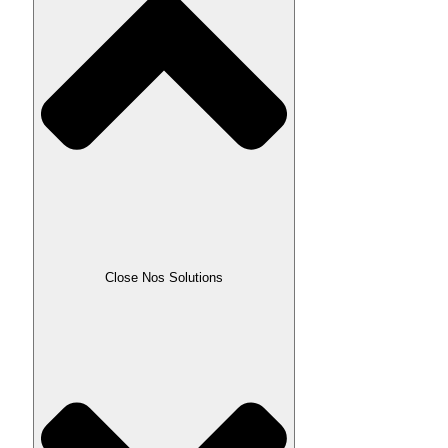
Close Nos Solutions