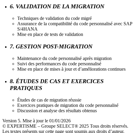
6. VALIDATION DE LA MIGRATION
Techniques de validation du code migré
Assurance de la compatibilité du code personnalisé avec SAP
S/4HANA
Mise en place de tests de validation
7. GESTION POST-MIGRATION
Maintenance du code personnalisé après migration
Suivi des performances du code personnalisé
Mise en place de mises à jour et d’améliorations continues
8. ÉTUDES DE CAS ET EXERCICES
PRATIQUES
Études de cas de migration réussie
Exercices pratiques de migration du code personnalisé
Discussion et analyse des résultats obtenus
Version 5. Mise à jour le 01/01/2026
© EXPERTISME – Groupe SELECT® 2025 Tous droits réservés.
Les textes présents sur cette page sont soumis aux droits d’auteur.