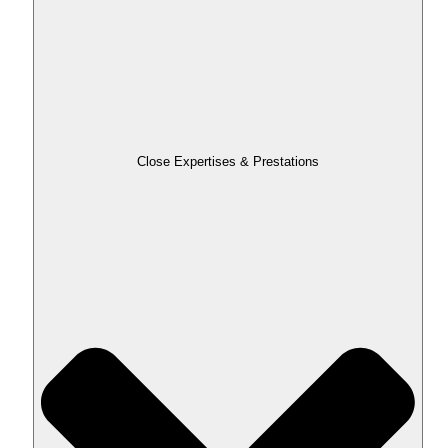
Close Expertises & Prestations