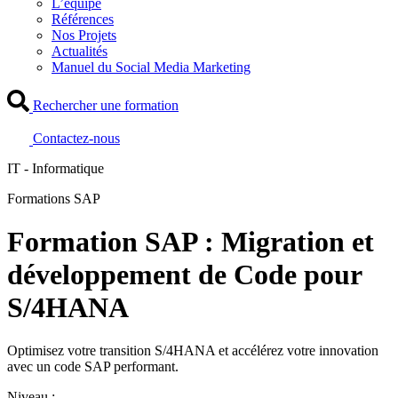
L’équipe
Références
Nos Projets
Actualités
Manuel du Social Media Marketing
Rechercher une formation
Contactez-nous
IT - Informatique
Formations SAP
Formation SAP : Migration et
développement de Code pour
S/4HANA
Optimisez votre transition S/4HANA et accélérez votre innovation
avec un code SAP performant.
Niveau :