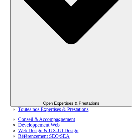
Open Expertises & Prestations
Toutes nos Expertises & Prestations
Conseil & Accompagnement
Développement Web
Web Design & UX-UI Design
Référencement SEO/SEA