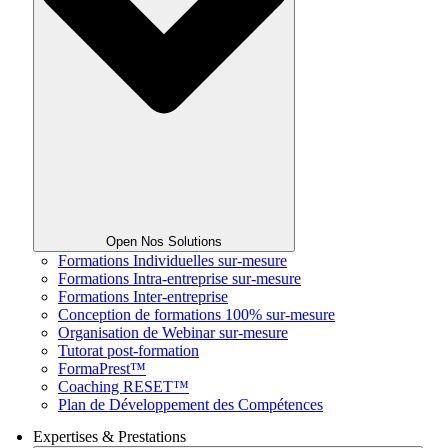
Open Nos Solutions
Formations Individuelles sur-mesure
Formations Intra-entreprise sur-mesure
Formations Inter-entreprise
Conception de formations 100% sur-mesure
Organisation de Webinar sur-mesure
Tutorat post-formation
FormaPrest™
Coaching RESET™
Plan de Développement des Compétences
Expertises & Prestations