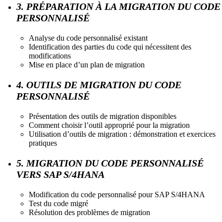
3. PRÉPARATION À LA MIGRATION DU CODE
PERSONNALISÉ
Analyse du code personnalisé existant
Identification des parties du code qui nécessitent des
modifications
Mise en place d’un plan de migration
4. OUTILS DE MIGRATION DU CODE
PERSONNALISÉ
Présentation des outils de migration disponibles
Comment choisir l’outil approprié pour la migration
Utilisation d’outils de migration : démonstration et exercices
pratiques
5. MIGRATION DU CODE PERSONNALISÉ
VERS SAP S/4HANA
Modification du code personnalisé pour SAP S/4HANA
Test du code migré
Résolution des problèmes de migration