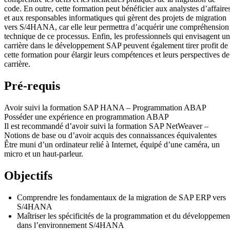
code. En outre, cette formation peut bénéficier aux analystes d’affaire
et aux responsables informatiques qui gèrent des projets de migration
vers S/4HANA, car elle leur permettra d’acquérir une compréhension
technique de ce processus. Enfin, les professionnels qui envisagent u
carrière dans le développement SAP peuvent également tirer profit de
cette formation pour élargir leurs compétences et leurs perspectives de
carrière.
Pré-requis
Avoir suivi la formation SAP HANA – Programmation ABAP
Posséder une expérience en programmation ABAP
Il est recommandé d’avoir suivi la formation SAP NetWeaver –
Notions de base ou d’avoir acquis des connaissances équivalentes
Être muni d’un ordinateur relié à Internet, équipé d’une caméra, un
micro et un haut-parleur.
Objectifs
Comprendre les fondamentaux de la migration de SAP ERP vers
S/4HANA
Maîtriser les spécificités de la programmation et du développemen
dans l’environnement S/4HANA