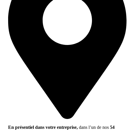
En présentiel dans votre entreprise,
dans l’un de nos
54