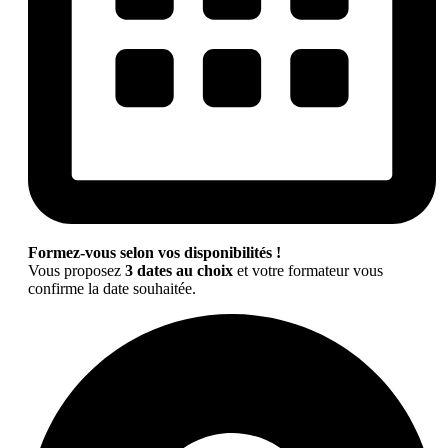
Formez-vous selon vos disponibilités !
Vous proposez
3 dates au choix
et votre formateur vous
confirme la date souhaitée.