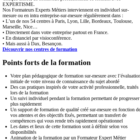
EXPERTISME.
Nos Formateurs Experts Métiers interviennent en individuel sur-
mesure ou en intra entreprise-sur-mesure régulièrement dans :
• L’un de nos 54 centres à Paris, Lyon, Lille, Bordeaux, Toulouse,
Marseille, Nice…
• Directement dans votre entreprise partout en France.
• En distanciel par visioconférence.
• Mais aussi à Dax, Besançon.
Découvrir nos centres de formation
Points forts de la formation
Votre plan pédagogique de formation sur-mesure avec l’évaluatio
initiale de votre niveau de connaissance du sujet abordé
Des cas pratiques inspirés de votre activité professionnelle, traités
lors de la formation
Un suivi individuel pendant la formation permettant de progresser
plus rapidement
Un support de formation de qualité créé sur-mesure en fonction d
vos attentes et des objectifs fixés, permettant un transfert de
compétences qui vous rende très rapidement opérationnel
Les dates et lieux de cette formation sont à définir selon vos
disponibilités
Animation de la formation par un Formateur Expert Métier