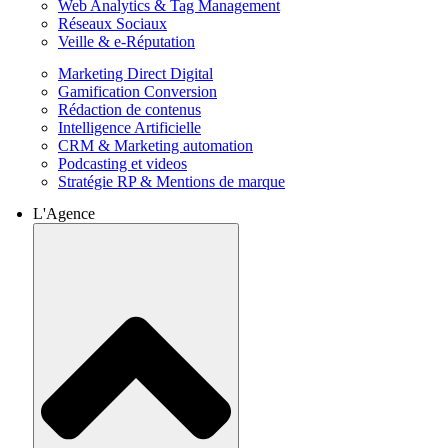
Web Analytics & Tag Management
Réseaux Sociaux
Veille & e-Réputation
Marketing Direct Digital
Gamification Conversion
Rédaction de contenus
Intelligence Artificielle
CRM & Marketing automation
Podcasting et videos
Stratégie RP & Mentions de marque
L'Agence