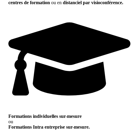
centres de formation
ou en
distanciel par visioconférence.
Formations individuelles sur-mesure
ou
Formations Intra entreprise sur-mesure.