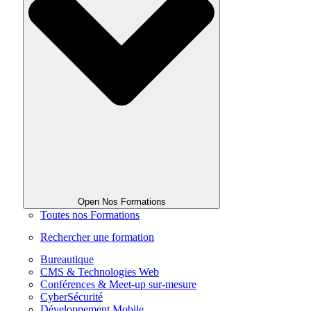
Open Nos Formations
Toutes nos Formations
Rechercher une formation
Bureautique
CMS & Technologies Web
Conférences & Meet-up sur-mesure
CyberSécurité
Développement Mobile