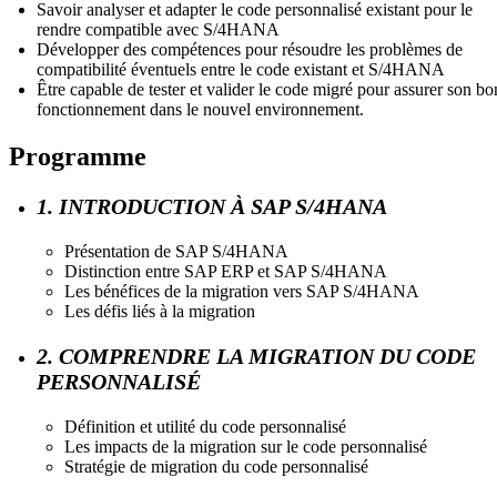
Savoir analyser et adapter le code personnalisé existant pour le
rendre compatible avec S/4HANA
Développer des compétences pour résoudre les problèmes de
compatibilité éventuels entre le code existant et S/4HANA
Être capable de tester et valider le code migré pour assurer son bo
fonctionnement dans le nouvel environnement.
Programme
1. INTRODUCTION À SAP S/4HANA
Présentation de SAP S/4HANA
Distinction entre SAP ERP et SAP S/4HANA
Les bénéfices de la migration vers SAP S/4HANA
Les défis liés à la migration
2. COMPRENDRE LA MIGRATION DU CODE
PERSONNALISÉ
Définition et utilité du code personnalisé
Les impacts de la migration sur le code personnalisé
Stratégie de migration du code personnalisé