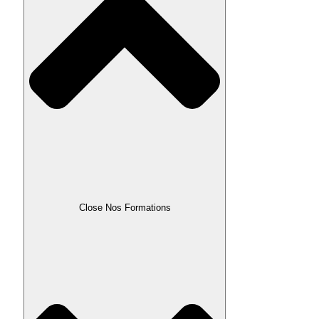
Close Nos Formations