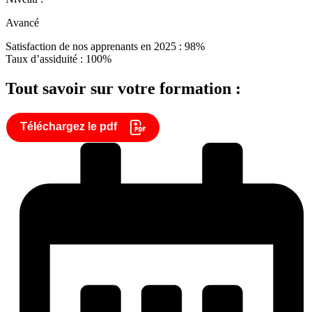
Avancé
Satisfaction de nos apprenants en 2025 : 98%
Taux d’assiduité : 100%
Tout savoir sur votre formation :
Téléchargez le pdf