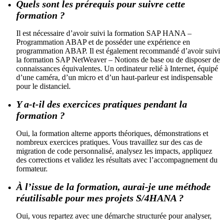
Quels sont les prérequis pour suivre cette
formation ?
Il est nécessaire d’avoir suivi la formation SAP HANA –
Programmation ABAP et de posséder une expérience en
programmation ABAP. Il est également recommandé d’avoir suivi
la formation SAP NetWeaver – Notions de base ou de disposer de
connaissances équivalentes. Un ordinateur relié à Internet, équipé
d’une caméra, d’un micro et d’un haut-parleur est indispensable
pour le distanciel.
Y a-t-il des exercices pratiques pendant la
formation ?
Oui, la formation alterne apports théoriques, démonstrations et
nombreux exercices pratiques. Vous travaillez sur des cas de
migration de code personnalisé, analysez les impacts, appliquez
des corrections et validez les résultats avec l’accompagnement du
formateur.
À l’issue de la formation, aurai-je une méthode
réutilisable pour mes projets S/4HANA ?
Oui, vous repartez avec une démarche structurée pour analyser,