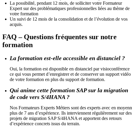
La possibilité, pendant 12 mois, de solliciter votre Formateur
Expert sur des problématiques professionnelles liées au thème de
votre formation
Un suivi de 12 mois de la consolidation et de l’évolution de vos
acquis.
FAQ – Questions fréquentes sur notre
formation
La formation est-elle accessible en distanciel ?
Oui, la formation est disponible en distanciel par visioconférence
ce qui vous permet d’enregistrer et de conserver un support vidéo
de votre formation en plus du support de formation.
Qui anime cette formation SAP sur la migration
de code vers S/4HANA ?
Nos Formateurs Experts Métiers sont des experts avec en moyen
plus de 7 ans d’expérience. Ils interviennent régulièrement sur des
projets de migration SAP S/4HANA et apportent des retours
d’expérience concrets issus du terrain.