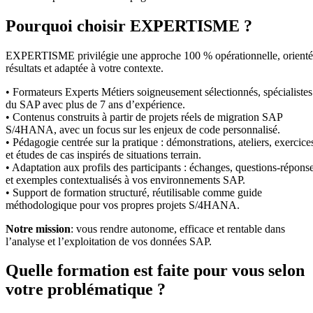
Pourquoi choisir EXPERTISME ?
EXPERTISME privilégie une approche 100 % opérationnelle, orient
résultats et adaptée à votre contexte.
• Formateurs Experts Métiers soigneusement sélectionnés, spécialistes
du SAP avec plus de 7 ans d’expérience.
• Contenus construits à partir de projets réels de migration SAP
S/4HANA, avec un focus sur les enjeux de code personnalisé.
• Pédagogie centrée sur la pratique : démonstrations, ateliers, exercice
et études de cas inspirés de situations terrain.
• Adaptation aux profils des participants : échanges, questions-répons
et exemples contextualisés à vos environnements SAP.
• Support de formation structuré, réutilisable comme guide
méthodologique pour vos propres projets S/4HANA.
Notre mission
: vous rendre autonome, efficace et rentable dans
l’analyse et l’exploitation de vos données SAP.
Quelle formation est faite pour vous selon
votre problématique ?