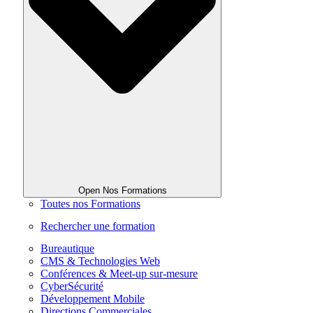
Open Nos Formations
Toutes nos Formations
Rechercher une formation
Bureautique
CMS & Technologies Web
Conférences & Meet-up sur-mesure
CyberSécurité
Développement Mobile
Directions Commerciales