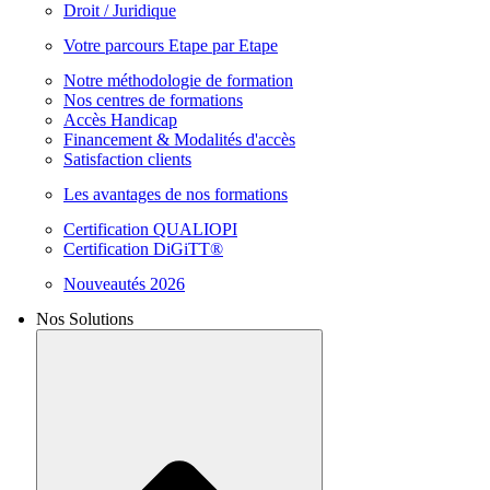
Droit / Juridique
Votre parcours Etape par Etape
Notre méthodologie de formation
Nos centres de formations
Accès Handicap
Financement & Modalités d'accès
Satisfaction clients
Les avantages de nos formations
Certification QUALIOPI
Certification DiGiTT®
Nouveautés 2026
Nos Solutions