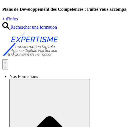
Aller
Plans de Développement des Compétences : Faites vous accompa
au
contenu
+ d'infos
Rechercher une formation
Nos Formations