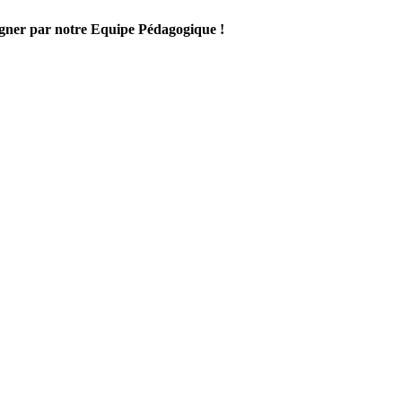
gner par notre Equipe Pédagogique !