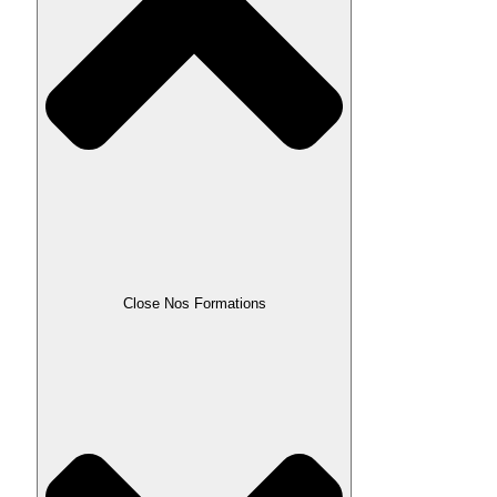
Close Nos Formations