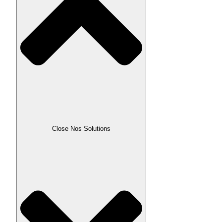
Close Nos Solutions