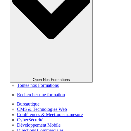
Open Nos Formations
Toutes nos Formations
Rechercher une formation
Bureautique
CMS & Technologies Web
Conférences & Meet-up sur-mesure
CyberSécurité
Développement Mobile
Directions Commerciales