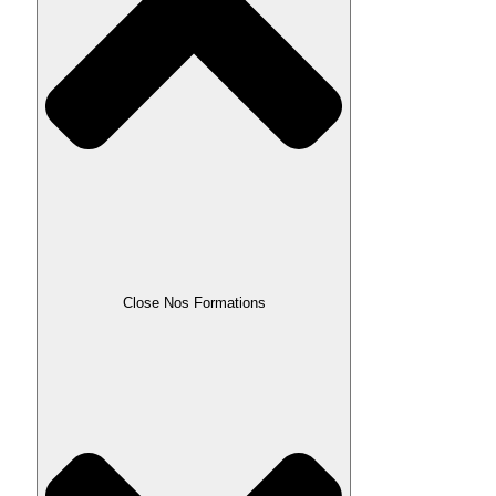
Close Nos Formations