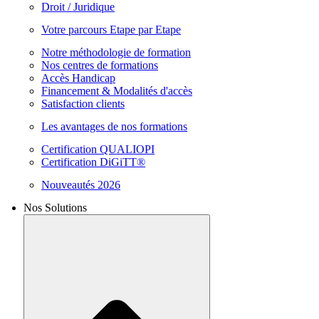
Droit / Juridique
Votre parcours Etape par Etape
Notre méthodologie de formation
Nos centres de formations
Accès Handicap
Financement & Modalités d'accès
Satisfaction clients
Les avantages de nos formations
Certification QUALIOPI
Certification DiGiTT®
Nouveautés 2026
Nos Solutions