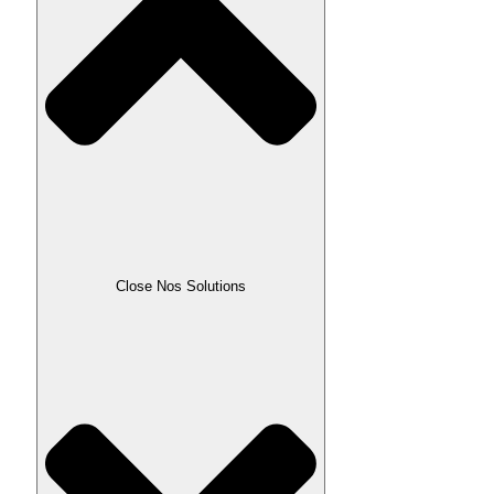
Close Nos Solutions