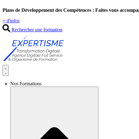
Aller
Plans de Développement des Compétences : Faites vous accompa
au
contenu
+ d'infos
Rechercher une formation
Nos Formations