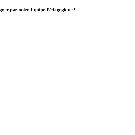
gner par notre Equipe Pédagogique !