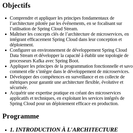
Objectifs
Comprendre et appliquer les principes fondamentaux de
l’architecture pilotée par les événements, en se focalisant sur
l’utilisation de Spring Cloud Stream.
Maîtriser les concepts clés de l’architecture de microservices, en
intégrant efficacement Spring Cloud dans leur conception et
déploiement.
Configurer un environnement de développement Spring Cloud
Data Stream et développer la capacité à établir une topologie de
processeurs Kafka avec Spring Boot.
Appliquer les principes de la programmation fonctionnelle et savo
comment elle s’intègre dans le développement de microservices.
Développer des compétences en surveillance et en collecte de
métriques pour garantir une architecture flexible, évolutive et
sécurisée.
Acquérir une expertise pratique en créant des microservices
applicatifs et techniques, en exploitant les services intégrés de
Spring Cloud pour un déploiement efficace en production.
Programme
1. INTRODUCTION À L'ARCHITECTURE