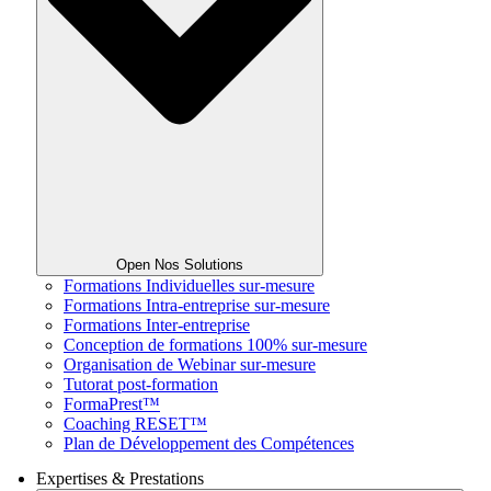
Open Nos Solutions
Formations Individuelles sur-mesure
Formations Intra-entreprise sur-mesure
Formations Inter-entreprise
Conception de formations 100% sur-mesure
Organisation de Webinar sur-mesure
Tutorat post-formation
FormaPrest™
Coaching RESET™
Plan de Développement des Compétences
Expertises & Prestations