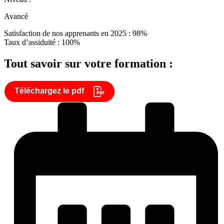
Avancé
Satisfaction de nos apprenants en 2025 : 98%
Taux d’assiduité : 100%
Tout savoir sur votre formation :
Téléchargez le pdf