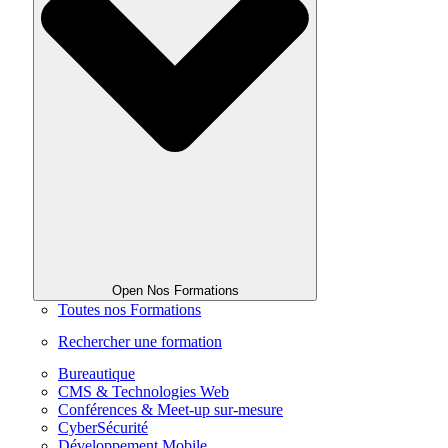
Open Nos Formations
Toutes nos Formations
Rechercher une formation
Bureautique
CMS & Technologies Web
Conférences & Meet-up sur-mesure
CyberSécurité
Développement Mobile