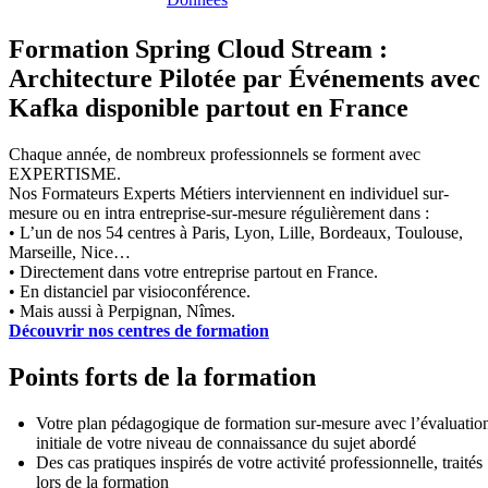
Formation Spring Cloud Stream :
Architecture Pilotée par Événements avec
Kafka disponible partout en France
Chaque année, de nombreux professionnels se forment avec
EXPERTISME.
Nos Formateurs Experts Métiers interviennent en individuel sur-
mesure ou en intra entreprise-sur-mesure régulièrement dans :
• L’un de nos 54 centres à Paris, Lyon, Lille, Bordeaux, Toulouse,
Marseille, Nice…
• Directement dans votre entreprise partout en France.
• En distanciel par visioconférence.
• Mais aussi à Perpignan, Nîmes.
Découvrir nos centres de formation
Points forts de la formation
Votre plan pédagogique de formation sur-mesure avec l’évaluatio
initiale de votre niveau de connaissance du sujet abordé
Des cas pratiques inspirés de votre activité professionnelle, traités
lors de la formation