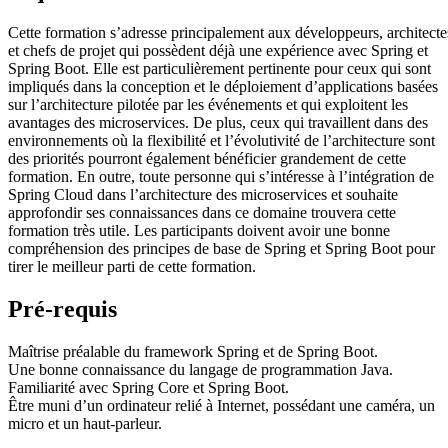
Cette formation s’adresse principalement aux développeurs, architecte
et chefs de projet qui possèdent déjà une expérience avec Spring et
Spring Boot. Elle est particulièrement pertinente pour ceux qui sont
impliqués dans la conception et le déploiement d’applications basées
sur l’architecture pilotée par les événements et qui exploitent les
avantages des microservices. De plus, ceux qui travaillent dans des
environnements où la flexibilité et l’évolutivité de l’architecture sont
des priorités pourront également bénéficier grandement de cette
formation. En outre, toute personne qui s’intéresse à l’intégration de
Spring Cloud dans l’architecture des microservices et souhaite
approfondir ses connaissances dans ce domaine trouvera cette
formation très utile. Les participants doivent avoir une bonne
compréhension des principes de base de Spring et Spring Boot pour
tirer le meilleur parti de cette formation.
Pré-requis
Maîtrise préalable du framework Spring et de Spring Boot.
Une bonne connaissance du langage de programmation Java.
Familiarité avec Spring Core et Spring Boot.
Être muni d’un ordinateur relié à Internet, possédant une caméra, un
micro et un haut-parleur.