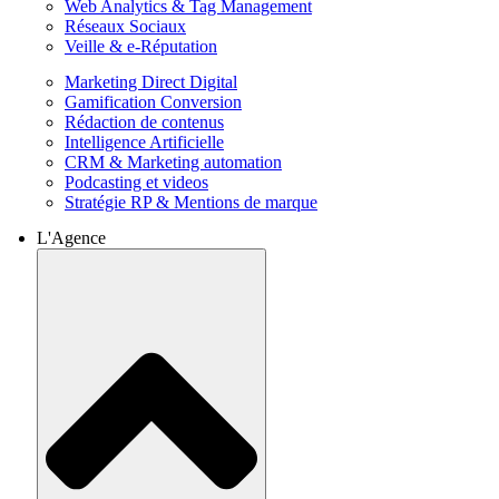
Web Analytics & Tag Management
Réseaux Sociaux
Veille & e-Réputation
Marketing Direct Digital
Gamification Conversion
Rédaction de contenus
Intelligence Artificielle
CRM & Marketing automation
Podcasting et videos
Stratégie RP & Mentions de marque
L'Agence