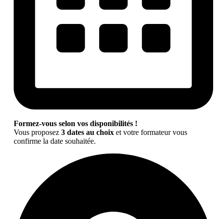
Formez-vous selon vos disponibilités !
Vous proposez
3 dates au choix
et votre formateur vous
confirme la date souhaitée.