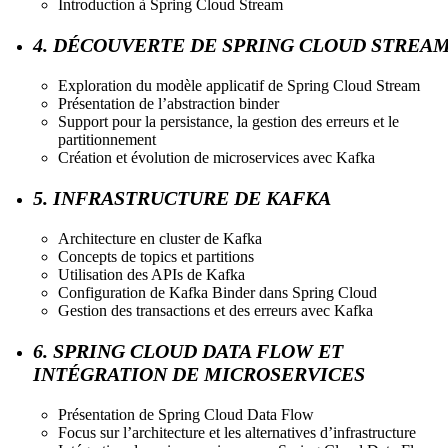
Introduction à Spring Cloud Stream
4. DÉCOUVERTE DE SPRING CLOUD STREA
Exploration du modèle applicatif de Spring Cloud Stream
Présentation de l’abstraction binder
Support pour la persistance, la gestion des erreurs et le
partitionnement
Création et évolution de microservices avec Kafka
5. INFRASTRUCTURE DE KAFKA
Architecture en cluster de Kafka
Concepts de topics et partitions
Utilisation des APIs de Kafka
Configuration de Kafka Binder dans Spring Cloud
Gestion des transactions et des erreurs avec Kafka
6. SPRING CLOUD DATA FLOW ET
INTÉGRATION DE MICROSERVICES
Présentation de Spring Cloud Data Flow
Focus sur l’architecture et les alternatives d’infrastructure