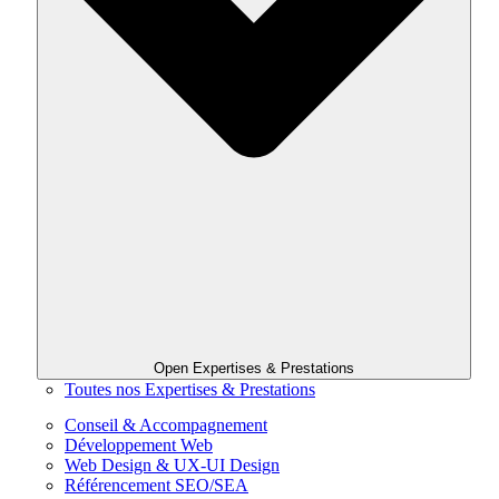
Open Expertises & Prestations
Toutes nos Expertises & Prestations
Conseil & Accompagnement
Développement Web
Web Design & UX-UI Design
Référencement SEO/SEA