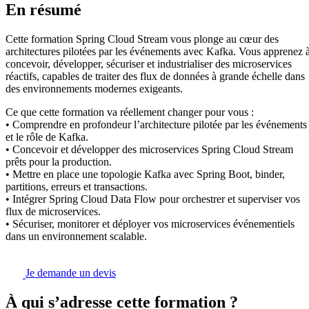
En résumé
Cette formation Spring Cloud Stream vous plonge au cœur des
architectures pilotées par les événements avec Kafka. Vous apprenez 
concevoir, développer, sécuriser et industrialiser des microservices
réactifs, capables de traiter des flux de données à grande échelle dans
des environnements modernes exigeants.
Ce que cette formation va réellement changer pour vous :
• Comprendre en profondeur l’architecture pilotée par les événements
et le rôle de Kafka.
• Concevoir et développer des microservices Spring Cloud Stream
prêts pour la production.
• Mettre en place une topologie Kafka avec Spring Boot, binder,
partitions, erreurs et transactions.
• Intégrer Spring Cloud Data Flow pour orchestrer et superviser vos
flux de microservices.
• Sécuriser, monitorer et déployer vos microservices événementiels
dans un environnement scalable.
Je demande un devis
À qui s’adresse cette formation ?