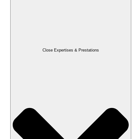
Close Expertises & Prestations