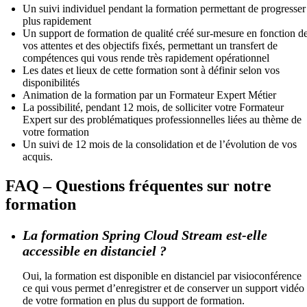
Un suivi individuel pendant la formation permettant de progresser
plus rapidement
Un support de formation de qualité créé sur-mesure en fonction d
vos attentes et des objectifs fixés, permettant un transfert de
compétences qui vous rende très rapidement opérationnel
Les dates et lieux de cette formation sont à définir selon vos
disponibilités
Animation de la formation par un Formateur Expert Métier
La possibilité, pendant 12 mois, de solliciter votre Formateur
Expert sur des problématiques professionnelles liées au thème de
votre formation
Un suivi de 12 mois de la consolidation et de l’évolution de vos
acquis.
FAQ – Questions fréquentes sur notre
formation
La formation Spring Cloud Stream est-elle
accessible en distanciel ?
Oui, la formation est disponible en distanciel par visioconférence
ce qui vous permet d’enregistrer et de conserver un support vidéo
de votre formation en plus du support de formation.