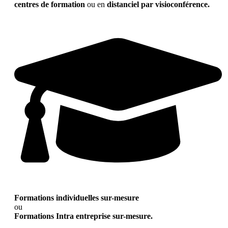
centres de formation
ou en
distanciel par visioconférence.
Formations individuelles sur-mesure
ou
Formations Intra entreprise sur-mesure.