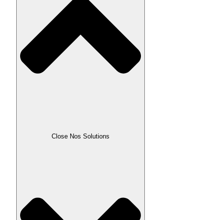
Close Nos Solutions