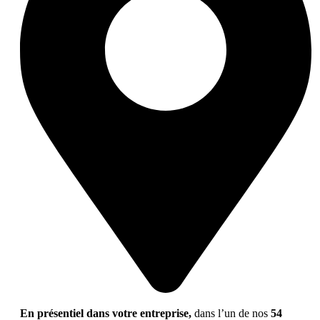
En présentiel dans votre entreprise,
dans l’un de nos
54