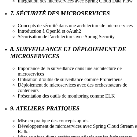
Intégration des microservices avec Spring Cloud Data Flow
7. SÉCURITÉ DES MICROSERVICES
Concepts de sécurité dans une architecture de microservices
Introduction à OpenId et oAuth2
Sécurisation de l’architecture avec Spring Security
8. SURVEILLANCE ET DÉPLOIEMENT DE
MICROSERVICES
Importance de la surveillance dans une architecture de
microservices
Utilisation d’outils de surveillance comme Prometheus
Déploiement de microservices avec des orchestrateurs de
conteneurs
Présentation des outils de monitoring comme ELK
9. ATELIERS PRATIQUES
Mise en pratique des concepts appris
Développement de microservices avec Spring Cloud Stream e
Kafka