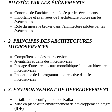
PILOTÉE PAR LES ÉVÉNEMENTS
Concepts de l’architecture pilotée par les événements
Importance et avantages de l’architecture pilotée par les
événements
Rôle du message broker dans l’architecture pilotée par les
événements
2. PRINCIPES DES ARCHITECTURES
MICROSERVICES
Compréhension des microservices
Avantages et défis des microservices
Passage d’une architecture monolithique à une architecture de
microservices
Importance de la programmation réactive dans les
microservices
3. ENVIRONNEMENT DE DÉVELOPPEMENT
Installation et configuration de Kafka
Mise en place d’un environnement de développement intégré
(IDE)