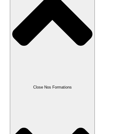
Close Nos Formations