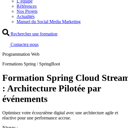
L’équipe
Références
Nos Projets
Actualités
Manuel du Social Media Marketing
Rechercher une formation
Contactez-nous
Programmation Web
Formations Spring / SpringBoot
Formation Spring Cloud Strea
: Architecture Pilotée par
événements
Optimisez votre écosystème digital avec une architecture agile et
réactive pour une performance accrue.
Niveau :