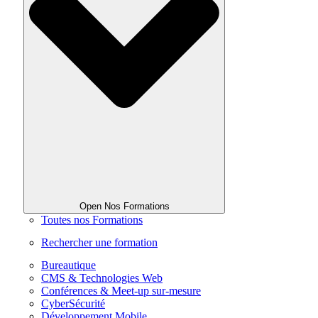
Open Nos Formations
Toutes nos Formations
Rechercher une formation
Bureautique
CMS & Technologies Web
Conférences & Meet-up sur-mesure
CyberSécurité
Développement Mobile