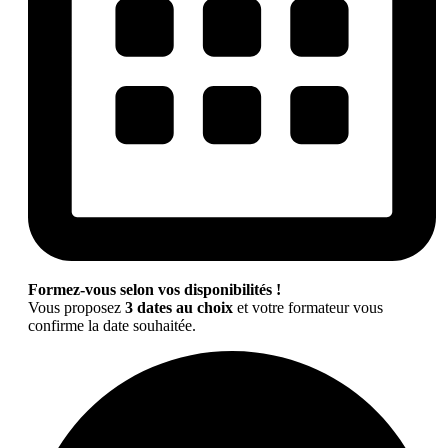
Formez-vous selon vos disponibilités !
Vous proposez
3 dates au choix
et votre formateur vous
confirme la date souhaitée.