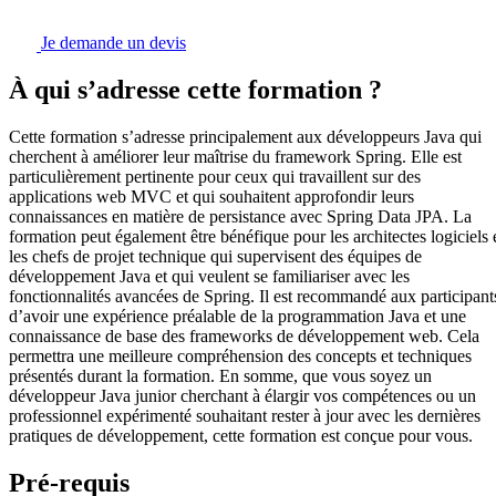
Je demande un devis
À qui s’adresse cette formation ?
Cette formation s’adresse principalement aux développeurs Java qui
cherchent à améliorer leur maîtrise du framework Spring. Elle est
particulièrement pertinente pour ceux qui travaillent sur des
applications web MVC et qui souhaitent approfondir leurs
connaissances en matière de persistance avec Spring Data JPA. La
formation peut également être bénéfique pour les architectes logiciels 
les chefs de projet technique qui supervisent des équipes de
développement Java et qui veulent se familiariser avec les
fonctionnalités avancées de Spring. Il est recommandé aux participant
d’avoir une expérience préalable de la programmation Java et une
connaissance de base des frameworks de développement web. Cela
permettra une meilleure compréhension des concepts et techniques
présentés durant la formation. En somme, que vous soyez un
développeur Java junior cherchant à élargir vos compétences ou un
professionnel expérimenté souhaitant rester à jour avec les dernières
pratiques de développement, cette formation est conçue pour vous.
Pré-requis