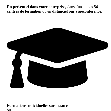
En présentiel dans votre entreprise,
dans l’un de nos
54
centres de formation
ou en
distanciel par visioconférence.
Formations individuelles sur-mesure
ou