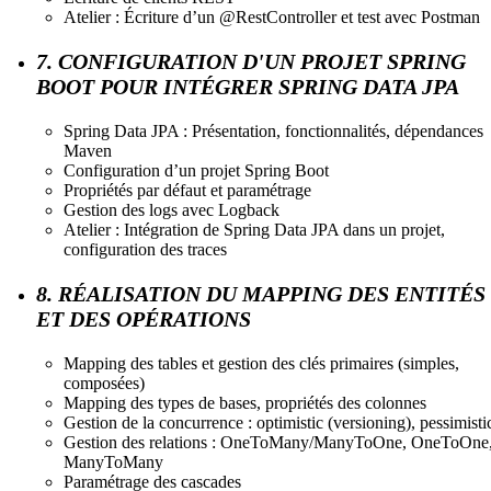
Atelier : Écriture d’un @RestController et test avec Postman
7. CONFIGURATION D'UN PROJET SPRING
BOOT POUR INTÉGRER SPRING DATA JPA
Spring Data JPA : Présentation, fonctionnalités, dépendances
Maven
Configuration d’un projet Spring Boot
Propriétés par défaut et paramétrage
Gestion des logs avec Logback
Atelier : Intégration de Spring Data JPA dans un projet,
configuration des traces
8. RÉALISATION DU MAPPING DES ENTITÉS
ET DES OPÉRATIONS
Mapping des tables et gestion des clés primaires (simples,
composées)
Mapping des types de bases, propriétés des colonnes
Gestion de la concurrence : optimistic (versioning), pessimisti
Gestion des relations : OneToMany/ManyToOne, OneToOne
ManyToMany
Paramétrage des cascades