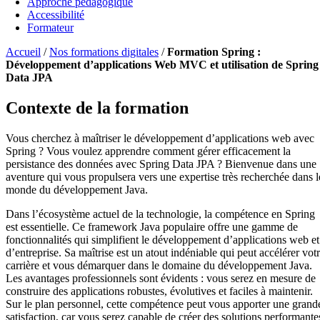
Approche pédagogique
Accessibilité
Formateur
Accueil
/
Nos formations digitales
/
Formation Spring :
Développement d’applications Web MVC et utilisation de Spring
Data JPA
Contexte de la formation
Vous cherchez à maîtriser le développement d’applications web avec
Spring ? Vous voulez apprendre comment gérer efficacement la
persistance des données avec Spring Data JPA ? Bienvenue dans une
aventure qui vous propulsera vers une expertise très recherchée dans l
monde du développement Java.
Dans l’écosystème actuel de la technologie, la compétence en Spring
est essentielle. Ce framework Java populaire offre une gamme de
fonctionnalités qui simplifient le développement d’applications web et
d’entreprise. Sa maîtrise est un atout indéniable qui peut accélérer vot
carrière et vous démarquer dans le domaine du développement Java.
Les avantages professionnels sont évidents : vous serez en mesure de
construire des applications robustes, évolutives et faciles à maintenir.
Sur le plan personnel, cette compétence peut vous apporter une grand
satisfaction, car vous serez capable de créer des solutions performante