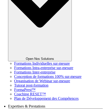
Open Nos Solutions
Formations Individuelles sur-mesure
Formations Intra-entreprise sur-mesure
Formations Inter-entreprise
Conception de formations 100% sur-mesure
Organisation de Webinar sur-mesure
Tutorat post-formation
FormaPrest™
Coaching RESET™
Plan de Développement des Compétences
Expertises & Prestations