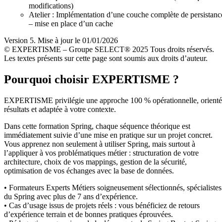
modifications)
Atelier : Implémentation d’une couche complète de persistanc
– mise en place d’un cache
Version 5. Mise à jour le 01/01/2026
© EXPERTISME – Groupe SELECT® 2025 Tous droits réservés.
Les textes présents sur cette page sont soumis aux droits d’auteur.
Pourquoi choisir EXPERTISME ?
EXPERTISME privilégie une approche 100 % opérationnelle, orient
résultats et adaptée à votre contexte.
Dans cette formation Spring, chaque séquence théorique est
immédiatement suivie d’une mise en pratique sur un projet concret.
Vous apprenez non seulement à utiliser Spring, mais surtout à
l’appliquer à vos problématiques métier : structuration de votre
architecture, choix de vos mappings, gestion de la sécurité,
optimisation de vos échanges avec la base de données.
• Formateurs Experts Métiers soigneusement sélectionnés, spécialistes
du Spring avec plus de 7 ans d’expérience.
• Cas d’usage issus de projets réels : vous bénéficiez de retours
d’expérience terrain et de bonnes pratiques éprouvées.