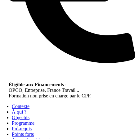
Éligible aux Financements
:
OPCO, Entreprise, France Travail...
Formation non prise en charge par le CPF.
Contexte
À qui ?
Objectifs
Programme
Pré-requis
Points forts