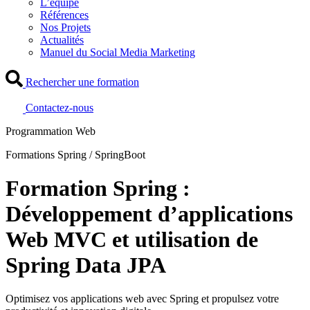
L’équipe
Références
Nos Projets
Actualités
Manuel du Social Media Marketing
Rechercher une formation
Contactez-nous
Programmation Web
Formations Spring / SpringBoot
Formation Spring :
Développement d’applications
Web MVC et utilisation de
Spring Data JPA
Optimisez vos applications web avec Spring et propulsez votre