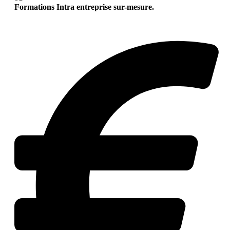
Formations Intra entreprise sur-mesure.