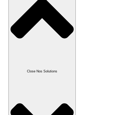
Close Nos Solutions