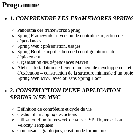
Programme
1. COMPRENDRE LES FRAMEWORKS SPRIN
Panorama des frameworks Spring
Spring Framework : inversion de contrôle et injection de
dépendances
Spring Web : présentation, usages
Spring Boot : simplification de la configuration et du
déploiement
Organisation des dépendances Maven
Atelier : Installation de l’environnement de développement et
d’exécution – construction de la structure minimale d’un proje
Spring Web MVC avec ou sans Spring Boot
2. CONSTRUCTION D'UNE APPLICATION
SPRING WEB MVC
Définition de contrôleurs et cycle de vie
Gestion du mapping des actions
Utilisation d’un framework de vues : JSP, Thymeleaf ou
Velocity Templates
Composants graphiques, création de formulaires