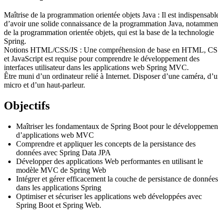
Maîtrise de la programmation orientée objets Java : Il est indispensabl
d’avoir une solide connaissance de la programmation Java, notammen
de la programmation orientée objets, qui est la base de la technologie
Spring.
Notions HTML/CSS/JS : Une compréhension de base en HTML, C
et JavaScript est requise pour comprendre le développement des
interfaces utilisateur dans les applications web Spring MVC.
Être muni d’un ordinateur relié à Internet. Disposer d’une caméra, d’
micro et d’un haut-parleur.
Objectifs
Maîtriser les fondamentaux de Spring Boot pour le développemen
d’applications web MVC
Comprendre et appliquer les concepts de la persistance des
données avec Spring Data JPA
Développer des applications Web performantes en utilisant le
modèle MVC de Spring Web
Intégrer et gérer efficacement la couche de persistance de données
dans les applications Spring
Optimiser et sécuriser les applications web développées avec
Spring Boot et Spring Web.