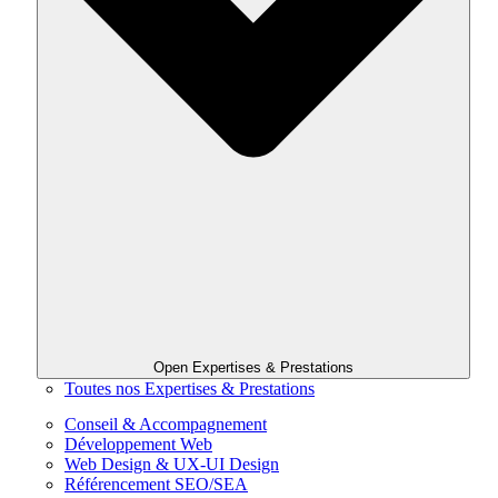
Open Expertises & Prestations
Toutes nos Expertises & Prestations
Conseil & Accompagnement
Développement Web
Web Design & UX-UI Design
Référencement SEO/SEA