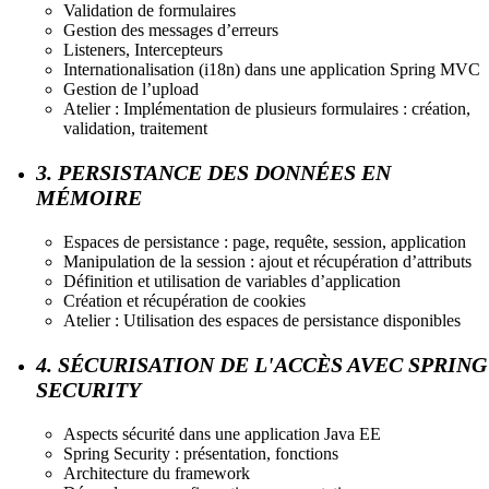
Validation de formulaires
Gestion des messages d’erreurs
Listeners, Intercepteurs
Internationalisation (i18n) dans une application Spring MVC
Gestion de l’upload
Atelier : Implémentation de plusieurs formulaires : création,
validation, traitement
3. PERSISTANCE DES DONNÉES EN
MÉMOIRE
Espaces de persistance : page, requête, session, application
Manipulation de la session : ajout et récupération d’attributs
Définition et utilisation de variables d’application
Création et récupération de cookies
Atelier : Utilisation des espaces de persistance disponibles
4. SÉCURISATION DE L'ACCÈS AVEC SPRING
SECURITY
Aspects sécurité dans une application Java EE
Spring Security : présentation, fonctions
Architecture du framework