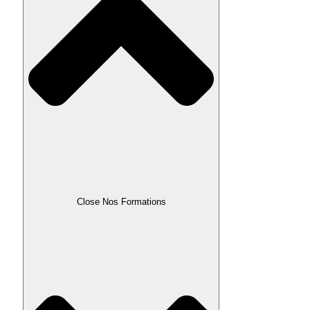
Close Nos Formations