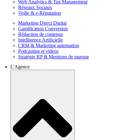
Web Analytics & Tag Management
Réseaux Sociaux
Veille & e-Réputation
Marketing Direct Digital
Gamification Conversion
Rédaction de contenus
Intelligence Artificielle
CRM & Marketing automation
Podcasting et videos
Stratégie RP & Mentions de marque
L'Agence