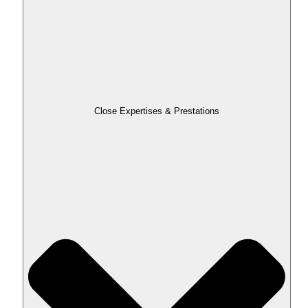
Close Expertises & Prestations