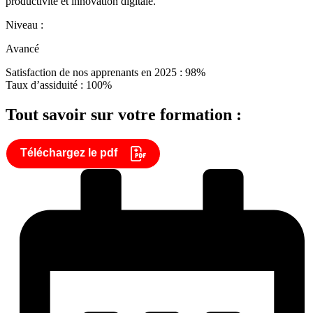
productivité et innovation digitale.
Niveau :
Avancé
Satisfaction de nos apprenants en 2025 : 98%
Taux d’assiduité : 100%
Tout savoir sur votre formation :
Téléchargez le pdf