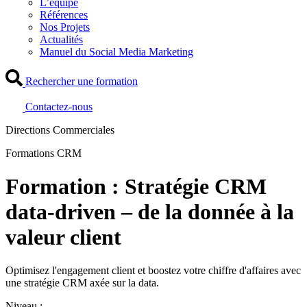
L’équipe
Références
Nos Projets
Actualités
Manuel du Social Media Marketing
Rechercher une formation
Contactez-nous
Directions Commerciales
Formations CRM
Formation : Stratégie CRM
data-driven – de la donnée à la
valeur client
Optimisez l'engagement client et boostez votre chiffre d'affaires avec
une stratégie CRM axée sur la data.
Niveau :