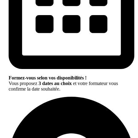
Formez-vous selon vos disponibilités !
Vous proposez
3 dates au choix
et votre formateur vous
confirme la date souhaitée.