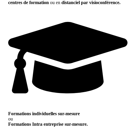
centres de formation
ou en
distanciel par visioconférence.
Formations individuelles sur-mesure
ou
Formations Intra entreprise sur-mesure.