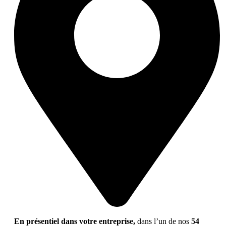
En présentiel dans votre entreprise,
dans l’un de nos
54