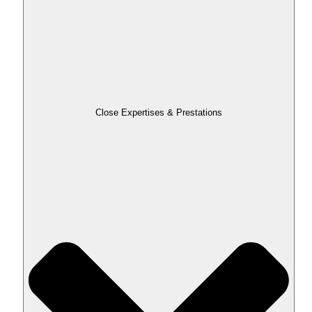
Close Expertises & Prestations