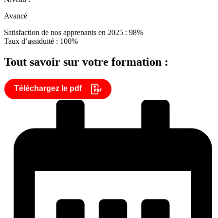
Avancé
Satisfaction de nos apprenants en 2025 : 98%
Taux d’assiduité : 100%
Tout savoir sur votre formation :
Téléchargez le pdf