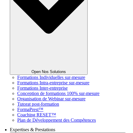
Open Nos Solutions
Formations Individuelles sur-mesure
Formations Intra-entreprise sur-mesure
Formations Inter-entreprise
Conception de formations 100% sur-mesure
Organisation de Webinar sur-mesure
Tutorat post-formation
FormaPrest™
Coaching RESET™
Plan de Développement des Compétences
Expertises & Prestations