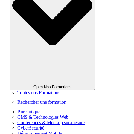
Open Nos Formations
Toutes nos Formations
Rechercher une formation
Bureautique
CMS & Technologies Web
Conférences & Meet-up sur-mesure
CyberSécurité
Développement Mobile