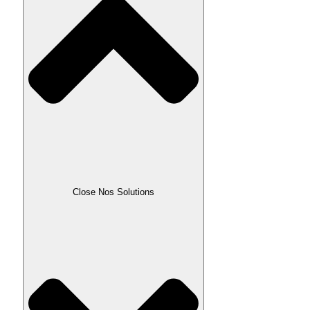
Close Nos Solutions