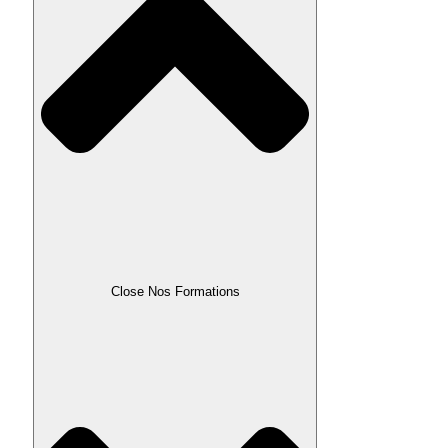
Close Nos Formations