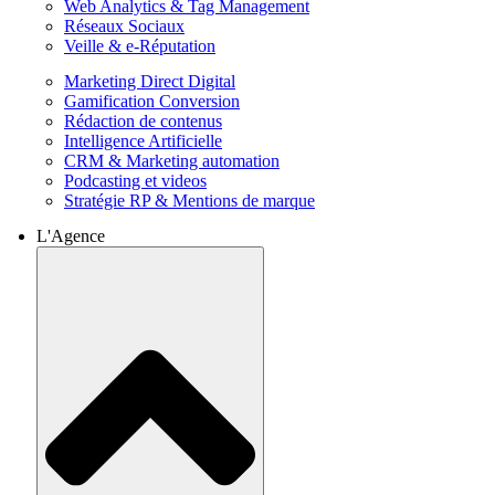
Web Analytics & Tag Management
Réseaux Sociaux
Veille & e-Réputation
Marketing Direct Digital
Gamification Conversion
Rédaction de contenus
Intelligence Artificielle
CRM & Marketing automation
Podcasting et videos
Stratégie RP & Mentions de marque
L'Agence