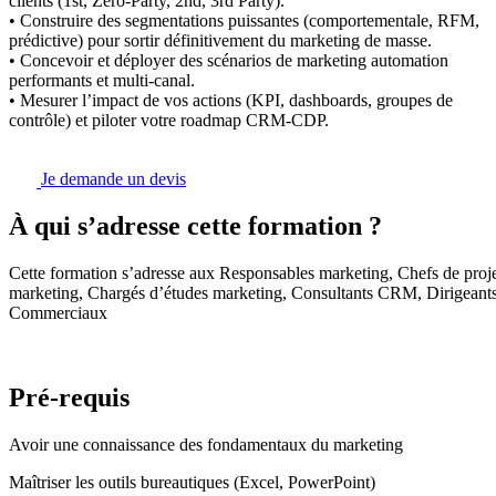
clients (1st, Zero-Party, 2nd, 3rd Party).
• Construire des segmentations puissantes (comportementale, RFM,
prédictive) pour sortir définitivement du marketing de masse.
• Concevoir et déployer des scénarios de marketing automation
performants et multi-canal.
• Mesurer l’impact de vos actions (KPI, dashboards, groupes de
contrôle) et piloter votre roadmap CRM-CDP.
Je demande un devis
À qui s’adresse cette formation ?
Cette formation s’adresse aux Responsables marketing, Chefs de proj
marketing, Chargés d’études marketing, Consultants CRM, Dirigeant
Commerciaux
Pré-requis
Avoir une connaissance des fondamentaux du marketing
Maîtriser les outils bureautiques (Excel, PowerPoint)