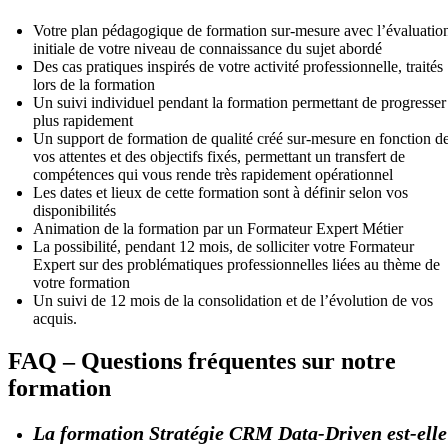
Votre plan pédagogique de formation sur-mesure avec l’évaluatio
initiale de votre niveau de connaissance du sujet abordé
Des cas pratiques inspirés de votre activité professionnelle, traités
lors de la formation
Un suivi individuel pendant la formation permettant de progresser
plus rapidement
Un support de formation de qualité créé sur-mesure en fonction d
vos attentes et des objectifs fixés, permettant un transfert de
compétences qui vous rende très rapidement opérationnel
Les dates et lieux de cette formation sont à définir selon vos
disponibilités
Animation de la formation par un Formateur Expert Métier
La possibilité, pendant 12 mois, de solliciter votre Formateur
Expert sur des problématiques professionnelles liées au thème de
votre formation
Un suivi de 12 mois de la consolidation et de l’évolution de vos
acquis.
FAQ – Questions fréquentes sur notre
formation
La formation Stratégie CRM Data-Driven est-elle