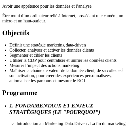
Avoir une appétence pour les données et l’analyse
Être muni d’un ordinateur relié à Internet, possédant une caméra, un
micro et un haut-parleur.
Objectifs
Définir une stratégie marketing data-driven
Collecter, analyser et activer les données clients
Segmenter et cibler les clients
Utiliser la CDP pour centraliser et unifier les données clients
Mesurer l’impact des actions marketing
Maîtriser la chaîne de valeur de la donnée client, de sa collecte à
son activation, pour créer des expériences personnalisées,
automatiser les parcours et mesurer le ROI.
Programme
1. FONDAMENTAUX ET ENJEUX
STRATÉGIQUES (LE "POURQUOI")
Introduction au Marketing Data-Driven : La fin du marketing