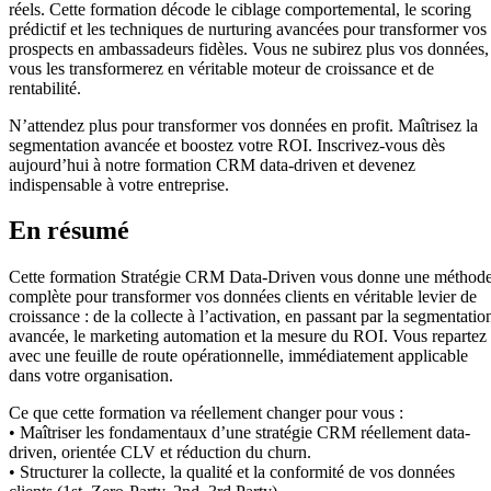
réels. Cette formation décode le ciblage comportemental, le scoring
prédictif et les techniques de nurturing avancées pour transformer vos
prospects en ambassadeurs fidèles. Vous ne subirez plus vos données,
vous les transformerez en véritable moteur de croissance et de
rentabilité.
N’attendez plus pour transformer vos données en profit. Maîtrisez la
segmentation avancée et boostez votre ROI. Inscrivez-vous dès
aujourd’hui à notre formation CRM data-driven et devenez
indispensable à votre entreprise.
En résumé
Cette formation Stratégie CRM Data-Driven vous donne une méthod
complète pour transformer vos données clients en véritable levier de
croissance : de la collecte à l’activation, en passant par la segmentatio
avancée, le marketing automation et la mesure du ROI. Vous repartez
avec une feuille de route opérationnelle, immédiatement applicable
dans votre organisation.
Ce que cette formation va réellement changer pour vous :
• Maîtriser les fondamentaux d’une stratégie CRM réellement data-
driven, orientée CLV et réduction du churn.
• Structurer la collecte, la qualité et la conformité de vos données