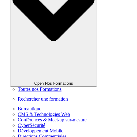
Open Nos Formations
Toutes nos Formations
Rechercher une formation
Bureautique
CMS & Technologies Web
Conférences & Meet-up sur-mesure
CyberSécurité
Développement Mobile
Directions Commerciales