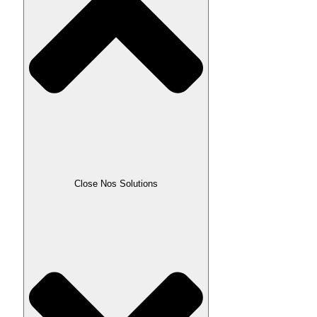
Close Nos Solutions