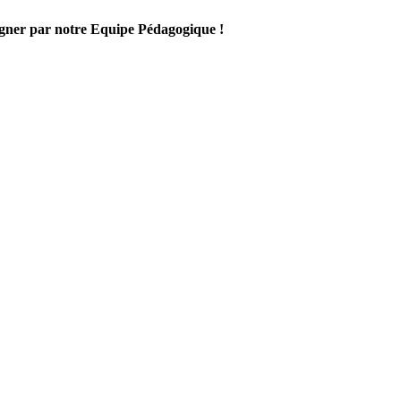
gner par notre Equipe Pédagogique !