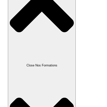
Close Nos Formations