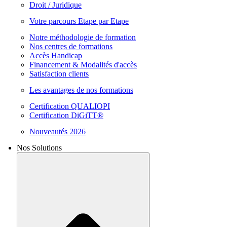
Droit / Juridique
Votre parcours Etape par Etape
Notre méthodologie de formation
Nos centres de formations
Accès Handicap
Financement & Modalités d'accès
Satisfaction clients
Les avantages de nos formations
Certification QUALIOPI
Certification DiGiTT®
Nouveautés 2026
Nos Solutions