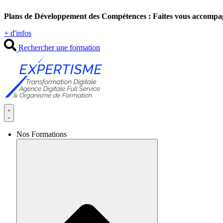
Aller
Plans de Développement des Compétences : Faites vous accompa
au
contenu
+ d'infos
Rechercher une formation
Nos Formations