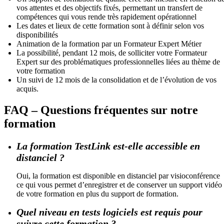
vos attentes et des objectifs fixés, permettant un transfert de
compétences qui vous rende très rapidement opérationnel
Les dates et lieux de cette formation sont à définir selon vos
disponibilités
Animation de la formation par un Formateur Expert Métier
La possibilité, pendant 12 mois, de solliciter votre Formateur
Expert sur des problématiques professionnelles liées au thème de
votre formation
Un suivi de 12 mois de la consolidation et de l’évolution de vos
acquis.
FAQ – Questions fréquentes sur notre
formation
La formation TestLink est-elle accessible en
distanciel ?
Oui, la formation est disponible en distanciel par visioconférence
ce qui vous permet d’enregistrer et de conserver un support vidéo
de votre formation en plus du support de formation.
Quel niveau en tests logiciels est requis pour
suivre cette formation ?