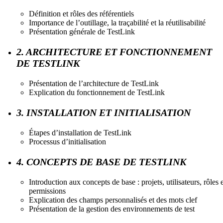
Définition et rôles des référentiels
Importance de l’outillage, la traçabilité et la réutilisabilité
Présentation générale de TestLink
2. ARCHITECTURE ET FONCTIONNEMENT
DE TESTLINK
Présentation de l’architecture de TestLink
Explication du fonctionnement de TestLink
3. INSTALLATION ET INITIALISATION
Étapes d’installation de TestLink
Processus d’initialisation
4. CONCEPTS DE BASE DE TESTLINK
Introduction aux concepts de base : projets, utilisateurs, rôles 
permissions
Explication des champs personnalisés et des mots clef
Présentation de la gestion des environnements de test