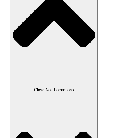
Close Nos Formations