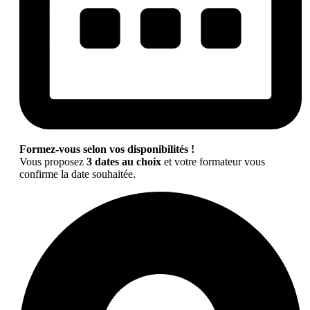
Formez-vous selon vos disponibilités !
Vous proposez
3 dates au choix
et votre formateur vous
confirme la date souhaitée.