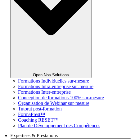
Open Nos Solutions
Formations Individuelles sur-mesure
Formations Intra-entreprise sur-mesure
Formations Inter-entreprise
Conception de formations 100% sur-mesure
Organisation de Webinar sur-mesure
Tutorat post-formation
FormaPrest™
Coaching RESET™
Plan de Développement des Compétences
Expertises & Prestations