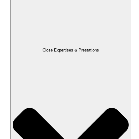
Close Expertises & Prestations