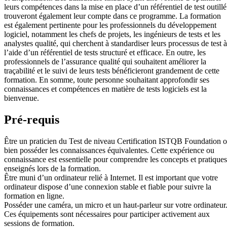
leurs compétences dans la mise en place d’un référentiel de test outillé
trouveront également leur compte dans ce programme. La formation
est également pertinente pour les professionnels du développement
logiciel, notamment les chefs de projets, les ingénieurs de tests et les
analystes qualité, qui cherchent à standardiser leurs processus de test à
l’aide d’un référentiel de tests structuré et efficace. En outre, les
professionnels de l’assurance qualité qui souhaitent améliorer la
traçabilité et le suivi de leurs tests bénéficieront grandement de cette
formation. En somme, toute personne souhaitant approfondir ses
connaissances et compétences en matière de tests logiciels est la
bienvenue.
Pré-requis
Être un praticien du Test de niveau Certification ISTQB Foundation 
bien posséder les connaissances équivalentes. Cette expérience ou
connaissance est essentielle pour comprendre les concepts et pratiques
enseignés lors de la formation.
Être muni d’un ordinateur relié à Internet. Il est important que votre
ordinateur dispose d’une connexion stable et fiable pour suivre la
formation en ligne.
Posséder une caméra, un micro et un haut-parleur sur votre ordinateur
Ces équipements sont nécessaires pour participer activement aux
sessions de formation.