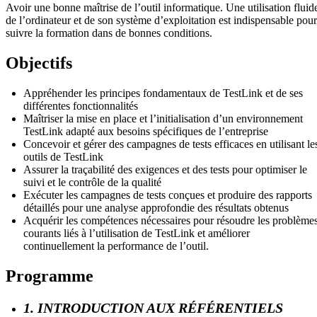
Avoir une bonne maîtrise de l’outil informatique. Une utilisation fluid
de l’ordinateur et de son système d’exploitation est indispensable pour
suivre la formation dans de bonnes conditions.
Objectifs
Appréhender les principes fondamentaux de TestLink et de ses
différentes fonctionnalités
Maîtriser la mise en place et l’initialisation d’un environnement
TestLink adapté aux besoins spécifiques de l’entreprise
Concevoir et gérer des campagnes de tests efficaces en utilisant le
outils de TestLink
Assurer la traçabilité des exigences et des tests pour optimiser le
suivi et le contrôle de la qualité
Exécuter les campagnes de tests conçues et produire des rapports
détaillés pour une analyse approfondie des résultats obtenus
Acquérir les compétences nécessaires pour résoudre les problème
courants liés à l’utilisation de TestLink et améliorer
continuellement la performance de l’outil.
Programme
1. INTRODUCTION AUX RÉFÉRENTIELS