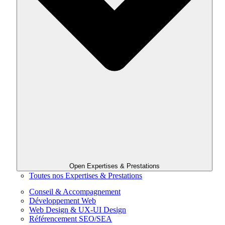
Open Expertises & Prestations
Toutes nos Expertises & Prestations
Conseil & Accompagnement
Développement Web
Web Design & UX-UI Design
Référencement SEO/SEA