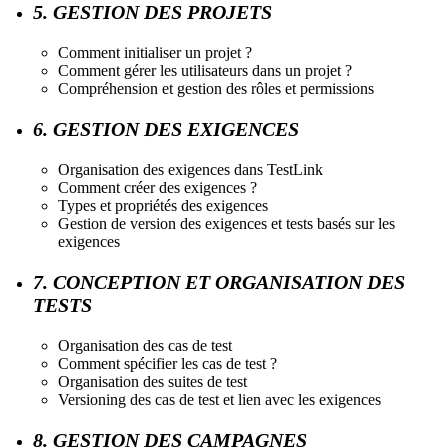
5. GESTION DES PROJETS
Comment initialiser un projet ?
Comment gérer les utilisateurs dans un projet ?
Compréhension et gestion des rôles et permissions
6. GESTION DES EXIGENCES
Organisation des exigences dans TestLink
Comment créer des exigences ?
Types et propriétés des exigences
Gestion de version des exigences et tests basés sur les
exigences
7. CONCEPTION ET ORGANISATION DES
TESTS
Organisation des cas de test
Comment spécifier les cas de test ?
Organisation des suites de test
Versioning des cas de test et lien avec les exigences
8. GESTION DES CAMPAGNES