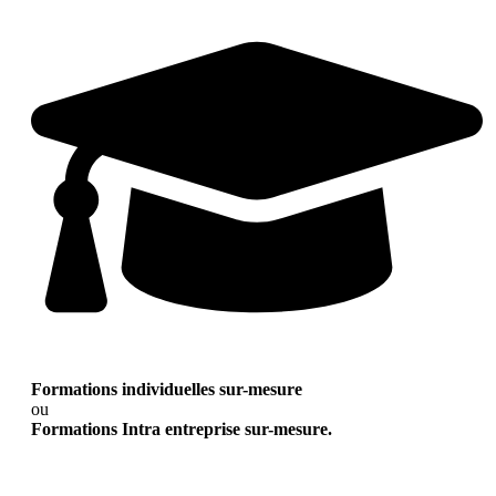
Formations individuelles sur-mesure
ou
Formations Intra entreprise sur-mesure.