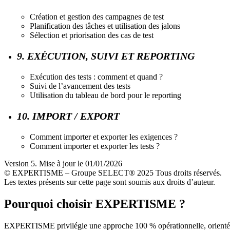
Création et gestion des campagnes de test
Planification des tâches et utilisation des jalons
Sélection et priorisation des cas de test
9. EXÉCUTION, SUIVI ET REPORTING
Exécution des tests : comment et quand ?
Suivi de l’avancement des tests
Utilisation du tableau de bord pour le reporting
10. IMPORT / EXPORT
Comment importer et exporter les exigences ?
Comment importer et exporter les tests ?
Version 5. Mise à jour le 01/01/2026
© EXPERTISME – Groupe SELECT® 2025 Tous droits réservés.
Les textes présents sur cette page sont soumis aux droits d’auteur.
Pourquoi choisir EXPERTISME ?
EXPERTISME privilégie une approche 100 % opérationnelle, orient