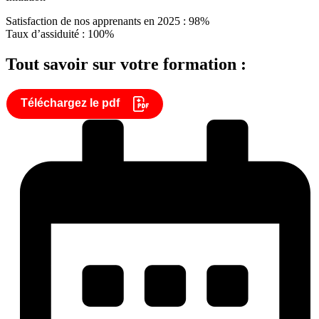
Satisfaction de nos apprenants en 2025 : 98%
Taux d’assiduité : 100%
Tout savoir sur votre formation :
Téléchargez le pdf