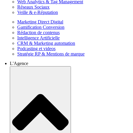
Web Analytics & Tag Management
Réseaux Sociaux
Veille & e-Réputation
Marketing Direct Digital
Gamification Conversion
Rédaction de contenus
Intelligence Artificielle
CRM & Marketing automation
Podcasting et videos
Stratégie RP & Mentions de marque
L'Agence