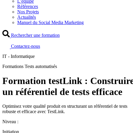
L’équipe
Références
Nos Projets
Actualités
Manuel du Social Media Marketing
Rechercher une formation
Contactez-nous
IT - Informatique
Formations Tests automatisés
Formation testLink : Construir
un référentiel de tests efficace
Optimisez votre qualité produit en structurant un référentiel de tests
robuste et efficace avec TestLink.
Niveau :
Initiation