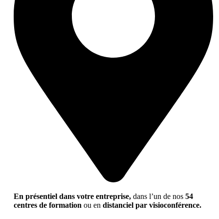
En présentiel dans votre entreprise,
dans l’un de nos
54
centres de formation
ou en
distanciel par visioconférence.