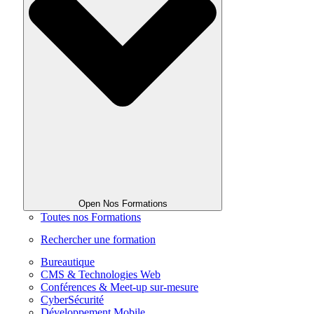
Open Nos Formations
Toutes nos Formations
Rechercher une formation
Bureautique
CMS & Technologies Web
Conférences & Meet-up sur-mesure
CyberSécurité
Développement Mobile