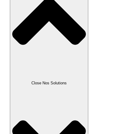
Close Nos Solutions