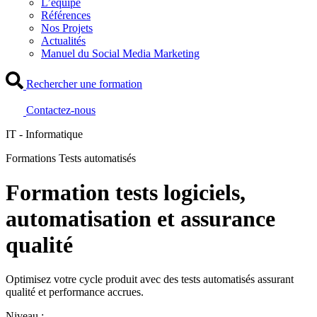
L’équipe
Références
Nos Projets
Actualités
Manuel du Social Media Marketing
Rechercher une formation
Contactez-nous
IT - Informatique
Formations Tests automatisés
Formation tests logiciels,
automatisation et assurance
qualité
Optimisez votre cycle produit avec des tests automatisés assurant
qualité et performance accrues.
Niveau :