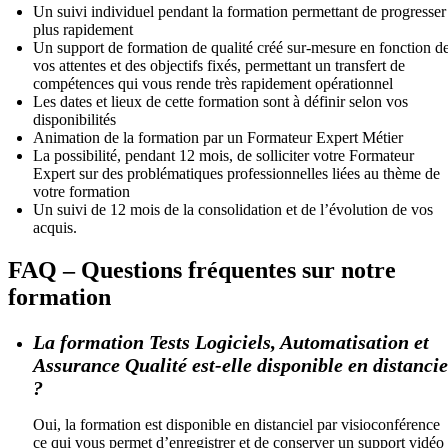
Un suivi individuel pendant la formation permettant de progresser
plus rapidement
Un support de formation de qualité créé sur-mesure en fonction d
vos attentes et des objectifs fixés, permettant un transfert de
compétences qui vous rende très rapidement opérationnel
Les dates et lieux de cette formation sont à définir selon vos
disponibilités
Animation de la formation par un Formateur Expert Métier
La possibilité, pendant 12 mois, de solliciter votre Formateur
Expert sur des problématiques professionnelles liées au thème de
votre formation
Un suivi de 12 mois de la consolidation et de l’évolution de vos
acquis.
FAQ – Questions fréquentes sur notre
formation
La formation Tests Logiciels, Automatisation et
Assurance Qualité est-elle disponible en distancie
?
Oui, la formation est disponible en distanciel par visioconférence
ce qui vous permet d’enregistrer et de conserver un support vidéo