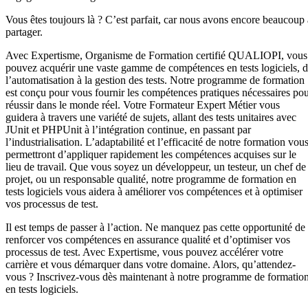
Vous êtes toujours là ? C’est parfait, car nous avons encore beaucoup 
partager.
Avec Expertisme, Organisme de Formation certifié QUALIOPI, vous
pouvez acquérir une vaste gamme de compétences en tests logiciels, 
l’automatisation à la gestion des tests. Notre programme de formation
est conçu pour vous fournir les compétences pratiques nécessaires po
réussir dans le monde réel. Votre Formateur Expert Métier vous
guidera à travers une variété de sujets, allant des tests unitaires avec
JUnit et PHPUnit à l’intégration continue, en passant par
l’industrialisation. L’adaptabilité et l’efficacité de notre formation vou
permettront d’appliquer rapidement les compétences acquises sur le
lieu de travail. Que vous soyez un développeur, un testeur, un chef de
projet, ou un responsable qualité, notre programme de formation en
tests logiciels vous aidera à améliorer vos compétences et à optimiser
vos processus de test.
Il est temps de passer à l’action. Ne manquez pas cette opportunité de
renforcer vos compétences en assurance qualité et d’optimiser vos
processus de test. Avec Expertisme, vous pouvez accélérer votre
carrière et vous démarquer dans votre domaine. Alors, qu’attendez-
vous ? Inscrivez-vous dès maintenant à notre programme de formatio
en tests logiciels.