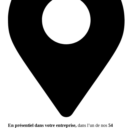
En présentiel dans votre entreprise,
dans l’un de nos
54