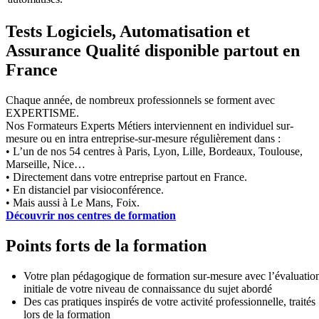
Tests Logiciels, Automatisation et
Assurance Qualité disponible partout en
France
Chaque année, de nombreux professionnels se forment avec
EXPERTISME.
Nos Formateurs Experts Métiers interviennent en individuel sur-
mesure ou en intra entreprise-sur-mesure régulièrement dans :
• L’un de nos 54 centres à Paris, Lyon, Lille, Bordeaux, Toulouse,
Marseille, Nice…
• Directement dans votre entreprise partout en France.
• En distanciel par visioconférence.
• Mais aussi à Le Mans, Foix.
Découvrir nos centres de formation
Points forts de la formation
Votre plan pédagogique de formation sur-mesure avec l’évaluatio
initiale de votre niveau de connaissance du sujet abordé
Des cas pratiques inspirés de votre activité professionnelle, traités
lors de la formation