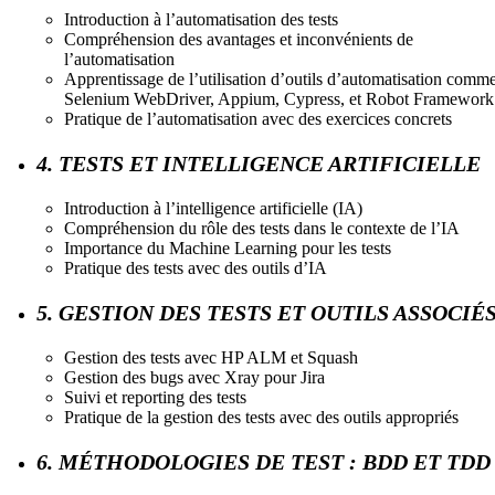
Introduction à l’automatisation des tests
Compréhension des avantages et inconvénients de
l’automatisation
Apprentissage de l’utilisation d’outils d’automatisation comm
Selenium WebDriver, Appium, Cypress, et Robot Framework
Pratique de l’automatisation avec des exercices concrets
4. TESTS ET INTELLIGENCE ARTIFICIELLE
Introduction à l’intelligence artificielle (IA)
Compréhension du rôle des tests dans le contexte de l’IA
Importance du Machine Learning pour les tests
Pratique des tests avec des outils d’IA
5. GESTION DES TESTS ET OUTILS ASSOCIÉ
Gestion des tests avec HP ALM et Squash
Gestion des bugs avec Xray pour Jira
Suivi et reporting des tests
Pratique de la gestion des tests avec des outils appropriés
6. MÉTHODOLOGIES DE TEST : BDD ET TDD