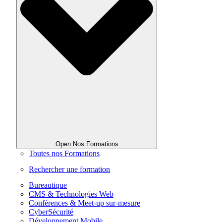
Open Nos Formations
Toutes nos Formations
Rechercher une formation
Bureautique
CMS & Technologies Web
Conférences & Meet-up sur-mesure
CyberSécurité
Développement Mobile