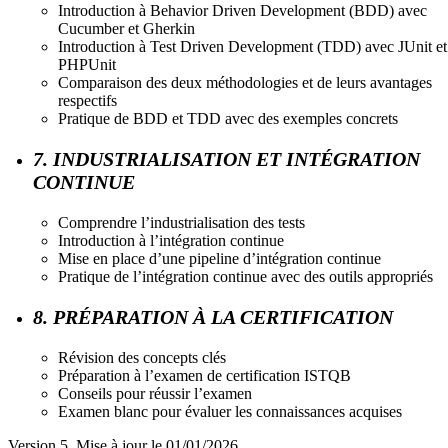
Introduction à Behavior Driven Development (BDD) avec
Cucumber et Gherkin
Introduction à Test Driven Development (TDD) avec JUnit et
PHPUnit
Comparaison des deux méthodologies et de leurs avantages
respectifs
Pratique de BDD et TDD avec des exemples concrets
7. INDUSTRIALISATION ET INTÉGRATION
CONTINUE
Comprendre l’industrialisation des tests
Introduction à l’intégration continue
Mise en place d’une pipeline d’intégration continue
Pratique de l’intégration continue avec des outils appropriés
8. PRÉPARATION À LA CERTIFICATION
Révision des concepts clés
Préparation à l’examen de certification ISTQB
Conseils pour réussir l’examen
Examen blanc pour évaluer les connaissances acquises
Version 5. Mise à jour le 01/01/2026