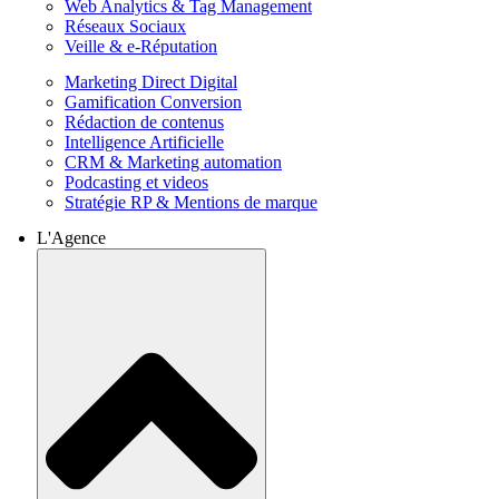
Web Analytics & Tag Management
Réseaux Sociaux
Veille & e-Réputation
Marketing Direct Digital
Gamification Conversion
Rédaction de contenus
Intelligence Artificielle
CRM & Marketing automation
Podcasting et videos
Stratégie RP & Mentions de marque
L'Agence