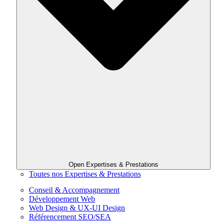
Open Expertises & Prestations
Toutes nos Expertises & Prestations
Conseil & Accompagnement
Développement Web
Web Design & UX-UI Design
Référencement SEO/SEA