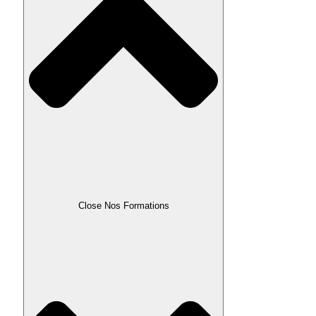
Close Nos Formations