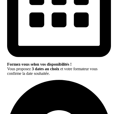
Formez-vous selon vos disponibilités !
Vous proposez
3 dates au choix
et votre formateur vous
confirme la date souhaitée.