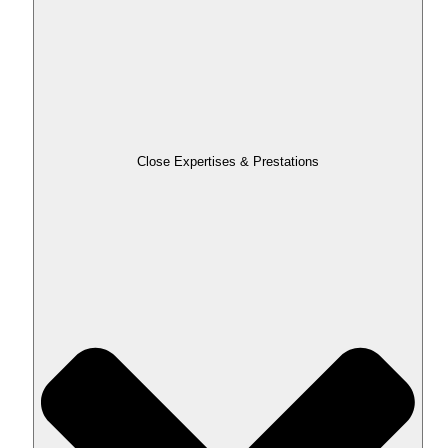
Close Expertises & Prestations