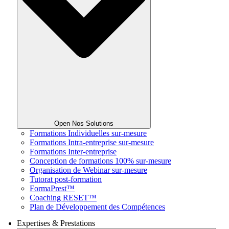
Open Nos Solutions
Formations Individuelles sur-mesure
Formations Intra-entreprise sur-mesure
Formations Inter-entreprise
Conception de formations 100% sur-mesure
Organisation de Webinar sur-mesure
Tutorat post-formation
FormaPrest™
Coaching RESET™
Plan de Développement des Compétences
Expertises & Prestations