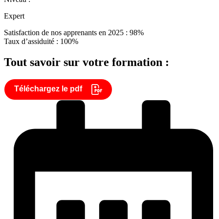
Expert
Satisfaction de nos apprenants en 2025 : 98%
Taux d’assiduité : 100%
Tout savoir sur votre formation :
Téléchargez le pdf