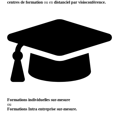
centres de formation
ou en
distanciel par visioconférence.
Formations individuelles sur-mesure
ou
Formations Intra entreprise sur-mesure.