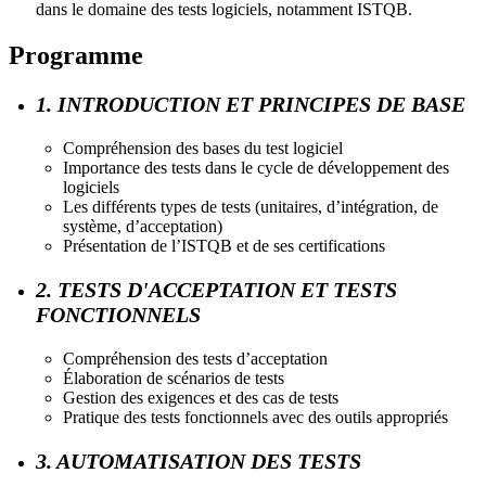
dans le domaine des tests logiciels, notamment ISTQB.
Programme
1. INTRODUCTION ET PRINCIPES DE BASE
Compréhension des bases du test logiciel
Importance des tests dans le cycle de développement des
logiciels
Les différents types de tests (unitaires, d’intégration, de
système, d’acceptation)
Présentation de l’ISTQB et de ses certifications
2. TESTS D'ACCEPTATION ET TESTS
FONCTIONNELS
Compréhension des tests d’acceptation
Élaboration de scénarios de tests
Gestion des exigences et des cas de tests
Pratique des tests fonctionnels avec des outils appropriés
3. AUTOMATISATION DES TESTS