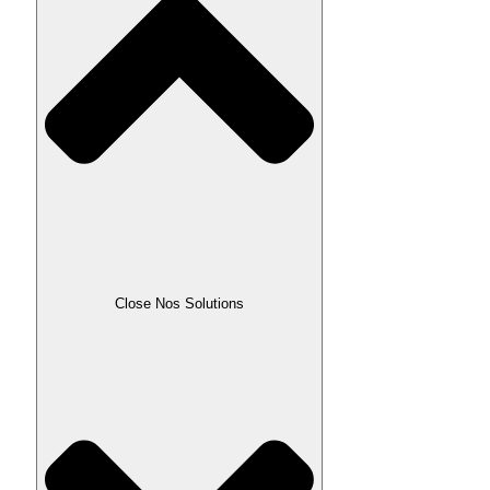
Close Nos Solutions