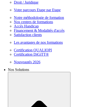
Droit / Juridique
Votre parcours Etape par Etape
Notre méthodologie de formation
Nos centres de formations
Accès Handicap
Financement & Modalités d'accès
Satisfaction clients
Les avantages de nos formations
Certification QUALIOPI
Certification DiGiTT®
Nouveautés 2026
Nos Solutions