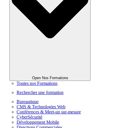
Open Nos Formations
Toutes nos Formations
Rechercher une formation
Bureautique
CMS & Technologies Web
Conférences & Meet-up sur-mesure
CyberSécurité
Développement Mobile
Directions Commerciales