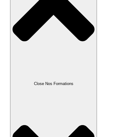
Close Nos Formations