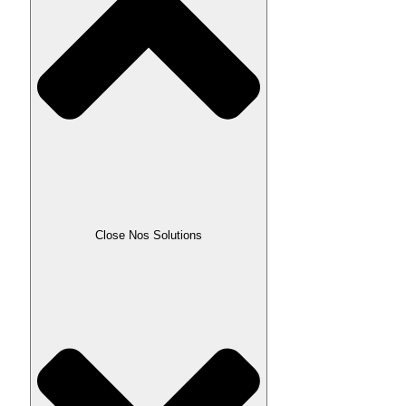
Close Nos Solutions