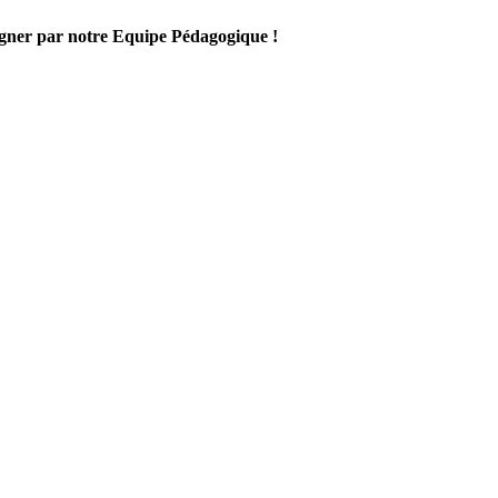
gner par notre Equipe Pédagogique !