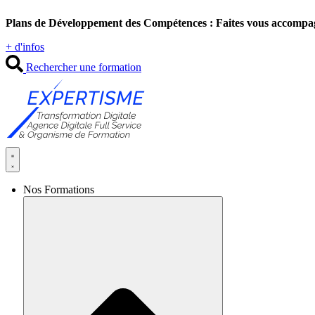
Aller
Plans de Développement des Compétences : Faites vous accompa
au
contenu
+ d'infos
Rechercher une formation
Nos Formations