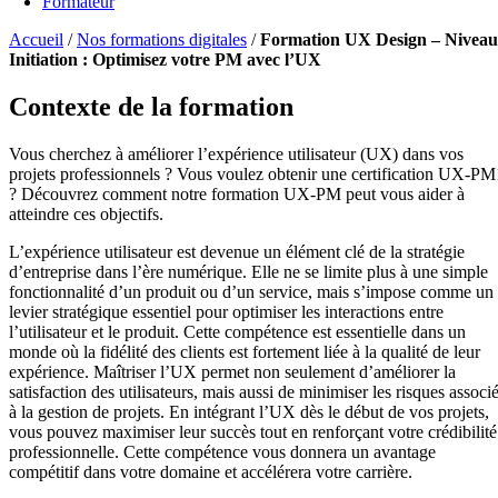
Formateur
Accueil
/
Nos formations digitales
/
Formation UX Design – Niveau
Initiation : Optimisez votre PM avec l’UX
Contexte de la formation
Vous cherchez à améliorer l’expérience utilisateur (UX) dans vos
projets professionnels ? Vous voulez obtenir une certification UX-PM
? Découvrez comment notre formation UX-PM peut vous aider à
atteindre ces objectifs.
L’expérience utilisateur est devenue un élément clé de la stratégie
d’entreprise dans l’ère numérique. Elle ne se limite plus à une simple
fonctionnalité d’un produit ou d’un service, mais s’impose comme un
levier stratégique essentiel pour optimiser les interactions entre
l’utilisateur et le produit. Cette compétence est essentielle dans un
monde où la fidélité des clients est fortement liée à la qualité de leur
expérience. Maîtriser l’UX permet non seulement d’améliorer la
satisfaction des utilisateurs, mais aussi de minimiser les risques associ
à la gestion de projets. En intégrant l’UX dès le début de vos projets,
vous pouvez maximiser leur succès tout en renforçant votre crédibilité
professionnelle. Cette compétence vous donnera un avantage
compétitif dans votre domaine et accélérera votre carrière.