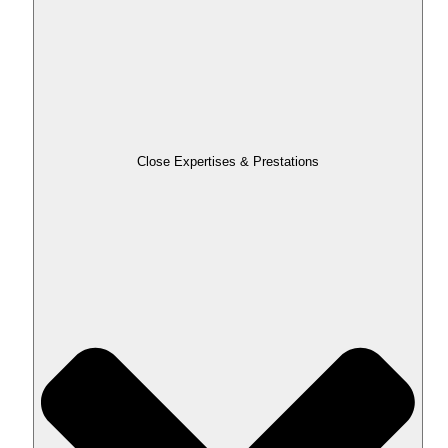
Close Expertises & Prestations