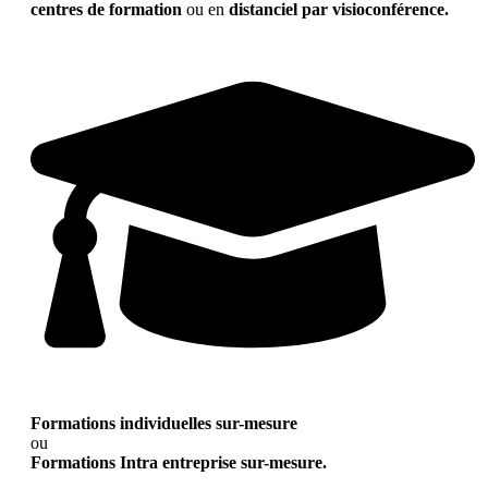
centres de formation
ou en
distanciel par visioconférence.
Formations individuelles sur-mesure
ou
Formations Intra entreprise sur-mesure.