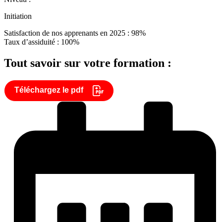
Initiation
Satisfaction de nos apprenants en 2025 : 98%
Taux d’assiduité : 100%
Tout savoir sur votre formation :
Téléchargez le pdf