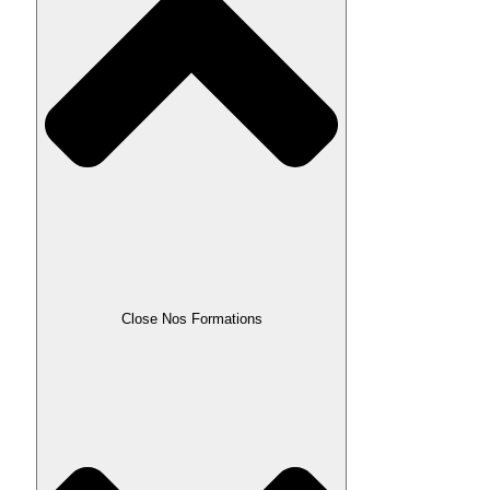
Close Nos Formations