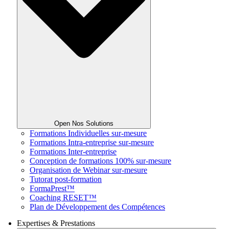
Open Nos Solutions
Formations Individuelles sur-mesure
Formations Intra-entreprise sur-mesure
Formations Inter-entreprise
Conception de formations 100% sur-mesure
Organisation de Webinar sur-mesure
Tutorat post-formation
FormaPrest™
Coaching RESET™
Plan de Développement des Compétences
Expertises & Prestations