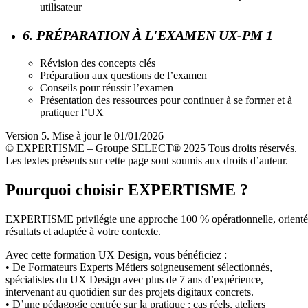
utilisateur
6. PRÉPARATION À L'EXAMEN UX-PM 1
Révision des concepts clés
Préparation aux questions de l’examen
Conseils pour réussir l’examen
Présentation des ressources pour continuer à se former et à
pratiquer l’UX
Version 5. Mise à jour le 01/01/2026
© EXPERTISME – Groupe SELECT® 2025 Tous droits réservés.
Les textes présents sur cette page sont soumis aux droits d’auteur.
Pourquoi choisir EXPERTISME ?
EXPERTISME privilégie une approche 100 % opérationnelle, orient
résultats et adaptée à votre contexte.
Avec cette formation UX Design, vous bénéficiez :
• De Formateurs Experts Métiers soigneusement sélectionnés,
spécialistes du UX Design avec plus de 7 ans d’expérience,
intervenant au quotidien sur des projets digitaux concrets.
• D’une pédagogie centrée sur la pratique : cas réels, ateliers