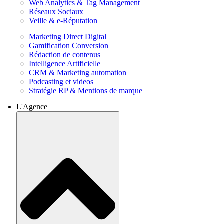
Web Analytics & Tag Management
Réseaux Sociaux
Veille & e-Réputation
Marketing Direct Digital
Gamification Conversion
Rédaction de contenus
Intelligence Artificielle
CRM & Marketing automation
Podcasting et videos
Stratégie RP & Mentions de marque
L'Agence