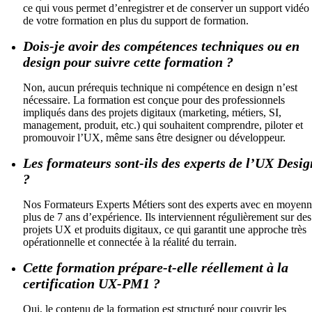
ce qui vous permet d’enregistrer et de conserver un support vidéo
de votre formation en plus du support de formation.
Dois-je avoir des compétences techniques ou en
design pour suivre cette formation ?
Non, aucun prérequis technique ni compétence en design n’est
nécessaire. La formation est conçue pour des professionnels
impliqués dans des projets digitaux (marketing, métiers, SI,
management, produit, etc.) qui souhaitent comprendre, piloter et
promouvoir l’UX, même sans être designer ou développeur.
Les formateurs sont-ils des experts de l’UX Desig
?
Nos Formateurs Experts Métiers sont des experts avec en moyen
plus de 7 ans d’expérience. Ils interviennent régulièrement sur des
projets UX et produits digitaux, ce qui garantit une approche très
opérationnelle et connectée à la réalité du terrain.
Cette formation prépare-t-elle réellement à la
certification UX-PM1 ?
Oui, le contenu de la formation est structuré pour couvrir les