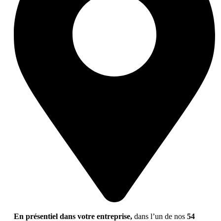
En présentiel dans votre entreprise,
dans l’un de nos
54