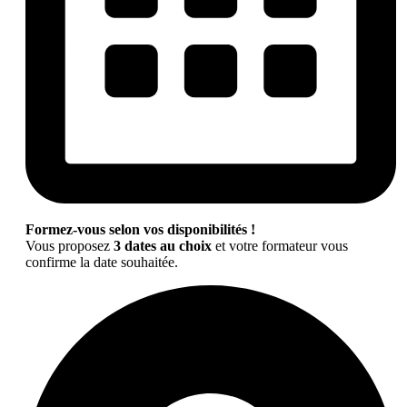
Formez-vous selon vos disponibilités !
Vous proposez
3 dates au choix
et votre formateur vous
confirme la date souhaitée.