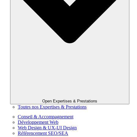
Open Expertises & Prestations
Toutes nos Expertises & Prestations
Conseil & Accompagnement
Développement Web
Web Design & UX-UI Design
Référencement SEO/SEA