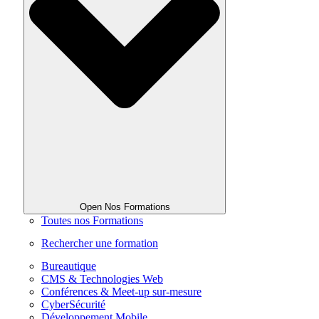
Open Nos Formations
Toutes nos Formations
Rechercher une formation
Bureautique
CMS & Technologies Web
Conférences & Meet-up sur-mesure
CyberSécurité
Développement Mobile