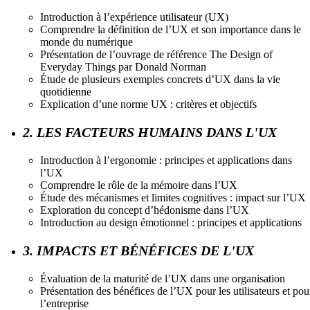
Introduction à l’expérience utilisateur (UX)
Comprendre la définition de l’UX et son importance dans le
monde du numérique
Présentation de l’ouvrage de référence The Design of
Everyday Things par Donald Norman
Étude de plusieurs exemples concrets d’UX dans la vie
quotidienne
Explication d’une norme UX : critères et objectifs
2. LES FACTEURS HUMAINS DANS L'UX
Introduction à l’ergonomie : principes et applications dans
l’UX
Comprendre le rôle de la mémoire dans l’UX
Étude des mécanismes et limites cognitives : impact sur l’UX
Exploration du concept d’hédonisme dans l’UX
Introduction au design émotionnel : principes et applications
3. IMPACTS ET BÉNÉFICES DE L'UX
Évaluation de la maturité de l’UX dans une organisation
Présentation des bénéfices de l’UX pour les utilisateurs et pou
l’entreprise