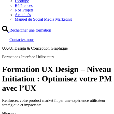
L’équipe
Références
Nos Projets
Actualités
Manuel du Social Media Marketing
Rechercher une formation
Contactez-nous
UX/UI Design & Conception Graphique
Formations Interface Utilisateurs
Formation UX Design – Niveau
Initiation : Optimisez votre PM
avec l’UX
Renforcez votre product-market fit par une expérience utilisateur
stratégique et impactante.
Niveau :