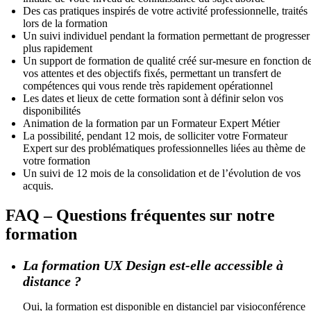
Des cas pratiques inspirés de votre activité professionnelle, traités
lors de la formation
Un suivi individuel pendant la formation permettant de progresser
plus rapidement
Un support de formation de qualité créé sur-mesure en fonction d
vos attentes et des objectifs fixés, permettant un transfert de
compétences qui vous rende très rapidement opérationnel
Les dates et lieux de cette formation sont à définir selon vos
disponibilités
Animation de la formation par un Formateur Expert Métier
La possibilité, pendant 12 mois, de solliciter votre Formateur
Expert sur des problématiques professionnelles liées au thème de
votre formation
Un suivi de 12 mois de la consolidation et de l’évolution de vos
acquis.
FAQ – Questions fréquentes sur notre
formation
La formation UX Design est-elle accessible à
distance ?
Oui, la formation est disponible en distanciel par visioconférence