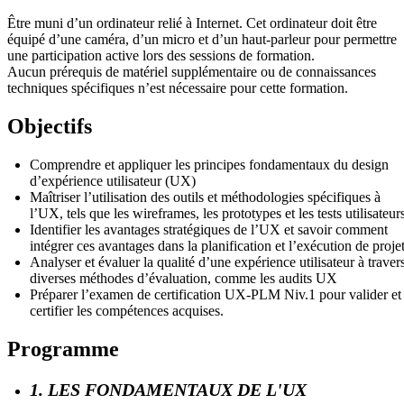
Être muni d’un ordinateur relié à Internet. Cet ordinateur doit être
équipé d’une caméra, d’un micro et d’un haut-parleur pour permettre
une participation active lors des sessions de formation.
Aucun prérequis de matériel supplémentaire ou de connaissances
techniques spécifiques n’est nécessaire pour cette formation.
Objectifs
Comprendre et appliquer les principes fondamentaux du design
d’expérience utilisateur (UX)
Maîtriser l’utilisation des outils et méthodologies spécifiques à
l’UX, tels que les wireframes, les prototypes et les tests utilisateur
Identifier les avantages stratégiques de l’UX et savoir comment
intégrer ces avantages dans la planification et l’exécution de proje
Analyser et évaluer la qualité d’une expérience utilisateur à traver
diverses méthodes d’évaluation, comme les audits UX
Préparer l’examen de certification UX-PLM Niv.1 pour valider et
certifier les compétences acquises.
Programme
1. LES FONDAMENTAUX DE L'UX