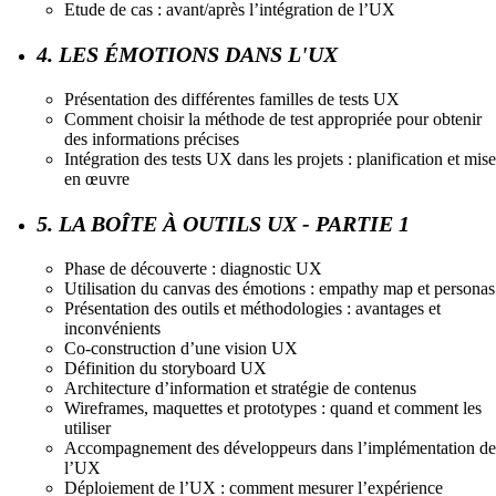
Etude de cas : avant/après l’intégration de l’UX
4. LES ÉMOTIONS DANS L'UX
Présentation des différentes familles de tests UX
Comment choisir la méthode de test appropriée pour obtenir
des informations précises
Intégration des tests UX dans les projets : planification et mise
en œuvre
5. LA BOÎTE À OUTILS UX - PARTIE 1
Phase de découverte : diagnostic UX
Utilisation du canvas des émotions : empathy map et personas
Présentation des outils et méthodologies : avantages et
inconvénients
Co-construction d’une vision UX
Définition du storyboard UX
Architecture d’information et stratégie de contenus
Wireframes, maquettes et prototypes : quand et comment les
utiliser
Accompagnement des développeurs dans l’implémentation de
l’UX
Déploiement de l’UX : comment mesurer l’expérience