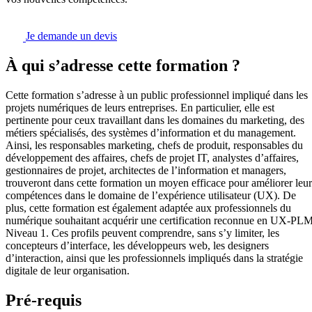
Je demande un devis
À qui s’adresse cette formation ?
Cette formation s’adresse à un public professionnel impliqué dans les
projets numériques de leurs entreprises. En particulier, elle est
pertinente pour ceux travaillant dans les domaines du marketing, des
métiers spécialisés, des systèmes d’information et du management.
Ainsi, les responsables marketing, chefs de produit, responsables du
développement des affaires, chefs de projet IT, analystes d’affaires,
gestionnaires de projet, architectes de l’information et managers,
trouveront dans cette formation un moyen efficace pour améliorer leur
compétences dans le domaine de l’expérience utilisateur (UX). De
plus, cette formation est également adaptée aux professionnels du
numérique souhaitant acquérir une certification reconnue en UX-PL
Niveau 1. Ces profils peuvent comprendre, sans s’y limiter, les
concepteurs d’interface, les développeurs web, les designers
d’interaction, ainsi que les professionnels impliqués dans la stratégie
digitale de leur organisation.
Pré-requis