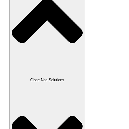
Close Nos Solutions