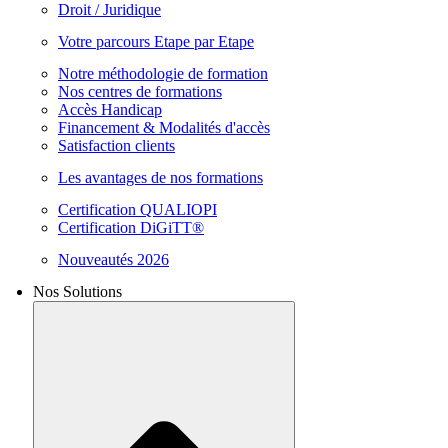
Droit / Juridique
Votre parcours Etape par Etape
Notre méthodologie de formation
Nos centres de formations
Accès Handicap
Financement & Modalités d'accès
Satisfaction clients
Les avantages de nos formations
Certification QUALIOPI
Certification DiGiTT®
Nouveautés 2026
Nos Solutions