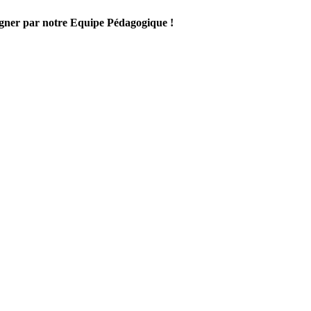
gner par notre Equipe Pédagogique !