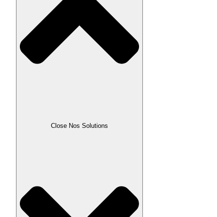
Close Nos Solutions