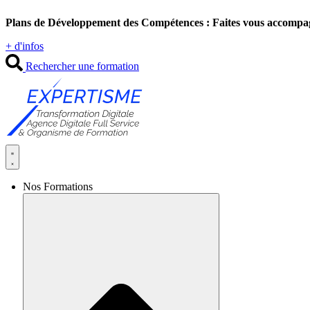
Aller
Plans de Développement des Compétences : Faites vous accompa
au
contenu
+ d'infos
Rechercher une formation
Nos Formations