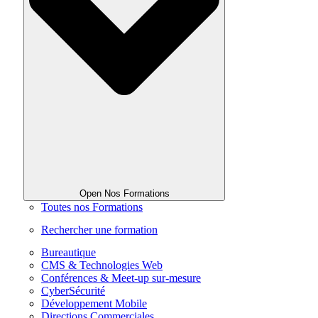
Open Nos Formations
Toutes nos Formations
Rechercher une formation
Bureautique
CMS & Technologies Web
Conférences & Meet-up sur-mesure
CyberSécurité
Développement Mobile
Directions Commerciales