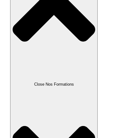
Close Nos Formations