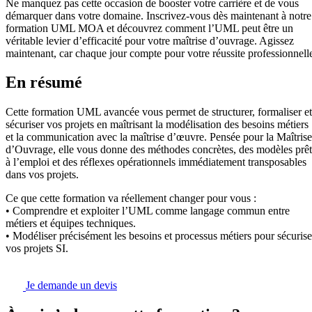
Ne manquez pas cette occasion de booster votre carrière et de vous
démarquer dans votre domaine. Inscrivez-vous dès maintenant à notre
formation UML MOA et découvrez comment l’UML peut être un
véritable levier d’efficacité pour votre maîtrise d’ouvrage. Agissez
maintenant, car chaque jour compte pour votre réussite professionnell
En résumé
Cette formation UML avancée vous permet de structurer, formaliser et
sécuriser vos projets en maîtrisant la modélisation des besoins métiers
et la communication avec la maîtrise d’œuvre. Pensée pour la Maîtrise
d’Ouvrage, elle vous donne des méthodes concrètes, des modèles prêt
à l’emploi et des réflexes opérationnels immédiatement transposables
dans vos projets.
Ce que cette formation va réellement changer pour vous :
• Comprendre et exploiter l’UML comme langage commun entre
métiers et équipes techniques.
• Modéliser précisément les besoins et processus métiers pour sécurise
vos projets SI.
Je demande un devis