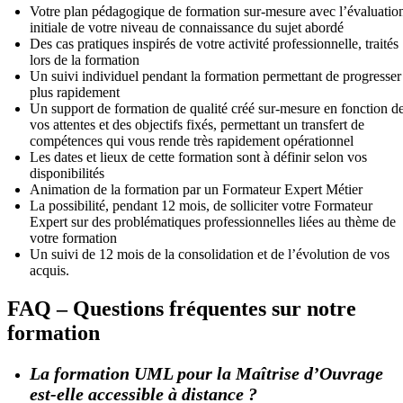
Votre plan pédagogique de formation sur-mesure avec l’évaluatio
initiale de votre niveau de connaissance du sujet abordé
Des cas pratiques inspirés de votre activité professionnelle, traités
lors de la formation
Un suivi individuel pendant la formation permettant de progresser
plus rapidement
Un support de formation de qualité créé sur-mesure en fonction d
vos attentes et des objectifs fixés, permettant un transfert de
compétences qui vous rende très rapidement opérationnel
Les dates et lieux de cette formation sont à définir selon vos
disponibilités
Animation de la formation par un Formateur Expert Métier
La possibilité, pendant 12 mois, de solliciter votre Formateur
Expert sur des problématiques professionnelles liées au thème de
votre formation
Un suivi de 12 mois de la consolidation et de l’évolution de vos
acquis.
FAQ – Questions fréquentes sur notre
formation
La formation UML pour la Maîtrise d’Ouvrage
est-elle accessible à distance ?