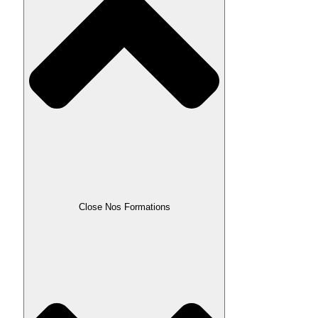
Close Nos Formations