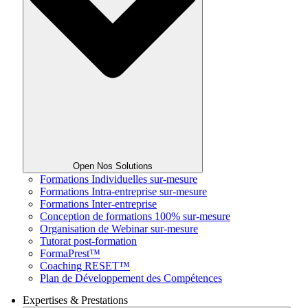
Open Nos Solutions
Formations Individuelles sur-mesure
Formations Intra-entreprise sur-mesure
Formations Inter-entreprise
Conception de formations 100% sur-mesure
Organisation de Webinar sur-mesure
Tutorat post-formation
FormaPrest™
Coaching RESET™
Plan de Développement des Compétences
Expertises & Prestations