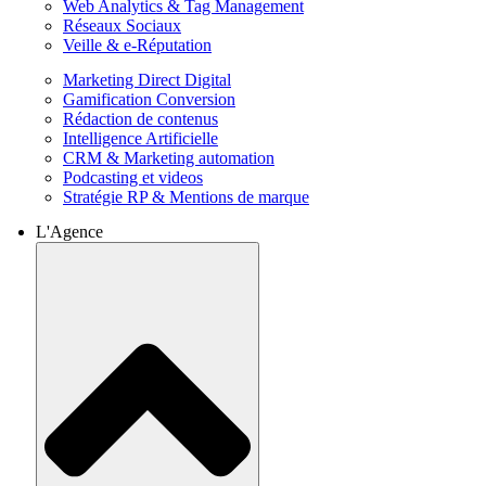
Web Analytics & Tag Management
Réseaux Sociaux
Veille & e-Réputation
Marketing Direct Digital
Gamification Conversion
Rédaction de contenus
Intelligence Artificielle
CRM & Marketing automation
Podcasting et videos
Stratégie RP & Mentions de marque
L'Agence