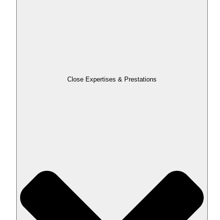
Close Expertises & Prestations