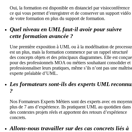
Oui, la formation est disponible en distanciel par visioconférence
ce qui vous permet d’enregistrer et de conserver un support vidéo
de votre formation en plus du support de formation.
Quel niveau en UML faut-il avoir pour suivre
cette formation avancée ?
Une première exposition à UML ou à la modélisation de processu
est un plus, mais la formation commence par un rappel structuré
des concepts objets et des principaux diagrammes. Elle est conçue
pour des professionnels MOA ou métiers souhaitant consolider et
professionnaliser leurs pratiques, même s’ils n’ont pas une maîtris
experte préalable d’UML.
Les formateurs sont-ils des experts UML reconnu
?
Nos Formateurs Experts Métiers sont des experts avec en moyen
plus de 7 ans d’expérience. Ils pratiquent UML au quotidien dans
des contextes projets réels et apportent des retours d’expérience
concrets.
Allons-nous travailler sur des cas concrets liés à