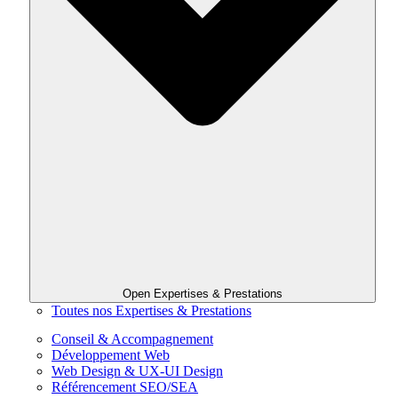
Open Expertises & Prestations
Toutes nos Expertises & Prestations
Conseil & Accompagnement
Développement Web
Web Design & UX-UI Design
Référencement SEO/SEA