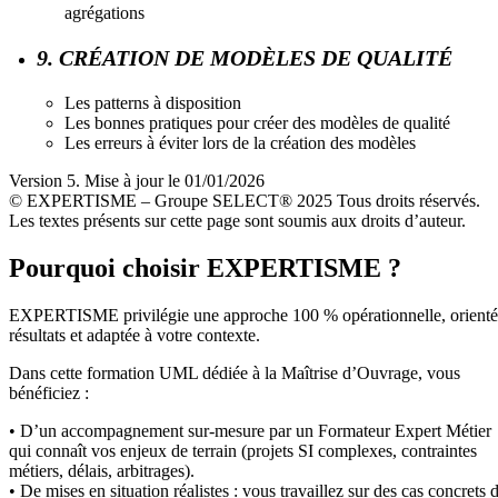
agrégations
9. CRÉATION DE MODÈLES DE QUALITÉ
Les patterns à disposition
Les bonnes pratiques pour créer des modèles de qualité
Les erreurs à éviter lors de la création des modèles
Version 5. Mise à jour le 01/01/2026
© EXPERTISME – Groupe SELECT® 2025 Tous droits réservés.
Les textes présents sur cette page sont soumis aux droits d’auteur.
Pourquoi choisir EXPERTISME ?
EXPERTISME privilégie une approche 100 % opérationnelle, orient
résultats et adaptée à votre contexte.
Dans cette formation UML dédiée à la Maîtrise d’Ouvrage, vous
bénéficiez :
• D’un accompagnement sur-mesure par un Formateur Expert Métier
qui connaît vos enjeux de terrain (projets SI complexes, contraintes
métiers, délais, arbitrages).
• De mises en situation réalistes : vous travaillez sur des cas concrets 