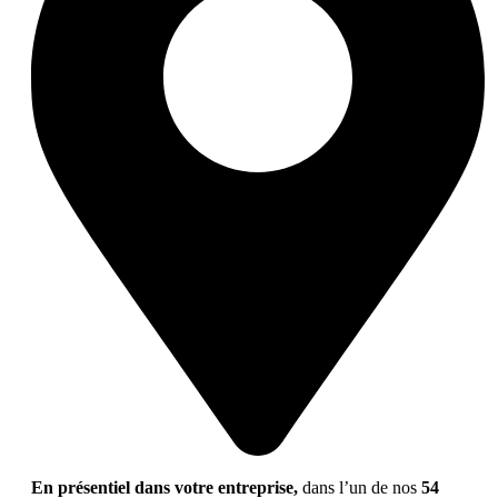
En présentiel dans votre entreprise,
dans l’un de nos
54