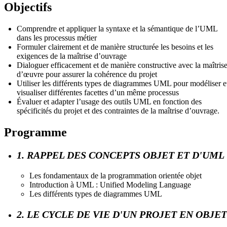
Objectifs
Comprendre et appliquer la syntaxe et la sémantique de l’UML
dans les processus métier
Formuler clairement et de manière structurée les besoins et les
exigences de la maîtrise d’ouvrage
Dialoguer efficacement et de manière constructive avec la maîtris
d’œuvre pour assurer la cohérence du projet
Utiliser les différents types de diagrammes UML pour modéliser e
visualiser différentes facettes d’un même processus
Évaluer et adapter l’usage des outils UML en fonction des
spécificités du projet et des contraintes de la maîtrise d’ouvrage.
Programme
1. RAPPEL DES CONCEPTS OBJET ET D'UML
Les fondamentaux de la programmation orientée objet
Introduction à UML : Unified Modeling Language
Les différents types de diagrammes UML
2. LE CYCLE DE VIE D'UN PROJET EN OBJET