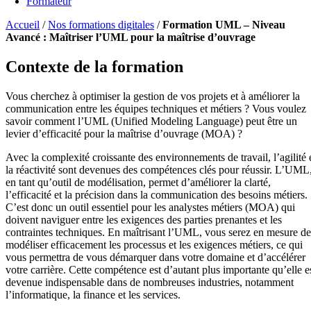
Formateur
Accueil
/
Nos formations digitales
/
Formation UML – Niveau
Avancé : Maîtriser l’UML pour la maîtrise d’ouvrage
Contexte de la formation
Vous cherchez à optimiser la gestion de vos projets et à améliorer la
communication entre les équipes techniques et métiers ? Vous voulez
savoir comment l’UML (Unified Modeling Language) peut être un
levier d’efficacité pour la maîtrise d’ouvrage (MOA) ?
Avec la complexité croissante des environnements de travail, l’agilité 
la réactivité sont devenues des compétences clés pour réussir. L’UML
en tant qu’outil de modélisation, permet d’améliorer la clarté,
l’efficacité et la précision dans la communication des besoins métiers.
C’est donc un outil essentiel pour les analystes métiers (MOA) qui
doivent naviguer entre les exigences des parties prenantes et les
contraintes techniques. En maîtrisant l’UML, vous serez en mesure de
modéliser efficacement les processus et les exigences métiers, ce qui
vous permettra de vous démarquer dans votre domaine et d’accélérer
votre carrière. Cette compétence est d’autant plus importante qu’elle e
devenue indispensable dans de nombreuses industries, notamment
l’informatique, la finance et les services.