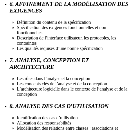
6. AFFINEMENT DE LA MODÉLISATION DES
EXIGENCES
Définition du contenu de la spécification
Spécification des exigences fonctionnelles et non
fonctionnelles
Description de l’interface utilisateur, les protocoles, les
contraintes
Les qualités requises d’une bonne spécification
7. ANALYSE, CONCEPTION ET
ARCHITECTURE
Les rôles dans l’analyse et la conception
Les concepts clés de l’analyse et de la conception
L’architecture logicielle dans le contexte de l’analyse et de la
conception
8. ANALYSE DES CAS D'UTILISATION
Identification des cas d’utilisation
Allocation des responsabilités
Modélisation des relations entre classes : associations et