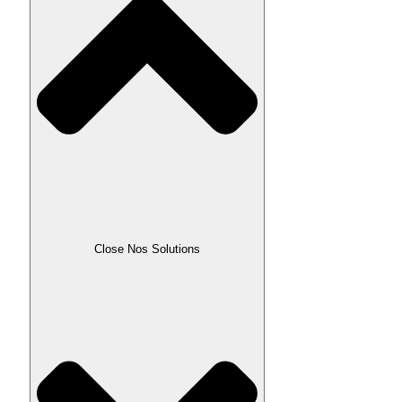
Close Nos Solutions