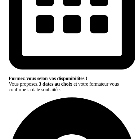
Formez-vous selon vos disponibilités !
Vous proposez
3 dates au choix
et votre formateur vous
confirme la date souhaitée.