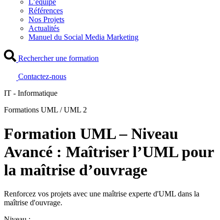
L’équipe
Références
Nos Projets
Actualités
Manuel du Social Media Marketing
Rechercher une formation
Contactez-nous
IT - Informatique
Formations UML / UML 2
Formation UML – Niveau
Avancé : Maîtriser l’UML pour
la maîtrise d’ouvrage
Renforcez vos projets avec une maîtrise experte d'UML dans la
maîtrise d'ouvrage.
Niveau :