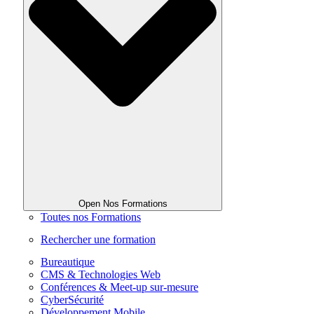
Open Nos Formations
Toutes nos Formations
Rechercher une formation
Bureautique
CMS & Technologies Web
Conférences & Meet-up sur-mesure
CyberSécurité
Développement Mobile