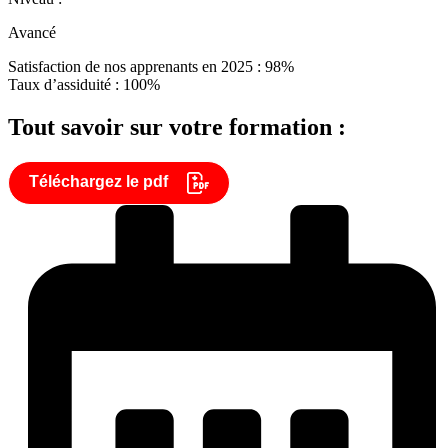
Avancé
Satisfaction de nos apprenants en 2025 : 98%
Taux d’assiduité : 100%
Tout savoir sur votre formation :
Téléchargez le pdf