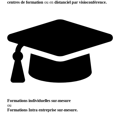
centres de formation
ou en
distanciel par visioconférence.
Formations individuelles sur-mesure
ou
Formations Intra entreprise sur-mesure.