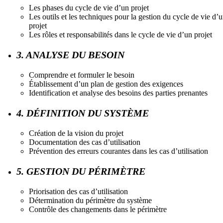
Les phases du cycle de vie d’un projet
Les outils et les techniques pour la gestion du cycle de vie d’
projet
Les rôles et responsabilités dans le cycle de vie d’un projet
3. ANALYSE DU BESOIN
Comprendre et formuler le besoin
Établissement d’un plan de gestion des exigences
Identification et analyse des besoins des parties prenantes
4. DÉFINITION DU SYSTÈME
Création de la vision du projet
Documentation des cas d’utilisation
Prévention des erreurs courantes dans les cas d’utilisation
5. GESTION DU PÉRIMÈTRE
Priorisation des cas d’utilisation
Détermination du périmètre du système
Contrôle des changements dans le périmètre