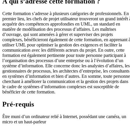
À qui s’adresse cette formation ?
Cette formation s’adresse à plusieurs catégories de professionnels. En
premier lieu, les chefs de projet utilisateur trouveront un grand intérêt 
acquérir des compétences approfondies en UML, un standard en
matière de modélisation des processus d’affaires. Les maîtrises
d’ouvrage, qui sont amenées à gérer et superviser des projets
complexes, bénéficieront également de cette formation, en apprenant 
utiliser UML pour optimiser la gestion des exigences et faciliter la
communication avec les différents acteurs du projet. En outre, cette
formation est également pertinente pour toute personne participant à
l’organisation des processus d’une entreprise ou à l’évolution d’un
système d’information. Elle concerne donc les analystes d’affaires, les
gestionnaires de processus, les architectes d’entreprise, les consultants
en systèmes d’information et bien d’autres. En somme, toute personne
cherchant à améliorer la communication et la gestion des projets dans
le cadre de systèmes d’information complexes est susceptible de
bénéficier de cette formation.
Pré-requis
Être muni d’un ordinateur relié à Internet, possédant une caméra, un
micro et un haut-parleur