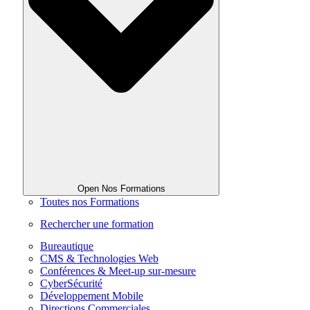
Open Nos Formations
Toutes nos Formations
Rechercher une formation
Bureautique
CMS & Technologies Web
Conférences & Meet-up sur-mesure
CyberSécurité
Développement Mobile
Directions Commerciales