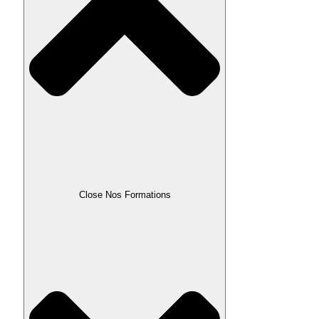
Close Nos Formations