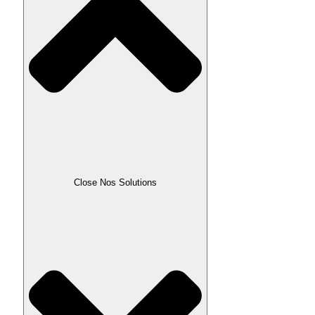
Close Nos Solutions