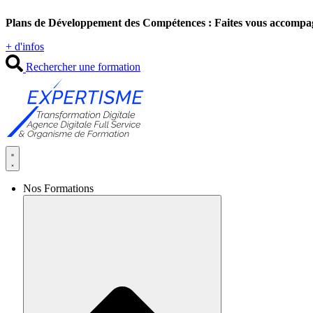
Aller
Plans de Développement des Compétences : Faites vous accompa
au
contenu
+ d'infos
Rechercher une formation
Nos Formations