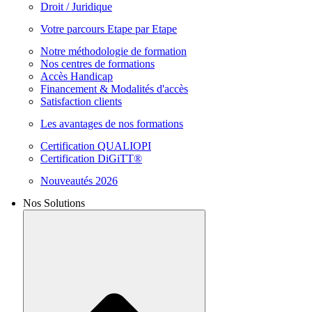
Droit / Juridique
Votre parcours Etape par Etape
Notre méthodologie de formation
Nos centres de formations
Accès Handicap
Financement & Modalités d'accès
Satisfaction clients
Les avantages de nos formations
Certification QUALIOPI
Certification DiGiTT®
Nouveautés 2026
Nos Solutions