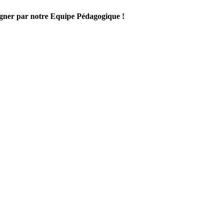
gner par notre Equipe Pédagogique !