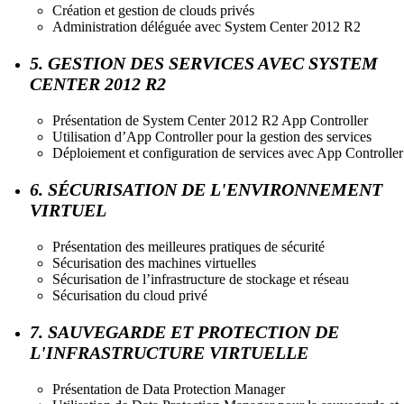
Création et gestion de clouds privés
Administration déléguée avec System Center 2012 R2
5. GESTION DES SERVICES AVEC SYSTEM
CENTER 2012 R2
Présentation de System Center 2012 R2 App Controller
Utilisation d’App Controller pour la gestion des services
Déploiement et configuration de services avec App Controller
6. SÉCURISATION DE L'ENVIRONNEMENT
VIRTUEL
Présentation des meilleures pratiques de sécurité
Sécurisation des machines virtuelles
Sécurisation de l’infrastructure de stockage et réseau
Sécurisation du cloud privé
7. SAUVEGARDE ET PROTECTION DE
L'INFRASTRUCTURE VIRTUELLE
Présentation de Data Protection Manager