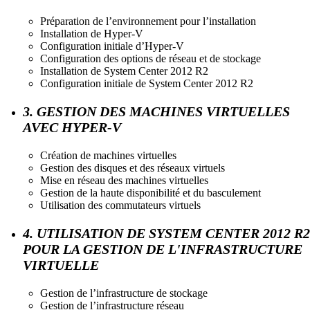
Préparation de l’environnement pour l’installation
Installation de Hyper-V
Configuration initiale d’Hyper-V
Configuration des options de réseau et de stockage
Installation de System Center 2012 R2
Configuration initiale de System Center 2012 R2
3. GESTION DES MACHINES VIRTUELLES
AVEC HYPER-V
Création de machines virtuelles
Gestion des disques et des réseaux virtuels
Mise en réseau des machines virtuelles
Gestion de la haute disponibilité et du basculement
Utilisation des commutateurs virtuels
4. UTILISATION DE SYSTEM CENTER 2012 R2
POUR LA GESTION DE L'INFRASTRUCTURE
VIRTUELLE
Gestion de l’infrastructure de stockage
Gestion de l’infrastructure réseau