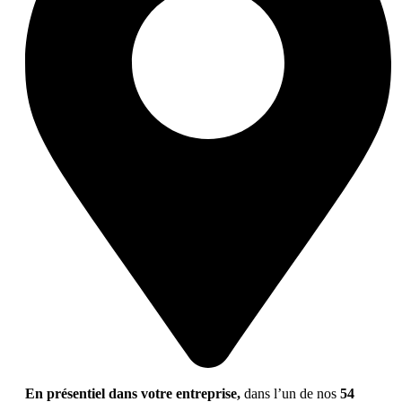
En présentiel dans votre entreprise,
dans l’un de nos
54