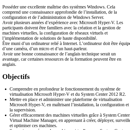
Posséder une excellente maîtrise des systèmes Windows. Cela
comprend une connaissance approfondie de l’installation, de la
configuration et de l’administration de Windows Server.
Avoir plusieurs années d’expérience avec Microsoft Hyper-V. Les
participants doivent être familiers avec la création et la gestion de
machines virtuelles, la configuration de réseaux virtuels et
l’implémentation de solutions de haute disponibilité.
Être muni d’un ordinateur relié à Internet. L’ordinateur doit être équip
d’une caméra, d’un micro et d’un haut-parleur.
Avoir une bonne connaissance de l’anglais technique serait un
avantage, car certaines ressources de la formation peuvent être en
anglais.
Objectifs
Comprendre en profondeur le fonctionnement du système de
virtualisation Microsoft Hyper-V et du System Center 2012 R2.
Mettre en place et administrer une plateforme de virtualisation
Microsoft Hyper-V, en maîtrisant l’installation, la configuration et
la supervision.
Gérer efficacement des machines virtuelles grâce à System Center
Virtual Machine Manager, en apprenant à créer, déployer, surveill
et optimiser ces machines.