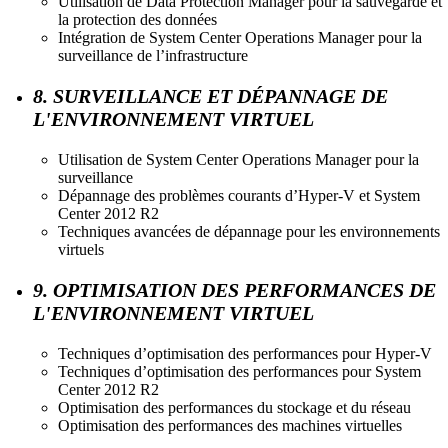
Utilisation de Data Protection Manager pour la sauvegarde et
la protection des données
Intégration de System Center Operations Manager pour la
surveillance de l’infrastructure
8. SURVEILLANCE ET DÉPANNAGE DE
L'ENVIRONNEMENT VIRTUEL
Utilisation de System Center Operations Manager pour la
surveillance
Dépannage des problèmes courants d’Hyper-V et System
Center 2012 R2
Techniques avancées de dépannage pour les environnements
virtuels
9. OPTIMISATION DES PERFORMANCES DE
L'ENVIRONNEMENT VIRTUEL
Techniques d’optimisation des performances pour Hyper-V
Techniques d’optimisation des performances pour System
Center 2012 R2
Optimisation des performances du stockage et du réseau
Optimisation des performances des machines virtuelles