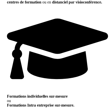
centres de formation
ou en
distanciel par visioconférence.
Formations individuelles sur-mesure
ou
Formations Intra entreprise sur-mesure.