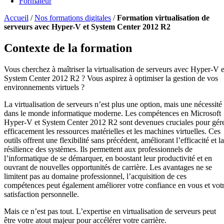
Formateur
Accueil
/
Nos formations digitales
/
Formation virtualisation de
serveurs avec Hyper-V et System Center 2012 R2
Contexte de la formation
Vous cherchez à maîtriser la virtualisation de serveurs avec Hyper-V e
System Center 2012 R2 ? Vous aspirez à optimiser la gestion de vos
environnements virtuels ?
La virtualisation de serveurs n’est plus une option, mais une nécessité
dans le monde informatique moderne. Les compétences en Microsoft
Hyper-V et System Center 2012 R2 sont devenues cruciales pour gér
efficacement les ressources matérielles et les machines virtuelles. Ces
outils offrent une flexibilité sans précédent, améliorant l’efficacité et la
résilience des systèmes. Ils permettent aux professionnels de
l’informatique de se démarquer, en boostant leur productivité et en
ouvrant de nouvelles opportunités de carrière. Les avantages ne se
limitent pas au domaine professionnel, l’acquisition de ces
compétences peut également améliorer votre confiance en vous et vot
satisfaction personnelle.
Mais ce n’est pas tout. L’expertise en virtualisation de serveurs peut
être votre atout majeur pour accélérer votre carrière.