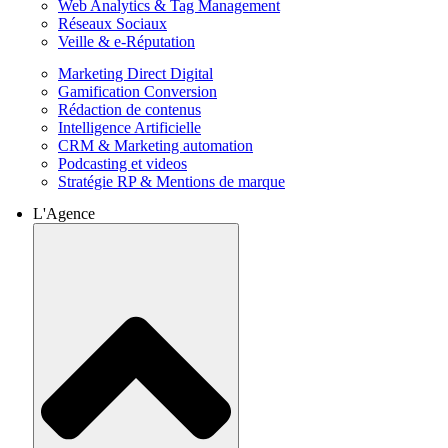
Web Analytics & Tag Management
Réseaux Sociaux
Veille & e-Réputation
Marketing Direct Digital
Gamification Conversion
Rédaction de contenus
Intelligence Artificielle
CRM & Marketing automation
Podcasting et videos
Stratégie RP & Mentions de marque
L'Agence