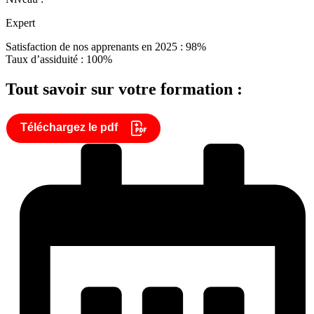
Expert
Satisfaction de nos apprenants en 2025 : 98%
Taux d’assiduité : 100%
Tout savoir sur votre formation :
Téléchargez le pdf