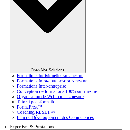
Open Nos Solutions
Formations Individuelles sur-mesure
Formations Intra-entreprise sur-mesure
Formations Inter-entreprise
Conception de formations 100% sur-mesure
Organisation de Webinar sur-mesure
Tutorat post-formation
FormaPrest™
Coaching RESET™
Plan de Développement des Compétences
Expertises & Prestations