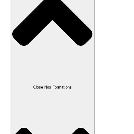
Close Nos Formations