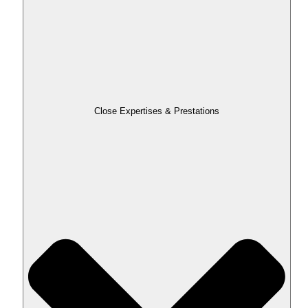
Close Expertises & Prestations