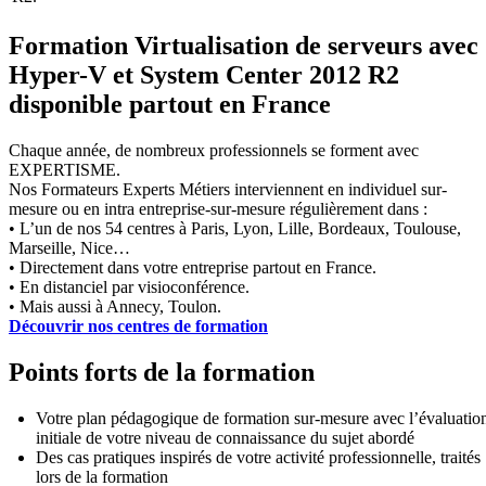
Formation Virtualisation de serveurs avec
Hyper-V et System Center 2012 R2
disponible partout en France
Chaque année, de nombreux professionnels se forment avec
EXPERTISME.
Nos Formateurs Experts Métiers interviennent en individuel sur-
mesure ou en intra entreprise-sur-mesure régulièrement dans :
• L’un de nos 54 centres à Paris, Lyon, Lille, Bordeaux, Toulouse,
Marseille, Nice…
• Directement dans votre entreprise partout en France.
• En distanciel par visioconférence.
• Mais aussi à Annecy, Toulon.
Découvrir nos centres de formation
Points forts de la formation
Votre plan pédagogique de formation sur-mesure avec l’évaluatio
initiale de votre niveau de connaissance du sujet abordé
Des cas pratiques inspirés de votre activité professionnelle, traités
lors de la formation