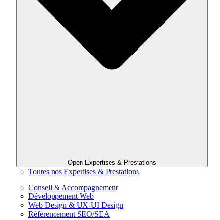
Open Expertises & Prestations
Toutes nos Expertises & Prestations
Conseil & Accompagnement
Développement Web
Web Design & UX-UI Design
Référencement SEO/SEA