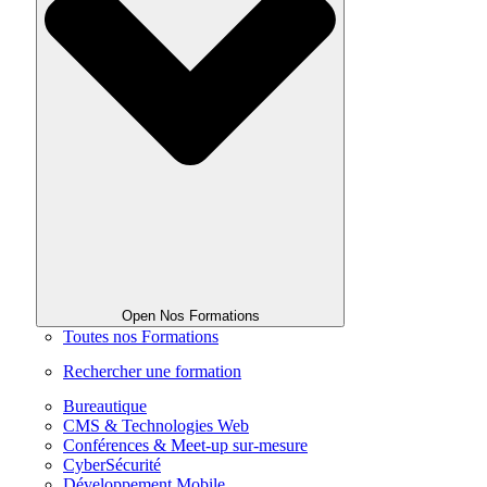
Open Nos Formations
Toutes nos Formations
Rechercher une formation
Bureautique
CMS & Technologies Web
Conférences & Meet-up sur-mesure
CyberSécurité
Développement Mobile