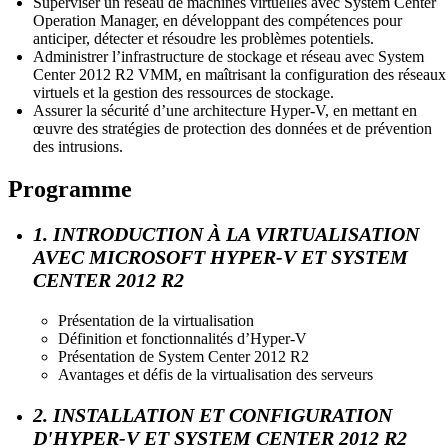
Superviser un réseau de machines virtuelles avec System Center
Operation Manager, en développant des compétences pour
anticiper, détecter et résoudre les problèmes potentiels.
Administrer l’infrastructure de stockage et réseau avec System
Center 2012 R2 VMM, en maîtrisant la configuration des réseaux
virtuels et la gestion des ressources de stockage.
Assurer la sécurité d’une architecture Hyper-V, en mettant en
œuvre des stratégies de protection des données et de prévention
des intrusions.
Programme
1. INTRODUCTION À LA VIRTUALISATION
AVEC MICROSOFT HYPER-V ET SYSTEM
CENTER 2012 R2
Présentation de la virtualisation
Définition et fonctionnalités d’Hyper-V
Présentation de System Center 2012 R2
Avantages et défis de la virtualisation des serveurs
2. INSTALLATION ET CONFIGURATION
D'HYPER-V ET SYSTEM CENTER 2012 R2