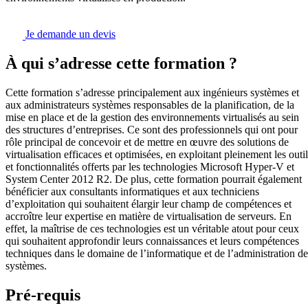
Je demande un devis
À qui s’adresse cette formation ?
Cette formation s’adresse principalement aux ingénieurs systèmes et
aux administrateurs systèmes responsables de la planification, de la
mise en place et de la gestion des environnements virtualisés au sein
des structures d’entreprises. Ce sont des professionnels qui ont pour
rôle principal de concevoir et de mettre en œuvre des solutions de
virtualisation efficaces et optimisées, en exploitant pleinement les outi
et fonctionnalités offerts par les technologies Microsoft Hyper-V et
System Center 2012 R2. De plus, cette formation pourrait également
bénéficier aux consultants informatiques et aux techniciens
d’exploitation qui souhaitent élargir leur champ de compétences et
accroître leur expertise en matière de virtualisation de serveurs. En
effet, la maîtrise de ces technologies est un véritable atout pour ceux
qui souhaitent approfondir leurs connaissances et leurs compétences
techniques dans le domaine de l’informatique et de l’administration de
systèmes.
Pré-requis