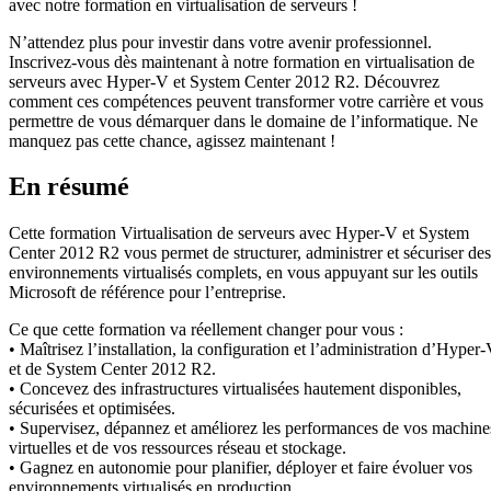
avec notre formation en virtualisation de serveurs !
N’attendez plus pour investir dans votre avenir professionnel.
Inscrivez-vous dès maintenant à notre formation en virtualisation de
serveurs avec Hyper-V et System Center 2012 R2. Découvrez
comment ces compétences peuvent transformer votre carrière et vous
permettre de vous démarquer dans le domaine de l’informatique. Ne
manquez pas cette chance, agissez maintenant !
En résumé
Cette formation Virtualisation de serveurs avec Hyper-V et System
Center 2012 R2 vous permet de structurer, administrer et sécuriser des
environnements virtualisés complets, en vous appuyant sur les outils
Microsoft de référence pour l’entreprise.
Ce que cette formation va réellement changer pour vous :
• Maîtrisez l’installation, la configuration et l’administration d’Hyper
et de System Center 2012 R2.
• Concevez des infrastructures virtualisées hautement disponibles,
sécurisées et optimisées.
• Supervisez, dépannez et améliorez les performances de vos machine
virtuelles et de vos ressources réseau et stockage.
• Gagnez en autonomie pour planifier, déployer et faire évoluer vos
environnements virtualisés en production.