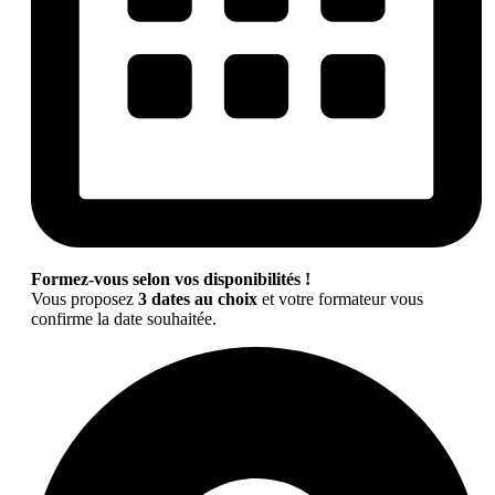
Formez-vous selon vos disponibilités !
Vous proposez
3 dates au choix
et votre formateur vous
confirme la date souhaitée.