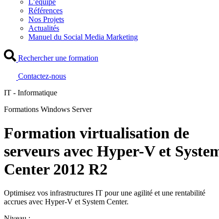
L’équipe
Références
Nos Projets
Actualités
Manuel du Social Media Marketing
Rechercher une formation
Contactez-nous
IT - Informatique
Formations Windows Server
Formation virtualisation de
serveurs avec Hyper-V et Syste
Center 2012 R2
Optimisez vos infrastructures IT pour une agilité et une rentabilité
accrues avec Hyper-V et System Center.
Niveau :