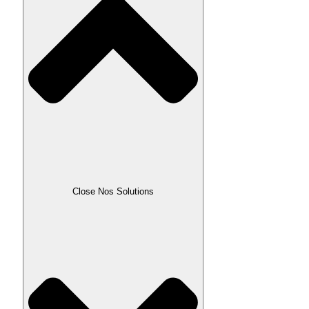
Close Nos Solutions