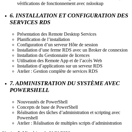
vérifications de fonctionnement avec nslookup
6. INSTALLATION ET CONFIGURATION DES
SERVICES RDS
Présentation des Remote Desktop Services
Planification de l’installation
Configuration d’un serveur Hôte de session
Installation d’une ferme RDS avec un Broker de connexion
Installation du Gestionnaire de licences
Utilisation des Remote App et de l’accès Web
Installation d’applications sur un serveur RDS
Atelier : Gestion complète de services RDS
7. ADMINISTRATION DU SYSTÈME AVEC
POWERSHELL
Nouveautés de PowerShell
Concepts de base de PowerShell
Réalisation des tâches d’administration et scripting avec
Powershell
Atelier : Réalisation de multiples scripts d’administration