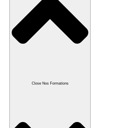
Close Nos Formations