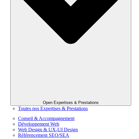
Open Expertises & Prestations
Toutes nos Expertises & Prestations
Conseil & Accompagnement
Développement Web
Web Design & UX-UI Design
Référencement SEO/SEA