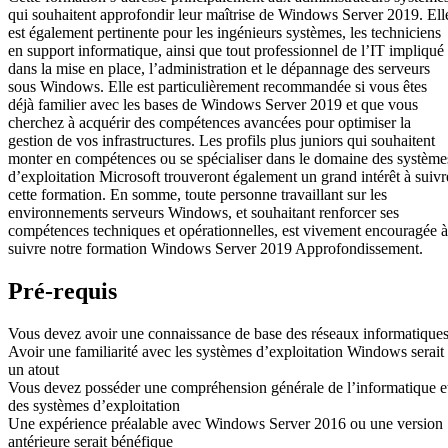
qui souhaitent approfondir leur maîtrise de Windows Server 2019. Ell
est également pertinente pour les ingénieurs systèmes, les techniciens
en support informatique, ainsi que tout professionnel de l’IT impliqué
dans la mise en place, l’administration et le dépannage des serveurs
sous Windows. Elle est particulièrement recommandée si vous êtes
déjà familier avec les bases de Windows Server 2019 et que vous
cherchez à acquérir des compétences avancées pour optimiser la
gestion de vos infrastructures. Les profils plus juniors qui souhaitent
monter en compétences ou se spécialiser dans le domaine des système
d’exploitation Microsoft trouveront également un grand intérêt à suivr
cette formation. En somme, toute personne travaillant sur les
environnements serveurs Windows, et souhaitant renforcer ses
compétences techniques et opérationnelles, est vivement encouragée à
suivre notre formation Windows Server 2019 Approfondissement.
Pré-requis
Vous devez avoir une connaissance de base des réseaux informatique
Avoir une familiarité avec les systèmes d’exploitation Windows serait
un atout
Vous devez posséder une compréhension générale de l’informatique e
des systèmes d’exploitation
Une expérience préalable avec Windows Server 2016 ou une version
antérieure serait bénéfique