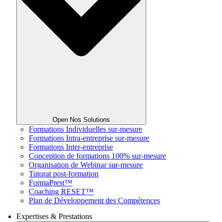
Open Nos Solutions
Formations Individuelles sur-mesure
Formations Intra-entreprise sur-mesure
Formations Inter-entreprise
Conception de formations 100% sur-mesure
Organisation de Webinar sur-mesure
Tutorat post-formation
FormaPrest™
Coaching RESET™
Plan de Développement des Compétences
Expertises & Prestations