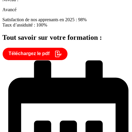
Avancé
Satisfaction de nos apprenants en 2025 : 98%
Taux d’assiduité : 100%
Tout savoir sur votre formation :
Téléchargez le pdf