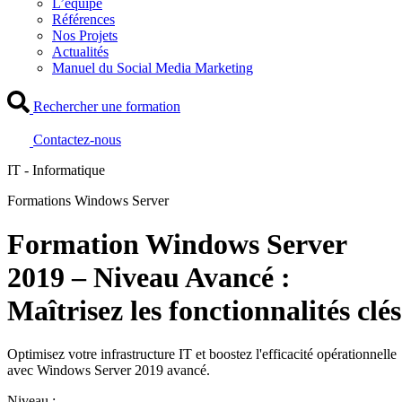
L’équipe
Références
Nos Projets
Actualités
Manuel du Social Media Marketing
Rechercher une formation
Contactez-nous
IT - Informatique
Formations Windows Server
Formation Windows Server
2019 – Niveau Avancé :
Maîtrisez les fonctionnalités clés
Optimisez votre infrastructure IT et boostez l'efficacité opérationnelle
avec Windows Server 2019 avancé.
Niveau :