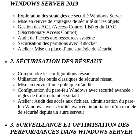
WINDOWS SERVER 2019
Exploration des stratégies de sécurité Windows Server
Mise en œuvre de stratégies de sécurité sur les objets
Gestion des ACL (Access Control List) et du DAC
(Discretionary Access Control)
Audit de l’accès aux ressources système
Sécurisation des partitions avec Bitlocker
Atelier : Mise en place d’une stratégie de sécurité
2. SÉCURISATION DES RÉSEAUX
Comprendre les configurations réseau
Utilisation des outils classiques de sécurité réseau
Mise en œuvre d’une politique d’audit
Configuration du pare-feu Windows avec sécurité avancée :
règles de trafic entrant et sortant
Atelier : Audit des accès aux fichiers, administration du pare-
feu Windows avec sécurité avancée, importation d’un modèle
de sécurité depuis un autre serveur
3. SURVEILLANCE ET OPTIMISATION DES
PERFORMANCES DANS WINDOWS SERVER