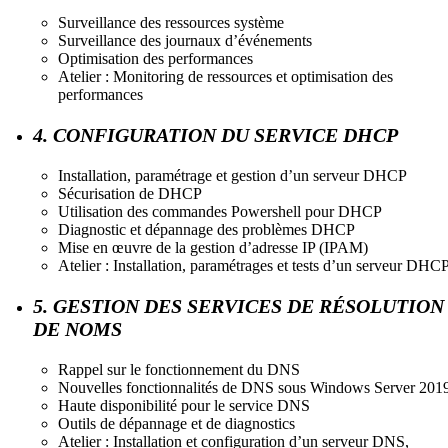
Surveillance des ressources système
Surveillance des journaux d’événements
Optimisation des performances
Atelier : Monitoring de ressources et optimisation des
performances
4. CONFIGURATION DU SERVICE DHCP
Installation, paramétrage et gestion d’un serveur DHCP
Sécurisation de DHCP
Utilisation des commandes Powershell pour DHCP
Diagnostic et dépannage des problèmes DHCP
Mise en œuvre de la gestion d’adresse IP (IPAM)
Atelier : Installation, paramétrages et tests d’un serveur DHC
5. GESTION DES SERVICES DE RÉSOLUTION
DE NOMS
Rappel sur le fonctionnement du DNS
Nouvelles fonctionnalités de DNS sous Windows Server 201
Haute disponibilité pour le service DNS
Outils de dépannage et de diagnostics
Atelier : Installation et configuration d’un serveur DNS,