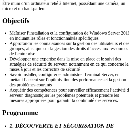
Être muni d’un ordinateur relié à Internet, possédant une caméra, un
micro et un haut-parleur
Objectifs
Maîtriser l’installation et la configuration de Windows Server 201
en incluant les rôles et fonctionnalités spécifiques
Approfondir les connaissances sur la gestion des utilisateurs et de
groupes, ainsi que sur la gestion des droits d’accès aux ressources
de l’entreprise
Développer une expertise dans la mise en place et le suivi des
stratégies de sécurité du serveur, notamment en ce qui concerne le
mises à jour et les correctifs de sécurité
Savoir installer, configurer et administrer Terminal Server, en
mettant l’accent sur l’optimisation des performances et la gestion
des problèmes courants
Acquérir des compétences pour surveiller efficacement l’activité 
serveur, diagnostiquer les problèmes potentiels et prendre les
mesures appropriées pour garantir la continuité des services.
Programme
1. DÉCOUVERTE ET SÉCURISATION DE