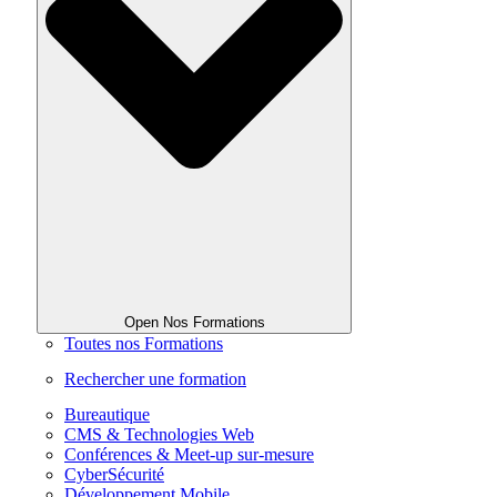
Open Nos Formations
Toutes nos Formations
Rechercher une formation
Bureautique
CMS & Technologies Web
Conférences & Meet-up sur-mesure
CyberSécurité
Développement Mobile