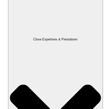
Close Expertises & Prestations