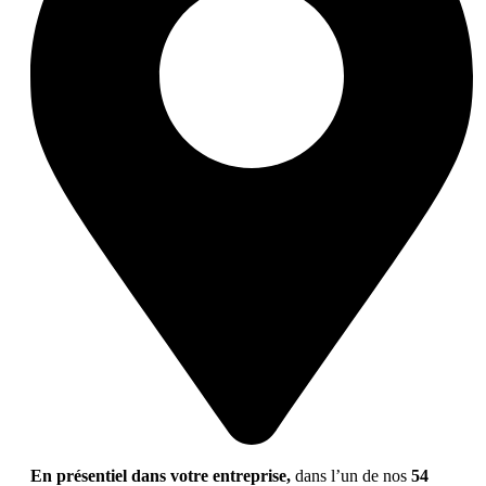
En présentiel dans votre entreprise,
dans l’un de nos
54