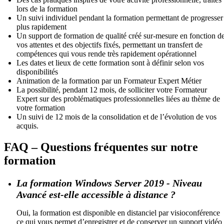
lors de la formation
Un suivi individuel pendant la formation permettant de progresser
plus rapidement
Un support de formation de qualité créé sur-mesure en fonction d
vos attentes et des objectifs fixés, permettant un transfert de
compétences qui vous rende très rapidement opérationnel
Les dates et lieux de cette formation sont à définir selon vos
disponibilités
Animation de la formation par un Formateur Expert Métier
La possibilité, pendant 12 mois, de solliciter votre Formateur
Expert sur des problématiques professionnelles liées au thème de
votre formation
Un suivi de 12 mois de la consolidation et de l’évolution de vos
acquis.
FAQ – Questions fréquentes sur notre
formation
La formation Windows Server 2019 - Niveau
Avancé est-elle accessible à distance ?
Oui, la formation est disponible en distanciel par visioconférence
ce qui vous permet d’enregistrer et de conserver un support vidéo