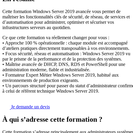
Cette formation Windows Server 2019 avancée vous permet de
maîtriser les fonctionnalités clés de sécurité, de réseau, de services et
d’automatisation pour administrer, optimiser et sécuriser vos
infrastructures serveurs au quotidien.
Ce que cette formation va réellement changer pour vous :
• Approche 100 % opérationnelle : chaque module est accompagné
d’ateliers pratiques directement transposables à vos environnements.
• Focus sécurité, réseau et automatisation : Windows Server 2019 vu
par le prisme de la performance et de la protection des systèmes.
• Maîtrise avancée de DHCP, DNS, RDS et PowerShell pour une
administration moderne, fiable et industrialisée.
• Formateur Expert Métier Windows Server 2019, habitué aux
environnements de production exigeants.
• Un parcours structuré pour passer du statut d’administrateur confirm
à celui de référent technique Windows Server 2019.
Je demande un devis
À qui s’adresse cette formation ?
Cette formation s’adresse principalement aux administrateurs système