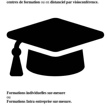
centres de formation
ou en
distanciel par visioconférence.
Formations individuelles sur-mesure
ou
Formations Intra entreprise sur-mesure.