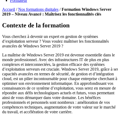
Formateur
Accueil
/
Nos formations digitales
/
Formation Windows Server
2019 – Niveau Avancé : Maîtrisez les fonctionnalités clés
Contexte de la formation
Vous cherchez à devenir un expert en gestion de systèmes
d’exploitation serveur ? Vous voulez maîtriser les fonctionnalités
avancées de Windows Server 2019 ?
La maîtrise de Windows Server 2019 est devenue essentielle dans le
monde professionnel. Avec des infrastructures IT de plus en plus
complexes et interconnectées, la gestion efficace des systèmes
d’exploitation serveurs est cruciale. Windows Server 2019, grâce à se
capacités avancées en termes de sécurité, de gestion et d’intégration
cloud, est un pilier incontournable pour chaque entreprise cherchant à
optimiser son environnement informatique. En approfondissant vos
connaissances de ce système d’exploitation, vous serez en mesure de
répondre aux défis technologiques actuels et futurs, vous permettant
ainsi de vous démarquer dans votre domaine. Les bénéfices
professionnels et personnels sont nombreux : amélioration de vos
compétences techniques, augmentation de votre valeur sur le marché
du travail, et accélération de votre carrière.