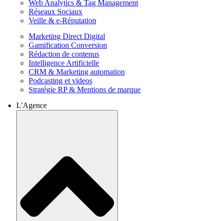
Web Analytics & Tag Management
Réseaux Sociaux
Veille & e-Réputation
Marketing Direct Digital
Gamification Conversion
Rédaction de contenus
Intelligence Artificielle
CRM & Marketing automation
Podcasting et videos
Stratégie RP & Mentions de marque
L'Agence