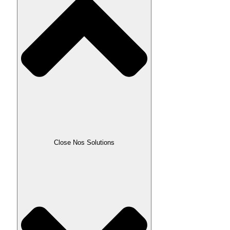
Close Nos Solutions