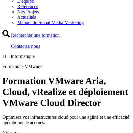
L’équipe
Références
Nos Projets
Actualités
Manuel du Social Media Marketing
Rechercher une formation
Contactez-nous
IT - Informatique
Formations VMware
Formation VMware Aria,
Cloud, vRealize et déploiement
VMware Cloud Director
Optimisez vos infrastructures cloud pour une agilité et une efficacité
opérationnelle accrues.
Niveau :