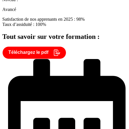
Avancé
Satisfaction de nos apprenants en 2025 : 98%
Taux d’assiduité : 100%
Tout savoir sur votre formation :
Téléchargez le pdf