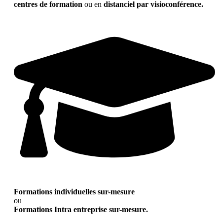
centres de formation
ou en
distanciel par visioconférence.
Formations individuelles sur-mesure
ou
Formations Intra entreprise sur-mesure.