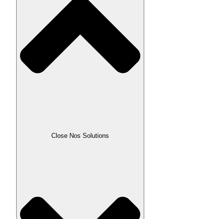
Close Nos Solutions