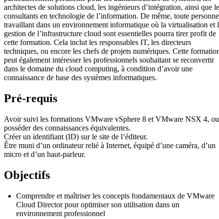
architectes de solutions cloud, les ingénieurs d’intégration, ainsi que l
consultants en technologie de l’information. De même, toute personne
travaillant dans un environnement informatique où la virtualisation et 
gestion de l’infrastructure cloud sont essentielles pourra tirer profit de
cette formation. Cela inclut les responsables IT, les directeurs
techniques, ou encore les chefs de projets numériques. Cette formatio
peut également intéresser les professionnels souhaitant se reconvertir
dans le domaine du cloud computing, à condition d’avoir une
connaissance de base des systèmes informatiques.
Pré-requis
Avoir suivi les formations VMware vSphere 8 et VMware NSX 4, ou
posséder des connaissances équivalentes.
Créer un identifiant (ID) sur le site de l’éditeur.
Être muni d’un ordinateur relié à Internet, équipé d’une caméra, d’un
micro et d’un haut-parleur.
Objectifs
Comprendre et maîtriser les concepts fondamentaux de VMware
Cloud Director pour optimiser son utilisation dans un
environnement professionnel