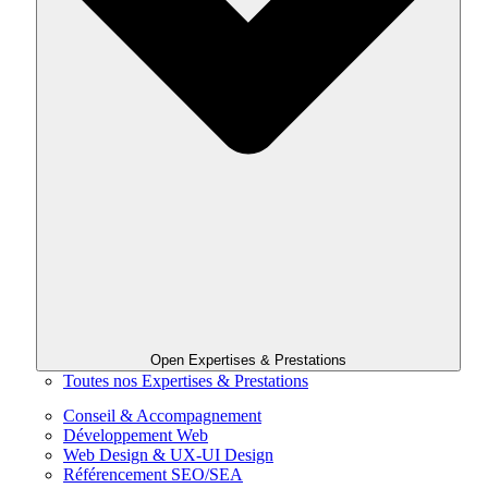
Open Expertises & Prestations
Toutes nos Expertises & Prestations
Conseil & Accompagnement
Développement Web
Web Design & UX-UI Design
Référencement SEO/SEA