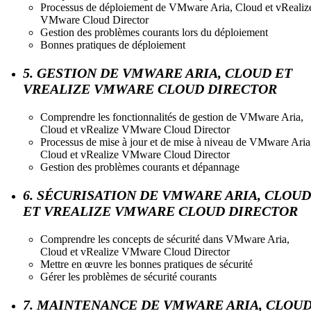
Processus de déploiement de VMware Aria, Cloud et vRealiz
VMware Cloud Director
Gestion des problèmes courants lors du déploiement
Bonnes pratiques de déploiement
5. GESTION DE VMWARE ARIA, CLOUD ET
VREALIZE VMWARE CLOUD DIRECTOR
Comprendre les fonctionnalités de gestion de VMware Aria,
Cloud et vRealize VMware Cloud Director
Processus de mise à jour et de mise à niveau de VMware Aria
Cloud et vRealize VMware Cloud Director
Gestion des problèmes courants et dépannage
6. SÉCURISATION DE VMWARE ARIA, CLOUD
ET VREALIZE VMWARE CLOUD DIRECTOR
Comprendre les concepts de sécurité dans VMware Aria,
Cloud et vRealize VMware Cloud Director
Mettre en œuvre les bonnes pratiques de sécurité
Gérer les problèmes de sécurité courants
7. MAINTENANCE DE VMWARE ARIA, CLOU