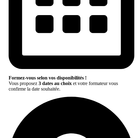
Formez-vous selon vos disponibilités !
Vous proposez
3 dates au choix
et votre formateur vous
confirme la date souhaitée.