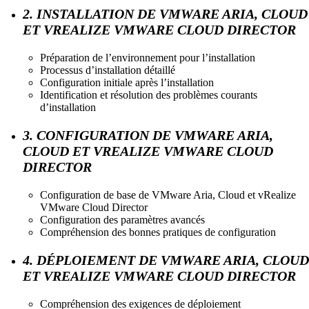
2. INSTALLATION DE VMWARE ARIA, CLOUD
ET VREALIZE VMWARE CLOUD DIRECTOR
Préparation de l’environnement pour l’installation
Processus d’installation détaillé
Configuration initiale après l’installation
Identification et résolution des problèmes courants
d’installation
3. CONFIGURATION DE VMWARE ARIA,
CLOUD ET VREALIZE VMWARE CLOUD
DIRECTOR
Configuration de base de VMware Aria, Cloud et vRealize
VMware Cloud Director
Configuration des paramètres avancés
Compréhension des bonnes pratiques de configuration
4. DÉPLOIEMENT DE VMWARE ARIA, CLOUD
ET VREALIZE VMWARE CLOUD DIRECTOR
Compréhension des exigences de déploiement