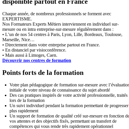
disponible partout en France
Chaque année, de nombreux professionnels se forment avec
EXPERTISME.
Nos Formateurs Experts Métiers interviennent en individuel sur-
mesure ou en intra entreprise-sur-mesure régulièrement dans :
• L’un de nos 54 centres à Paris, Lyon, Lille, Bordeaux, Toulouse,
Marseille, Nice…
• Directement dans votre entreprise partout en France.
• En distanciel par visioconférence.
• Mais aussi à Limoges, Caen.
Découvrir nos centres de formation
Points forts de la formation
Votre plan pédagogique de formation sur-mesure avec l’évaluatio
initiale de votre niveau de connaissance du sujet abordé
Des cas pratiques inspirés de votre activité professionnelle, traités
lors de la formation
Un suivi individuel pendant la formation permettant de progresser
plus rapidement
Un support de formation de qualité créé sur-mesure en fonction d
vos attentes et des objectifs fixés, permettant un transfert de
compétences qui vous rende très rapidement opérationnel