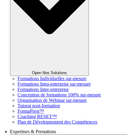
Open Nos Solutions
Formations Individuelles sur-mesure
Formations Intra-entreprise sur-mesure
Formations Inter-entreprise
Conception de formations 100% sur-mesure
Organisation de Webinar sur-mesure
Tutorat post-formation
FormaPrest™
Coaching RESET™
Plan de Développement des Compétences
Expertises & Prestations