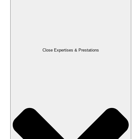
Close Expertises & Prestations