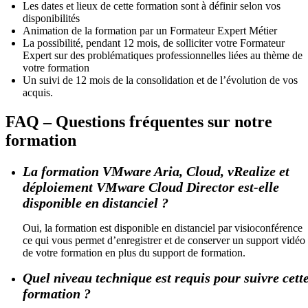
Les dates et lieux de cette formation sont à définir selon vos
disponibilités
Animation de la formation par un Formateur Expert Métier
La possibilité, pendant 12 mois, de solliciter votre Formateur
Expert sur des problématiques professionnelles liées au thème de
votre formation
Un suivi de 12 mois de la consolidation et de l’évolution de vos
acquis.
FAQ – Questions fréquentes sur notre
formation
La formation VMware Aria, Cloud, vRealize et
déploiement VMware Cloud Director est-elle
disponible en distanciel ?
Oui, la formation est disponible en distanciel par visioconférence
ce qui vous permet d’enregistrer et de conserver un support vidéo
de votre formation en plus du support de formation.
Quel niveau technique est requis pour suivre cett
formation ?