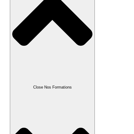
Close Nos Formations