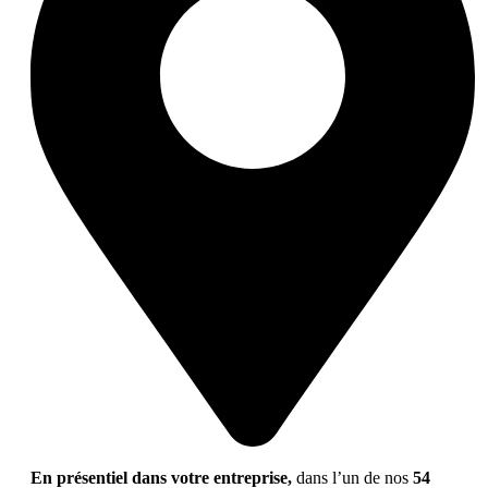
En présentiel dans votre entreprise,
dans l’un de nos
54