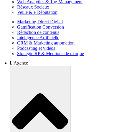
Web Analytics & Tag Management
Réseaux Sociaux
Veille & e-Réputation
Marketing Direct Digital
Gamification Conversion
Rédaction de contenus
Intelligence Artificielle
CRM & Marketing automation
Podcasting et videos
Stratégie RP & Mentions de marque
L'Agence