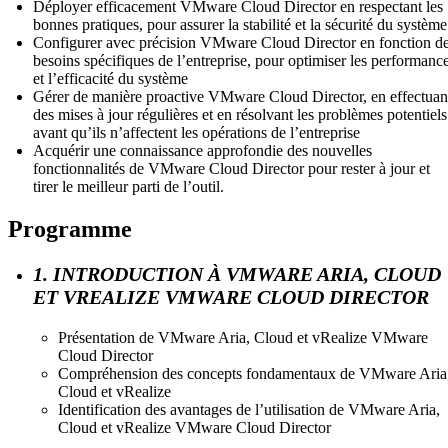
Déployer efficacement VMware Cloud Director en respectant les
bonnes pratiques, pour assurer la stabilité et la sécurité du système
Configurer avec précision VMware Cloud Director en fonction d
besoins spécifiques de l’entreprise, pour optimiser les performanc
et l’efficacité du système
Gérer de manière proactive VMware Cloud Director, en effectuan
des mises à jour régulières et en résolvant les problèmes potentiels
avant qu’ils n’affectent les opérations de l’entreprise
Acquérir une connaissance approfondie des nouvelles
fonctionnalités de VMware Cloud Director pour rester à jour et
tirer le meilleur parti de l’outil.
Programme
1. INTRODUCTION À VMWARE ARIA, CLOUD
ET VREALIZE VMWARE CLOUD DIRECTOR
Présentation de VMware Aria, Cloud et vRealize VMware
Cloud Director
Compréhension des concepts fondamentaux de VMware Aria
Cloud et vRealize
Identification des avantages de l’utilisation de VMware Aria,
Cloud et vRealize VMware Cloud Director