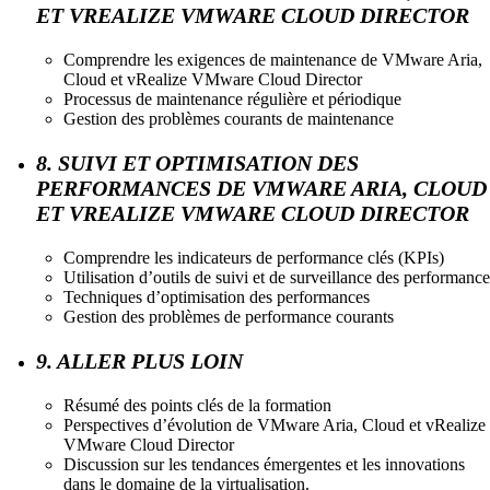
ET VREALIZE VMWARE CLOUD DIRECTOR
Comprendre les exigences de maintenance de VMware Aria,
Cloud et vRealize VMware Cloud Director
Processus de maintenance régulière et périodique
Gestion des problèmes courants de maintenance
8. SUIVI ET OPTIMISATION DES
PERFORMANCES DE VMWARE ARIA, CLOUD
ET VREALIZE VMWARE CLOUD DIRECTOR
Comprendre les indicateurs de performance clés (KPIs)
Utilisation d’outils de suivi et de surveillance des performance
Techniques d’optimisation des performances
Gestion des problèmes de performance courants
9. ALLER PLUS LOIN
Résumé des points clés de la formation
Perspectives d’évolution de VMware Aria, Cloud et vRealize
VMware Cloud Director
Discussion sur les tendances émergentes et les innovations
dans le domaine de la virtualisation.