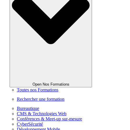
Open Nos Formations
Toutes nos Formations
Rechercher une formation
Bureautique
CMS & Technologies Web
Conférences & Meet-up sur-mesure
CyberSécurité
Développement Mobile