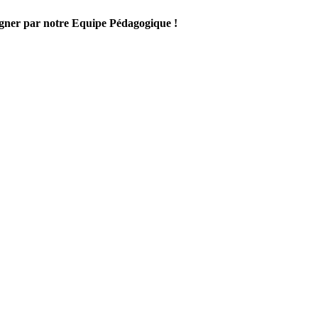
gner par notre Equipe Pédagogique !