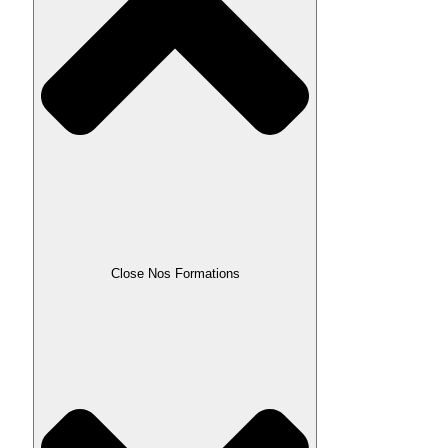
Close Nos Formations