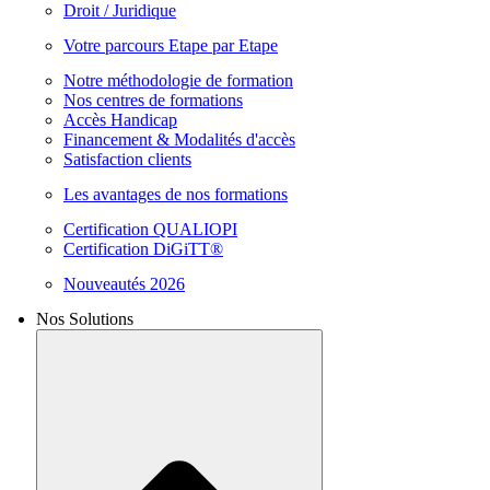
Droit / Juridique
Votre parcours Etape par Etape
Notre méthodologie de formation
Nos centres de formations
Accès Handicap
Financement & Modalités d'accès
Satisfaction clients
Les avantages de nos formations
Certification QUALIOPI
Certification DiGiTT®
Nouveautés 2026
Nos Solutions