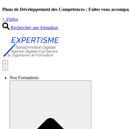
Aller
Plans de Développement des Compétences : Faites vous accompa
au
contenu
+ d'infos
Rechercher une formation
Nos Formations