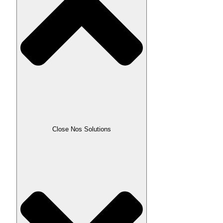
Close Nos Solutions