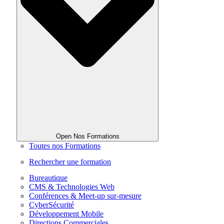
Open Nos Formations
Toutes nos Formations
Rechercher une formation
Bureautique
CMS & Technologies Web
Conférences & Meet-up sur-mesure
CyberSécurité
Développement Mobile
Directions Commerciales