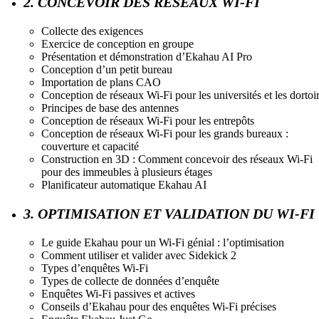
2. CONCEVOIR DES RÉSEAUX WI-FI
Collecte des exigences
Exercice de conception en groupe
Présentation et démonstration d’Ekahau AI Pro
Conception d’un petit bureau
Importation de plans CAO
Conception de réseaux Wi-Fi pour les universités et les dortoi
Principes de base des antennes
Conception de réseaux Wi-Fi pour les entrepôts
Conception de réseaux Wi-Fi pour les grands bureaux :
couverture et capacité
Construction en 3D : Comment concevoir des réseaux Wi-Fi
pour des immeubles à plusieurs étages
Planificateur automatique Ekahau AI
3. OPTIMISATION ET VALIDATION DU WI-FI
Le guide Ekahau pour un Wi-Fi génial : l’optimisation
Comment utiliser et valider avec Sidekick 2
Types d’enquêtes Wi-Fi
Types de collecte de données d’enquête
Enquêtes Wi-Fi passives et actives
Conseils d’Ekahau pour des enquêtes Wi-Fi précises