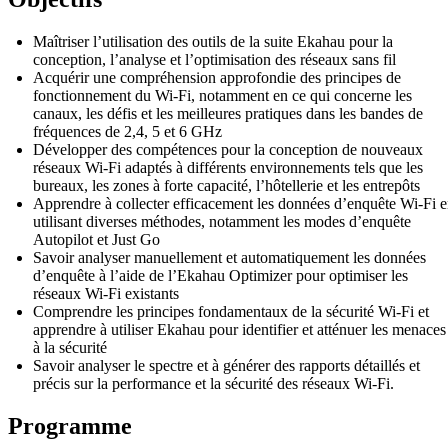
Maîtriser l’utilisation des outils de la suite Ekahau pour la
conception, l’analyse et l’optimisation des réseaux sans fil
Acquérir une compréhension approfondie des principes de
fonctionnement du Wi-Fi, notamment en ce qui concerne les
canaux, les défis et les meilleures pratiques dans les bandes de
fréquences de 2,4, 5 et 6 GHz
Développer des compétences pour la conception de nouveaux
réseaux Wi-Fi adaptés à différents environnements tels que les
bureaux, les zones à forte capacité, l’hôtellerie et les entrepôts
Apprendre à collecter efficacement les données d’enquête Wi-Fi 
utilisant diverses méthodes, notamment les modes d’enquête
Autopilot et Just Go
Savoir analyser manuellement et automatiquement les données
d’enquête à l’aide de l’Ekahau Optimizer pour optimiser les
réseaux Wi-Fi existants
Comprendre les principes fondamentaux de la sécurité Wi-Fi et
apprendre à utiliser Ekahau pour identifier et atténuer les menaces
à la sécurité
Savoir analyser le spectre et à générer des rapports détaillés et
précis sur la performance et la sécurité des réseaux Wi-Fi.
Programme