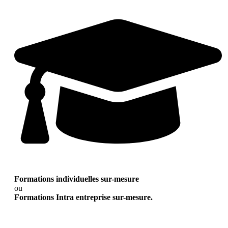
Formations individuelles sur-mesure
ou
Formations Intra entreprise sur-mesure.