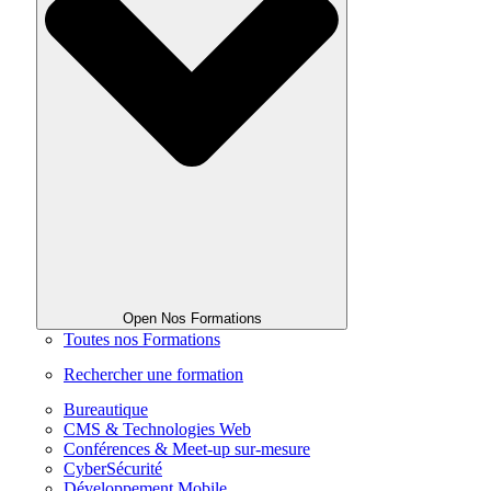
Open Nos Formations
Toutes nos Formations
Rechercher une formation
Bureautique
CMS & Technologies Web
Conférences & Meet-up sur-mesure
CyberSécurité
Développement Mobile