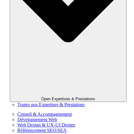
Open Expertises & Prestations
Toutes nos Expertises & Prestations
Conseil & Accompagnement
Développement Web
Web Design & UX-UI Design
Référencement SEO/SEA