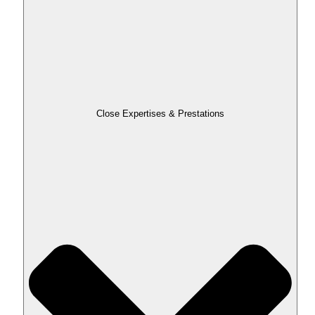
Close Expertises & Prestations