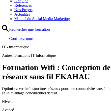
L’équipe
Références
Nos Projets
Actualités
Manuel du Social Media Marketing
Rechercher une formation
Contactez-nous
IT - Informatique
Autres formations IT-Informatique
Formation Wifi : Conception de
réseaux sans fil EKAHAU
Optimisez vos infrastructures réseaux pour une connectivité sans faill
et un avantage concurrentiel décisif.
Niveau :
Avancé