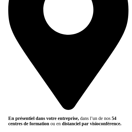
En présentiel dans votre entreprise,
dans l’un de nos
54
centres de formation
ou en
distanciel par visioconférence.