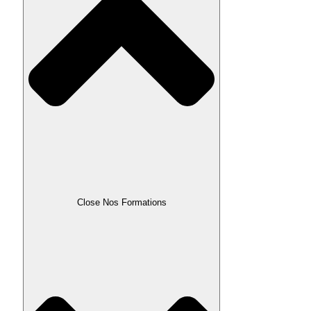
Close Nos Formations