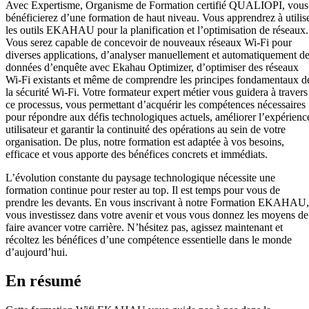
Avec Expertisme, Organisme de Formation certifié QUALIOPI, vous
bénéficierez d’une formation de haut niveau. Vous apprendrez à utilis
les outils EKAHAU pour la planification et l’optimisation de réseaux.
Vous serez capable de concevoir de nouveaux réseaux Wi-Fi pour
diverses applications, d’analyser manuellement et automatiquement d
données d’enquête avec Ekahau Optimizer, d’optimiser des réseaux
Wi-Fi existants et même de comprendre les principes fondamentaux d
la sécurité Wi-Fi. Votre formateur expert métier vous guidera à travers
ce processus, vous permettant d’acquérir les compétences nécessaires
pour répondre aux défis technologiques actuels, améliorer l’expérienc
utilisateur et garantir la continuité des opérations au sein de votre
organisation. De plus, notre formation est adaptée à vos besoins,
efficace et vous apporte des bénéfices concrets et immédiats.
L’évolution constante du paysage technologique nécessite une
formation continue pour rester au top. Il est temps pour vous de
prendre les devants. En vous inscrivant à notre Formation EKAHAU,
vous investissez dans votre avenir et vous vous donnez les moyens de
faire avancer votre carrière. N’hésitez pas, agissez maintenant et
récoltez les bénéfices d’une compétence essentielle dans le monde
d’aujourd’hui.
En résumé