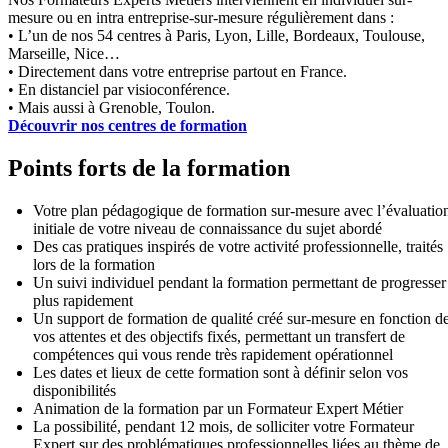
mesure ou en intra entreprise-sur-mesure régulièrement dans :
• L’un de nos 54 centres à Paris, Lyon, Lille, Bordeaux, Toulouse,
Marseille, Nice…
• Directement dans votre entreprise partout en France.
• En distanciel par visioconférence.
• Mais aussi à Grenoble, Toulon.
Découvrir nos centres de formation
Points forts de la formation
Votre plan pédagogique de formation sur-mesure avec l’évaluatio
initiale de votre niveau de connaissance du sujet abordé
Des cas pratiques inspirés de votre activité professionnelle, traités
lors de la formation
Un suivi individuel pendant la formation permettant de progresser
plus rapidement
Un support de formation de qualité créé sur-mesure en fonction d
vos attentes et des objectifs fixés, permettant un transfert de
compétences qui vous rende très rapidement opérationnel
Les dates et lieux de cette formation sont à définir selon vos
disponibilités
Animation de la formation par un Formateur Expert Métier
La possibilité, pendant 12 mois, de solliciter votre Formateur
Expert sur des problématiques professionnelles liées au thème de