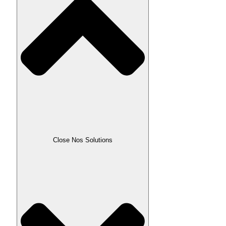
Close Nos Solutions