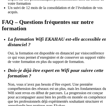
votre formation
Un suivi de 12 mois de la consolidation et de l’évolution de vos
acquis.
FAQ – Questions fréquentes sur notre
formation
La formation Wifi EKAHAU est-elle accessible e
distanciel ?
Oui, la formation est disponible en distanciel par visioconférence
ce qui vous permet d’enregistrer et de conserver un support vidéo
de votre formation en plus du support de formation.
Dois-je déjà être expert en Wifi pour suivre cette
formation ?
Non, vous n’avez pas besoin d’être expert. Une première
compréhension des réseaux est un plus, mais les fondamentaux d
Wifi sont revus en début de parcours. La progression est conçue
pour accompagner aussi bien les profils en montée en compétence
que les professionnels déjà expérimentés souhaitant structurer et
approfondir leur pratique avec Ekahau.