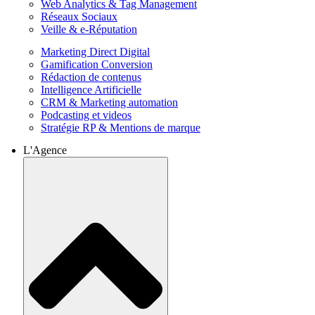
Web Analytics & Tag Management
Réseaux Sociaux
Veille & e-Réputation
Marketing Direct Digital
Gamification Conversion
Rédaction de contenus
Intelligence Artificielle
CRM & Marketing automation
Podcasting et videos
Stratégie RP & Mentions de marque
L'Agence