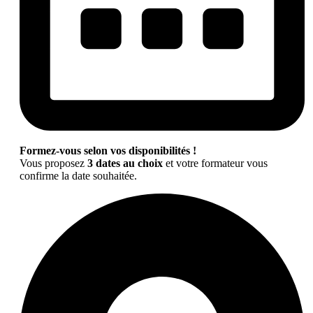
Formez-vous selon vos disponibilités !
Vous proposez
3 dates au choix
et votre formateur vous
confirme la date souhaitée.