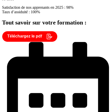
Satisfaction de nos apprenants en 2025 : 98%
Taux d’assiduité : 100%
Tout savoir sur votre formation :
Téléchargez le pdf