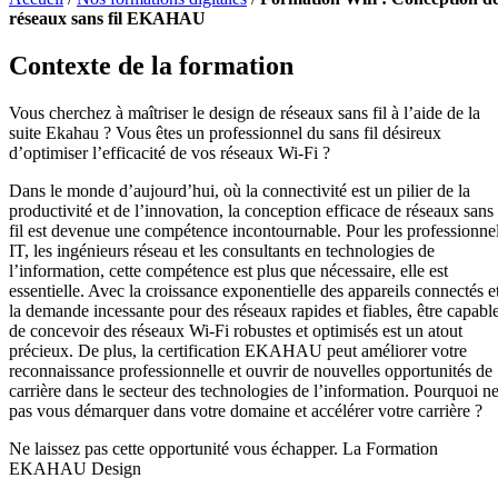
réseaux sans fil EKAHAU
Contexte de la formation
Vous cherchez à maîtriser le design de réseaux sans fil à l’aide de la
suite Ekahau ? Vous êtes un professionnel du sans fil désireux
d’optimiser l’efficacité de vos réseaux Wi-Fi ?
Dans le monde d’aujourd’hui, où la connectivité est un pilier de la
productivité et de l’innovation, la conception efficace de réseaux sans
fil est devenue une compétence incontournable. Pour les professionne
IT, les ingénieurs réseau et les consultants en technologies de
l’information, cette compétence est plus que nécessaire, elle est
essentielle. Avec la croissance exponentielle des appareils connectés e
la demande incessante pour des réseaux rapides et fiables, être capabl
de concevoir des réseaux Wi-Fi robustes et optimisés est un atout
précieux. De plus, la certification EKAHAU peut améliorer votre
reconnaissance professionnelle et ouvrir de nouvelles opportunités de
carrière dans le secteur des technologies de l’information. Pourquoi n
pas vous démarquer dans votre domaine et accélérer votre carrière ?
Ne laissez pas cette opportunité vous échapper. La Formation
EKAHAU Design