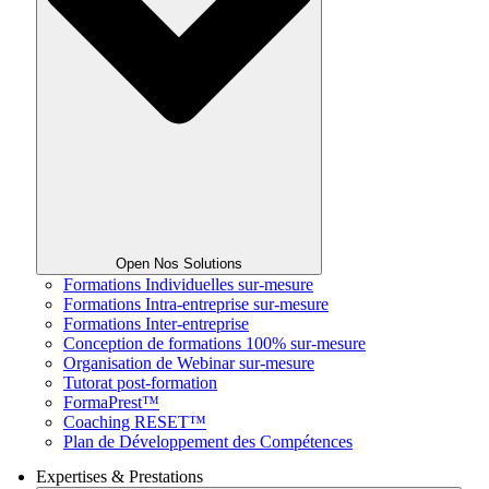
Open Nos Solutions
Formations Individuelles sur-mesure
Formations Intra-entreprise sur-mesure
Formations Inter-entreprise
Conception de formations 100% sur-mesure
Organisation de Webinar sur-mesure
Tutorat post-formation
FormaPrest™
Coaching RESET™
Plan de Développement des Compétences
Expertises & Prestations