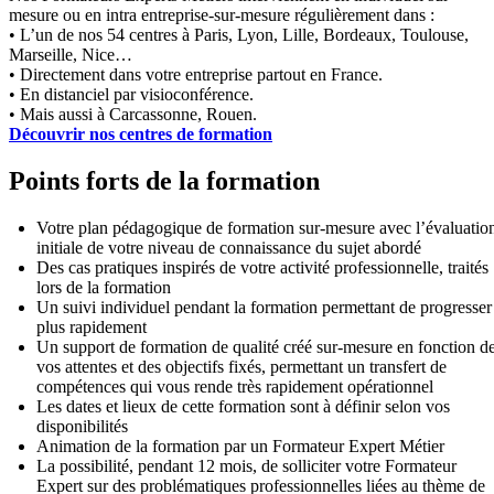
mesure ou en intra entreprise-sur-mesure régulièrement dans :
• L’un de nos 54 centres à Paris, Lyon, Lille, Bordeaux, Toulouse,
Marseille, Nice…
• Directement dans votre entreprise partout en France.
• En distanciel par visioconférence.
• Mais aussi à Carcassonne, Rouen.
Découvrir nos centres de formation
Points forts de la formation
Votre plan pédagogique de formation sur-mesure avec l’évaluatio
initiale de votre niveau de connaissance du sujet abordé
Des cas pratiques inspirés de votre activité professionnelle, traités
lors de la formation
Un suivi individuel pendant la formation permettant de progresser
plus rapidement
Un support de formation de qualité créé sur-mesure en fonction d
vos attentes et des objectifs fixés, permettant un transfert de
compétences qui vous rende très rapidement opérationnel
Les dates et lieux de cette formation sont à définir selon vos
disponibilités
Animation de la formation par un Formateur Expert Métier
La possibilité, pendant 12 mois, de solliciter votre Formateur
Expert sur des problématiques professionnelles liées au thème de