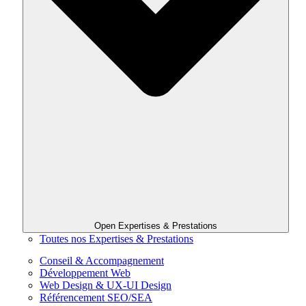
Open Expertises & Prestations
Toutes nos Expertises & Prestations
Conseil & Accompagnement
Développement Web
Web Design & UX-UI Design
Référencement SEO/SEA