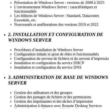
Présentation de Windows Server : versions de 2008 à 2025
L’environnement Windows Server : caractéristiques et
fonctionnalités
Les éditions de Windows Server : Standard, Datacenter,
Essentials, etc.
Nouveautés et améliorations des versions 2019 et 2022
2. INSTALLATION ET CONFIGURATION DE
WINDOWS SERVER
Procédures d’installation de Windows Server
Configuration initiale et ajout de rôles et fonctionnalités
Configuration du serveur de fichiers et du serveur d’impressi
Installation et configuration du service DHCP
Installation et configuration du service DNS
3. ADMINISTRATION DE BASE DE WINDOWS
SERVER
Gestion des utilisateurs et des groupes
Gestion des partages de fichiers et des permissions
Gestion des imprimantes et des tâches d’impression
Administration à distance avec Remote Desktop Services