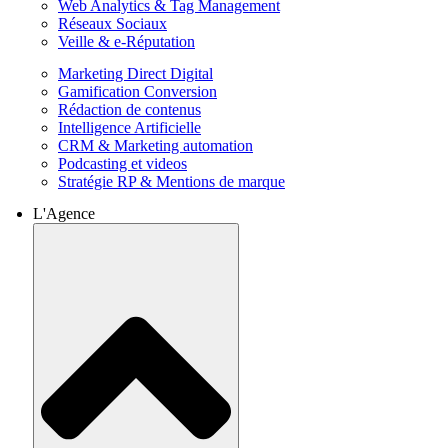
Web Analytics & Tag Management
Réseaux Sociaux
Veille & e-Réputation
Marketing Direct Digital
Gamification Conversion
Rédaction de contenus
Intelligence Artificielle
CRM & Marketing automation
Podcasting et videos
Stratégie RP & Mentions de marque
L'Agence