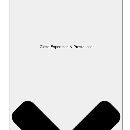
Close Expertises & Prestations