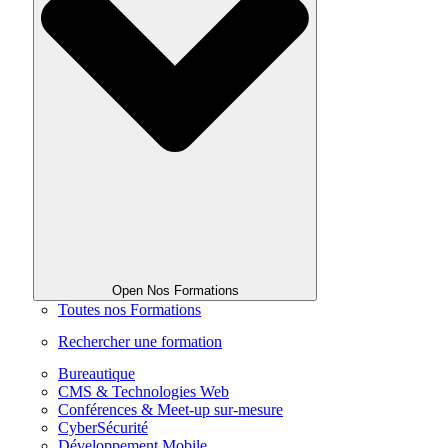
Open Nos Formations
Toutes nos Formations
Rechercher une formation
Bureautique
CMS & Technologies Web
Conférences & Meet-up sur-mesure
CyberSécurité
Développement Mobile