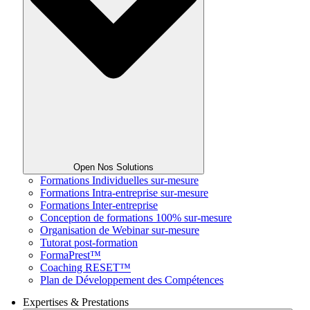
Open Nos Solutions
Formations Individuelles sur-mesure
Formations Intra-entreprise sur-mesure
Formations Inter-entreprise
Conception de formations 100% sur-mesure
Organisation de Webinar sur-mesure
Tutorat post-formation
FormaPrest™
Coaching RESET™
Plan de Développement des Compétences
Expertises & Prestations