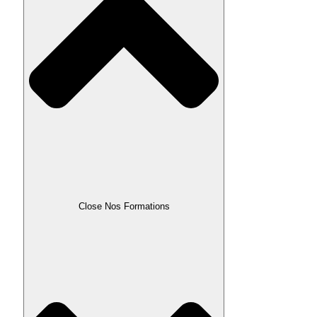
Close Nos Formations