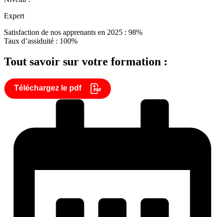
Expert
Satisfaction de nos apprenants en 2025 : 98%
Taux d’assiduité : 100%
Tout savoir sur votre formation :
Téléchargez le pdf