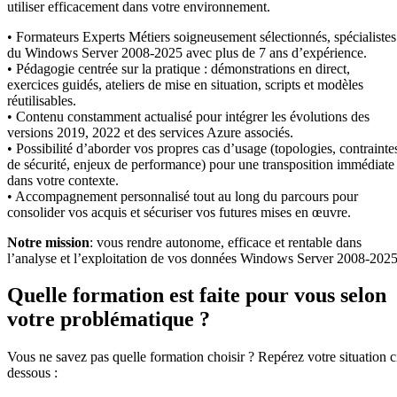
utiliser efficacement dans votre environnement.
• Formateurs Experts Métiers soigneusement sélectionnés, spécialistes
du Windows Server 2008-2025 avec plus de 7 ans d’expérience.
• Pédagogie centrée sur la pratique : démonstrations en direct,
exercices guidés, ateliers de mise en situation, scripts et modèles
réutilisables.
• Contenu constamment actualisé pour intégrer les évolutions des
versions 2019, 2022 et des services Azure associés.
• Possibilité d’aborder vos propres cas d’usage (topologies, contrainte
de sécurité, enjeux de performance) pour une transposition immédiate
dans votre contexte.
• Accompagnement personnalisé tout au long du parcours pour
consolider vos acquis et sécuriser vos futures mises en œuvre.
Notre mission
: vous rendre autonome, efficace et rentable dans
l’analyse et l’exploitation de vos données Windows Server 2008-2025
Quelle formation est faite pour vous selon
votre problématique ?
Vous ne savez pas quelle formation choisir ? Repérez votre situation c
dessous :