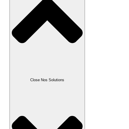
Close Nos Solutions