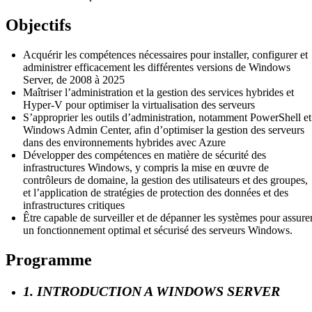
Objectifs
Acquérir les compétences nécessaires pour installer, configurer et
administrer efficacement les différentes versions de Windows
Server, de 2008 à 2025
Maîtriser l’administration et la gestion des services hybrides et
Hyper-V pour optimiser la virtualisation des serveurs
S’approprier les outils d’administration, notamment PowerShell et
Windows Admin Center, afin d’optimiser la gestion des serveurs
dans des environnements hybrides avec Azure
Développer des compétences en matière de sécurité des
infrastructures Windows, y compris la mise en œuvre de
contrôleurs de domaine, la gestion des utilisateurs et des groupes,
et l’application de stratégies de protection des données et des
infrastructures critiques
Être capable de surveiller et de dépanner les systèmes pour assure
un fonctionnement optimal et sécurisé des serveurs Windows.
Programme
1. INTRODUCTION A WINDOWS SERVER