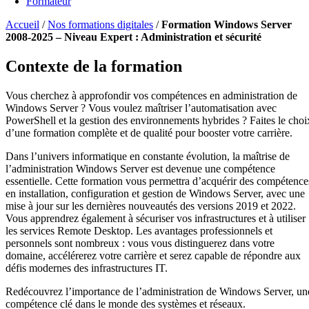
Formateur
Accueil
/
Nos formations digitales
/
Formation Windows Server
2008-2025 – Niveau Expert : Administration et sécurité
Contexte de la formation
Vous cherchez à approfondir vos compétences en administration de
Windows Server ? Vous voulez maîtriser l’automatisation avec
PowerShell et la gestion des environnements hybrides ? Faites le choi
d’une formation complète et de qualité pour booster votre carrière.
Dans l’univers informatique en constante évolution, la maîtrise de
l’administration Windows Server est devenue une compétence
essentielle. Cette formation vous permettra d’acquérir des compétence
en installation, configuration et gestion de Windows Server, avec une
mise à jour sur les dernières nouveautés des versions 2019 et 2022.
Vous apprendrez également à sécuriser vos infrastructures et à utiliser
les services Remote Desktop. Les avantages professionnels et
personnels sont nombreux : vous vous distinguerez dans votre
domaine, accélérerez votre carrière et serez capable de répondre aux
défis modernes des infrastructures IT.
Redécouvrez l’importance de l’administration de Windows Server, un
compétence clé dans le monde des systèmes et réseaux.