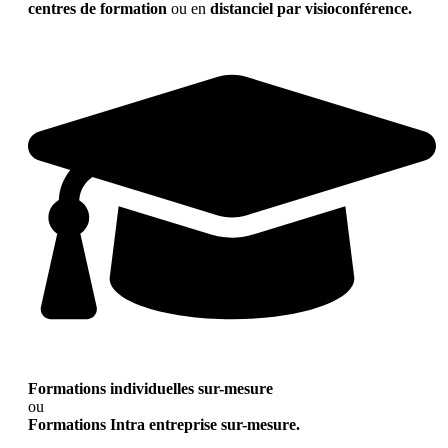
centres de formation
ou en
distanciel par visioconférence.
Formations individuelles sur-mesure
ou
Formations Intra entreprise sur-mesure.