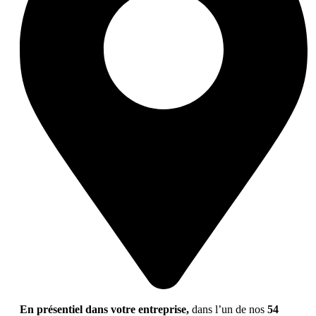
En présentiel dans votre entreprise,
dans l’un de nos
54