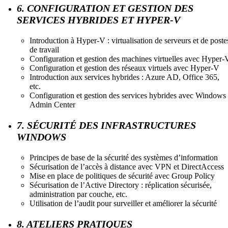
6. CONFIGURATION ET GESTION DES
SERVICES HYBRIDES ET HYPER-V
Introduction à Hyper-V : virtualisation de serveurs et de poste
de travail
Configuration et gestion des machines virtuelles avec Hyper-
Configuration et gestion des réseaux virtuels avec Hyper-V
Introduction aux services hybrides : Azure AD, Office 365,
etc.
Configuration et gestion des services hybrides avec Windows
Admin Center
7. SÉCURITÉ DES INFRASTRUCTURES
WINDOWS
Principes de base de la sécurité des systèmes d’information
Sécurisation de l’accès à distance avec VPN et DirectAccess
Mise en place de politiques de sécurité avec Group Policy
Sécurisation de l’Active Directory : réplication sécurisée,
administration par couche, etc.
Utilisation de l’audit pour surveiller et améliorer la sécurité
8. ATELIERS PRATIQUES