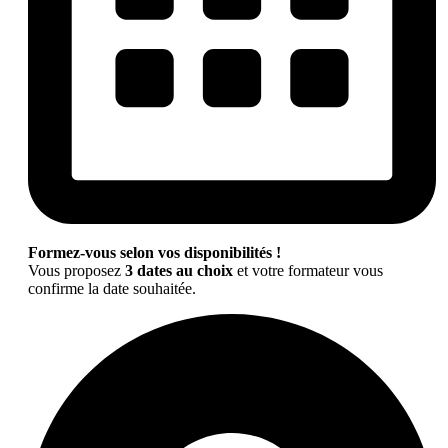
Formez-vous selon vos disponibilités !
Vous proposez
3 dates au choix
et votre formateur vous
confirme la date souhaitée.