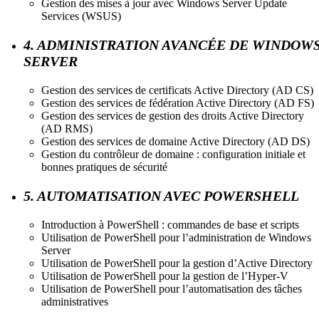
Gestion des mises à jour avec Windows Server Update
Services (WSUS)
4. ADMINISTRATION AVANCÉE DE WINDOW
SERVER
Gestion des services de certificats Active Directory (AD CS)
Gestion des services de fédération Active Directory (AD FS)
Gestion des services de gestion des droits Active Directory
(AD RMS)
Gestion des services de domaine Active Directory (AD DS)
Gestion du contrôleur de domaine : configuration initiale et
bonnes pratiques de sécurité
5. AUTOMATISATION AVEC POWERSHELL
Introduction à PowerShell : commandes de base et scripts
Utilisation de PowerShell pour l’administration de Windows
Server
Utilisation de PowerShell pour la gestion d’Active Directory
Utilisation de PowerShell pour la gestion de l’Hyper-V
Utilisation de PowerShell pour l’automatisation des tâches
administratives