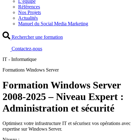
L’équipe
Références
Nos Projets
Actualités
Manuel du Social Media Marketing
Rechercher une formation
Contactez-nous
IT - Informatique
Formations Windows Server
Formation Windows Server
2008-2025 – Niveau Expert :
Administration et sécurité
Optimisez votre infrastructure IT et sécurisez vos opérations avec
expertise sur Windows Server.
Niveau :