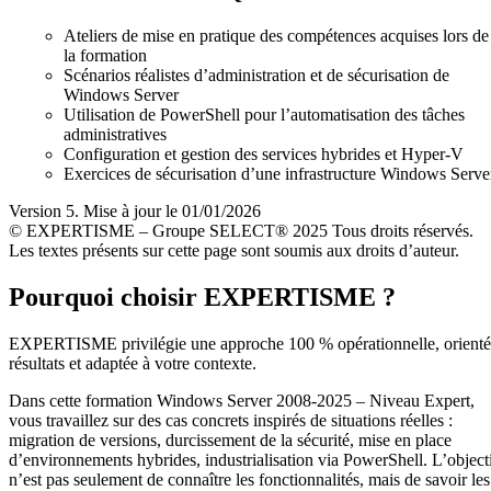
Ateliers de mise en pratique des compétences acquises lors de
la formation
Scénarios réalistes d’administration et de sécurisation de
Windows Server
Utilisation de PowerShell pour l’automatisation des tâches
administratives
Configuration et gestion des services hybrides et Hyper-V
Exercices de sécurisation d’une infrastructure Windows Serve
Version 5. Mise à jour le 01/01/2026
© EXPERTISME – Groupe SELECT® 2025 Tous droits réservés.
Les textes présents sur cette page sont soumis aux droits d’auteur.
Pourquoi choisir EXPERTISME ?
EXPERTISME privilégie une approche 100 % opérationnelle, orient
résultats et adaptée à votre contexte.
Dans cette formation Windows Server 2008-2025 – Niveau Expert,
vous travaillez sur des cas concrets inspirés de situations réelles :
migration de versions, durcissement de la sécurité, mise en place
d’environnements hybrides, industrialisation via PowerShell. L’object
n’est pas seulement de connaître les fonctionnalités, mais de savoir les