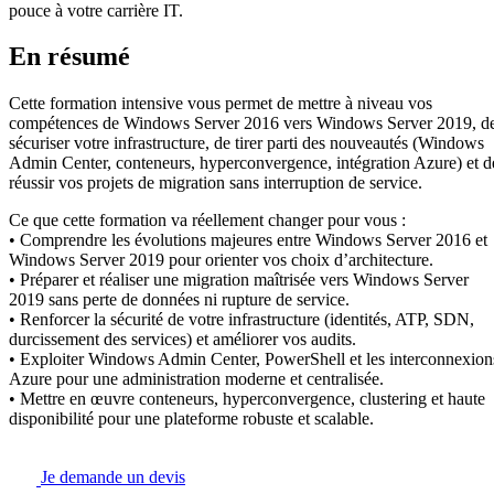
pouce à votre carrière IT.
En résumé
Cette formation intensive vous permet de mettre à niveau vos
compétences de Windows Server 2016 vers Windows Server 2019, d
sécuriser votre infrastructure, de tirer parti des nouveautés (Windows
Admin Center, conteneurs, hyperconvergence, intégration Azure) et d
réussir vos projets de migration sans interruption de service.
Ce que cette formation va réellement changer pour vous :
• Comprendre les évolutions majeures entre Windows Server 2016 et
Windows Server 2019 pour orienter vos choix d’architecture.
• Préparer et réaliser une migration maîtrisée vers Windows Server
2019 sans perte de données ni rupture de service.
• Renforcer la sécurité de votre infrastructure (identités, ATP, SDN,
durcissement des services) et améliorer vos audits.
• Exploiter Windows Admin Center, PowerShell et les interconnexion
Azure pour une administration moderne et centralisée.
• Mettre en œuvre conteneurs, hyperconvergence, clustering et haute
disponibilité pour une plateforme robuste et scalable.
Je demande un devis