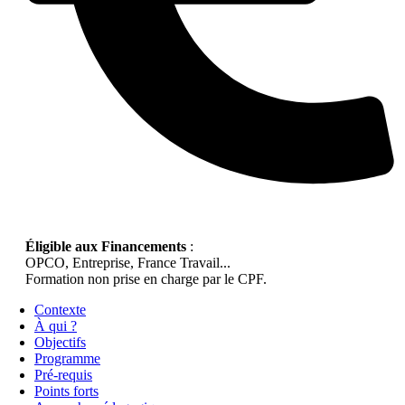
Éligible aux Financements
:
OPCO, Entreprise, France Travail...
Formation non prise en charge par le CPF.
Contexte
À qui ?
Objectifs
Programme
Pré-requis
Points forts