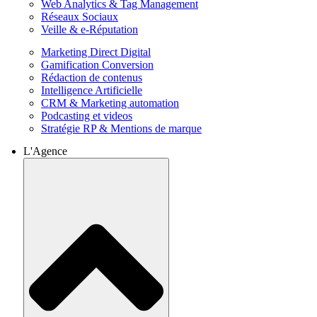
Web Analytics & Tag Management
Réseaux Sociaux
Veille & e-Réputation
Marketing Direct Digital
Gamification Conversion
Rédaction de contenus
Intelligence Artificielle
CRM & Marketing automation
Podcasting et videos
Stratégie RP & Mentions de marque
L'Agence