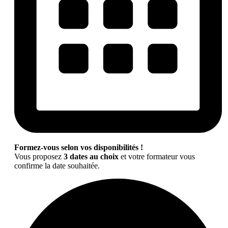
Formez-vous selon vos disponibilités !
Vous proposez
3 dates au choix
et votre formateur vous
confirme la date souhaitée.