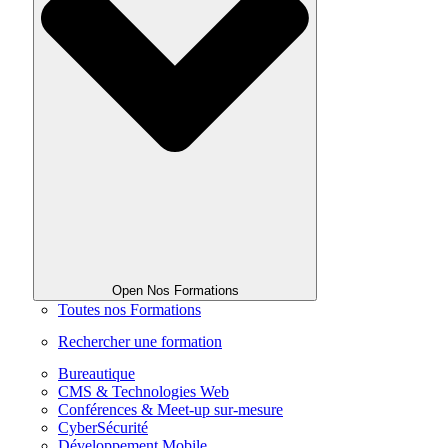
Open Nos Formations
Toutes nos Formations
Rechercher une formation
Bureautique
CMS & Technologies Web
Conférences & Meet-up sur-mesure
CyberSécurité
Développement Mobile