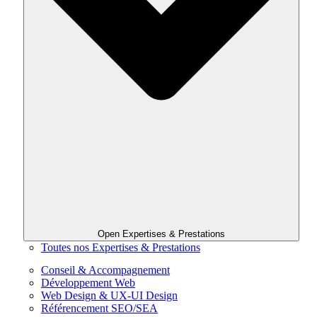
Open Expertises & Prestations
Toutes nos Expertises & Prestations
Conseil & Accompagnement
Développement Web
Web Design & UX-UI Design
Référencement SEO/SEA