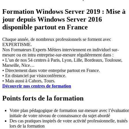
Formation Windows Server 2019 : Mise à
jour depuis Windows Server 2016
disponible partout en France
Chaque année, de nombreux professionnels se forment avec
EXPERTISME.
Nos Formateurs Experts Métiers interviennent en individuel sur-
mesure ou en intra entreprise-sur-mesure régulièrement dans :
• L’un de nos 54 centres à Paris, Lyon, Lille, Bordeaux, Toulouse,
Marseille, Nice…
• Directement dans votre entreprise partout en France.
• En distanciel par visioconférence.
• Mais aussi à Cahors, Tours.
Découvrir nos centres de formation
Points forts de la formation
Votre plan pédagogique de formation sur-mesure avec l’évaluatio
initiale de votre niveau de connaissance du sujet abordé
Des cas pratiques inspirés de votre activité professionnelle, traités
lors de la formation