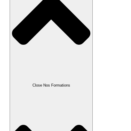
Close Nos Formations