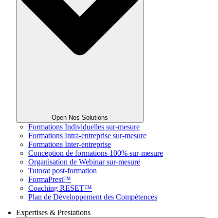
Open Nos Solutions
Formations Individuelles sur-mesure
Formations Intra-entreprise sur-mesure
Formations Inter-entreprise
Conception de formations 100% sur-mesure
Organisation de Webinar sur-mesure
Tutorat post-formation
FormaPrest™
Coaching RESET™
Plan de Développement des Compétences
Expertises & Prestations