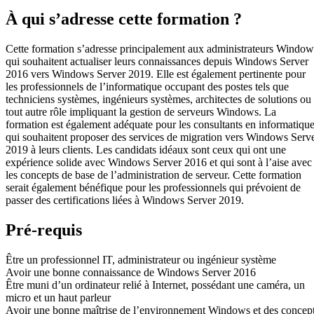
À qui s’adresse cette formation ?
Cette formation s’adresse principalement aux administrateurs Window
qui souhaitent actualiser leurs connaissances depuis Windows Server
2016 vers Windows Server 2019. Elle est également pertinente pour
les professionnels de l’informatique occupant des postes tels que
techniciens systèmes, ingénieurs systèmes, architectes de solutions ou
tout autre rôle impliquant la gestion de serveurs Windows. La
formation est également adéquate pour les consultants en informatique
qui souhaitent proposer des services de migration vers Windows Serv
2019 à leurs clients. Les candidats idéaux sont ceux qui ont une
expérience solide avec Windows Server 2016 et qui sont à l’aise avec
les concepts de base de l’administration de serveur. Cette formation
serait également bénéfique pour les professionnels qui prévoient de
passer des certifications liées à Windows Server 2019.
Pré-requis
Être un professionnel IT, administrateur ou ingénieur système
Avoir une bonne connaissance de Windows Server 2016
Être muni d’un ordinateur relié à Internet, possédant une caméra, un
micro et un haut parleur
Avoir une bonne maîtrise de l’environnement Windows et des concep