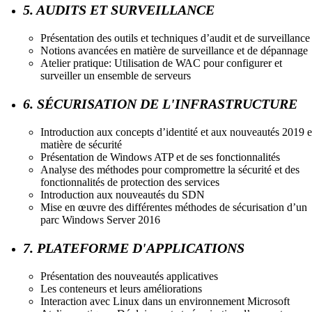
5. AUDITS ET SURVEILLANCE
Présentation des outils et techniques d’audit et de surveillance
Notions avancées en matière de surveillance et de dépannage
Atelier pratique: Utilisation de WAC pour configurer et
surveiller un ensemble de serveurs
6. SÉCURISATION DE L'INFRASTRUCTURE
Introduction aux concepts d’identité et aux nouveautés 2019 
matière de sécurité
Présentation de Windows ATP et de ses fonctionnalités
Analyse des méthodes pour compromettre la sécurité et des
fonctionnalités de protection des services
Introduction aux nouveautés du SDN
Mise en œuvre des différentes méthodes de sécurisation d’un
parc Windows Server 2016
7. PLATEFORME D'APPLICATIONS
Présentation des nouveautés applicatives
Les conteneurs et leurs améliorations
Interaction avec Linux dans un environnement Microsoft