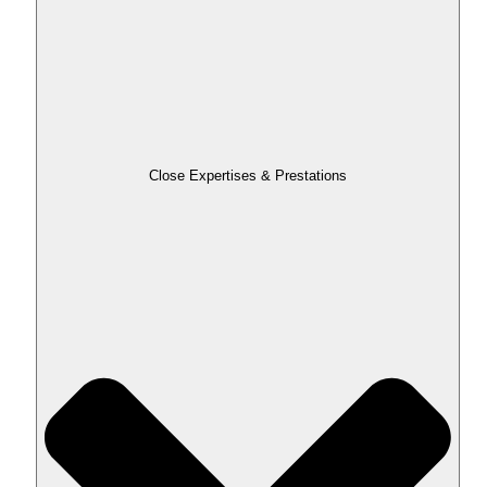
Close Expertises & Prestations