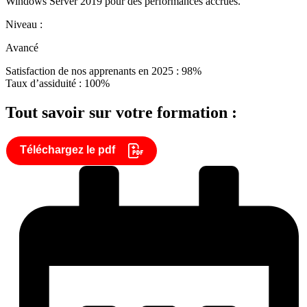
Windows Server 2019 pour des performances accrues.
Niveau :
Avancé
Satisfaction de nos apprenants en 2025 : 98%
Taux d’assiduité : 100%
Tout savoir sur votre formation :
Téléchargez le pdf