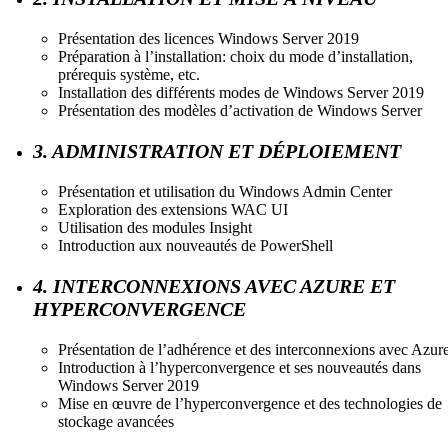
Présentation des licences Windows Server 2019
Préparation à l’installation: choix du mode d’installation,
prérequis système, etc.
Installation des différents modes de Windows Server 2019
Présentation des modèles d’activation de Windows Server
3. ADMINISTRATION ET DÉPLOIEMENT
Présentation et utilisation du Windows Admin Center
Exploration des extensions WAC UI
Utilisation des modules Insight
Introduction aux nouveautés de PowerShell
4. INTERCONNEXIONS AVEC AZURE ET
HYPERCONVERGENCE
Présentation de l’adhérence et des interconnexions avec Azur
Introduction à l’hyperconvergence et ses nouveautés dans
Windows Server 2019
Mise en œuvre de l’hyperconvergence et des technologies de
stockage avancées