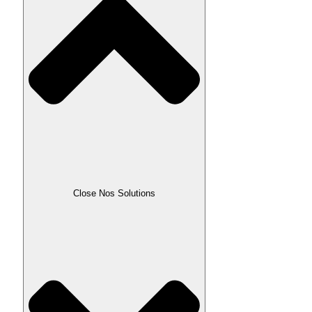
Close Nos Solutions