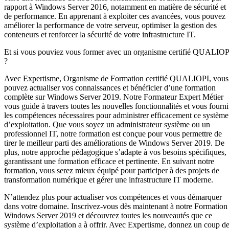
rapport à Windows Server 2016, notamment en matière de sécurité et
de performance. En apprenant à exploiter ces avancées, vous pouvez
améliorer la performance de votre serveur, optimiser la gestion des
conteneurs et renforcer la sécurité de votre infrastructure IT.
Et si vous pouviez vous former avec un organisme certifié QUALIOP
?
Avec Expertisme, Organisme de Formation certifié QUALIOPI, vous
pouvez actualiser vos connaissances et bénéficier d’une formation
complète sur Windows Server 2019. Notre Formateur Expert Métier
vous guide à travers toutes les nouvelles fonctionnalités et vous fourni
les compétences nécessaires pour administrer efficacement ce système
d’exploitation. Que vous soyez un administrateur système ou un
professionnel IT, notre formation est conçue pour vous permettre de
tirer le meilleur parti des améliorations de Windows Server 2019. De
plus, notre approche pédagogique s’adapte à vos besoins spécifiques,
garantissant une formation efficace et pertinente. En suivant notre
formation, vous serez mieux équipé pour participer à des projets de
transformation numérique et gérer une infrastructure IT moderne.
N’attendez plus pour actualiser vos compétences et vous démarquer
dans votre domaine. Inscrivez-vous dès maintenant à notre Formation
Windows Server 2019 et découvrez toutes les nouveautés que ce
système d’exploitation a à offrir. Avec Expertisme, donnez un coup d