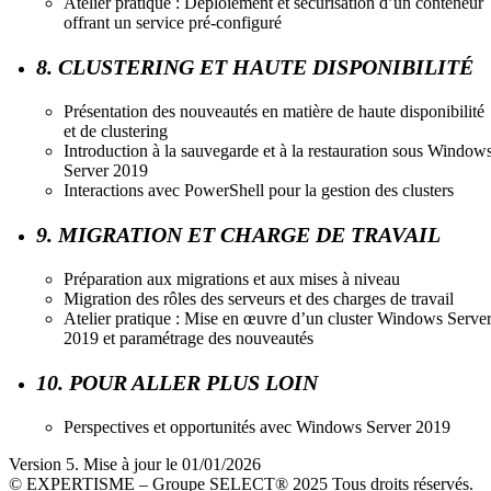
Atelier pratique : Déploiement et sécurisation d’un conteneur
offrant un service pré-configuré
8. CLUSTERING ET HAUTE DISPONIBILITÉ
Présentation des nouveautés en matière de haute disponibilité
et de clustering
Introduction à la sauvegarde et à la restauration sous Window
Server 2019
Interactions avec PowerShell pour la gestion des clusters
9. MIGRATION ET CHARGE DE TRAVAIL
Préparation aux migrations et aux mises à niveau
Migration des rôles des serveurs et des charges de travail
Atelier pratique : Mise en œuvre d’un cluster Windows Serve
2019 et paramétrage des nouveautés
10. POUR ALLER PLUS LOIN
Perspectives et opportunités avec Windows Server 2019
Version 5. Mise à jour le 01/01/2026
© EXPERTISME – Groupe SELECT® 2025 Tous droits réservés.