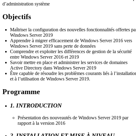
d’administration système
Objectifs
Maîtriser la configuration des nouvelles fonctionnalités offertes pa
Windows Server 2019
Apprendre à migrer efficacement de Windows Server 2016 vers
Windows Server 2019 sans perte de données
Comprendre et exploiter les différences de gestion de la sécurité
entre Windows Server 2016 et 2019
Savoir mettre en place et administrer les services de domaines
Active Directory dans Windows Server 2019
Être capable de résoudre les problèmes courants liés à l’installatio
et à l’utilisation de Windows Server 2019.
Programme
1. INTRODUCTION
Présentation des nouveautés de Windows Server 2019 par
rapport à la version 2016
2. INSTALLATION ET MISE À NIVEAU