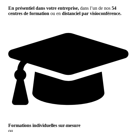
En présentiel dans votre entreprise,
dans l’un de nos
54
centres de formation
ou en
distanciel par visioconférence.
Formations individuelles sur-mesure
ou