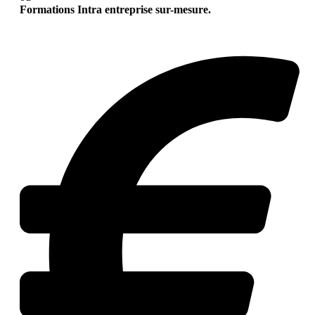
Formations Intra entreprise sur-mesure.