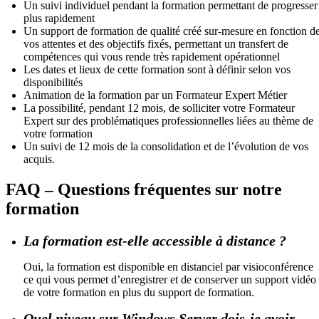
Un suivi individuel pendant la formation permettant de progresser
plus rapidement
Un support de formation de qualité créé sur-mesure en fonction d
vos attentes et des objectifs fixés, permettant un transfert de
compétences qui vous rende très rapidement opérationnel
Les dates et lieux de cette formation sont à définir selon vos
disponibilités
Animation de la formation par un Formateur Expert Métier
La possibilité, pendant 12 mois, de solliciter votre Formateur
Expert sur des problématiques professionnelles liées au thème de
votre formation
Un suivi de 12 mois de la consolidation et de l’évolution de vos
acquis.
FAQ – Questions fréquentes sur notre
formation
La formation est-elle accessible à distance ?
Oui, la formation est disponible en distanciel par visioconférence
ce qui vous permet d’enregistrer et de conserver un support vidéo
de votre formation en plus du support de formation.
Quel niveau sur Windows Server dois-je avoir