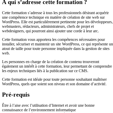
À qui s’adresse cette formation ?
Cette formation s’adresse à tous les professionnels désirant acquérir
une compétence technique en matière de création de site web sur
WordPress. Elle est particulièrement pertinente pour les développeurs,
webmasters, rédacteurs, administrateurs, chefs de projet et
webdesigners, qui pourront ainsi ajouter une corde à leur arc.
Cette formation vous apportera les compétences nécessaires pour
installer, sécuriser et maintenir un site WordPress, ce qui représente un
atout de taille pour toute personne impliquée dans la gestion de sites
web.
Les personnes en charge de la création de contenu trouveront
également un intérêt à cette formation, leur permettant de comprendre
les enjeux techniques liés à la publication sur ce CMS.
Cette formation est idéale pour toute personne souhaitant maîtriser
WordPress, quels que soient son niveau et son domaine d’activité.
Pré-requis
Être à l’aise avec l’utilisation d’Internet et avoir une bonne
connaissance de l’environnement informatique