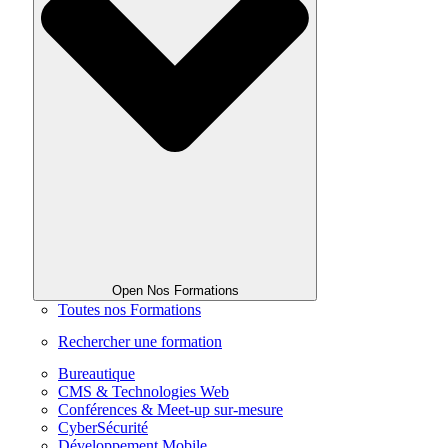
Open Nos Formations
Toutes nos Formations
Rechercher une formation
Bureautique
CMS & Technologies Web
Conférences & Meet-up sur-mesure
CyberSécurité
Développement Mobile