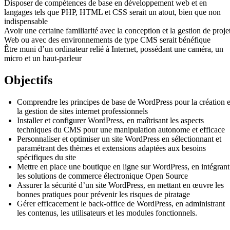
Disposer de compétences de base en développement web et en
langages tels que PHP, HTML et CSS serait un atout, bien que non
indispensable
Avoir une certaine familiarité avec la conception et la gestion de proje
Web ou avec des environnements de type CMS serait bénéfique
Être muni d’un ordinateur relié à Internet, possédant une caméra, un
micro et un haut-parleur
Objectifs
Comprendre les principes de base de WordPress pour la création e
la gestion de sites internet professionnels
Installer et configurer WordPress, en maîtrisant les aspects
techniques du CMS pour une manipulation autonome et efficace
Personnaliser et optimiser un site WordPress en sélectionnant et
paramétrant des thèmes et extensions adaptées aux besoins
spécifiques du site
Mettre en place une boutique en ligne sur WordPress, en intégrant
les solutions de commerce électronique Open Source
Assurer la sécurité d’un site WordPress, en mettant en œuvre les
bonnes pratiques pour prévenir les risques de piratage
Gérer efficacement le back-office de WordPress, en administrant
les contenus, les utilisateurs et les modules fonctionnels.