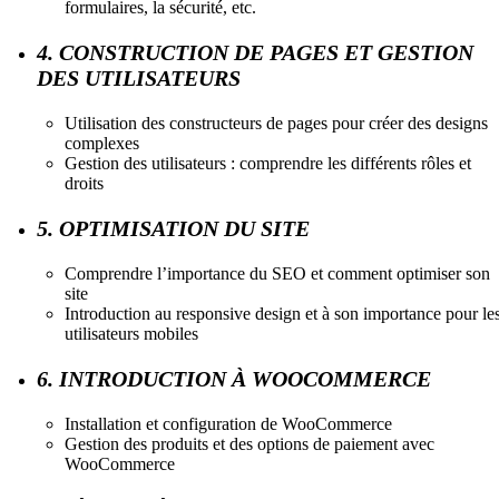
formulaires, la sécurité, etc.
4. CONSTRUCTION DE PAGES ET GESTION
DES UTILISATEURS
Utilisation des constructeurs de pages pour créer des designs
complexes
Gestion des utilisateurs : comprendre les différents rôles et
droits
5. OPTIMISATION DU SITE
Comprendre l’importance du SEO et comment optimiser son
site
Introduction au responsive design et à son importance pour le
utilisateurs mobiles
6. INTRODUCTION À WOOCOMMERCE
Installation et configuration de WooCommerce
Gestion des produits et des options de paiement avec
WooCommerce