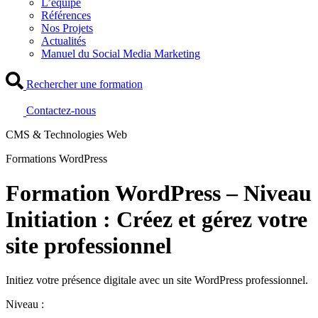
L’équipe
Références
Nos Projets
Actualités
Manuel du Social Media Marketing
Rechercher une formation
Contactez-nous
CMS & Technologies Web
Formations WordPress
Formation WordPress – Niveau
Initiation : Créez et gérez votre
site professionnel
Initiez votre présence digitale avec un site WordPress professionnel.
Niveau :