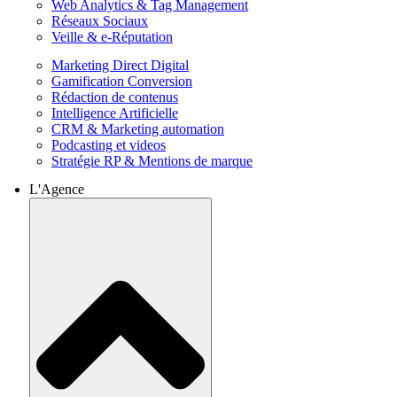
Web Analytics & Tag Management
Réseaux Sociaux
Veille & e-Réputation
Marketing Direct Digital
Gamification Conversion
Rédaction de contenus
Intelligence Artificielle
CRM & Marketing automation
Podcasting et videos
Stratégie RP & Mentions de marque
L'Agence