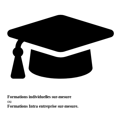
Formations individuelles sur-mesure
ou
Formations Intra entreprise sur-mesure.