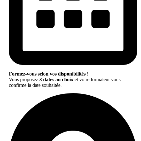
Formez-vous selon vos disponibilités !
Vous proposez
3 dates au choix
et votre formateur vous
confirme la date souhaitée.