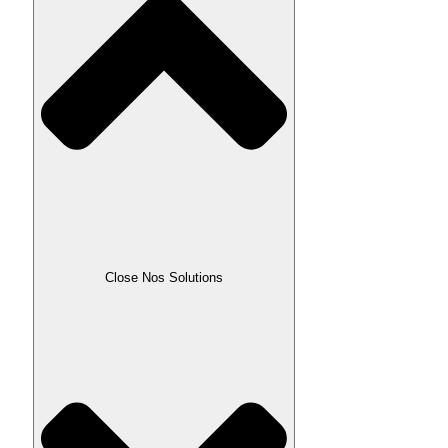
Close Nos Solutions