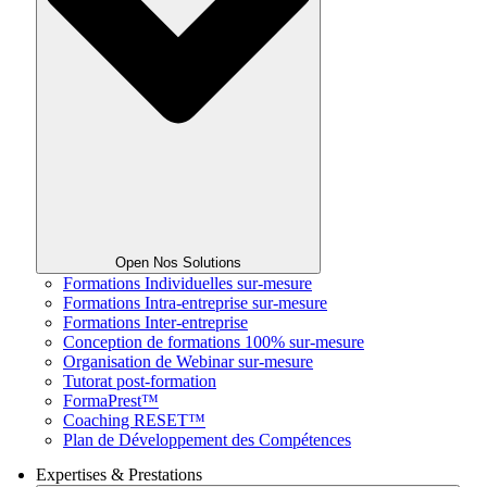
Open Nos Solutions
Formations Individuelles sur-mesure
Formations Intra-entreprise sur-mesure
Formations Inter-entreprise
Conception de formations 100% sur-mesure
Organisation de Webinar sur-mesure
Tutorat post-formation
FormaPrest™
Coaching RESET™
Plan de Développement des Compétences
Expertises & Prestations