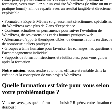
formation, vous travaillez sur un vrai site WordPress (le vôtre ou un c
pratique fourni), afin de repartir avec un résultat tangible et directeme
exploitable.
• Formateurs Experts Métiers soigneusement sélectionnés, spécialistes
du WordPress avec plus de 7 ans d’expérience.
• Contenus actualisés en permanence pour suivre l’évolution de
WordPress, de ses extensions et des bonnes pratiques web.
• Alternance d’apports théoriques ciblés, de démonstrations en direct e
de nombreux ateliers pratiques.
• Groupes à taille humaine pour favoriser les échanges, les questions e
l’accompagnement individuel.
• Supports de formation structurés et réutilisables, pour vous guider
après la formation.
Notre mission
: vous rendre autonome, efficace et rentable dans la
création et la conception de vos projets WordPress.
Quelle formation est faite pour vous selon
votre problématique ?
Vous ne savez pas quelle formation choisir ? Repérez votre situation c
dessous :