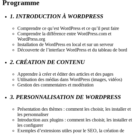
Programme
1. INTRODUCTION À WORDPRESS
Comprendre ce qu’est WordPress et ce qu’il peut faire
Comprendre la différence entre WordPress.com et
WordPress.org
Installation de WordPress en local et sur un serveur
Découverte de l’interface WordPress et du tableau de bord
2. CRÉATION DE CONTENU
Apprendre à créer et éditer des articles et des pages
Utilisation des médias dans WordPress (images, vidéos)
Gestion des commentaires et modération
3. PERSONNALISATION DE WORDPRESS
Présentation des thèmes : comment les choisir, les installer et
les personnaliser
Introduction aux plugins : comment les choisir, les installer et
les configurer
Exemples d’extensions utiles pour le SEO, la création de