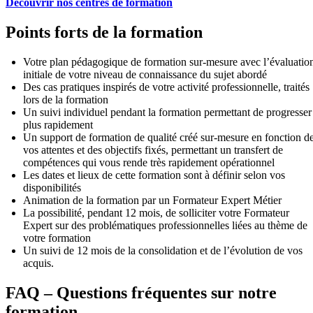
Découvrir nos centres de formation
Points forts de la formation
Votre plan pédagogique de formation sur-mesure avec l’évaluatio
initiale de votre niveau de connaissance du sujet abordé
Des cas pratiques inspirés de votre activité professionnelle, traités
lors de la formation
Un suivi individuel pendant la formation permettant de progresser
plus rapidement
Un support de formation de qualité créé sur-mesure en fonction d
vos attentes et des objectifs fixés, permettant un transfert de
compétences qui vous rende très rapidement opérationnel
Les dates et lieux de cette formation sont à définir selon vos
disponibilités
Animation de la formation par un Formateur Expert Métier
La possibilité, pendant 12 mois, de solliciter votre Formateur
Expert sur des problématiques professionnelles liées au thème de
votre formation
Un suivi de 12 mois de la consolidation et de l’évolution de vos
acquis.
FAQ – Questions fréquentes sur notre
formation