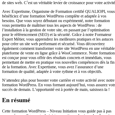
de sites web. C’est un véritable levier de croissance pour votre activité
Avec Expertisme, Organisme de Formation certifié QUALIOPI, vous
bénéficiez d’une formation WordPress complète et adaptée à vos
besoins. Que vous soyez débutant ou expérimenté, notre formation
vous permettra de maîtriser tous les aspects de WordPress : de
l’installation à la gestion de votre site, en passant par l’optimisation
pour le référencement (SEO) et la sécurité. Grâce à notre Formateur
Expert Métier, vous apprendrez les meilleures pratiques et les astuces
pour créer un site web performant et sécurisé. Vous découvrirez
également comment transformer votre site WordPress en une véritable
plateforme de vente en ligne grâce à WooCommerce. Notre formation
est conçue pour vous offrir des résultats concrets et immédiats, vous
permettant de mettre en pratique vos nouvelles compétences dès la fin
de la formation. Avec Expertisme, vous avez l’assurance d’une
formation de qualité, adaptée à votre rythme et à vos objectifs.
N’attendez plus pour booster votre carrière et votre activité avec notre
formation WordPress. En vous formant aujourd’hui, vous assurez vot
succès de demain. L’opportunité est à portée de main, saisissez-la !
En résumé
Cette formation WordPress – Niveau Initiation vous guide pas à pas