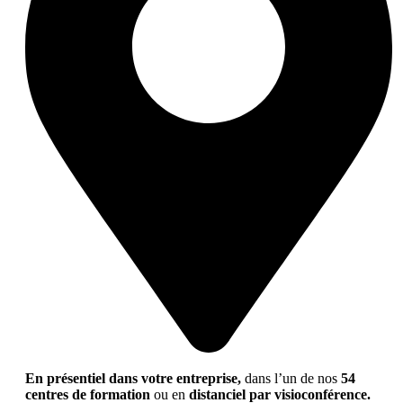
En présentiel dans votre entreprise,
dans l’un de nos
54
centres de formation
ou en
distanciel par visioconférence.