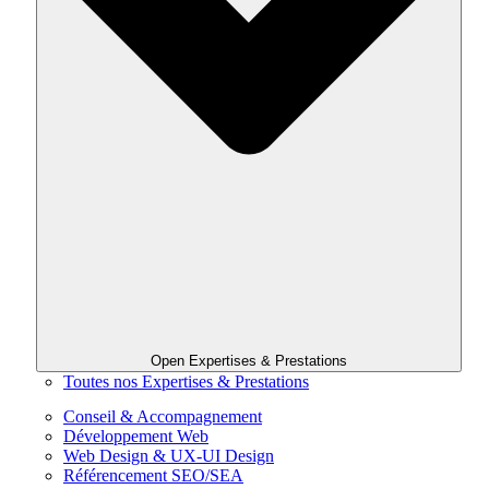
Open Expertises & Prestations
Toutes nos Expertises & Prestations
Conseil & Accompagnement
Développement Web
Web Design & UX-UI Design
Référencement SEO/SEA