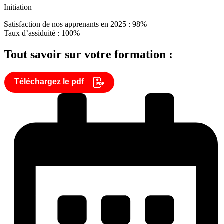
Initiation
Satisfaction de nos apprenants en 2025 : 98%
Taux d’assiduité : 100%
Tout savoir sur votre formation :
Téléchargez le pdf