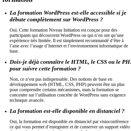
La formation WordPress est-elle accessible si je
débute complètement sur WordPress ?
Oui. Cette formation Niveau Initiation est conçue pour des
participants qui découvrent WordPress ou qui n’en ont qu’une
expérience très limitée. Il est simplement recommandé d’être à
l’aise avec l’usage d’Internet et l’environnement informatique de
base.
Dois-je déjà connaître le HTML, le CSS ou le PH
pour suivre cette formation ?
Non, ce n’est pas indispensable. Des notions de base en
développement web (HTML, CSS, PHP) peuvent être un plus
pour comprendre certains mécanismes, mais la formation se
concentre sur l’utilisation concrète de WordPress sans exigence
technique avancée.
La formation est-elle disponible en distanciel ?
Oui, la formation est disponible en distanciel par visioconférence
ce qui vous permet d’enregistrer et de conserver un support vidéo