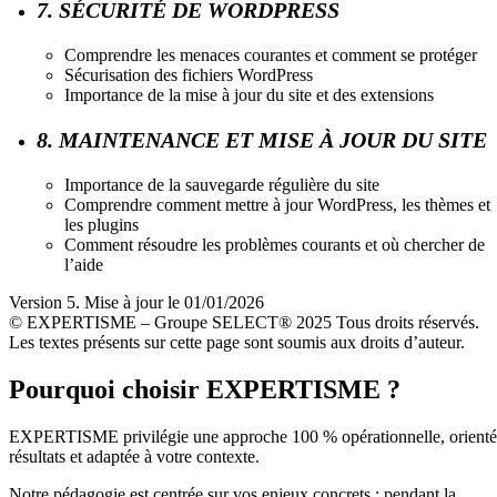
7. SÉCURITÉ DE WORDPRESS
Comprendre les menaces courantes et comment se protéger
Sécurisation des fichiers WordPress
Importance de la mise à jour du site et des extensions
8. MAINTENANCE ET MISE À JOUR DU SITE
Importance de la sauvegarde régulière du site
Comprendre comment mettre à jour WordPress, les thèmes et
les plugins
Comment résoudre les problèmes courants et où chercher de
l’aide
Version 5. Mise à jour le 01/01/2026
© EXPERTISME – Groupe SELECT® 2025 Tous droits réservés.
Les textes présents sur cette page sont soumis aux droits d’auteur.
Pourquoi choisir EXPERTISME ?
EXPERTISME privilégie une approche 100 % opérationnelle, orient
résultats et adaptée à votre contexte.
Notre pédagogie est centrée sur vos enjeux concrets : pendant la