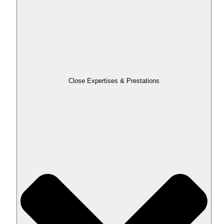
Close Expertises & Prestations