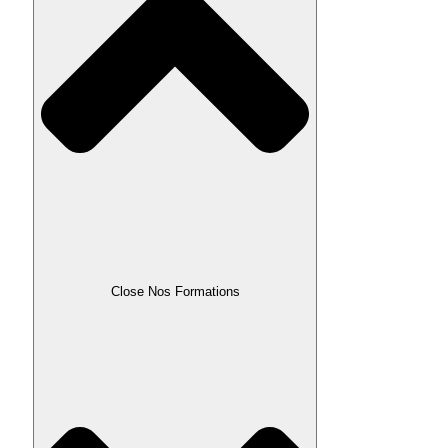
Close Nos Formations