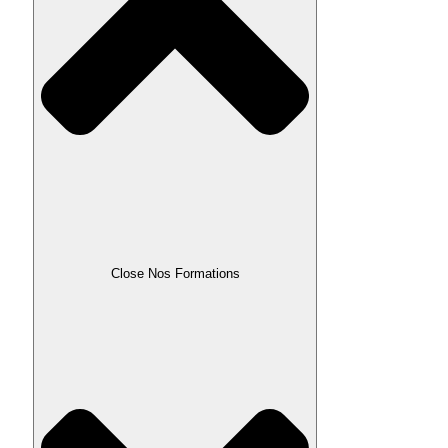
Close Nos Formations