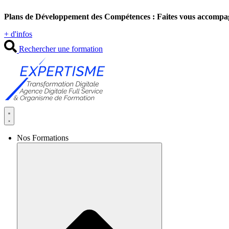
Aller
Plans de Développement des Compétences : Faites vous accompa
au
contenu
+ d'infos
Rechercher une formation
Nos Formations