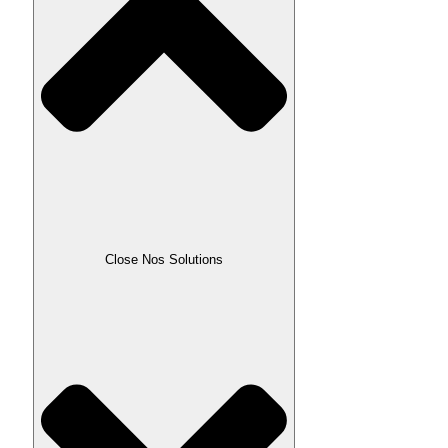
Close Nos Solutions