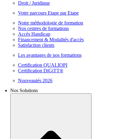
Droit / Juridique
Votre parcours Etape par Etape
Notre méthodologie de formation
Nos centres de formations
Accès Handicap
Financement & Modalités d'accès
Satisfaction clients
Les avantages de nos formations
Certification QUALIOPI
Certification DiGiTT®
Nouveautés 2026
Nos Solutions