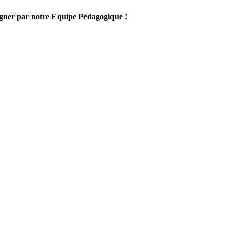
gner par notre Equipe Pédagogique !