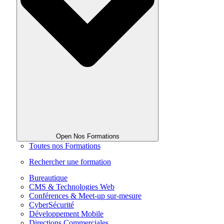
Open Nos Formations
Toutes nos Formations
Rechercher une formation
Bureautique
CMS & Technologies Web
Conférences & Meet-up sur-mesure
CyberSécurité
Développement Mobile
Directions Commerciales