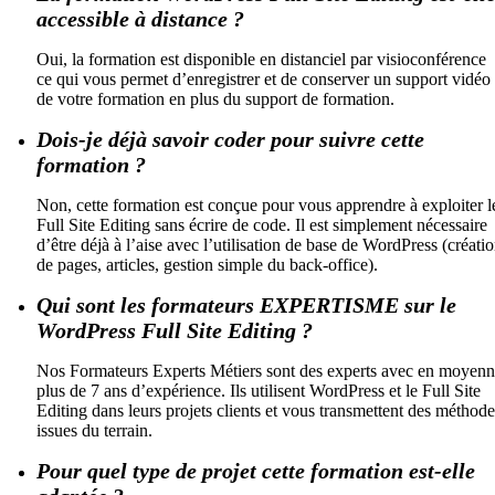
accessible à distance ?
Oui, la formation est disponible en distanciel par visioconférence
ce qui vous permet d’enregistrer et de conserver un support vidéo
de votre formation en plus du support de formation.
Dois-je déjà savoir coder pour suivre cette
formation ?
Non, cette formation est conçue pour vous apprendre à exploiter l
Full Site Editing sans écrire de code. Il est simplement nécessaire
d’être déjà à l’aise avec l’utilisation de base de WordPress (créati
de pages, articles, gestion simple du back-office).
Qui sont les formateurs EXPERTISME sur le
WordPress Full Site Editing ?
Nos Formateurs Experts Métiers sont des experts avec en moyen
plus de 7 ans d’expérience. Ils utilisent WordPress et le Full Site
Editing dans leurs projets clients et vous transmettent des méthode
issues du terrain.
Pour quel type de projet cette formation est-elle