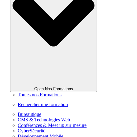
Open Nos Formations
Toutes nos Formations
Rechercher une formation
Bureautique
CMS & Technologies Web
Conférences & Meet-up sur-mesure
CyberSécurité
Développement Mobile