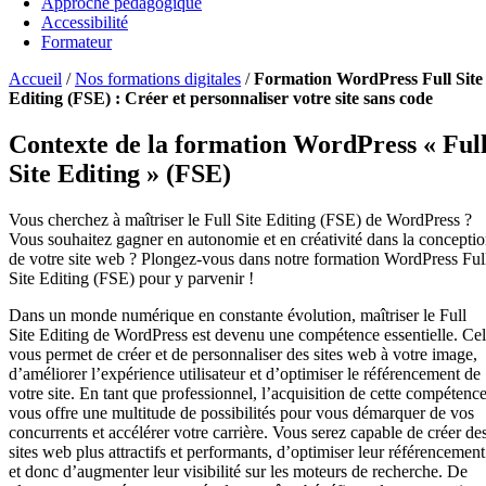
Approche pédagogique
Accessibilité
Formateur
Accueil
/
Nos formations digitales
/
Formation WordPress Full Site
Editing (FSE) : Créer et personnaliser votre site sans code
Contexte de la formation WordPress « Ful
Site Editing » (FSE)
Vous cherchez à maîtriser le Full Site Editing (FSE) de WordPress ?
Vous souhaitez gagner en autonomie et en créativité dans la concepti
de votre site web ? Plongez-vous dans notre formation WordPress Ful
Site Editing (FSE) pour y parvenir !
Dans un monde numérique en constante évolution, maîtriser le Full
Site Editing de WordPress est devenu une compétence essentielle. Ce
vous permet de créer et de personnaliser des sites web à votre image,
d’améliorer l’expérience utilisateur et d’optimiser le référencement de
votre site. En tant que professionnel, l’acquisition de cette compétenc
vous offre une multitude de possibilités pour vous démarquer de vos
concurrents et accélérer votre carrière. Vous serez capable de créer de
sites web plus attractifs et performants, d’optimiser leur référencement
et donc d’augmenter leur visibilité sur les moteurs de recherche. De