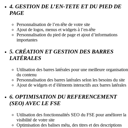
4. GESTION DE L’EN-TETE ET DU PIED DE
PAGE
Personnalisation de l’en-tête de votre site
Ajout de logos, menus et widgets à l’en-tête
Personnalisation du pied de page et ajout d’informations
importantes
5. CRÉATION ET GESTION DES BARRES
LATÉRALES
Utilisation des barres latérales pour une meilleure organisation
du contenu
Personnalisation des barres latérales selon les besoins du site
Ajout de widgets et d’éléments interactifs aux barres latérales
6. OPTIMISATION DU REFERENCEMENT
(SEO) AVEC LE FSE
Utilisation des fonctionnalités SEO du FSE pour améliorer la
visibilité de votre site
Optimisation des balises méta, des titres et des descriptions