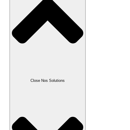
Close Nos Solutions