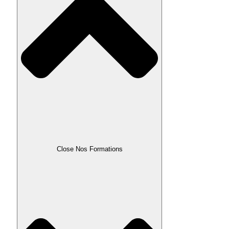
Close Nos Formations