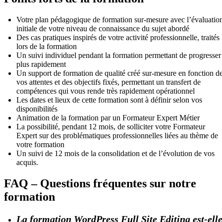
Votre plan pédagogique de formation sur-mesure avec l’évaluatio
initiale de votre niveau de connaissance du sujet abordé
Des cas pratiques inspirés de votre activité professionnelle, traités
lors de la formation
Un suivi individuel pendant la formation permettant de progresser
plus rapidement
Un support de formation de qualité créé sur-mesure en fonction d
vos attentes et des objectifs fixés, permettant un transfert de
compétences qui vous rende très rapidement opérationnel
Les dates et lieux de cette formation sont à définir selon vos
disponibilités
Animation de la formation par un Formateur Expert Métier
La possibilité, pendant 12 mois, de solliciter votre Formateur
Expert sur des problématiques professionnelles liées au thème de
votre formation
Un suivi de 12 mois de la consolidation et de l’évolution de vos
acquis.
FAQ – Questions fréquentes sur notre
formation
La formation WordPress Full Site Editing est-ell