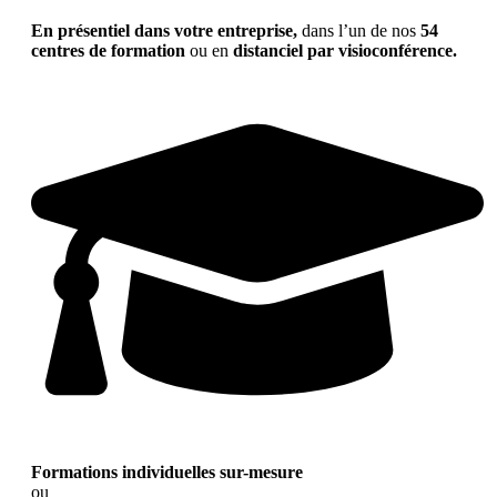
En présentiel dans votre entreprise,
dans l’un de nos
54
centres de formation
ou en
distanciel par visioconférence.
Formations individuelles sur-mesure
ou