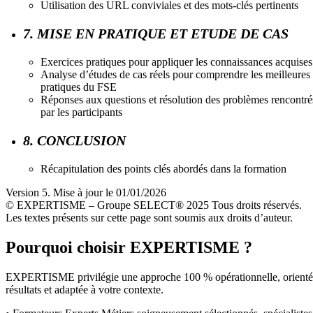
Utilisation des URL conviviales et des mots-clés pertinents
7. MISE EN PRATIQUE ET ETUDE DE CAS
Exercices pratiques pour appliquer les connaissances acquises
Analyse d’études de cas réels pour comprendre les meilleures
pratiques du FSE
Réponses aux questions et résolution des problèmes rencontré
par les participants
8. CONCLUSION
Récapitulation des points clés abordés dans la formation
Version 5. Mise à jour le 01/01/2026
© EXPERTISME – Groupe SELECT® 2025 Tous droits réservés.
Les textes présents sur cette page sont soumis aux droits d’auteur.
Pourquoi choisir EXPERTISME ?
EXPERTISME privilégie une approche 100 % opérationnelle, orient
résultats et adaptée à votre contexte.