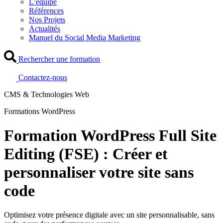
L’équipe
Références
Nos Projets
Actualités
Manuel du Social Media Marketing
Rechercher une formation
Contactez-nous
CMS & Technologies Web
Formations WordPress
Formation WordPress Full Site
Editing (FSE) : Créer et
personnaliser votre site sans
code
Optimisez votre présence digitale avec un site personnalisable, sans