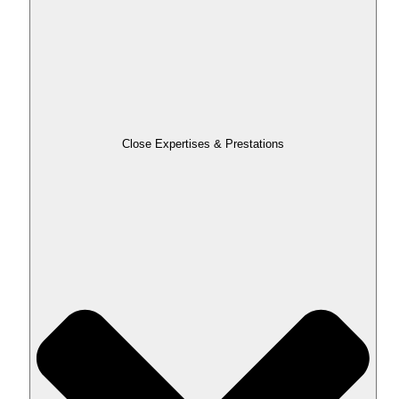
Close Expertises & Prestations