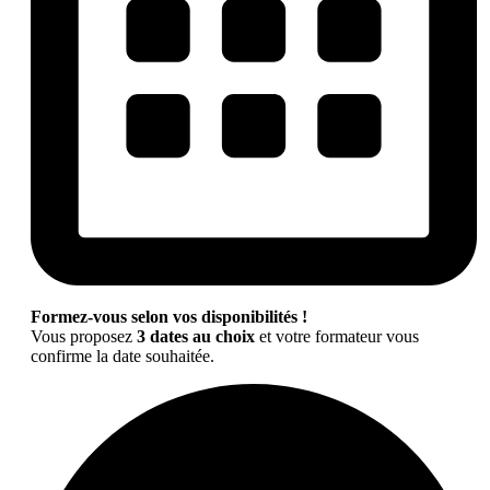
Formez-vous selon vos disponibilités !
Vous proposez
3 dates au choix
et votre formateur vous
confirme la date souhaitée.