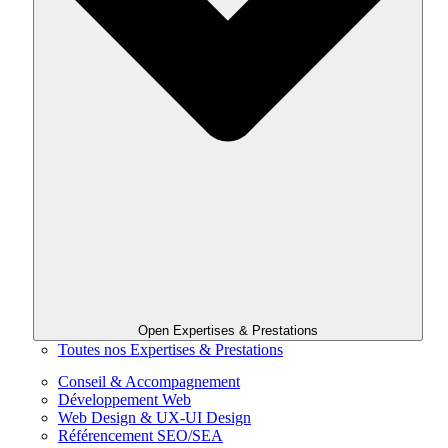
Open Expertises & Prestations
Toutes nos Expertises & Prestations
Conseil & Accompagnement
Développement Web
Web Design & UX-UI Design
Référencement SEO/SEA