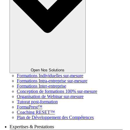
Open Nos Solutions
Formations Individuelles sur-mesure
Formations Intra-entreprise sur-mesure
Formations Inter-entreprise
Conception de formations 100% sur-mesure
Organisation de Webinar sur-mesure
Tutorat post-formation
FormaPrest™
Coaching RESET™
Plan de Développement des Compétences
Expertises & Prestations