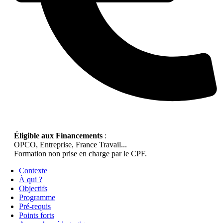
Éligible aux Financements
:
OPCO, Entreprise, France Travail...
Formation non prise en charge par le CPF.
Contexte
À qui ?
Objectifs
Programme
Pré-requis
Points forts