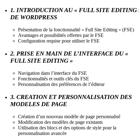
1. INTRODUCTION AU « FULL SITE EDITING 
DE WORDPRESS
Présentation de la fonctionnalité « Full Site Editing » (FSE)
Avantages et possibilités offertes par le FSE
Configuration requise pour utiliser le FSE
2. PRISE EN MAIN DE L’INTERFACE DU «
FULL SITE EDITING »
Navigation dans l’interface du FSE
Fonctionnalités et outils clés du FSE
Personnalisation des préférences de l’éditeur
3. CREATION ET PERSONNALISATION DES
MODELES DE PAGE
Création d’un nouveau modèle de page personnalisé
Modification des modèles de page existants
Utilisation des blocs et des options de style pour la
personnalisation avancée