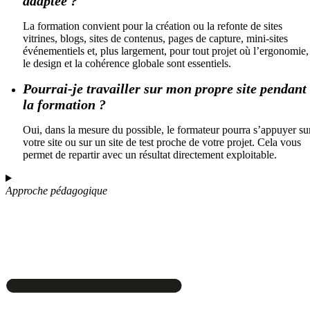
adaptée ?
La formation convient pour la création ou la refonte de sites
vitrines, blogs, sites de contenus, pages de capture, mini-sites
événementiels et, plus largement, pour tout projet où l’ergonomie,
le design et la cohérence globale sont essentiels.
Pourrai-je travailler sur mon propre site pendant
la formation ?
Oui, dans la mesure du possible, le formateur pourra s’appuyer su
votre site ou sur un site de test proche de votre projet. Cela vous
permet de repartir avec un résultat directement exploitable.
Approche pédagogique