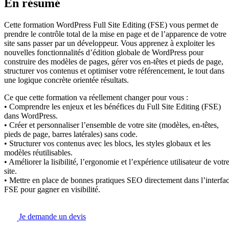
En résumé
Cette formation WordPress Full Site Editing (FSE) vous permet de
prendre le contrôle total de la mise en page et de l’apparence de votre
site sans passer par un développeur. Vous apprenez à exploiter les
nouvelles fonctionnalités d’édition globale de WordPress pour
construire des modèles de pages, gérer vos en-têtes et pieds de page,
structurer vos contenus et optimiser votre référencement, le tout dans
une logique concrète orientée résultats.
Ce que cette formation va réellement changer pour vous :
• Comprendre les enjeux et les bénéfices du Full Site Editing (FSE)
dans WordPress.
• Créer et personnaliser l’ensemble de votre site (modèles, en-têtes,
pieds de page, barres latérales) sans code.
• Structurer vos contenus avec les blocs, les styles globaux et les
modèles réutilisables.
• Améliorer la lisibilité, l’ergonomie et l’expérience utilisateur de votr
site.
• Mettre en place de bonnes pratiques SEO directement dans l’interfa
FSE pour gagner en visibilité.
Je demande un devis