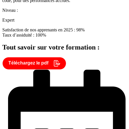
code, pour des performances accrues.
Niveau :
Expert
Satisfaction de nos apprenants en 2025 : 98%
Taux d’assiduité : 100%
Tout savoir sur votre formation :
Téléchargez le pdf