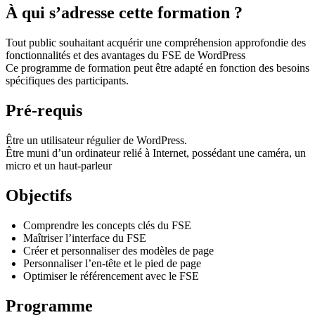
À qui s’adresse cette formation ?
Tout public souhaitant acquérir une compréhension approfondie des
fonctionnalités et des avantages du FSE de WordPress
Ce programme de formation peut être adapté en fonction des besoins
spécifiques des participants.
Pré-requis
Être un utilisateur régulier de WordPress.
Être muni d’un ordinateur relié à Internet, possédant une caméra, un
micro et un haut-parleur
Objectifs
Comprendre les concepts clés du FSE
Maîtriser l’interface du FSE
Créer et personnaliser des modèles de page
Personnaliser l’en-tête et le pied de page
Optimiser le référencement avec le FSE
Programme