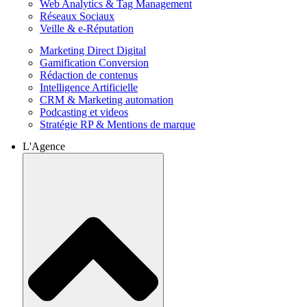
Web Analytics & Tag Management
Réseaux Sociaux
Veille & e-Réputation
Marketing Direct Digital
Gamification Conversion
Rédaction de contenus
Intelligence Artificielle
CRM & Marketing automation
Podcasting et videos
Stratégie RP & Mentions de marque
L'Agence