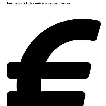
Formations Intra entreprise sur-mesure.