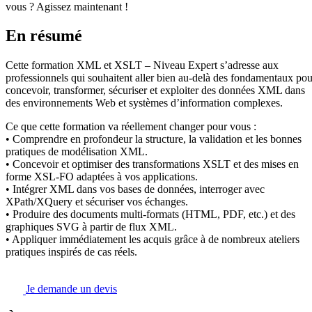
vous ? Agissez maintenant !
En résumé
Cette formation XML et XSLT – Niveau Expert s’adresse aux
professionnels qui souhaitent aller bien au-delà des fondamentaux pou
concevoir, transformer, sécuriser et exploiter des données XML dans
des environnements Web et systèmes d’information complexes.
Ce que cette formation va réellement changer pour vous :
• Comprendre en profondeur la structure, la validation et les bonnes
pratiques de modélisation XML.
• Concevoir et optimiser des transformations XSLT et des mises en
forme XSL-FO adaptées à vos applications.
• Intégrer XML dans vos bases de données, interroger avec
XPath/XQuery et sécuriser vos échanges.
• Produire des documents multi-formats (HTML, PDF, etc.) et des
graphiques SVG à partir de flux XML.
• Appliquer immédiatement les acquis grâce à de nombreux ateliers
pratiques inspirés de cas réels.
Je demande un devis