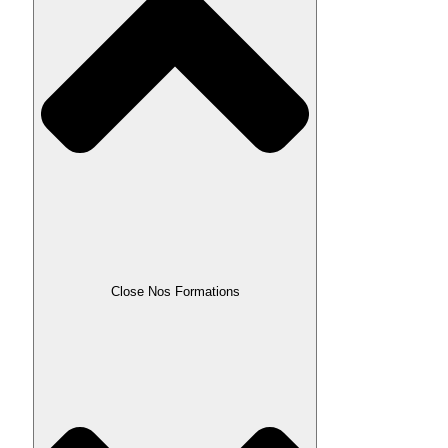
Close Nos Formations