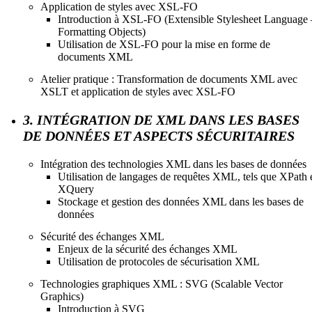
Application de styles avec XSL-FO
Introduction à XSL-FO (Extensible Stylesheet Language 
Formatting Objects)
Utilisation de XSL-FO pour la mise en forme de
documents XML
Atelier pratique : Transformation de documents XML avec
XSLT et application de styles avec XSL-FO
3. INTÉGRATION DE XML DANS LES BASES
DE DONNÉES ET ASPECTS SÉCURITAIRES
Intégration des technologies XML dans les bases de données
Utilisation de langages de requêtes XML, tels que XPath 
XQuery
Stockage et gestion des données XML dans les bases de
données
Sécurité des échanges XML
Enjeux de la sécurité des échanges XML
Utilisation de protocoles de sécurisation XML
Technologies graphiques XML : SVG (Scalable Vector
Graphics)
Introduction à SVG