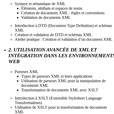
Syntaxe et sémantique de XML
Éléments, attributs et espaces de noms
Création de documents XML : règles et conventions
Validation de documents XML
Introduction à DTD (Document Type Definition) et schémas
XML
Création et validation de DTD et schémas XML
Atelier pratique : Création et validation d’un document XML
2. UTILISATION AVANCÉE DE XML ET
INTÉGRATION DANS LES ENVIRONNEMENT
WEB
Parseurs XML
Types de parseurs XML et leurs applications
Utilisation de parseurs XML pour la manipulation de
documents XML
Transformation de documents XML avec XSLT
Introduction à XSLT (Extensible Stylesheet Language
Transformations)
Utilisation de XSLT pour la transformation de documents
XML