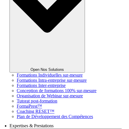
Open Nos Solutions
Formations Individuelles sur-mesure
Formations Intra-entreprise sur-mesure
Formations Inter-entreprise
Conception de formations 100% sur-mesure
Organisation de Webinar sur-mesure
Tutorat post-formation
FormaPrest™
Coaching RESET™
Plan de Développement des Compétences
Expertises & Prestations