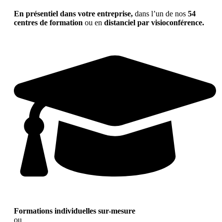
En présentiel dans votre entreprise,
dans l’un de nos
54
centres de formation
ou en
distanciel par visioconférence.
Formations individuelles sur-mesure
ou