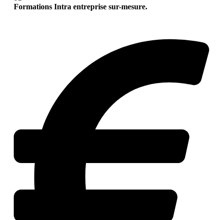
Formations Intra entreprise sur-mesure.