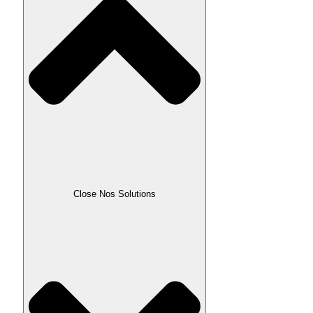
Close Nos Solutions