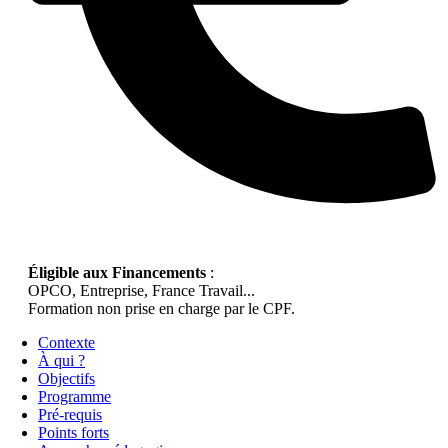
Éligible aux Financements
:
OPCO, Entreprise, France Travail...
Formation non prise en charge par le CPF.
Contexte
À qui ?
Objectifs
Programme
Pré-requis
Points forts