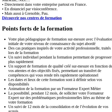
• Directement dans votre entreprise partout en France.
• En distanciel par visioconférence.
• Mais aussi à Grenoble, Pau.
Découvrir nos centres de formation
Points forts de la formation
Votre plan pédagogique de formation sur-mesure avec l’évaluatio
initiale de votre niveau de connaissance du sujet abordé
Des cas pratiques inspirés de votre activité professionnelle, traités
lors de la formation
Un suivi individuel pendant la formation permettant de progresser
plus rapidement
Un support de formation de qualité créé sur-mesure en fonction d
vos attentes et des objectifs fixés, permettant un transfert de
compétences qui vous rende très rapidement opérationnel
Les dates et lieux de cette formation sont à définir selon vos
disponibilités
Animation de la formation par un Formateur Expert Métier
La possibilité, pendant 12 mois, de solliciter votre Formateur
Expert sur des problématiques professionnelles liées au thème de
votre formation
Un suivi de 12 mois de la consolidation et de l’évolution de vos
acquis.