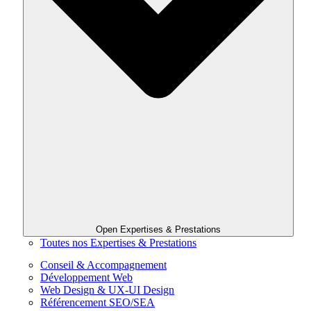
Open Expertises & Prestations
Toutes nos Expertises & Prestations
Conseil & Accompagnement
Développement Web
Web Design & UX-UI Design
Référencement SEO/SEA