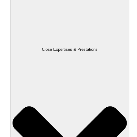
Close Expertises & Prestations