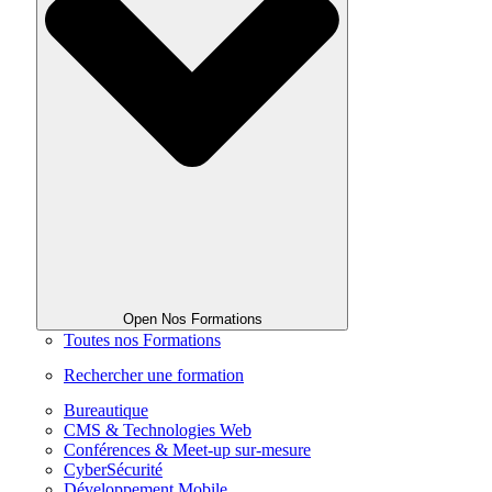
Open Nos Formations
Toutes nos Formations
Rechercher une formation
Bureautique
CMS & Technologies Web
Conférences & Meet-up sur-mesure
CyberSécurité
Développement Mobile