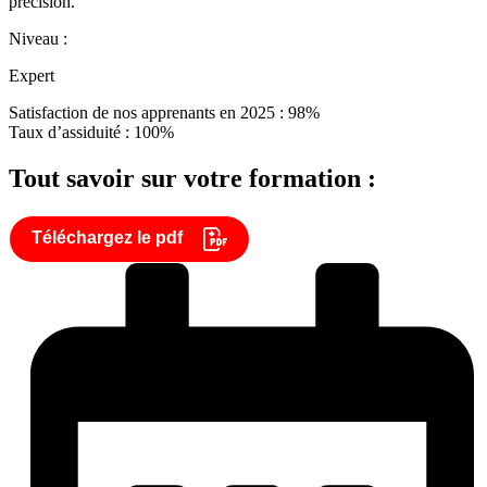
précision.
Niveau :
Expert
Satisfaction de nos apprenants en 2025 : 98%
Taux d’assiduité : 100%
Tout savoir sur votre formation :
Téléchargez le pdf