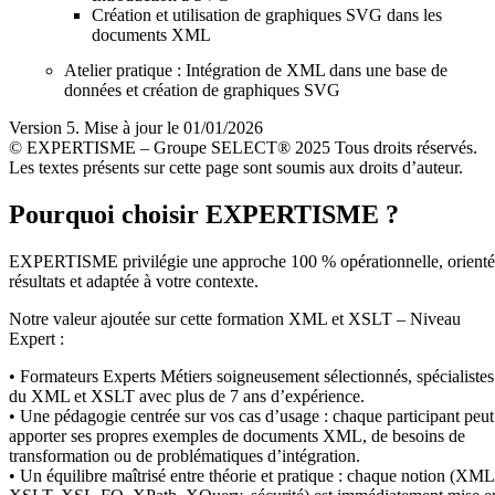
Création et utilisation de graphiques SVG dans les
documents XML
Atelier pratique : Intégration de XML dans une base de
données et création de graphiques SVG
Version 5. Mise à jour le 01/01/2026
© EXPERTISME – Groupe SELECT® 2025 Tous droits réservés.
Les textes présents sur cette page sont soumis aux droits d’auteur.
Pourquoi choisir EXPERTISME ?
EXPERTISME privilégie une approche 100 % opérationnelle, orient
résultats et adaptée à votre contexte.
Notre valeur ajoutée sur cette formation XML et XSLT – Niveau
Expert :
• Formateurs Experts Métiers soigneusement sélectionnés, spécialistes
du XML et XSLT avec plus de 7 ans d’expérience.
• Une pédagogie centrée sur vos cas d’usage : chaque participant peut
apporter ses propres exemples de documents XML, de besoins de
transformation ou de problématiques d’intégration.
• Un équilibre maîtrisé entre théorie et pratique : chaque notion (XML