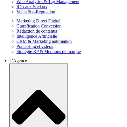
Web Analytics & Tag Management
Réseaux Sociaux
Veille & e-Réputation
Marketing Direct Digital
Gamification Conversion
Rédaction de contenus
Intelligence Artificielle
CRM & Marketing automation
Podcasting et videos
Stratégie RP & Mentions de marque
L'Agence