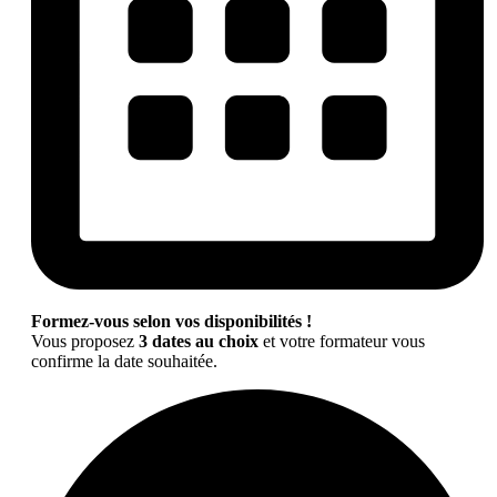
Formez-vous selon vos disponibilités !
Vous proposez
3 dates au choix
et votre formateur vous
confirme la date souhaitée.