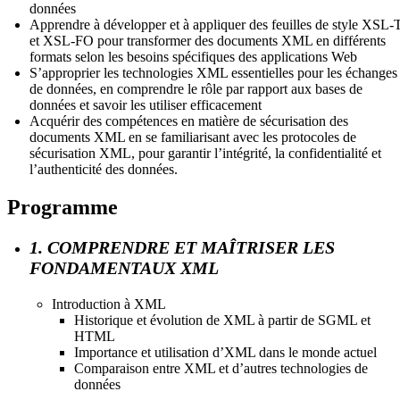
données
Apprendre à développer et à appliquer des feuilles de style XSL-
et XSL-FO pour transformer des documents XML en différents
formats selon les besoins spécifiques des applications Web
S’approprier les technologies XML essentielles pour les échanges
de données, en comprendre le rôle par rapport aux bases de
données et savoir les utiliser efficacement
Acquérir des compétences en matière de sécurisation des
documents XML en se familiarisant avec les protocoles de
sécurisation XML, pour garantir l’intégrité, la confidentialité et
l’authenticité des données.
Programme
1. COMPRENDRE ET MAÎTRISER LES
FONDAMENTAUX XML
Introduction à XML
Historique et évolution de XML à partir de SGML et
HTML
Importance et utilisation d’XML dans le monde actuel
Comparaison entre XML et d’autres technologies de
données