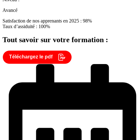
Avancé
Satisfaction de nos apprenants en 2025 : 98%
Taux d’assiduité : 100%
Tout savoir sur votre formation :
Téléchargez le pdf