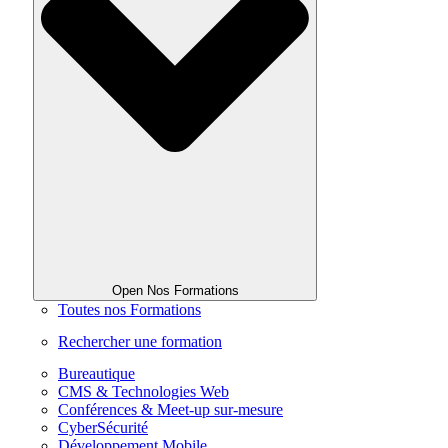
Open Nos Formations
Toutes nos Formations
Rechercher une formation
Bureautique
CMS & Technologies Web
Conférences & Meet-up sur-mesure
CyberSécurité
Développement Mobile