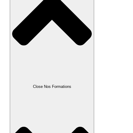
Close Nos Formations