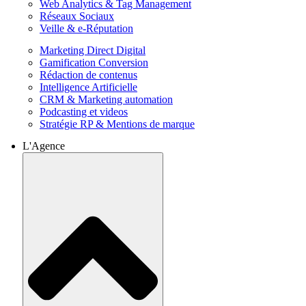
Web Analytics & Tag Management
Réseaux Sociaux
Veille & e-Réputation
Marketing Direct Digital
Gamification Conversion
Rédaction de contenus
Intelligence Artificielle
CRM & Marketing automation
Podcasting et videos
Stratégie RP & Mentions de marque
L'Agence