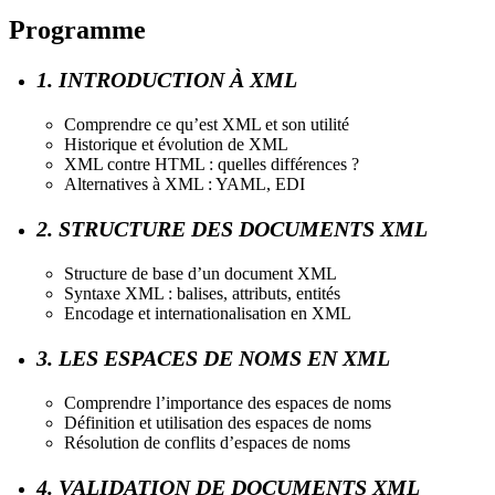
Programme
1. INTRODUCTION À XML
Comprendre ce qu’est XML et son utilité
Historique et évolution de XML
XML contre HTML : quelles différences ?
Alternatives à XML : YAML, EDI
2. STRUCTURE DES DOCUMENTS XML
Structure de base d’un document XML
Syntaxe XML : balises, attributs, entités
Encodage et internationalisation en XML
3. LES ESPACES DE NOMS EN XML
Comprendre l’importance des espaces de noms
Définition et utilisation des espaces de noms
Résolution de conflits d’espaces de noms
4. VALIDATION DE DOCUMENTS XML