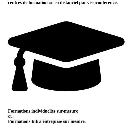
centres de formation
ou en
distanciel par visioconférence.
Formations individuelles sur-mesure
ou
Formations Intra entreprise sur-mesure.