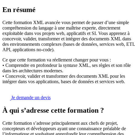
En résumé
Cette formation XML avancée vous permet de passer d’une simple
compréhension du langage à une maîtrise experte, directement
exploitable dans vos projets web, applicatifs et SI. Vous apprenez à
concevoir, valider, transformer et intégrer des documents XML dans
des environnements complexes (bases de données, services web, ETL
API, applications no-code).
Ce que cette formation va réellement changer pour vous :
• Comprendre en profondeur la syntaxe XML, ses règles et son rôle
dans les architectures modernes.
• Concevoir, valider et transformer des documents XML pour les
intégrer dans vos applications, bases de données et services web.
Je demande un devis
À qui s’adresse cette formation ?
Cette formation s’adresse principalement aux chefs de projet,
concepteurs et développeurs ayant une connaissance préalable de
l’informatique et souhaitant approfondir leur compréhension des