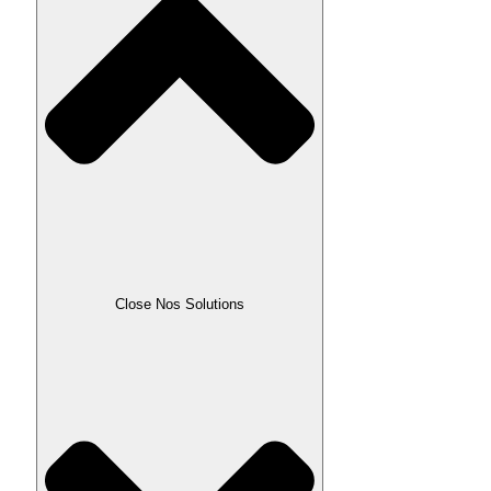
Close Nos Solutions