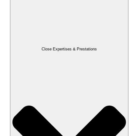
Close Expertises & Prestations