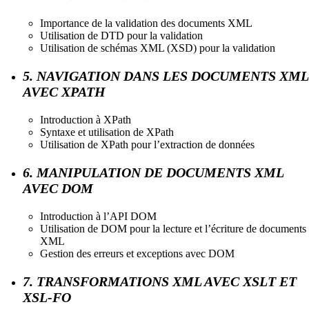
Importance de la validation des documents XML
Utilisation de DTD pour la validation
Utilisation de schémas XML (XSD) pour la validation
5. NAVIGATION DANS LES DOCUMENTS XML
AVEC XPATH
Introduction à XPath
Syntaxe et utilisation de XPath
Utilisation de XPath pour l’extraction de données
6. MANIPULATION DE DOCUMENTS XML
AVEC DOM
Introduction à l’API DOM
Utilisation de DOM pour la lecture et l’écriture de documents
XML
Gestion des erreurs et exceptions avec DOM
7. TRANSFORMATIONS XML AVEC XSLT ET
XSL-FO