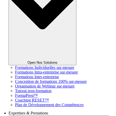
Open Nos Solutions
Formations Individuelles sur-mesure
Formations Intra-entreprise sur-mesure
Formations Inter-entreprise
Conception de formations 100% sur-mesure
Organisation de Webinar sur-mesure
Tutorat post-formation
FormaPrest™
Coaching RESET™
Plan de Développement des Compétences
Expertises & Prestations