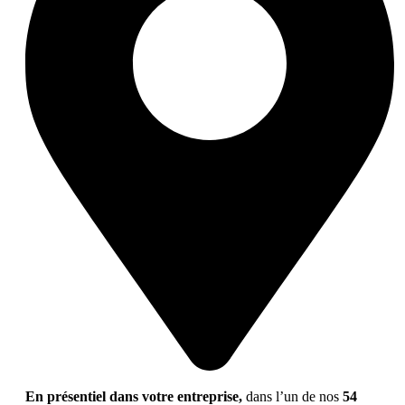
En présentiel dans votre entreprise,
dans l’un de nos
54