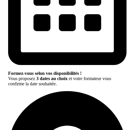
Formez-vous selon vos disponibilités !
Vous proposez
3 dates au choix
et votre formateur vous
confirme la date souhaitée.