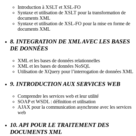
Introduction à XSLT et XSL-FO
Syntaxe et utilisation de XSLT pour la transformation de
documents XML
Syntaxe et utilisation de XSL-FO pour la mise en forme de
documents XML
8. INTEGRATION DE XML AVEC LES BASES
DE DONNÉES
XML et les bases de données relationnelles
XML et les bases de données NoSQL
Utilisation de XQuery pour l’interrogation de données XML
9. INTRODUCTION AUX SERVICES WEB
Comprendre les services web et leur utilité
SOAP et WSDL : définition et utilisation
AJAX pour la communication asynchrone avec les services
web
10. API POUR LE TRAITEMENT DES
DOCUMENTS XML