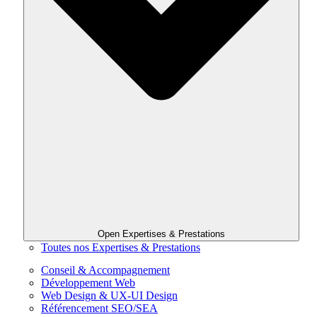
Open Expertises & Prestations
Toutes nos Expertises & Prestations
Conseil & Accompagnement
Développement Web
Web Design & UX-UI Design
Référencement SEO/SEA