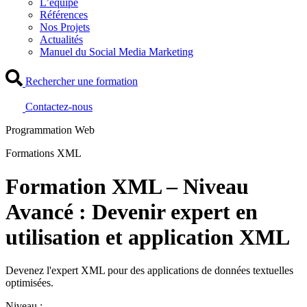
L’équipe
Références
Nos Projets
Actualités
Manuel du Social Media Marketing
Rechercher une formation
Contactez-nous
Programmation Web
Formations XML
Formation XML – Niveau
Avancé : Devenir expert en
utilisation et application XML
Devenez l'expert XML pour des applications de données textuelles
optimisées.
Niveau :