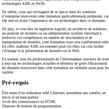
technologies XML et JSON.
De même, ceux qui envisagent de se lancer dans les solutions
d’entreprise trouveront cette formation particulièrement pertinente, car
elle met en avant l’importance de ces technologies dans ce domaine.
De plus, si vous êtes un ingénieur logiciel, un architecte de solutions,
un analyste de données ou un administrateur système cherchant à
renforcer vos compétences en matière de structuration et de
manipulation de données, cette formation vous sera extrêmement utile
En effet, maîtriser XML est essentiel pour ces rôles car cela facilite
l’échange et la présentation de données sur le Web.
En somme, tous les professionnels de l’informatique soucieux de reste
à jour sur les technologies actuelles et désireux de gérer efficacement
les données trouveront dans cette formation un véritable atout pour le
carrière.
Pré-requis
Être muni d’un ordinateur relié à Internet, possédant une caméra, un
micro et un haut parleur
Avoir des connaissances en HTML
Disposer de notions de programmation