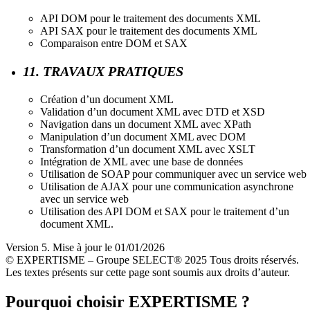
API DOM pour le traitement des documents XML
API SAX pour le traitement des documents XML
Comparaison entre DOM et SAX
11. TRAVAUX PRATIQUES
Création d’un document XML
Validation d’un document XML avec DTD et XSD
Navigation dans un document XML avec XPath
Manipulation d’un document XML avec DOM
Transformation d’un document XML avec XSLT
Intégration de XML avec une base de données
Utilisation de SOAP pour communiquer avec un service web
Utilisation de AJAX pour une communication asynchrone
avec un service web
Utilisation des API DOM et SAX pour le traitement d’un
document XML.
Version 5. Mise à jour le 01/01/2026
© EXPERTISME – Groupe SELECT® 2025 Tous droits réservés.
Les textes présents sur cette page sont soumis aux droits d’auteur.
Pourquoi choisir EXPERTISME ?