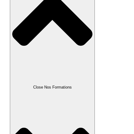
Close Nos Formations