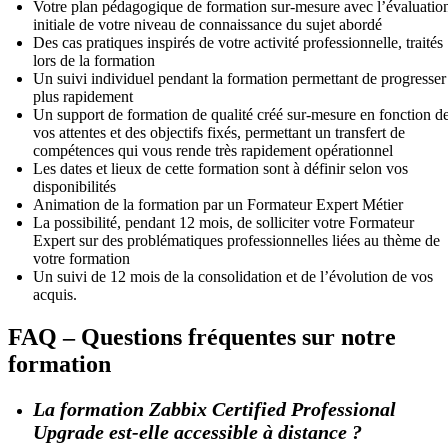
Votre plan pédagogique de formation sur-mesure avec l’évaluatio
initiale de votre niveau de connaissance du sujet abordé
Des cas pratiques inspirés de votre activité professionnelle, traités
lors de la formation
Un suivi individuel pendant la formation permettant de progresser
plus rapidement
Un support de formation de qualité créé sur-mesure en fonction d
vos attentes et des objectifs fixés, permettant un transfert de
compétences qui vous rende très rapidement opérationnel
Les dates et lieux de cette formation sont à définir selon vos
disponibilités
Animation de la formation par un Formateur Expert Métier
La possibilité, pendant 12 mois, de solliciter votre Formateur
Expert sur des problématiques professionnelles liées au thème de
votre formation
Un suivi de 12 mois de la consolidation et de l’évolution de vos
acquis.
FAQ – Questions fréquentes sur notre
formation
La formation Zabbix Certified Professional
Upgrade est-elle accessible à distance ?