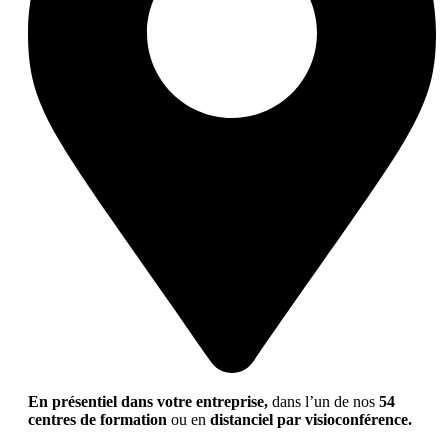
En présentiel dans votre entreprise,
dans l’un de nos
54
centres de formation
ou en
distanciel par visioconférence.