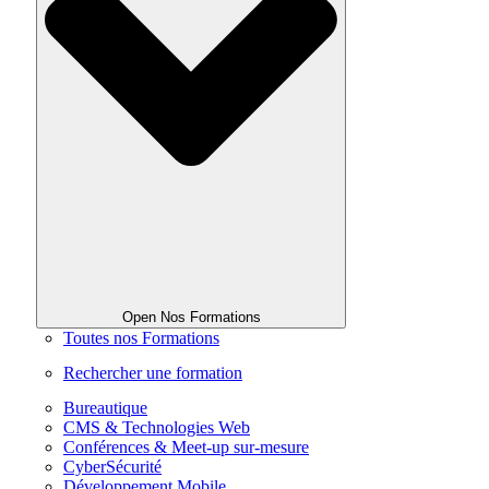
Open Nos Formations
Toutes nos Formations
Rechercher une formation
Bureautique
CMS & Technologies Web
Conférences & Meet-up sur-mesure
CyberSécurité
Développement Mobile