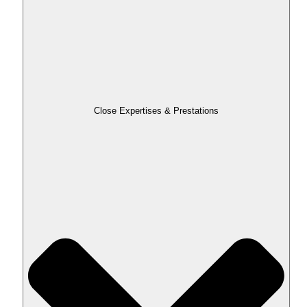
Close Expertises & Prestations