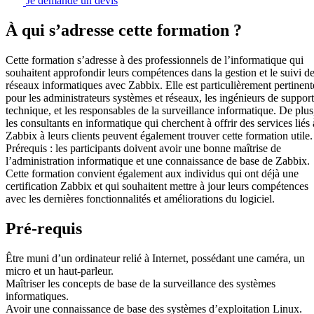
Je demande un devis
À qui s’adresse cette formation ?
Cette formation s’adresse à des professionnels de l’informatique qui
souhaitent approfondir leurs compétences dans la gestion et le suivi d
réseaux informatiques avec Zabbix. Elle est particulièrement pertinent
pour les administrateurs systèmes et réseaux, les ingénieurs de support
technique, et les responsables de la surveillance informatique. De plus
les consultants en informatique qui cherchent à offrir des services liés 
Zabbix à leurs clients peuvent également trouver cette formation utile.
Prérequis : les participants doivent avoir une bonne maîtrise de
l’administration informatique et une connaissance de base de Zabbix.
Cette formation convient également aux individus qui ont déjà une
certification Zabbix et qui souhaitent mettre à jour leurs compétences
avec les dernières fonctionnalités et améliorations du logiciel.
Pré-requis
Être muni d’un ordinateur relié à Internet, possédant une caméra, un
micro et un haut-parleur.
Maîtriser les concepts de base de la surveillance des systèmes
informatiques.
Avoir une connaissance de base des systèmes d’exploitation Linux.