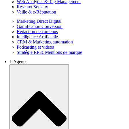
Web Analytics & Tag Management
Réseaux Sociaux
Veille & e-Réputation
Marketing Direct Digital
Gamification Conversion
Rédaction de contenus
Intelligence Artificielle
CRM & Marketing automation
Podcasting et videos
Stratégie RP & Mentions de marque
L'Agence