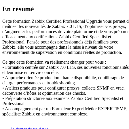
En résumé
Cette formation Zabbix Certified Professional Upgrade vous permet d
maîtriser les nouveautés de Zabbix 7.0 LTS, d’optimiser vos proxys,
d’augmenter les performances de votre plateforme et de vous préparer
efficacement aux certifications Zabbix Certified Specialist et
Professional. Pensée pour des professionnels déjà familiers avec
Zabbix, elle vous accompagne dans la mise à niveau de votre
environnement de supervision en conditions réelles de production.
Ce que cette formation va réellement changer pour vous :
• Formation centrée sur Zabbix 7.0 LTS, ses nouvelles fonctionnalités
et leur mise en œuvre concrète.
• Approche orientée production : haute disponibilité, équilibrage de
charge, performances et troubleshooting.
• Ateliers pratiques pour configurer proxys, collecte SNMP en vrac,
découverte d’hôtes et optimisation des checks.
• Préparation structurée aux examens Zabbix Certified Specialist et
Professional.
• Accompagnement par un Formateur Expert Métier EXPERTISME,
spécialiste Zabbix en environnement complexe.