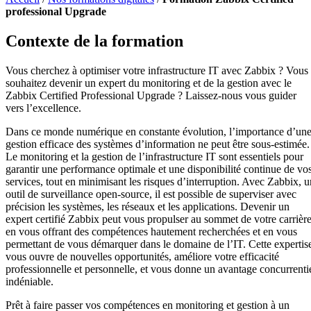
professional Upgrade
Contexte de la formation
Vous cherchez à optimiser votre infrastructure IT avec Zabbix ? Vous
souhaitez devenir un expert du monitoring et de la gestion avec le
Zabbix Certified Professional Upgrade ? Laissez-nous vous guider
vers l’excellence.
Dans ce monde numérique en constante évolution, l’importance d’un
gestion efficace des systèmes d’information ne peut être sous-estimée.
Le monitoring et la gestion de l’infrastructure IT sont essentiels pour
garantir une performance optimale et une disponibilité continue de vo
services, tout en minimisant les risques d’interruption. Avec Zabbix, u
outil de surveillance open-source, il est possible de superviser avec
précision les systèmes, les réseaux et les applications. Devenir un
expert certifié Zabbix peut vous propulser au sommet de votre carrière
en vous offrant des compétences hautement recherchées et en vous
permettant de vous démarquer dans le domaine de l’IT. Cette expertis
vous ouvre de nouvelles opportunités, améliore votre efficacité
professionnelle et personnelle, et vous donne un avantage concurrenti
indéniable.
Prêt à faire passer vos compétences en monitoring et gestion à un