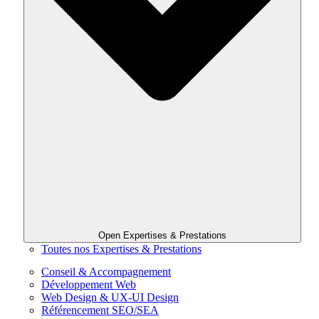
Open Expertises & Prestations
Toutes nos Expertises & Prestations
Conseil & Accompagnement
Développement Web
Web Design & UX-UI Design
Référencement SEO/SEA