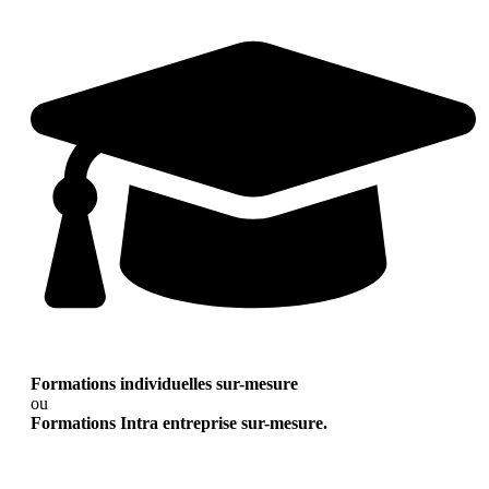
Formations individuelles sur-mesure
ou
Formations Intra entreprise sur-mesure.