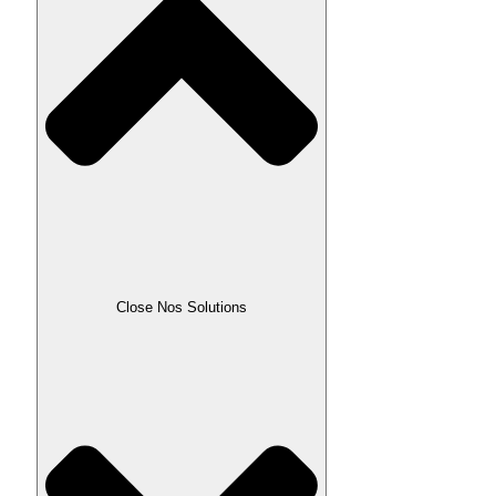
Close Nos Solutions