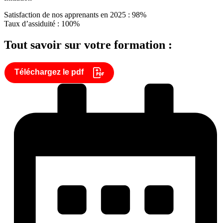
Satisfaction de nos apprenants en 2025 : 98%
Taux d’assiduité : 100%
Tout savoir sur votre formation :
Téléchargez le pdf