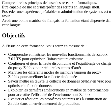
Comprendre les principes de base des réseaux informatiques.
Être capable de lire et d’interpréter des scripts en langage shell.
Posséder une expérience préalable en administration de systèmes est 
atout.
Avoir une bonne maîtrise du français, la formation étant dispensée da
cette langue.
Objectifs
A l’issue de cette formation, vous serez en mesure de :
Comprendre et maîtriser les nouvelles fonctionnalités de Zabbix
7.0 LTS pour optimiser l’infrastructure existante
Configurer et gérer la haute disponibilité et l’équilibrage de charg
du proxy Zabbix pour réduire les temps d’arrêt
Maîtriser les différents modes de mémoire tampon du proxy
Zabbix pour améliorer la collecte de données
Savoir mettre en œuvre la collecte de données SNMP en vrac pou
optimiser le flux de données
Exploiter les dernières améliorations en matière de performances
pour accroître l’efficacité de l’environnement Zabbix
Évaluer et résoudre les problèmes courants liés à l’utilisation de
Zabbix dans un environnement de production.