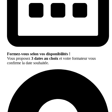
Formez-vous selon vos disponibilités !
Vous proposez
3 dates au choix
et votre formateur vous
confirme la date souhaitée.