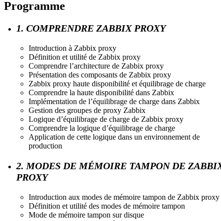
Programme
1. COMPRENDRE ZABBIX PROXY
Introduction à Zabbix proxy
Définition et utilité de Zabbix proxy
Comprendre l’architecture de Zabbix proxy
Présentation des composants de Zabbix proxy
Zabbix proxy haute disponibilité et équilibrage de charge
Comprendre la haute disponibilité dans Zabbix
Implémentation de l’équilibrage de charge dans Zabbix
Gestion des groupes de proxy Zabbix
Logique d’équilibrage de charge de Zabbix proxy
Comprendre la logique d’équilibrage de charge
Application de cette logique dans un environnement de
production
2. MODES DE MÉMOIRE TAMPON DE ZABBI
PROXY
Introduction aux modes de mémoire tampon de Zabbix proxy
Définition et utilité des modes de mémoire tampon
Mode de mémoire tampon sur disque