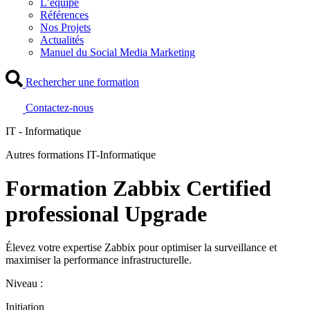
L’équipe
Références
Nos Projets
Actualités
Manuel du Social Media Marketing
Rechercher une formation
Contactez-nous
IT - Informatique
Autres formations IT-Informatique
Formation Zabbix Certified
professional Upgrade
Élevez votre expertise Zabbix pour optimiser la surveillance et
maximiser la performance infrastructurelle.
Niveau :
Initiation