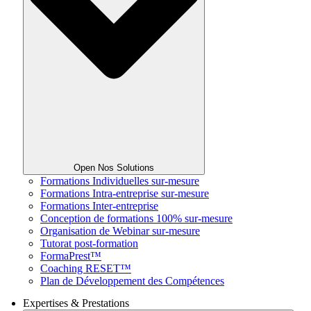
Open Nos Solutions
Formations Individuelles sur-mesure
Formations Intra-entreprise sur-mesure
Formations Inter-entreprise
Conception de formations 100% sur-mesure
Organisation de Webinar sur-mesure
Tutorat post-formation
FormaPrest™
Coaching RESET™
Plan de Développement des Compétences
Expertises & Prestations