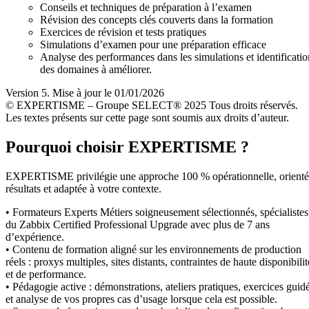
Conseils et techniques de préparation à l’examen
Révision des concepts clés couverts dans la formation
Exercices de révision et tests pratiques
Simulations d’examen pour une préparation efficace
Analyse des performances dans les simulations et identificatio
des domaines à améliorer.
Version 5. Mise à jour le 01/01/2026
© EXPERTISME – Groupe SELECT® 2025 Tous droits réservés.
Les textes présents sur cette page sont soumis aux droits d’auteur.
Pourquoi choisir EXPERTISME ?
EXPERTISME privilégie une approche 100 % opérationnelle, orient
résultats et adaptée à votre contexte.
• Formateurs Experts Métiers soigneusement sélectionnés, spécialistes
du Zabbix Certified Professional Upgrade avec plus de 7 ans
d’expérience.
• Contenu de formation aligné sur les environnements de production
réels : proxys multiples, sites distants, contraintes de haute disponibilit
et de performance.
• Pédagogie active : démonstrations, ateliers pratiques, exercices guid
et analyse de vos propres cas d’usage lorsque cela est possible.