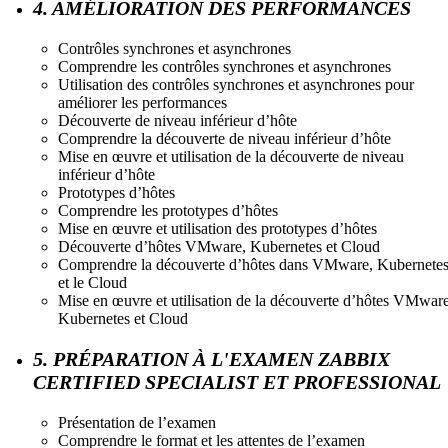
4. AMÉLIORATION DES PERFORMANCES
Contrôles synchrones et asynchrones
Comprendre les contrôles synchrones et asynchrones
Utilisation des contrôles synchrones et asynchrones pour
améliorer les performances
Découverte de niveau inférieur d’hôte
Comprendre la découverte de niveau inférieur d’hôte
Mise en œuvre et utilisation de la découverte de niveau
inférieur d’hôte
Prototypes d’hôtes
Comprendre les prototypes d’hôtes
Mise en œuvre et utilisation des prototypes d’hôtes
Découverte d’hôtes VMware, Kubernetes et Cloud
Comprendre la découverte d’hôtes dans VMware, Kubernete
et le Cloud
Mise en œuvre et utilisation de la découverte d’hôtes VMware
Kubernetes et Cloud
5. PRÉPARATION À L'EXAMEN ZABBIX
CERTIFIED SPECIALIST ET PROFESSIONAL
Présentation de l’examen
Comprendre le format et les attentes de l’examen