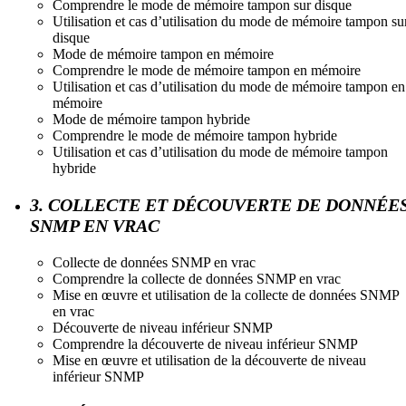
Comprendre le mode de mémoire tampon sur disque
Utilisation et cas d’utilisation du mode de mémoire tampon su
disque
Mode de mémoire tampon en mémoire
Comprendre le mode de mémoire tampon en mémoire
Utilisation et cas d’utilisation du mode de mémoire tampon en
mémoire
Mode de mémoire tampon hybride
Comprendre le mode de mémoire tampon hybride
Utilisation et cas d’utilisation du mode de mémoire tampon
hybride
3. COLLECTE ET DÉCOUVERTE DE DONNÉE
SNMP EN VRAC
Collecte de données SNMP en vrac
Comprendre la collecte de données SNMP en vrac
Mise en œuvre et utilisation de la collecte de données SNMP
en vrac
Découverte de niveau inférieur SNMP
Comprendre la découverte de niveau inférieur SNMP
Mise en œuvre et utilisation de la découverte de niveau
inférieur SNMP