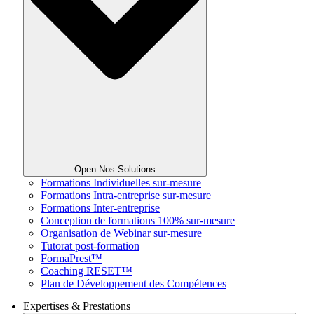
Open Nos Solutions
Formations Individuelles sur-mesure
Formations Intra-entreprise sur-mesure
Formations Inter-entreprise
Conception de formations 100% sur-mesure
Organisation de Webinar sur-mesure
Tutorat post-formation
FormaPrest™
Coaching RESET™
Plan de Développement des Compétences
Expertises & Prestations