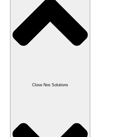
Close Nos Solutions