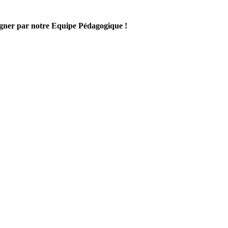
gner par notre Equipe Pédagogique !