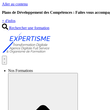
Aller au contenu
Plans de Développement des Compétences : Faites vous accompa
+ d'infos
Rechercher une formation
Nos Formations