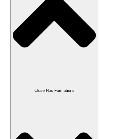
Close Nos Formations