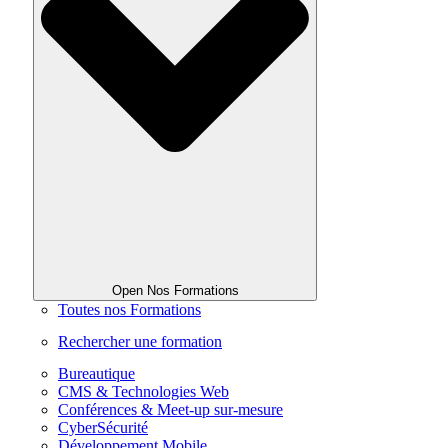
Open Nos Formations
Toutes nos Formations
Rechercher une formation
Bureautique
CMS & Technologies Web
Conférences & Meet-up sur-mesure
CyberSécurité
Développement Mobile