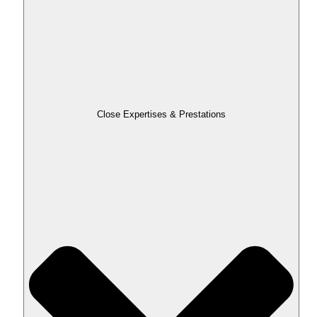
Close Expertises & Prestations