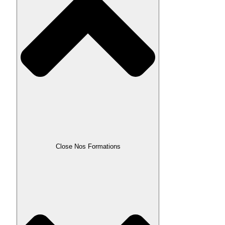
Close Nos Formations