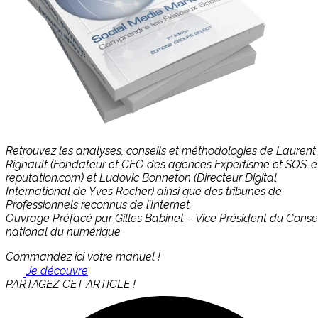
Retrouvez les analyses, conseils et méthodologies de Laurent
Rignault (Fondateur et CEO des agences Expertisme et SOS-e
reputation.com) et Ludovic Bonneton (Directeur Digital
International de Yves Rocher) ainsi que des tribunes de
Professionnels reconnus de l’Internet.
Ouvrage Préfacé par Gilles Babinet – Vice Président du Consei
national du numérique
Commandez ici votre manuel !
Je découvre
PARTAGEZ CET ARTICLE !