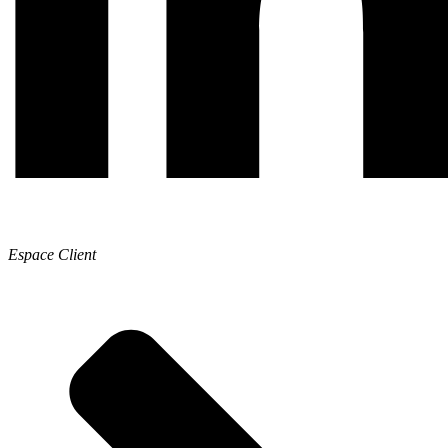
Espace Client