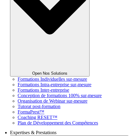
Open Nos Solutions
Formations Individuelles sur-mesure
Formations Intra-entreprise sur-mesure
Formations Inter-entreprise
Conception de formations 100% sur-mesure
Organisation de Webinar sur-mesure
Tutorat post-formation
FormaPrest™
Coaching RESET™
Plan de Développement des Compétences
Expertises & Prestations