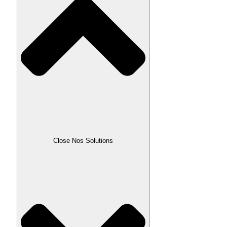
Close Nos Solutions