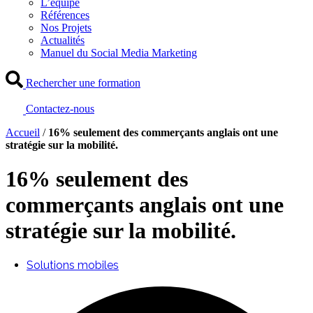
L’équipe
Références
Nos Projets
Actualités
Manuel du Social Media Marketing
Rechercher une formation
Contactez-nous
Accueil
/
16% seulement des commerçants anglais ont une
stratégie sur la mobilité.
16% seulement des
commerçants anglais ont une
stratégie sur la mobilité.
Solutions mobiles