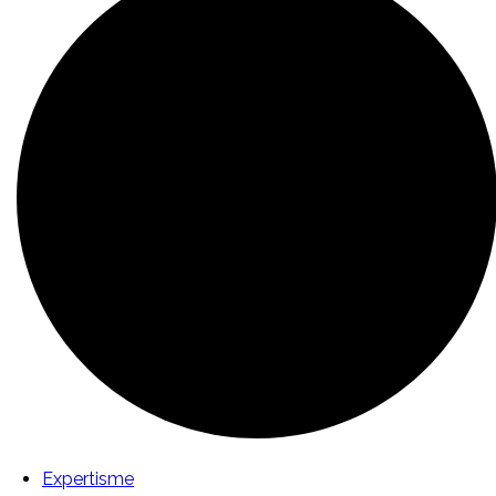
Expertisme