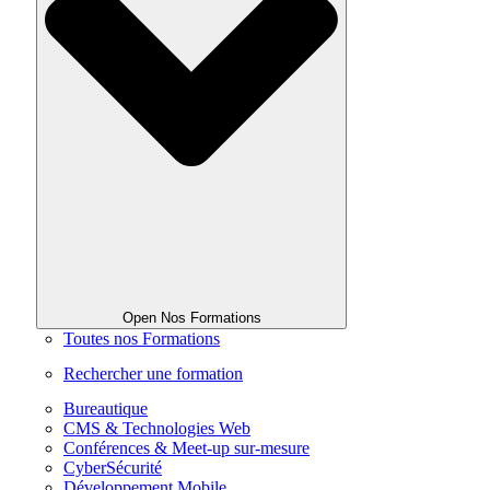
Open Nos Formations
Toutes nos Formations
Rechercher une formation
Bureautique
CMS & Technologies Web
Conférences & Meet-up sur-mesure
CyberSécurité
Développement Mobile