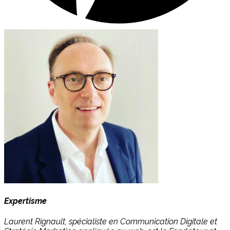
Expertisme
Laurent Rignault, spécialiste en Communication Digitale et