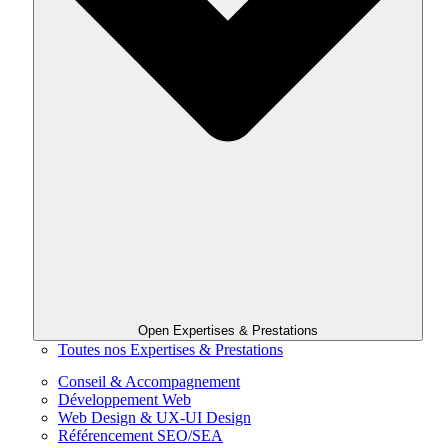
Open Expertises & Prestations
Toutes nos Expertises & Prestations
Conseil & Accompagnement
Développement Web
Web Design & UX-UI Design
Référencement SEO/SEA