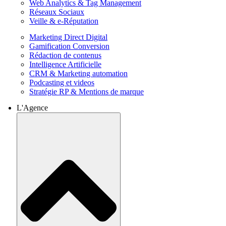
Web Analytics & Tag Management
Réseaux Sociaux
Veille & e-Réputation
Marketing Direct Digital
Gamification Conversion
Rédaction de contenus
Intelligence Artificielle
CRM & Marketing automation
Podcasting et videos
Stratégie RP & Mentions de marque
L'Agence