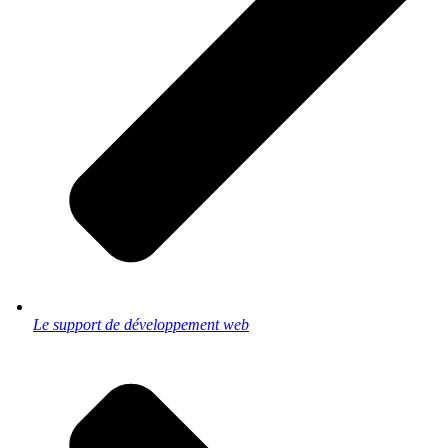
Le support de développement web