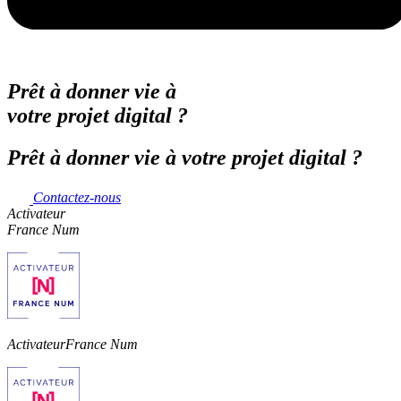
Prêt à donner vie à
votre projet digital ?
Prêt à donner vie à votre projet digital ?
Contactez-nous
Activateur
France Num
Activateur
France Num