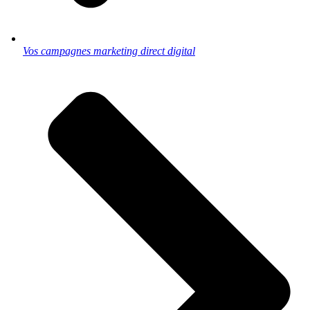
Vos campagnes marketing direct digital