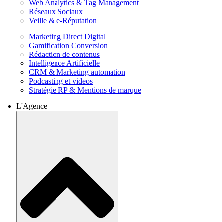
Web Analytics & Tag Management
Réseaux Sociaux
Veille & e-Réputation
Marketing Direct Digital
Gamification Conversion
Rédaction de contenus
Intelligence Artificielle
CRM & Marketing automation
Podcasting et videos
Stratégie RP & Mentions de marque
L'Agence