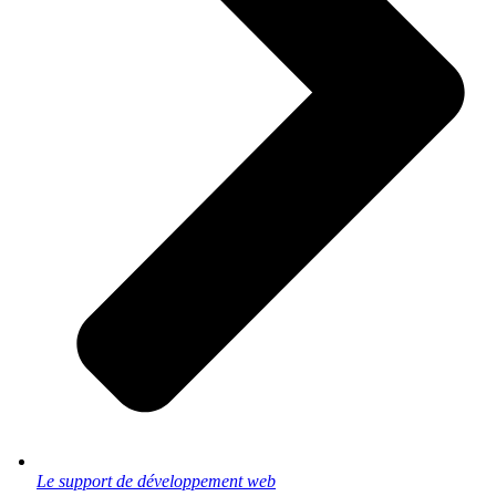
Le support de développement web