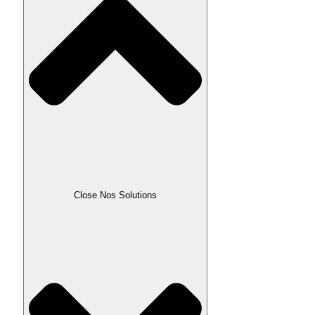
Close Nos Solutions