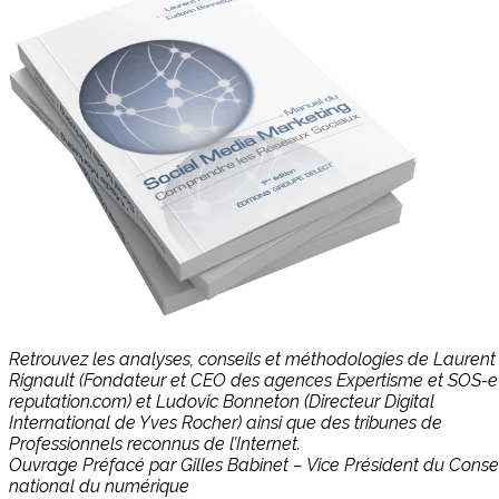
Retrouvez les analyses, conseils et méthodologies de Laurent
Rignault (Fondateur et CEO des agences Expertisme et SOS-e
reputation.com) et Ludovic Bonneton (Directeur Digital
International de Yves Rocher) ainsi que des tribunes de
Professionnels reconnus de l’Internet.
Ouvrage Préfacé par Gilles Babinet – Vice Président du Consei
national du numérique