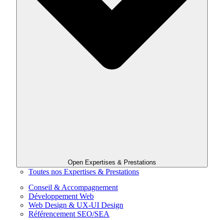
Open Expertises & Prestations
Toutes nos Expertises & Prestations
Conseil & Accompagnement
Développement Web
Web Design & UX-UI Design
Référencement SEO/SEA