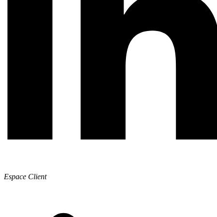
Espace Client