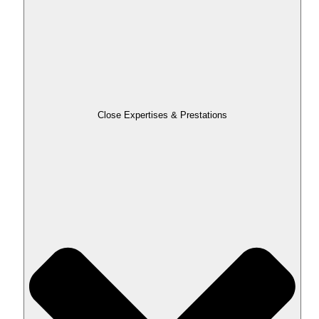
Close Expertises & Prestations