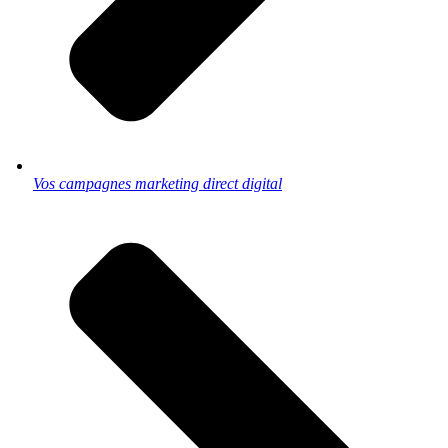
Vos campagnes marketing direct digital