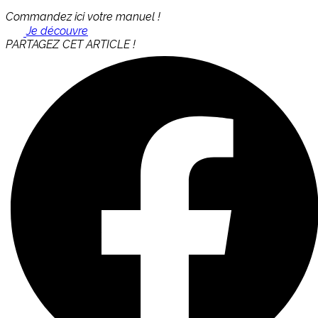
Commandez ici votre manuel !
Je découvre
PARTAGEZ CET ARTICLE !