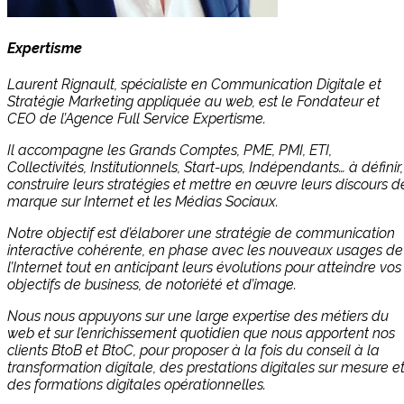
Expertisme
Laurent Rignault, spécialiste en Communication Digitale et
Stratégie Marketing appliquée au web, est le Fondateur et
CEO de l’Agence Full Service Expertisme.
Il accompagne les Grands Comptes, PME, PMI, ETI,
Collectivités, Institutionnels, Start-ups, Indépendants… à définir,
construire leurs stratégies et mettre en œuvre leurs discours d
marque sur Internet et les Médias Sociaux.
Notre objectif est d’élaborer une stratégie de communication
interactive cohérente, en phase avec les nouveaux usages de
l’Internet tout en anticipant leurs évolutions pour atteindre vos
objectifs de business, de notoriété et d’image.
Nous nous appuyons sur une large expertise des métiers du
web et sur l’enrichissement quotidien que nous apportent nos
clients BtoB et BtoC, pour proposer à la fois du conseil à la
transformation digitale, des prestations digitales sur mesure e
des formations digitales opérationnelles.