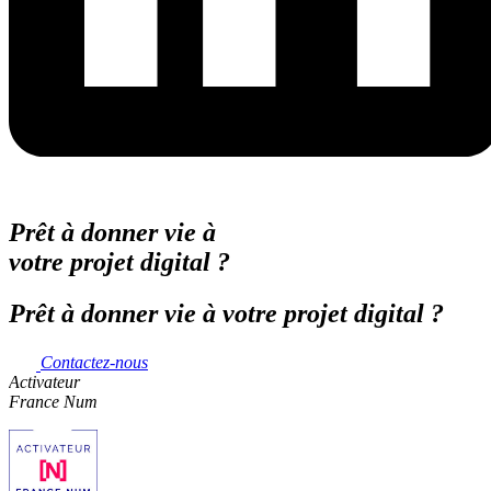
Prêt à donner vie à
votre projet digital ?
Prêt à donner vie à votre projet digital ?
Contactez-nous
Activateur
France Num