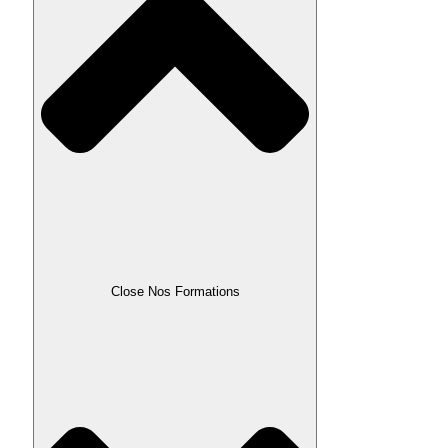
Close Nos Formations