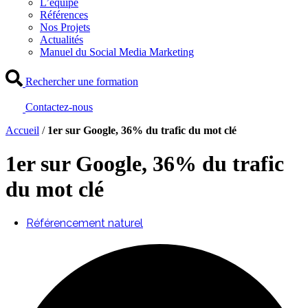
L’équipe
Références
Nos Projets
Actualités
Manuel du Social Media Marketing
Rechercher une formation
Contactez-nous
Accueil
/
1er sur Google, 36% du trafic du mot clé
1er sur Google, 36% du trafic
du mot clé
Référencement naturel