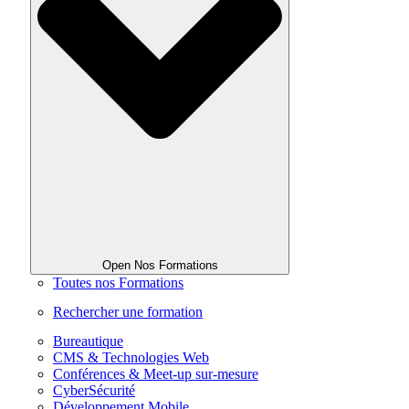
Open Nos Formations
Toutes nos Formations
Rechercher une formation
Bureautique
CMS & Technologies Web
Conférences & Meet-up sur-mesure
CyberSécurité
Développement Mobile