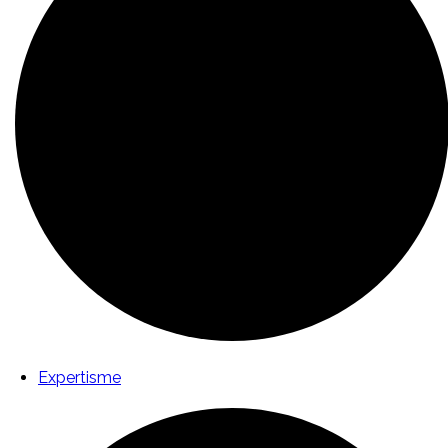
Expertisme