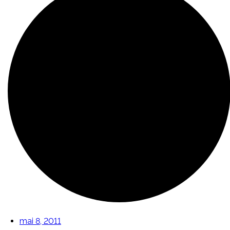
mai 8, 2011