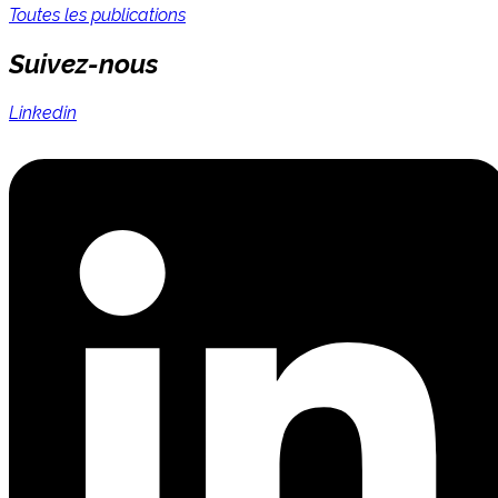
Toutes les publications
Suivez-nous
Linkedin