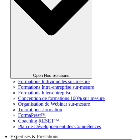
Open Nos Solutions
Formations Individuelles sur-mesure
Formations Intra-entreprise sur-mesure
Formations Inter-entreprise
Conception de formations 100% sur-mesure
Organisation de Webinar sur-mesure
Tutorat post-formation
FormaPrest™
Coaching RESET™
Plan de Développement des Compétences
Expertises & Prestations