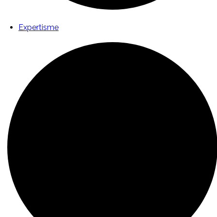
Expertisme