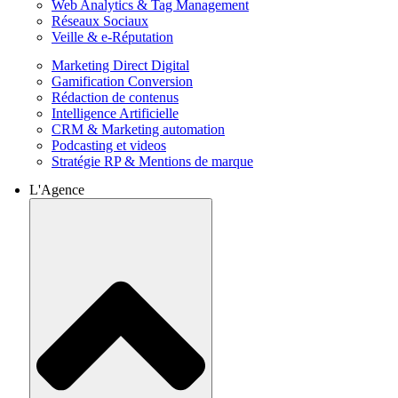
Web Analytics & Tag Management
Réseaux Sociaux
Veille & e-Réputation
Marketing Direct Digital
Gamification Conversion
Rédaction de contenus
Intelligence Artificielle
CRM & Marketing automation
Podcasting et videos
Stratégie RP & Mentions de marque
L'Agence