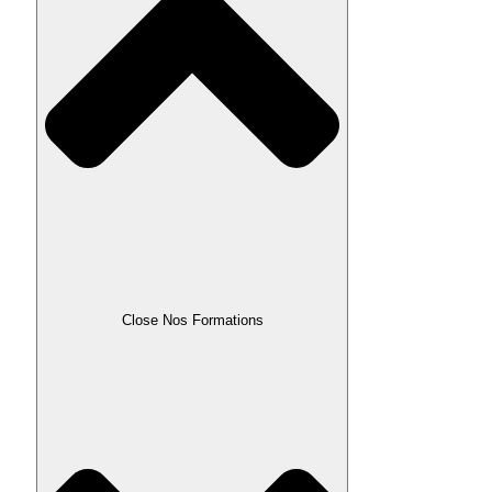
Close Nos Formations