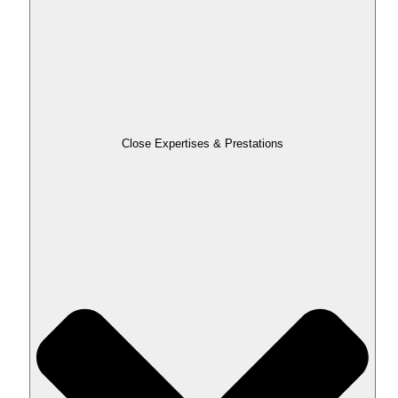
Close Expertises & Prestations