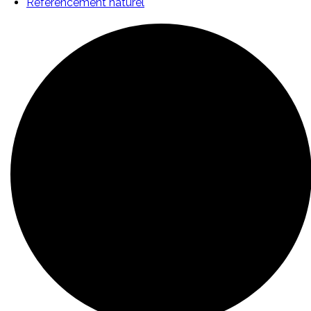
Référencement naturel