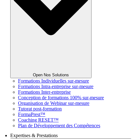
Open Nos Solutions
Formations Individuelles sur-mesure
Formations Intra-entreprise sur-mesure
Formations Inter-entreprise
Conception de formations 100% sur-mesure
Organisation de Webinar sur-mesure
Tutorat post-formation
FormaPrest™
Coaching RESET™
Plan de Développement des Compétences
Expertises & Prestations