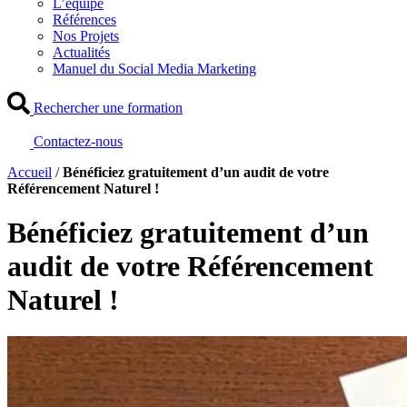
L’équipe
Références
Nos Projets
Actualités
Manuel du Social Media Marketing
Rechercher une formation
Contactez-nous
Accueil
/
Bénéficiez gratuitement d’un audit de votre
Référencement Naturel !
Bénéficiez gratuitement d’un
audit de votre Référencement
Naturel !