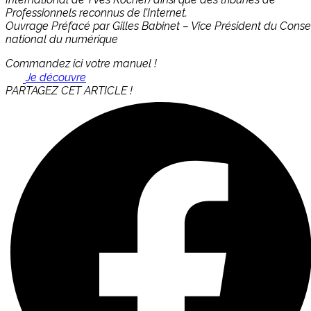
Professionnels reconnus de l’Internet.
Ouvrage Préfacé par Gilles Babinet – Vice Président du Consei
national du numérique
Commandez ici votre manuel !
Je découvre
PARTAGEZ CET ARTICLE !