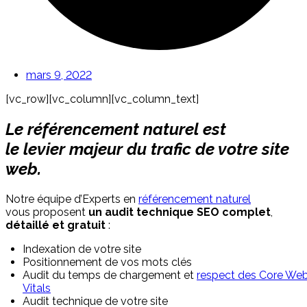
mars 9, 2022
[vc_row][vc_column][vc_column_text]
Le référencement naturel est
le levier majeur du trafic de votre site
web.
Notre équipe d’Experts en
référencement naturel
vous proposent
un audit technique SEO complet
,
détaillé et gratuit
:
Indexation de votre site
Positionnement de vos mots clés
Audit du temps de chargement et
respect des Core We
Vitals
Audit technique de votre site