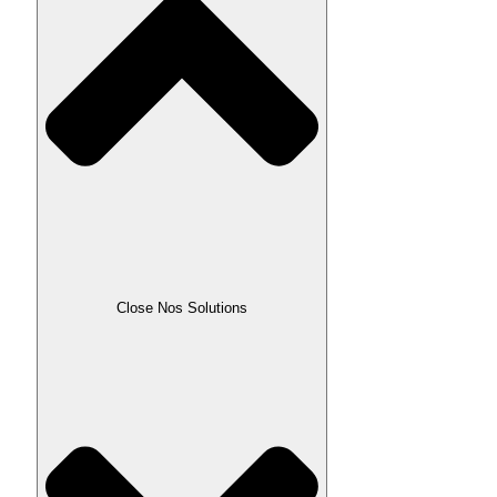
Close Nos Solutions