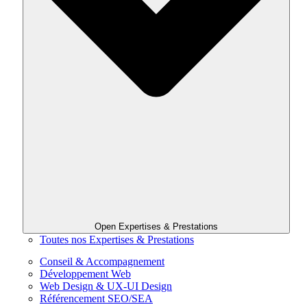
Open Expertises & Prestations
Toutes nos Expertises & Prestations
Conseil & Accompagnement
Développement Web
Web Design & UX-UI Design
Référencement SEO/SEA