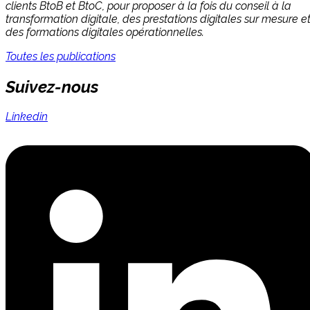
clients BtoB et BtoC, pour proposer à la fois du conseil à la
transformation digitale, des prestations digitales sur mesure e
des formations digitales opérationnelles.
Toutes les publications
Suivez-nous
Linkedin