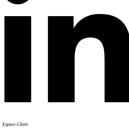
Espace Client