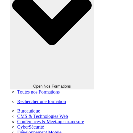
Open Nos Formations
Toutes nos Formations
Rechercher une formation
Bureautique
CMS & Technologies Web
Conférences & Meet-up sur-mesure
CyberSécurité
Développement Mobile