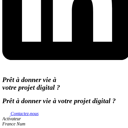
Prêt à donner vie à
votre projet digital ?
Prêt à donner vie à votre projet digital ?
Contactez-nous
Activateur
France Num