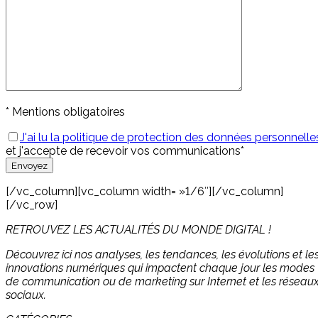
* Mentions obligatoires
J'ai lu la politique de protection des données personnelle
et j'accepte de recevoir vos communications*
[/vc_column][vc_column width= »1/6″][/vc_column]
[/vc_row]
RETROUVEZ LES ACTUALITÉS DU MONDE DIGITAL !
Découvrez ici nos analyses, les tendances, les évolutions et le
innovations numériques qui impactent chaque jour les modes
de communication ou de marketing sur Internet et les réseau
sociaux.