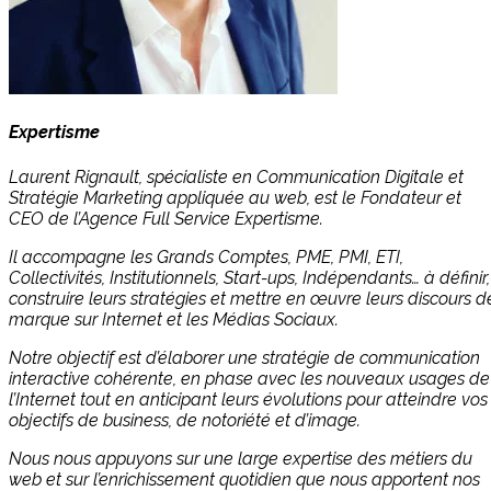
Expertisme
Laurent Rignault, spécialiste en Communication Digitale et
Stratégie Marketing appliquée au web, est le Fondateur et
CEO de l’Agence Full Service Expertisme.
Il accompagne les Grands Comptes, PME, PMI, ETI,
Collectivités, Institutionnels, Start-ups, Indépendants… à définir,
construire leurs stratégies et mettre en œuvre leurs discours d
marque sur Internet et les Médias Sociaux.
Notre objectif est d’élaborer une stratégie de communication
interactive cohérente, en phase avec les nouveaux usages de
l’Internet tout en anticipant leurs évolutions pour atteindre vos
objectifs de business, de notoriété et d’image.
Nous nous appuyons sur une large expertise des métiers du
web et sur l’enrichissement quotidien que nous apportent nos