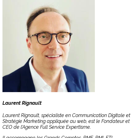
Laurent Rignault
Laurent Rignault, spécialiste en Communication Digitale et
Stratégie Marketing appliquée au web, est le Fondateur et
CEO de l’Agence Full Service Expertisme.
Il accompagne les Grands Comptes, PME, PMI, ETI,