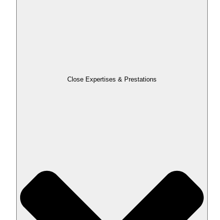
Close Expertises & Prestations