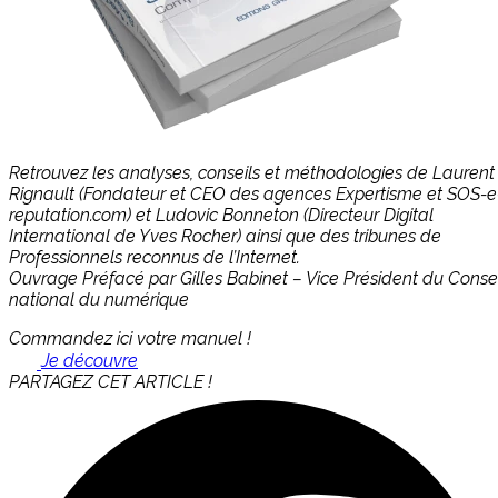
Retrouvez les analyses, conseils et méthodologies de Laurent
Rignault (Fondateur et CEO des agences Expertisme et SOS-e
reputation.com) et Ludovic Bonneton (Directeur Digital
International de Yves Rocher) ainsi que des tribunes de
Professionnels reconnus de l’Internet.
Ouvrage Préfacé par Gilles Babinet – Vice Président du Consei
national du numérique
Commandez ici votre manuel !
Je découvre
PARTAGEZ CET ARTICLE !