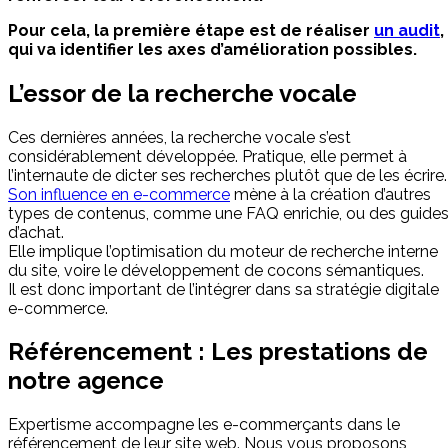
Pour cela, la première étape est de réaliser
un audit
,
qui va identifier les axes d’amélioration possibles.
L’essor de la recherche vocale
Ces dernières années, la recherche vocale s’est
considérablement développée. Pratique, elle permet à
l’internaute de dicter ses recherches plutôt que de les écrire.
Son influence en e-commerce
mène à la création d’autres
types de contenus, comme une FAQ enrichie, ou des guide
d’achat.
Elle implique l’optimisation du moteur de recherche interne
du site, voire le développement de cocons sémantiques.
Il est donc important de l’intégrer dans sa stratégie digitale
e-commerce.
Référencement : Les prestations de
notre agence
Expertisme accompagne les e-commerçants dans le
référencement de leur site web. Nous vous proposons