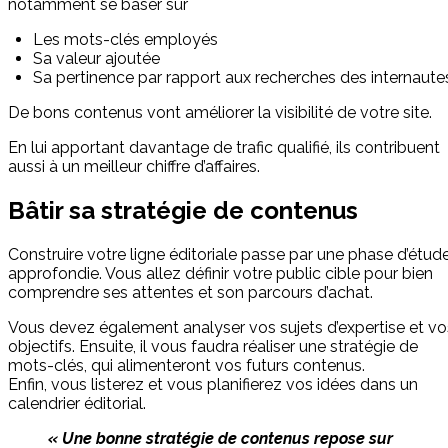
notamment se baser sur
Les mots-clés employés
Sa valeur ajoutée
Sa pertinence par rapport aux recherches des internaute
De bons contenus vont améliorer la visibilité de votre site.
En lui apportant davantage de trafic qualifié, ils contribuent
aussi à un meilleur chiffre d’affaires.
Bâtir sa stratégie de contenus
Construire votre ligne éditoriale passe par une phase d’étud
approfondie. Vous allez définir votre public cible pour bien
comprendre ses attentes et son parcours d’achat.
Vous devez également analyser vos sujets d’expertise et vo
objectifs. Ensuite, il vous faudra réaliser une stratégie de
mots-clés, qui alimenteront vos futurs contenus.
Enfin, vous listerez et vous planifierez vos idées dans un
calendrier éditorial.
« Une bonne stratégie de contenus repose sur