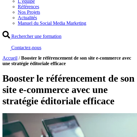
L’équipe
Références
Nos Projets
Actualités
Manuel du Social Media Marketing
Rechercher une formation
Contactez-nous
Accueil
/
Booster le référencement de son site e-commerce avec
une stratégie éditoriale efficace
Booster le référencement de son
site e-commerce avec une
stratégie éditoriale efficace