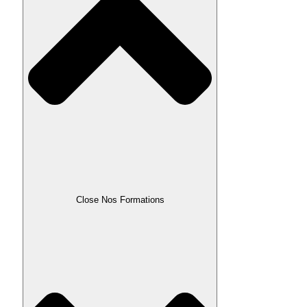
Close Nos Formations