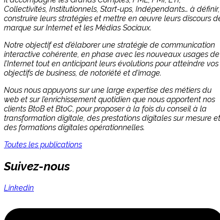
Collectivités, Institutionnels, Start-ups, Indépendants… à définir,
construire leurs stratégies et mettre en œuvre leurs discours d
marque sur Internet et les Médias Sociaux.
Notre objectif est d’élaborer une stratégie de communication
interactive cohérente, en phase avec les nouveaux usages de
l’Internet tout en anticipant leurs évolutions pour atteindre vos
objectifs de business, de notoriété et d’image.
Nous nous appuyons sur une large expertise des métiers du
web et sur l’enrichissement quotidien que nous apportent nos
clients BtoB et BtoC, pour proposer à la fois du conseil à la
transformation digitale, des prestations digitales sur mesure e
des formations digitales opérationnelles.
Toutes les publications
Suivez-nous
Linkedin