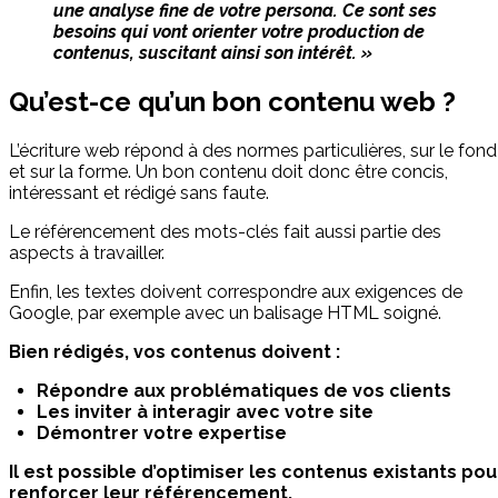
une analyse fine de votre persona. Ce sont ses
besoins qui vont orienter votre production de
contenus, suscitant ainsi son intérêt. »
Qu’est-ce qu’un bon contenu web ?
L’écriture web répond à des normes particulières, sur le fond
et sur la forme. Un bon contenu doit donc être concis,
intéressant et rédigé sans faute.
Le référencement des mots-clés fait aussi partie des
aspects à travailler.
Enfin, les textes doivent correspondre aux exigences de
Google, par exemple avec un balisage HTML soigné.
Bien rédigés, vos contenus doivent :
Répondre aux problématiques de vos clients
Les inviter à interagir avec votre site
Démontrer votre expertise
Il est possible d’optimiser les contenus existants pou
renforcer leur référencement.