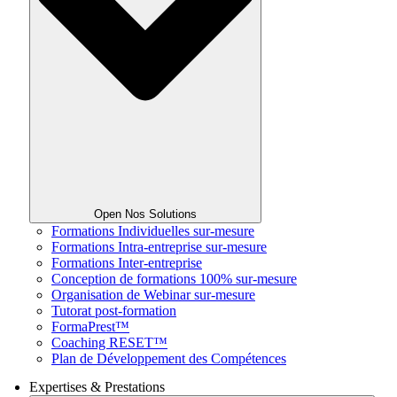
Open Nos Solutions
Formations Individuelles sur-mesure
Formations Intra-entreprise sur-mesure
Formations Inter-entreprise
Conception de formations 100% sur-mesure
Organisation de Webinar sur-mesure
Tutorat post-formation
FormaPrest™
Coaching RESET™
Plan de Développement des Compétences
Expertises & Prestations