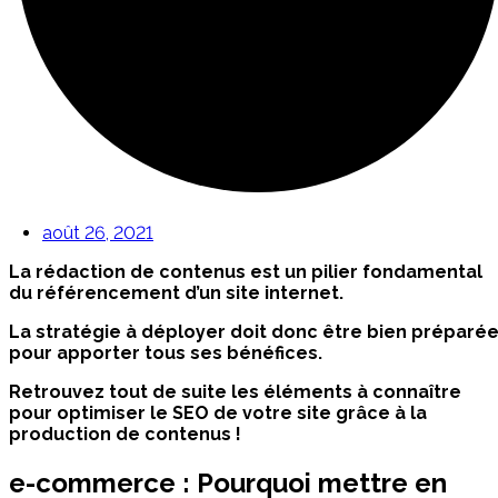
août 26, 2021
La rédaction de contenus est un pilier fondamental
du référencement d’un site internet.
La stratégie à déployer doit donc être bien préparé
pour apporter tous ses bénéfices.
Retrouvez tout de suite les éléments à connaître
pour optimiser le SEO de votre site grâce à la
production de contenus !
e-commerce : Pourquoi mettre en