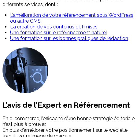
différents services, dont :
L’amélioration de votre référencement sous WordPress
ou autre CMS
La création de vos contenus optimisés
Une formation sur le référencement naturel
Une formation sur les bonnes pratiques de rédaction
L’avis de l’Expert en Référencement
En e-commerce, l’efficacité d’une bonne stratégie éditoriale
n’est plus à prouver.
En plus d’améliorer votre positionnement sur le web,elle
traduit votre image de marque.