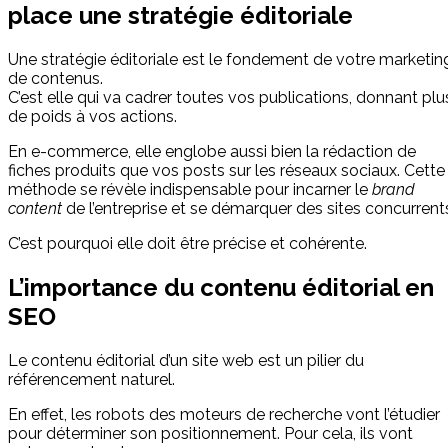
place une stratégie éditoriale
Une stratégie éditoriale est le fondement de votre marketin
de contenus.
C’est elle qui va cadrer toutes vos publications, donnant plu
de poids à vos actions.
En e-commerce, elle englobe aussi bien la rédaction de
fiches produits que vos posts sur les réseaux sociaux. Cette
méthode se révèle indispensable pour incarner le
brand
content
de l’entreprise et se démarquer des sites concurrent
C’est pourquoi elle doit être précise et cohérente.
L’importance du contenu éditorial en
SEO
Le contenu éditorial d’un site web est un pilier du
référencement naturel.
En effet, les robots des moteurs de recherche vont l’étudier
pour déterminer son positionnement. Pour cela, ils vont