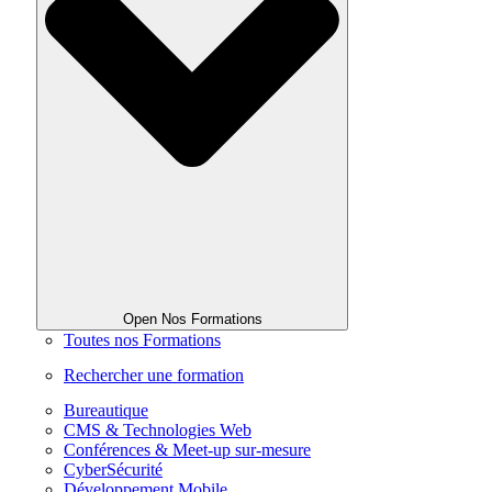
Open Nos Formations
Toutes nos Formations
Rechercher une formation
Bureautique
CMS & Technologies Web
Conférences & Meet-up sur-mesure
CyberSécurité
Développement Mobile