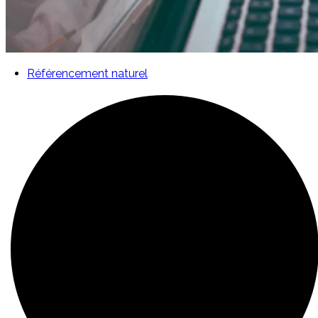
Référencement naturel