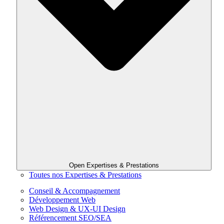
Open Expertises & Prestations
Toutes nos Expertises & Prestations
Conseil & Accompagnement
Développement Web
Web Design & UX-UI Design
Référencement SEO/SEA