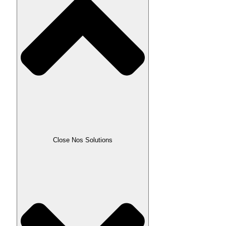
Close Nos Solutions