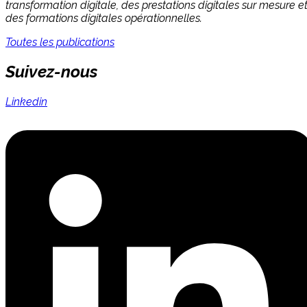
transformation digitale, des prestations digitales sur mesure e
des formations digitales opérationnelles.
Toutes les publications
Suivez-nous
Linkedin