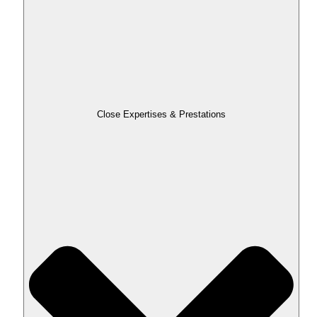
Close Expertises & Prestations