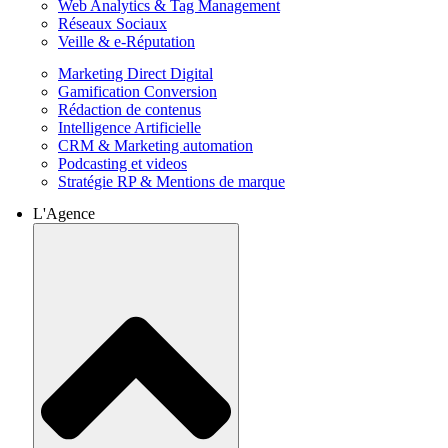
Web Analytics & Tag Management
Réseaux Sociaux
Veille & e-Réputation
Marketing Direct Digital
Gamification Conversion
Rédaction de contenus
Intelligence Artificielle
CRM & Marketing automation
Podcasting et videos
Stratégie RP & Mentions de marque
L'Agence