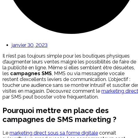
janvier 30, 2023
Il n’est pas toujours simple pour les boutiques physiques
d’augmenter leurs ventes malgré les possibilités de faire de
la publicité en ligne. Même si elles semblent être désuètes,
les
campagnes SMS
, MMS ou via messagerie vocale
restent d’excellents leviers de communication. L’objectif :
toucher une audience sans se montrer intrusif et susciter de
visites en magasin. Découvrez comment le
marketing direc
par SMS peut booster votre fréquentation.
Pourquoi mettre en place des
campagnes de SMS marketing ?
Le
marketing direct sous sa forme digitale
connaît