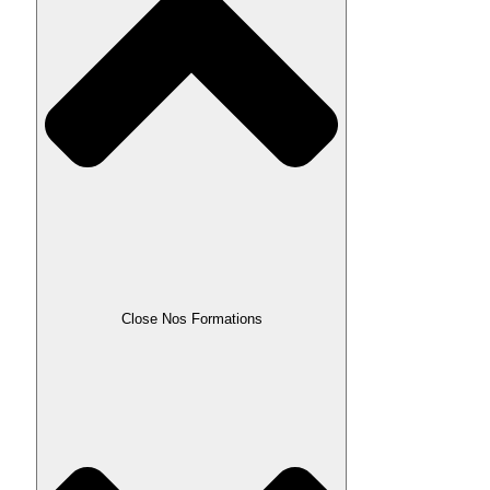
Close Nos Formations