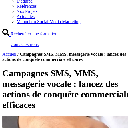
L’équipe
Références
Nos Projets
Actualités
Manuel du Social Media Marketing
Rechercher une formation
Contactez-nous
Accueil
/
Campagnes SMS, MMS, messagerie vocale : lancez des
actions de conquête commerciale efficaces
Campagnes SMS, MMS,
messagerie vocale : lancez des
actions de conquête commercial
efficaces