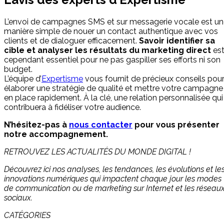
L’envoi de campagnes SMS et sur messagerie vocale est u
manière simple de nouer un contact authentique avec vos
clients et de dialoguer efficacement.
Savoir identifier sa
cible et analyser les résultats du marketing direct
es
cependant essentiel pour ne pas gaspiller ses efforts ni son
budget.
L’équipe d’
Expertisme
vous fournit de précieux conseils pou
élaborer une stratégie de qualité et mettre votre campagne
en place rapidement. À la clé, une relation personnalisée qui
contribuera à fidéliser votre audience.
N’hésitez-pas à
nous contacter
pour vous présenter
notre accompagnement.
RETROUVEZ LES ACTUALITÉS DU MONDE DIGITAL !
Découvrez ici nos analyses, les tendances, les évolutions et le
innovations numériques qui impactent chaque jour les modes
de communication ou de marketing sur Internet et les réseau
sociaux.
CATÉGORIES