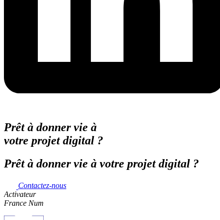
Prêt à donner vie à
votre projet digital ?
Prêt à donner vie à votre projet digital ?
Contactez-nous
Activateur
France Num