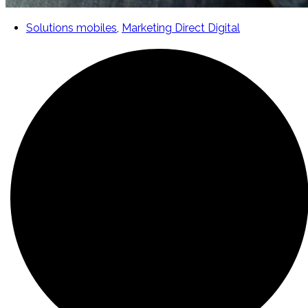
Solutions mobiles
,
Marketing Direct Digital