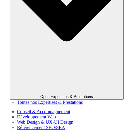
Open Expertises & Prestations
Toutes nos Expertises & Prestations
Conseil & Accompagnement
Développement Web
Web Design & UX-UI Design
Référencement SEO/SEA