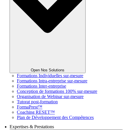
Open Nos Solutions
Formations Individuelles sur-mesure
Formations Intra-entreprise sur-mesure
Formations Inter-entreprise
Conception de formations 100% sur-mesure
Organisation de Webinar sur-mesure
Tutorat post-formation
FormaPrest™
Coaching RESET™
Plan de Développement des Compétences
Expertises & Prestations