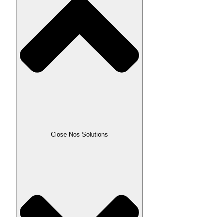
Close Nos Solutions