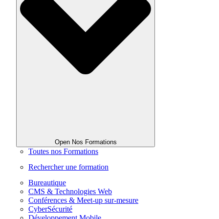
Open Nos Formations
Toutes nos Formations
Rechercher une formation
Bureautique
CMS & Technologies Web
Conférences & Meet-up sur-mesure
CyberSécurité
Développement Mobile