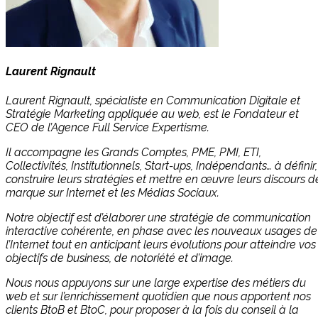
Laurent Rignault
Laurent Rignault, spécialiste en Communication Digitale et
Stratégie Marketing appliquée au web, est le Fondateur et
CEO de l’Agence Full Service Expertisme.
Il accompagne les Grands Comptes, PME, PMI, ETI,
Collectivités, Institutionnels, Start-ups, Indépendants… à définir,
construire leurs stratégies et mettre en œuvre leurs discours d
marque sur Internet et les Médias Sociaux.
Notre objectif est d’élaborer une stratégie de communication
interactive cohérente, en phase avec les nouveaux usages de
l’Internet tout en anticipant leurs évolutions pour atteindre vos
objectifs de business, de notoriété et d’image.
Nous nous appuyons sur une large expertise des métiers du
web et sur l’enrichissement quotidien que nous apportent nos
clients BtoB et BtoC, pour proposer à la fois du conseil à la