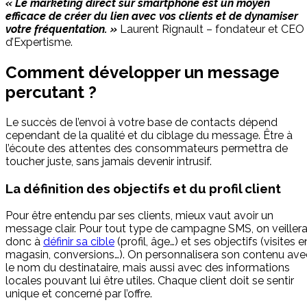
« Le marketing direct sur smartphone est un moyen
efficace de créer du lien avec vos clients et de dynamiser
votre fréquentation. »
Laurent Rignault – fondateur et CEO
d’Expertisme.
Comment développer un message
percutant ?
Le succès de l’envoi à votre base de contacts dépend
cependant de la qualité et du ciblage du message. Être à
l’écoute des attentes des consommateurs permettra de
toucher juste, sans jamais devenir intrusif.
La définition des objectifs et du profil client
Pour être entendu par ses clients, mieux vaut avoir un
message clair. Pour tout type de campagne SMS, on veiller
donc à
définir sa cible
(profil, âge…) et ses objectifs (visites e
magasin, conversions…). On personnalisera son contenu ave
le nom du destinataire, mais aussi avec des informations
locales pouvant lui être utiles. Chaque client doit se sentir
unique et concerné par l’offre.