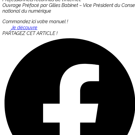
Ouvrage Préfacé par Gilles Babinet – Vice Président du Consei
national du numérique
Commandez ici votre manuel !
Je découvre
PARTAGEZ CET ARTICLE !