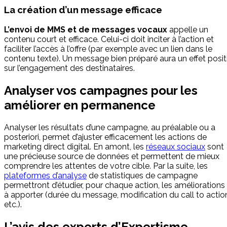
La création d’un message efficace
L’envoi de MMS et de messages vocaux
appelle un
contenu court et efficace. Celui-ci doit inciter à l’action et
faciliter l’accès à l’offre (par exemple avec un lien dans le
contenu texte). Un message bien préparé aura un effet posit
sur l’engagement des destinataires.
Analyser vos campagnes pour les
améliorer en permanence
Analyser les résultats d’une campagne, au préalable ou a
posteriori, permet d’ajuster efficacement les actions de
marketing direct digital. En amont, les
réseaux sociaux
sont
une précieuse source de données et permettent de mieux
comprendre les attentes de votre cible. Par la suite, les
plateformes d’analyse
de statistiques de campagne
permettront d’étudier, pour chaque action, les améliorations
à apporter (durée du message, modification du call to actio
etc.).
L’avis des experts d’Expertisme