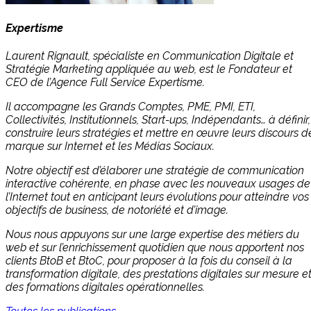
Expertisme
Laurent Rignault, spécialiste en Communication Digitale et
Stratégie Marketing appliquée au web, est le Fondateur et
CEO de l’Agence Full Service Expertisme.
Il accompagne les Grands Comptes, PME, PMI, ETI,
Collectivités, Institutionnels, Start-ups, Indépendants… à définir,
construire leurs stratégies et mettre en œuvre leurs discours d
marque sur Internet et les Médias Sociaux.
Notre objectif est d’élaborer une stratégie de communication
interactive cohérente, en phase avec les nouveaux usages de
l’Internet tout en anticipant leurs évolutions pour atteindre vos
objectifs de business, de notoriété et d’image.
Nous nous appuyons sur une large expertise des métiers du
web et sur l’enrichissement quotidien que nous apportent nos
clients BtoB et BtoC, pour proposer à la fois du conseil à la
transformation digitale, des prestations digitales sur mesure e
des formations digitales opérationnelles.