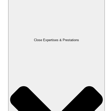
Close Expertises & Prestations