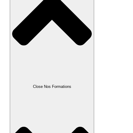
Close Nos Formations