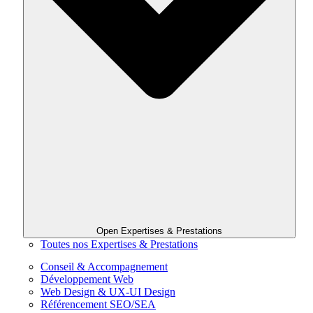
Open Expertises & Prestations
Toutes nos Expertises & Prestations
Conseil & Accompagnement
Développement Web
Web Design & UX-UI Design
Référencement SEO/SEA