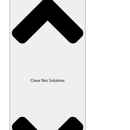
Close Nos Solutions