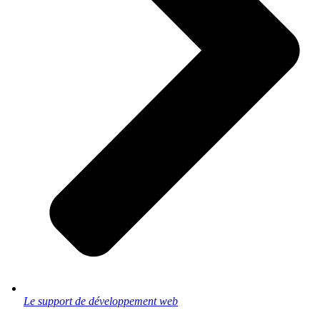
Le support de développement web