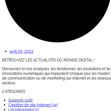
avril 29, 2013
RETROUVEZ LES ACTUALITÉS DU MONDE DIGITAL !
Découvrez ici nos analyses, les tendances, les évolutions et le
innovations numériques qui impactent chaque jour les modes
de communication ou de marketing sur Internet et les réseau
sociaux.
CATÉGORIES
Supports (126)
Création de site Internet (34)
Uncategorized (1)