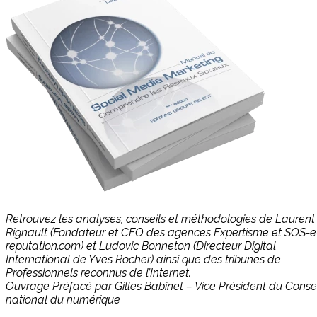
Retrouvez les analyses, conseils et méthodologies de Laurent
Rignault (Fondateur et CEO des agences Expertisme et SOS-e
reputation.com) et Ludovic Bonneton (Directeur Digital
International de Yves Rocher) ainsi que des tribunes de
Professionnels reconnus de l’Internet.
Ouvrage Préfacé par Gilles Babinet – Vice Président du Consei
national du numérique