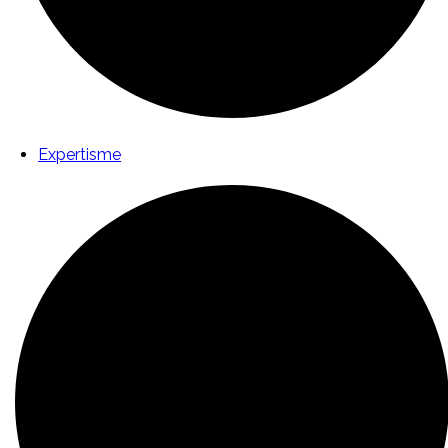
Expertisme