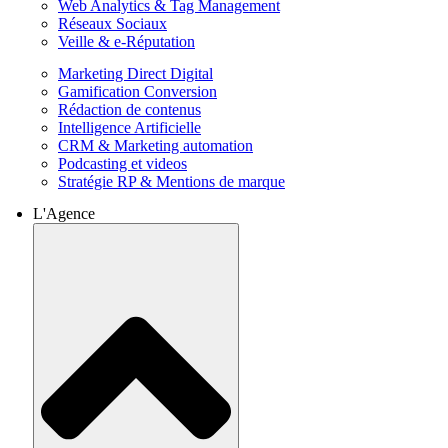
Web Analytics & Tag Management
Réseaux Sociaux
Veille & e-Réputation
Marketing Direct Digital
Gamification Conversion
Rédaction de contenus
Intelligence Artificielle
CRM & Marketing automation
Podcasting et videos
Stratégie RP & Mentions de marque
L'Agence