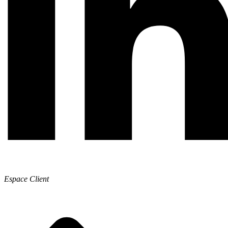
Espace Client