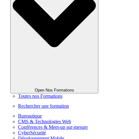
Open Nos Formations
Toutes nos Formations
Rechercher une formation
Bureautique
CMS & Technologies Web
Conférences & Meet-up sur-mesure
CyberSécurité
Développement Mobile