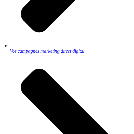
Vos campagnes marketing direct digital