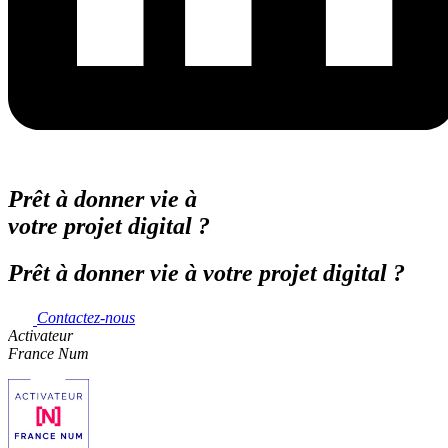
Prêt à donner vie à
votre projet digital ?
Prêt à donner vie à votre projet digital ?
Contactez-nous
Activateur
France Num