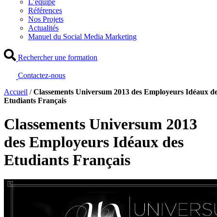
L’équipe
Références
Nos Projets
Actualités
Manuel du Social Media Marketing
Rechercher une formation
Contactez-nous
Accueil
/
Classements Universum 2013 des Employeurs Idéaux d
Etudiants Français
Classements Universum 2013
des Employeurs Idéaux des
Etudiants Français