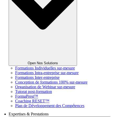
Open Nos Solutions
Formations Individuelles sur-mesure
Formations Intra-entreprise sur-mesure
Formations Inter-entreprise
Conception de formations 100% sur-mesure
Organisation de Webinar sur-mesure
Tutorat post-formation
FormaPrest™
Coaching RESET™
Plan de Développement des Compétences
Expertises & Prestations