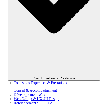
Open Expertises & Prestations
Toutes nos Expertises & Prestations
Conseil & Accompagnement
Développement Web
Web Design & UX-UI Design
Référencement SEO/SEA