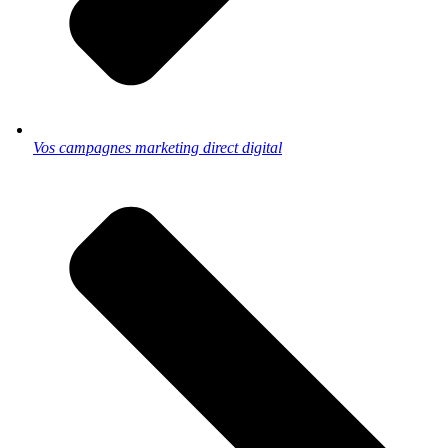
Vos campagnes marketing direct digital