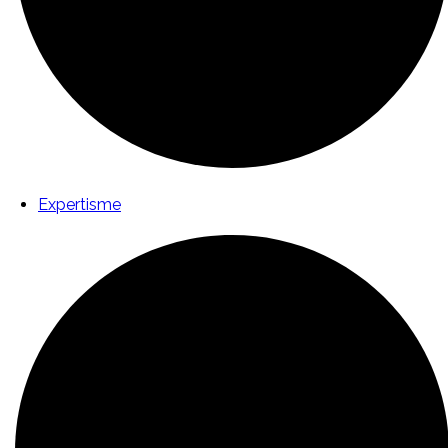
Expertisme