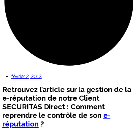
février 2, 2013
Retrouvez l’article sur la gestion de la
e-réputation de notre Client
SECURITAS Direct : Comment
reprendre le contrôle de son
e-
réputation
?