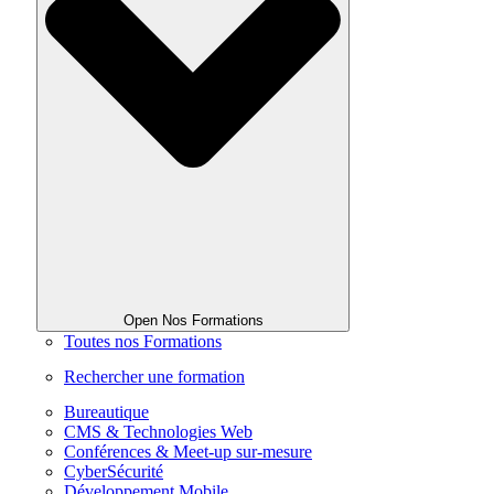
Open Nos Formations
Toutes nos Formations
Rechercher une formation
Bureautique
CMS & Technologies Web
Conférences & Meet-up sur-mesure
CyberSécurité
Développement Mobile