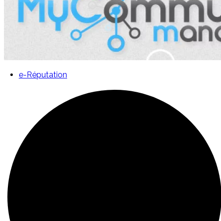
e-Réputation