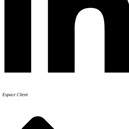
Espace Client