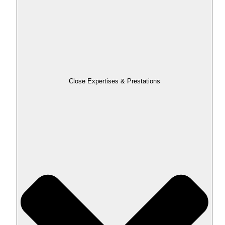
Close Expertises & Prestations