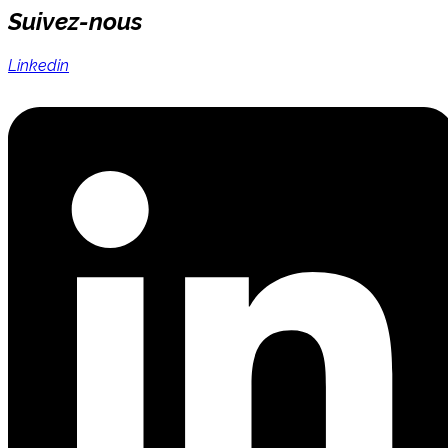
Suivez-nous
Linkedin