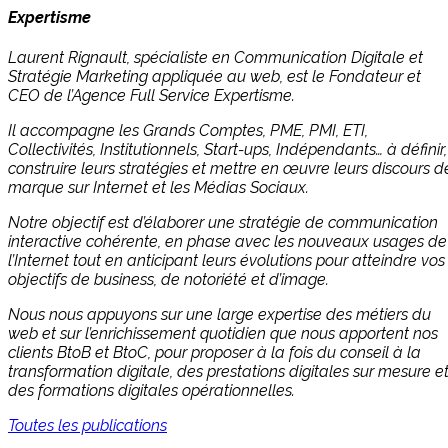
Expertisme
Laurent Rignault, spécialiste en Communication Digitale et
Stratégie Marketing appliquée au web, est le Fondateur et
CEO de l’Agence Full Service Expertisme.
Il accompagne les Grands Comptes, PME, PMI, ETI,
Collectivités, Institutionnels, Start-ups, Indépendants… à définir,
construire leurs stratégies et mettre en œuvre leurs discours d
marque sur Internet et les Médias Sociaux.
Notre objectif est d’élaborer une stratégie de communication
interactive cohérente, en phase avec les nouveaux usages de
l’Internet tout en anticipant leurs évolutions pour atteindre vos
objectifs de business, de notoriété et d’image.
Nous nous appuyons sur une large expertise des métiers du
web et sur l’enrichissement quotidien que nous apportent nos
clients BtoB et BtoC, pour proposer à la fois du conseil à la
transformation digitale, des prestations digitales sur mesure e
des formations digitales opérationnelles.
Toutes les publications