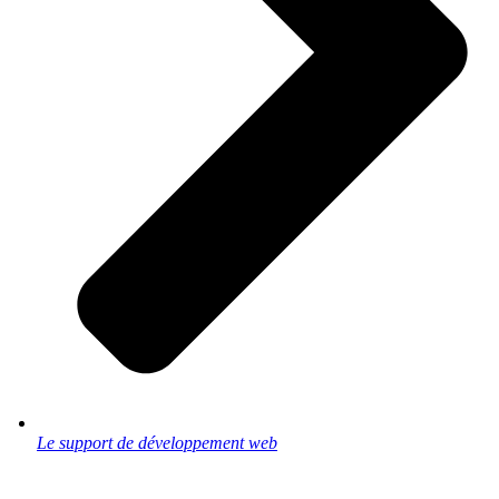
Le support de développement web