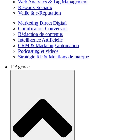
Web Analytics & Tag Management
Réseaux Sociaux
Veille & e-Réputation
Marketing Direct Digital
Gamification Conversion
Rédaction de contenus
Intelligence Artificielle
CRM & Marketing automation
Podcasting et videos
Stratégie RP & Mentions de marque
L'Agence