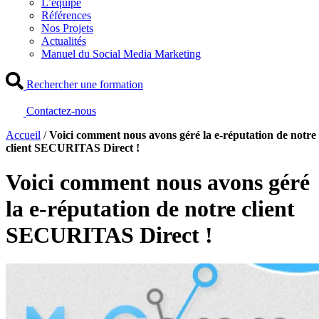
L’équipe
Références
Nos Projets
Actualités
Manuel du Social Media Marketing
Rechercher une formation
Contactez-nous
Accueil
/
Voici comment nous avons géré la e-réputation de notre
client SECURITAS Direct !
Voici comment nous avons géré
la e-réputation de notre client
SECURITAS Direct !