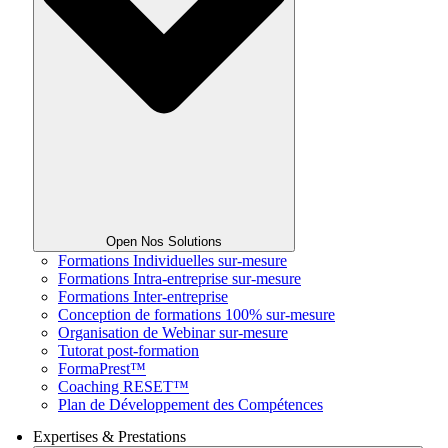
Open Nos Solutions
Formations Individuelles sur-mesure
Formations Intra-entreprise sur-mesure
Formations Inter-entreprise
Conception de formations 100% sur-mesure
Organisation de Webinar sur-mesure
Tutorat post-formation
FormaPrest™
Coaching RESET™
Plan de Développement des Compétences
Expertises & Prestations