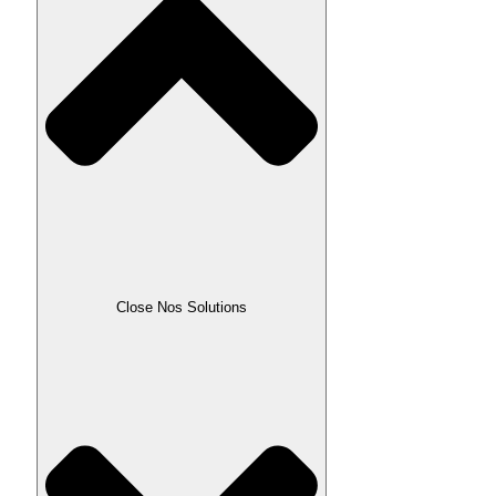
Close Nos Solutions