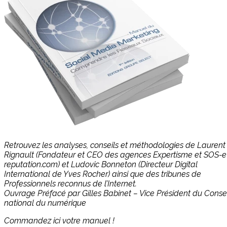
Retrouvez les analyses, conseils et méthodologies de Laurent
Rignault (Fondateur et CEO des agences Expertisme et SOS-e
reputation.com) et Ludovic Bonneton (Directeur Digital
International de Yves Rocher) ainsi que des tribunes de
Professionnels reconnus de l’Internet.
Ouvrage Préfacé par Gilles Babinet – Vice Président du Consei
national du numérique
Commandez ici votre manuel !