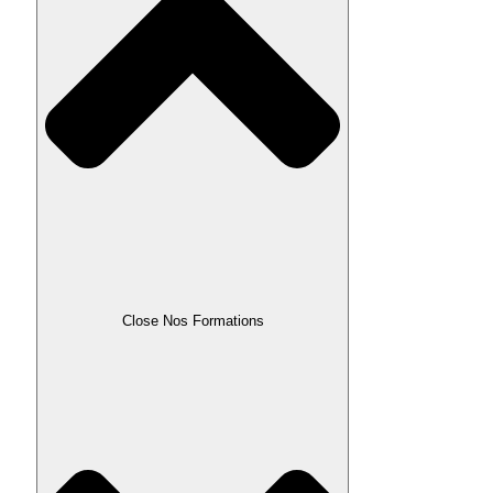
Close Nos Formations