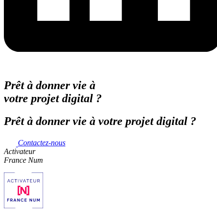
Prêt à donner vie à
votre projet digital ?
Prêt à donner vie à votre projet digital ?
Contactez-nous
Activateur
France Num