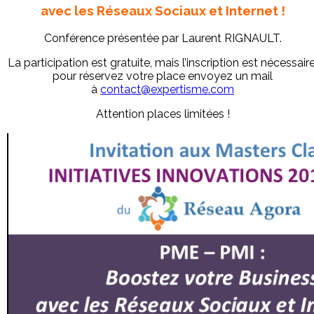
avec les Réseaux Sociaux et Internet !
Conférence présentée par Laurent RIGNAULT.
La participation est gratuite, mais l’inscription est nécessaire
pour réservez votre place envoyez un mail
à
contact@expertisme.com
Attention places limitées !