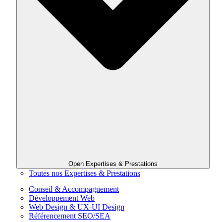
Open Expertises & Prestations
Toutes nos Expertises & Prestations
Conseil & Accompagnement
Développement Web
Web Design & UX-UI Design
Référencement SEO/SEA