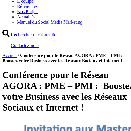
L’équipe
Références
Nos Projets
Actualités
Manuel du Social Media Marketing
Rechercher une formation
Contactez-nous
Accueil
/
Conférence pour le Réseau AGORA : PME – PMI :
Boostez votre Business avec les Réseaux Sociaux et Internet !
Conférence pour le Réseau
AGORA : PME – PMI : Booste
votre Business avec les Réseaux
Sociaux et Internet !