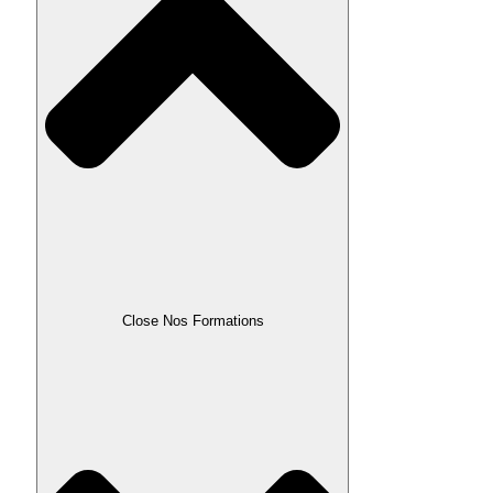
Close Nos Formations