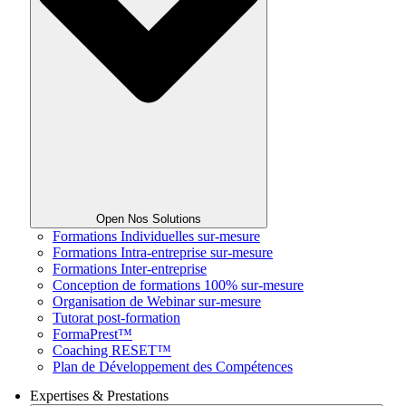
Open Nos Solutions
Formations Individuelles sur-mesure
Formations Intra-entreprise sur-mesure
Formations Inter-entreprise
Conception de formations 100% sur-mesure
Organisation de Webinar sur-mesure
Tutorat post-formation
FormaPrest™
Coaching RESET™
Plan de Développement des Compétences
Expertises & Prestations