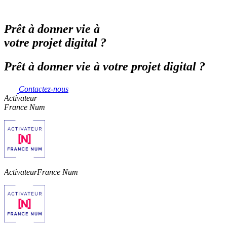
Prêt à donner vie à
votre projet digital ?
Prêt à donner vie à votre projet digital ?
Contactez-nous
Activateur
France Num
Activateur
France Num