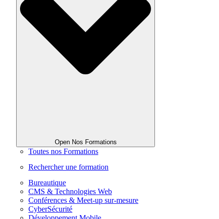
Open Nos Formations
Toutes nos Formations
Rechercher une formation
Bureautique
CMS & Technologies Web
Conférences & Meet-up sur-mesure
CyberSécurité
Développement Mobile