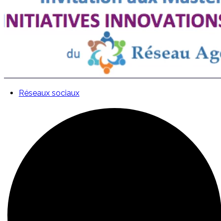
Réseaux sociaux