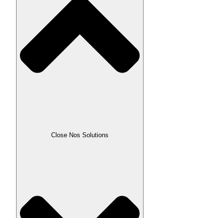
Close Nos Solutions