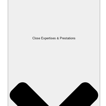
Close Expertises & Prestations