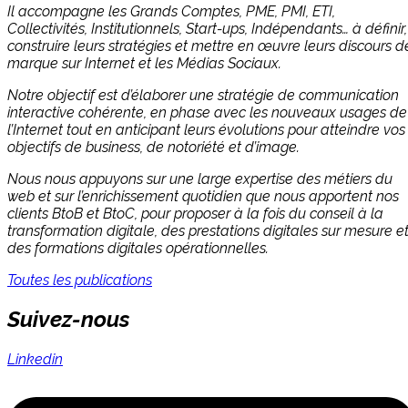
Il accompagne les Grands Comptes, PME, PMI, ETI,
Collectivités, Institutionnels, Start-ups, Indépendants… à définir,
construire leurs stratégies et mettre en œuvre leurs discours d
marque sur Internet et les Médias Sociaux.
Notre objectif est d’élaborer une stratégie de communication
interactive cohérente, en phase avec les nouveaux usages de
l’Internet tout en anticipant leurs évolutions pour atteindre vos
objectifs de business, de notoriété et d’image.
Nous nous appuyons sur une large expertise des métiers du
web et sur l’enrichissement quotidien que nous apportent nos
clients BtoB et BtoC, pour proposer à la fois du conseil à la
transformation digitale, des prestations digitales sur mesure e
des formations digitales opérationnelles.
Toutes les publications
Suivez-nous
Linkedin