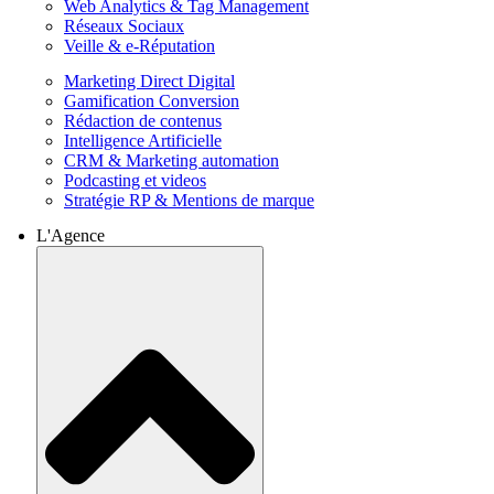
Web Analytics & Tag Management
Réseaux Sociaux
Veille & e-Réputation
Marketing Direct Digital
Gamification Conversion
Rédaction de contenus
Intelligence Artificielle
CRM & Marketing automation
Podcasting et videos
Stratégie RP & Mentions de marque
L'Agence