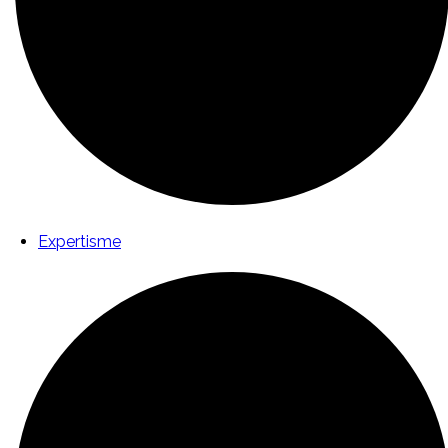
Expertisme