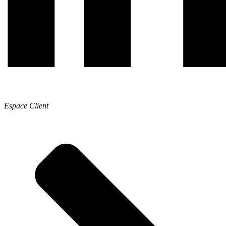
Espace Client