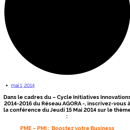
mai 1, 2014
Dans le cadres du – Cycle Initiatives Innovation
2014-2016 du Réseau AGORA -, inscrivez-vous 
la conférence du Jeudi 15 Mai 2014 sur le thèm
:
PME – PMI : Boostez votre Business