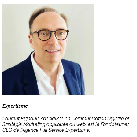
Expertisme
Laurent Rignault, spécialiste en Communication Digitale et
Stratégie Marketing appliquée au web, est le Fondateur et
CEO de l’Agence Full Service Expertisme.