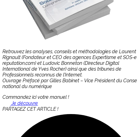
Retrouvez les analyses, conseils et méthodologies de Laurent
Rignault (Fondateur et CEO des agences Expertisme et SOS-e
reputation.com) et Ludovic Bonneton (Directeur Digital
International de Yves Rocher) ainsi que des tribunes de
Professionnels reconnus de l’Internet.
Ouvrage Préfacé par Gilles Babinet – Vice Président du Consei
national du numérique
Commandez ici votre manuel !
Je découvre
PARTAGEZ CET ARTICLE !