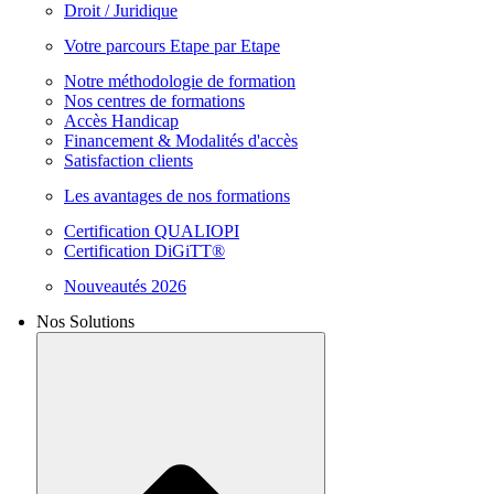
Droit / Juridique
Votre parcours Etape par Etape
Notre méthodologie de formation
Nos centres de formations
Accès Handicap
Financement & Modalités d'accès
Satisfaction clients
Les avantages de nos formations
Certification QUALIOPI
Certification DiGiTT®
Nouveautés 2026
Nos Solutions