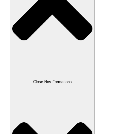
Close Nos Formations