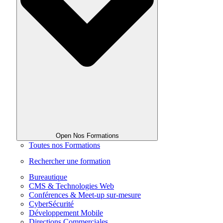
Open Nos Formations
Toutes nos Formations
Rechercher une formation
Bureautique
CMS & Technologies Web
Conférences & Meet-up sur-mesure
CyberSécurité
Développement Mobile
Directions Commerciales