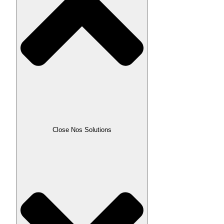
Close Nos Solutions