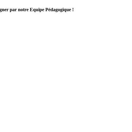
gner par notre Equipe Pédagogique !