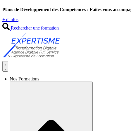
Aller
Plans de Développement des Compétences : Faites vous accompa
au
contenu
+ d'infos
Rechercher une formation
Nos Formations