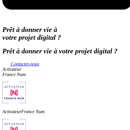
Prêt à donner vie à
votre projet digital ?
Prêt à donner vie à votre projet digital ?
Contactez-nous
Activateur
France Num
Activateur
France Num