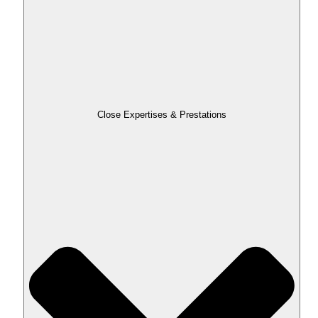
Close Expertises & Prestations