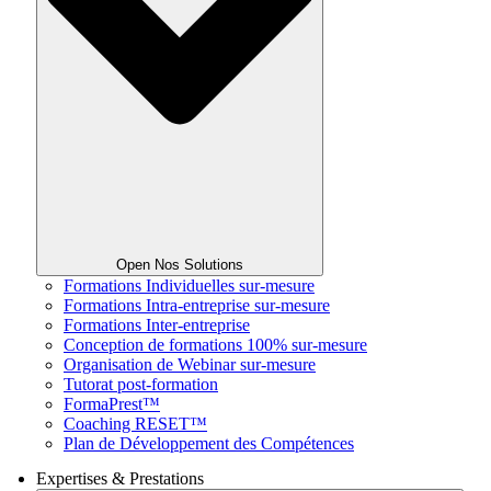
Open Nos Solutions
Formations Individuelles sur-mesure
Formations Intra-entreprise sur-mesure
Formations Inter-entreprise
Conception de formations 100% sur-mesure
Organisation de Webinar sur-mesure
Tutorat post-formation
FormaPrest™
Coaching RESET™
Plan de Développement des Compétences
Expertises & Prestations