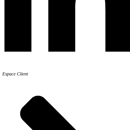
Espace Client