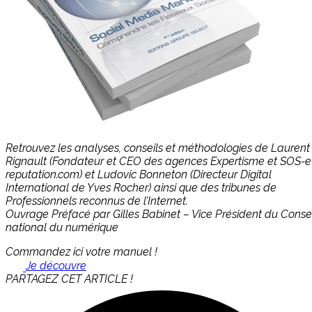
Retrouvez les analyses, conseils et méthodologies de Laurent
Rignault (Fondateur et CEO des agences Expertisme et SOS-e
reputation.com) et Ludovic Bonneton (Directeur Digital
International de Yves Rocher) ainsi que des tribunes de
Professionnels reconnus de l’Internet.
Ouvrage Préfacé par Gilles Babinet – Vice Président du Consei
national du numérique
Commandez ici votre manuel !
Je découvre
PARTAGEZ CET ARTICLE !