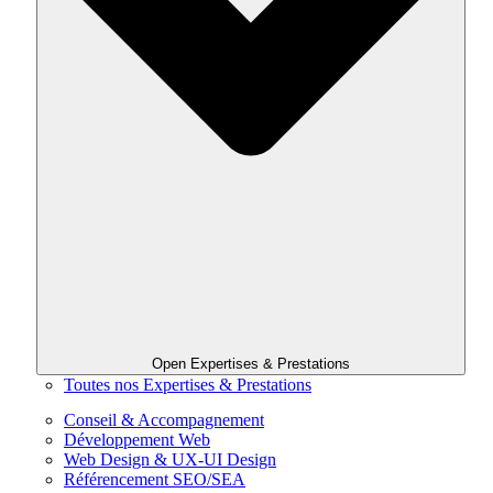
Open Expertises & Prestations
Toutes nos Expertises & Prestations
Conseil & Accompagnement
Développement Web
Web Design & UX-UI Design
Référencement SEO/SEA