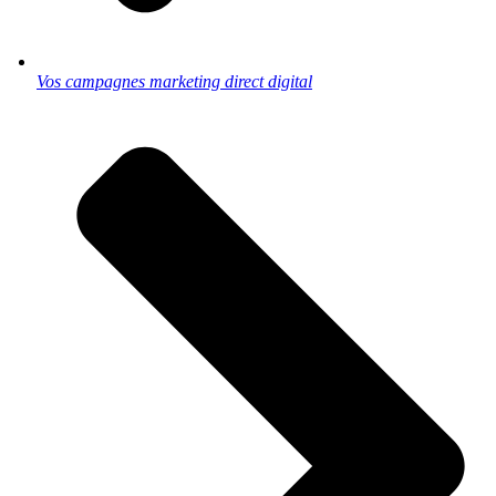
Vos campagnes marketing direct digital