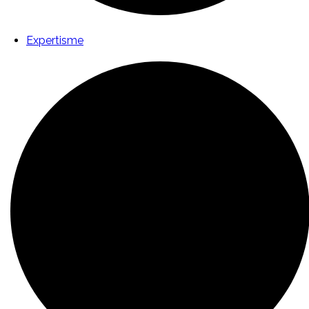
Expertisme