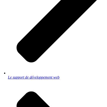
Le support de développement web