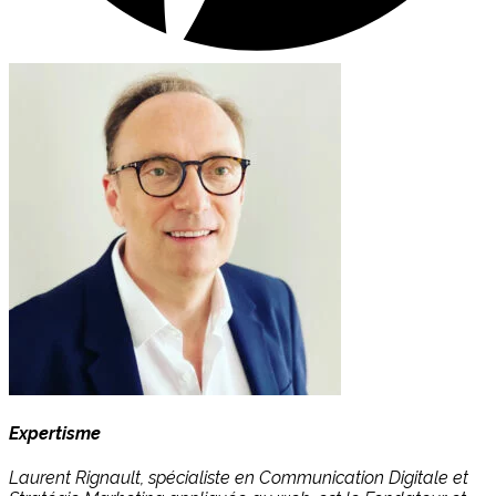
Expertisme
Laurent Rignault, spécialiste en Communication Digitale et