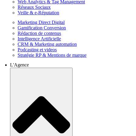
Web Analytics & Tag Management
Réseaux Sociaux
Veille & e-Réputation
Marketing Direct Digital
Gamification Conversion
Rédaction de contenus
Intelligence Artificielle
CRM & Marketing automation
Podcasting et videos
Stratégie RP & Mentions de marque
L'Agence