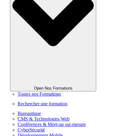
Open Nos Formations
Toutes nos Formations
Rechercher une formation
Bureautique
CMS & Technologies Web
Conférences & Meet-up sur-mesure
CyberSécurité
Développement Mobile