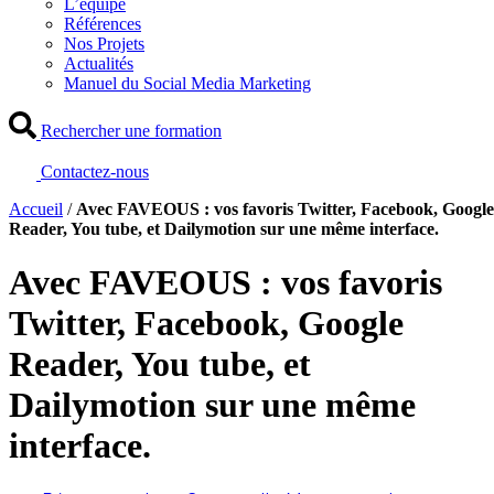
L’équipe
Références
Nos Projets
Actualités
Manuel du Social Media Marketing
Rechercher une formation
Contactez-nous
Accueil
/
Avec FAVEOUS : vos favoris Twitter, Facebook, Google
Reader, You tube, et Dailymotion sur une même interface.
Avec FAVEOUS : vos favoris
Twitter, Facebook, Google
Reader, You tube, et
Dailymotion sur une même
interface.