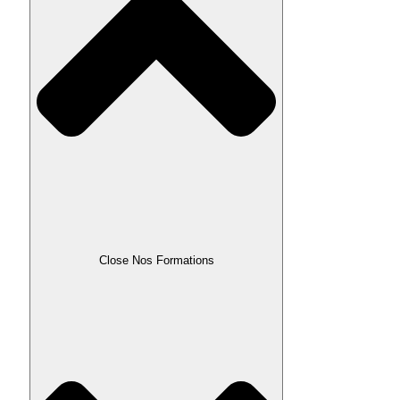
Close Nos Formations