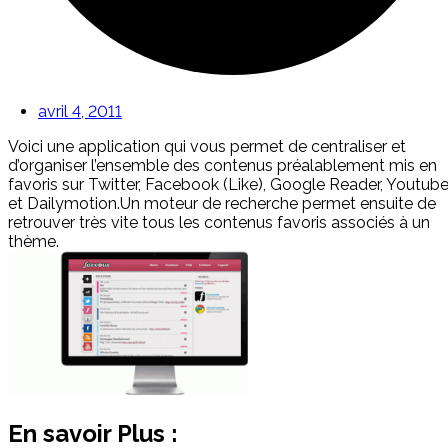
avril 4, 2011
Voici une application qui vous permet de centraliser et
d’organiser l’ensemble des contenus préalablement mis en
favoris sur Twitter, Facebook (Like), Google Reader, Youtub
et Dailymotion.Un moteur de recherche permet ensuite de
retrouver très vite tous les contenus favoris associés à un
thème.
En savoir Plus :