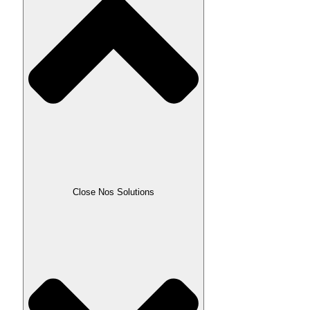
Close Nos Solutions