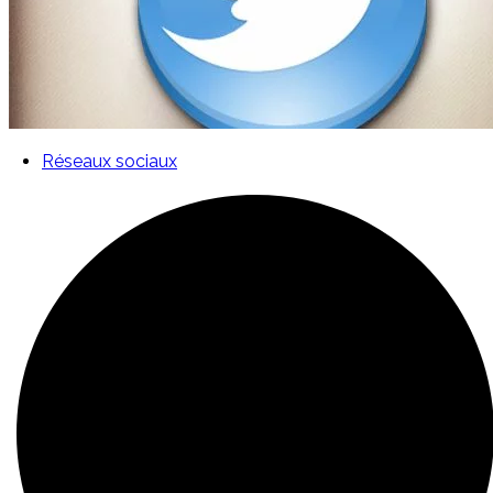
Réseaux sociaux