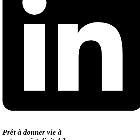
Prêt à donner vie à