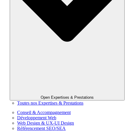
Open Expertises & Prestations
Toutes nos Expertises & Prestations
Conseil & Accompagnement
Développement Web
Web Design & UX-UI Design
Référencement SEO/SEA