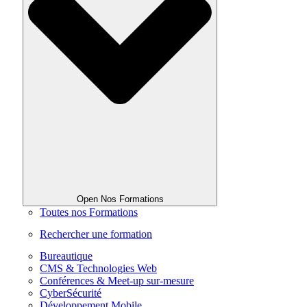
Open Nos Formations
Toutes nos Formations
Rechercher une formation
Bureautique
CMS & Technologies Web
Conférences & Meet-up sur-mesure
CyberSécurité
Développement Mobile