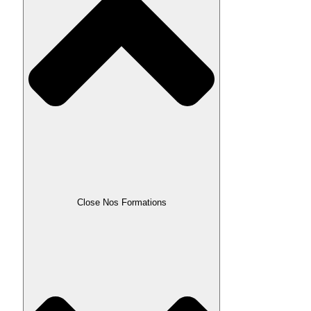
Close Nos Formations