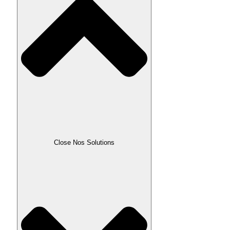
Close Nos Solutions