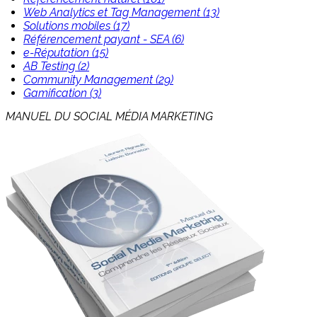
Web Analytics et Tag Management (13)
Solutions mobiles (17)
Référencement payant - SEA (6)
e-Réputation (15)
AB Testing (2)
Community Management (29)
Gamification (3)
MANUEL DU SOCIAL MÉDIA MARKETING