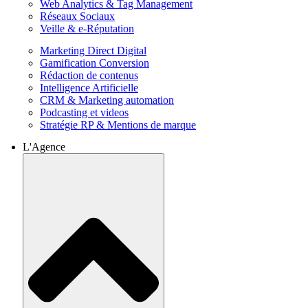
Web Analytics & Tag Management
Réseaux Sociaux
Veille & e-Réputation
Marketing Direct Digital
Gamification Conversion
Rédaction de contenus
Intelligence Artificielle
CRM & Marketing automation
Podcasting et videos
Stratégie RP & Mentions de marque
L'Agence