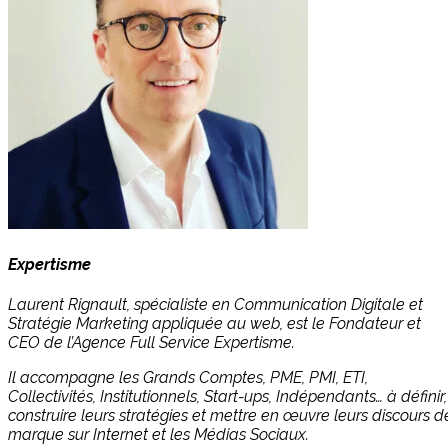
Expertisme
Laurent Rignault, spécialiste en Communication Digitale et
Stratégie Marketing appliquée au web, est le Fondateur et
CEO de l’Agence Full Service Expertisme.
Il accompagne les Grands Comptes, PME, PMI, ETI,
Collectivités, Institutionnels, Start-ups, Indépendants… à définir,
construire leurs stratégies et mettre en œuvre leurs discours d
marque sur Internet et les Médias Sociaux.