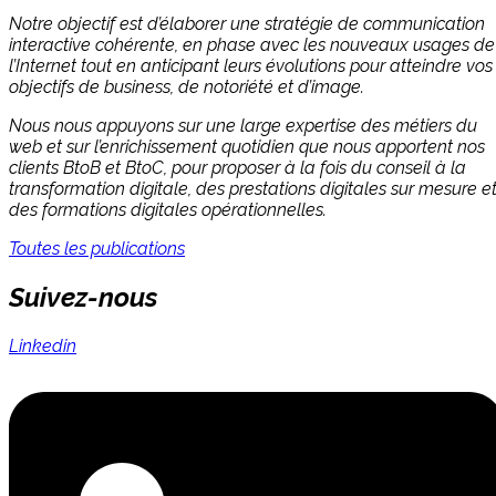
Notre objectif est d’élaborer une stratégie de communication
interactive cohérente, en phase avec les nouveaux usages de
l’Internet tout en anticipant leurs évolutions pour atteindre vos
objectifs de business, de notoriété et d’image.
Nous nous appuyons sur une large expertise des métiers du
web et sur l’enrichissement quotidien que nous apportent nos
clients BtoB et BtoC, pour proposer à la fois du conseil à la
transformation digitale, des prestations digitales sur mesure e
des formations digitales opérationnelles.
Toutes les publications
Suivez-nous
Linkedin