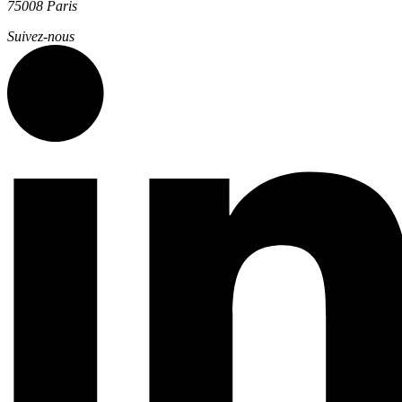
75008 Paris
Suivez-nous