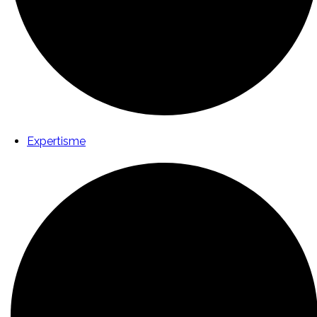
Expertisme