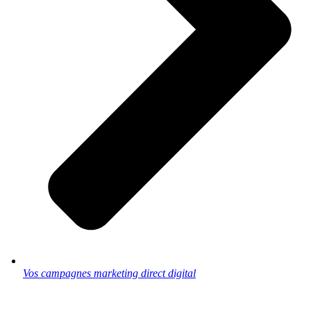
Vos campagnes marketing direct digital