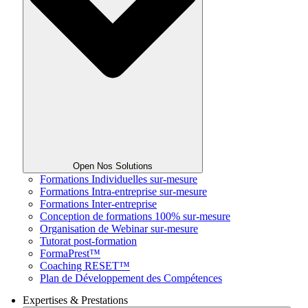
Open Nos Solutions
Formations Individuelles sur-mesure
Formations Intra-entreprise sur-mesure
Formations Inter-entreprise
Conception de formations 100% sur-mesure
Organisation de Webinar sur-mesure
Tutorat post-formation
FormaPrest™
Coaching RESET™
Plan de Développement des Compétences
Expertises & Prestations