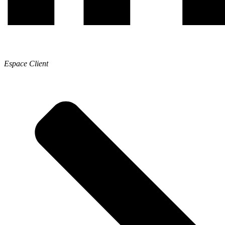
Espace Client