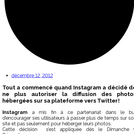
décembre 12, 2012
Tout a commencé quand Instagram a décidé d
ne plus autoriser la diffusion des photo
hébergées sur sa plateforme vers Twitter!
Instagram
a mis fin à ce partenariat dans le bu
d’encourager ses utilisateurs à passer plus de temps sur s
site et pas seulement pour héberger leurs photos.
Cette décision s’est appliquée dés le Dimanche 