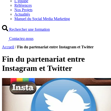
L’équipe
Références
Nos Projets
Actualités
Manuel du Social Media Marketing
Rechercher une formation
Contactez-nous
Accueil
/
Fin du partenariat entre Instagram et Twitter
Fin du partenariat entre
Instagram et Twitter