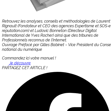
Retrouvez les analyses, conseils et méthodologies de Laurent
Rignault (Fondateur et CEO des agences Expertisme et SOS-e
reputation.com) et Ludovic Bonneton (Directeur Digital
International de Yves Rocher) ainsi que des tribunes de
Professionnels reconnus de l’Internet.
Ouvrage Préfacé par Gilles Babinet – Vice Président du Consei
national du numérique
Commandez ici votre manuel !
Je découvre
PARTAGEZ CET ARTICLE !