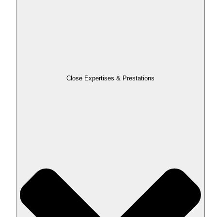
Close Expertises & Prestations