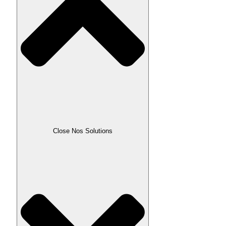
Close Nos Solutions