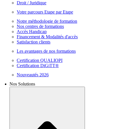
Droit / Juridique
Votre parcours Etape par Etape
Notre méthodologie de formation
Nos centres de formations
Accès Handicap
Financement & Modalités d'accès
Satisfaction clients
Les avantages de nos formations
Certification QUALIOPI
Certification DiGiTT®
Nouveautés 2026
Nos Solutions