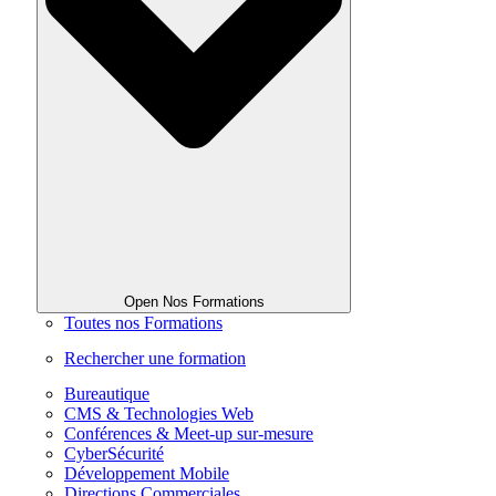
Open Nos Formations
Toutes nos Formations
Rechercher une formation
Bureautique
CMS & Technologies Web
Conférences & Meet-up sur-mesure
CyberSécurité
Développement Mobile
Directions Commerciales