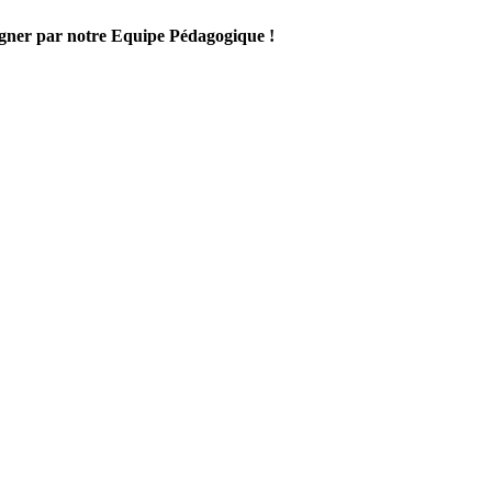
gner par notre Equipe Pédagogique !