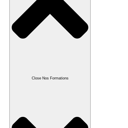
Close Nos Formations