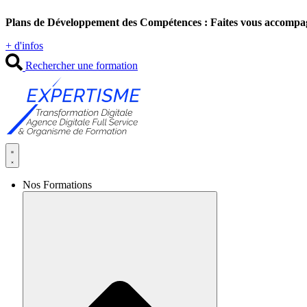
Aller
Plans de Développement des Compétences : Faites vous accompa
au
contenu
+ d'infos
Rechercher une formation
Nos Formations