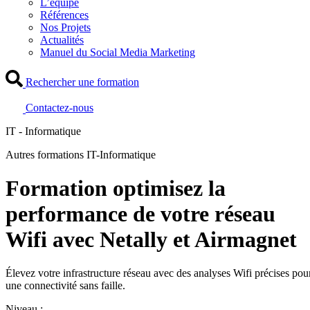
L’équipe
Références
Nos Projets
Actualités
Manuel du Social Media Marketing
Rechercher une formation
Contactez-nous
IT - Informatique
Autres formations IT-Informatique
Formation optimisez la
performance de votre réseau
Wifi avec Netally et Airmagnet
Élevez votre infrastructure réseau avec des analyses Wifi précises pou
une connectivité sans faille.
Niveau :