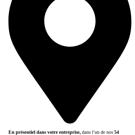
En présentiel dans votre entreprise,
dans l’un de nos
54