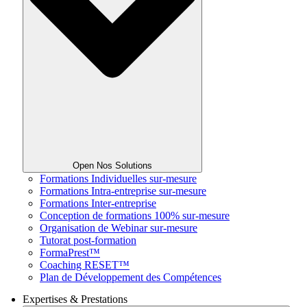
Open Nos Solutions
Formations Individuelles sur-mesure
Formations Intra-entreprise sur-mesure
Formations Inter-entreprise
Conception de formations 100% sur-mesure
Organisation de Webinar sur-mesure
Tutorat post-formation
FormaPrest™
Coaching RESET™
Plan de Développement des Compétences
Expertises & Prestations