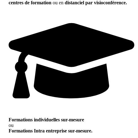
centres de formation
ou en
distanciel par visioconférence.
Formations individuelles sur-mesure
ou
Formations Intra entreprise sur-mesure.