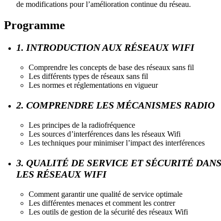
de modifications pour l’amélioration continue du réseau.
Programme
1. INTRODUCTION AUX RÉSEAUX WIFI
Comprendre les concepts de base des réseaux sans fil
Les différents types de réseaux sans fil
Les normes et réglementations en vigueur
2. COMPRENDRE LES MÉCANISMES RADIO
Les principes de la radiofréquence
Les sources d’interférences dans les réseaux Wifi
Les techniques pour minimiser l’impact des interférences
3. QUALITÉ DE SERVICE ET SÉCURITÉ DAN
LES RÉSEAUX WIFI
Comment garantir une qualité de service optimale
Les différentes menaces et comment les contrer
Les outils de gestion de la sécurité des réseaux Wifi