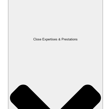
Close Expertises & Prestations