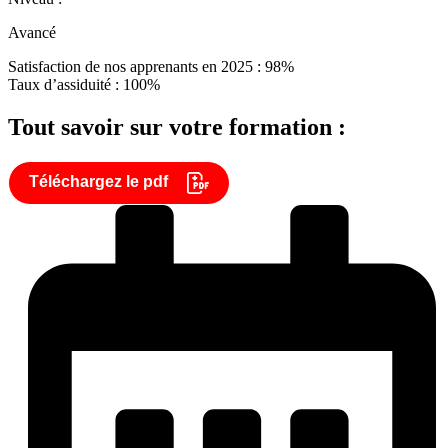
Avancé
Satisfaction de nos apprenants en 2025 : 98%
Taux d’assiduité : 100%
Tout savoir sur votre formation :
Téléchargez le pdf