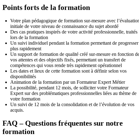
Points forts de la formation
Votre plan pédagogique de formation sur-mesure avec l’évaluatio
initiale de votre niveau de connaissance du sujet abordé
Des cas pratiques inspirés de votre activité professionnelle, traités
lors de la formation
Un suivi individuel pendant la formation permettant de progresser
plus rapidement
Un support de formation de qualité créé sur-mesure en fonction d
vos attentes et des objectifs fixés, permettant un transfert de
compétences qui vous rende très rapidement opérationnel
Les dates et lieux de cette formation sont à définir selon vos
disponibilités
Animation de la formation par un Formateur Expert Métier
La possibilité, pendant 12 mois, de solliciter votre Formateur
Expert sur des problématiques professionnelles liées au thème de
votre formation
Un suivi de 12 mois de la consolidation et de l’évolution de vos
acquis.
FAQ – Questions fréquentes sur notre
formation