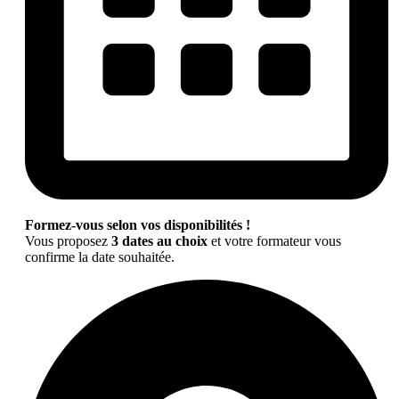
Formez-vous selon vos disponibilités !
Vous proposez
3 dates au choix
et votre formateur vous
confirme la date souhaitée.