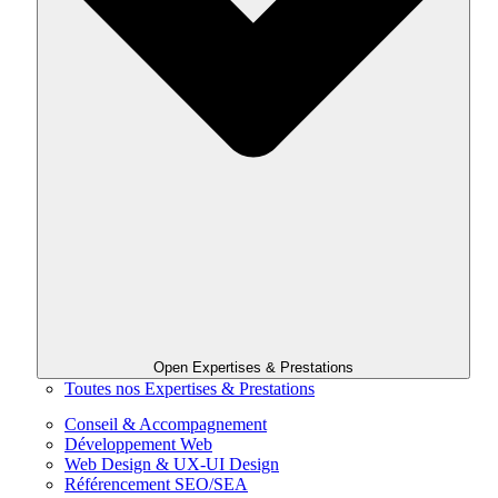
Open Expertises & Prestations
Toutes nos Expertises & Prestations
Conseil & Accompagnement
Développement Web
Web Design & UX-UI Design
Référencement SEO/SEA