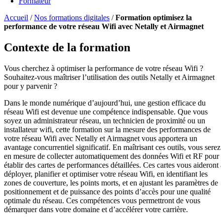
Formateur
Accueil
/
Nos formations digitales
/
Formation optimisez la
performance de votre réseau Wifi avec Netally et Airmagnet
Contexte de la formation
Vous cherchez à optimiser la performance de votre réseau Wifi ?
Souhaitez-vous maîtriser l’utilisation des outils Netally et Airmagnet
pour y parvenir ?
Dans le monde numérique d’aujourd’hui, une gestion efficace du
réseau Wifi est devenue une compétence indispensable. Que vous
soyez un administrateur réseau, un technicien de proximité ou un
installateur wifi, cette formation sur la mesure des performances de
votre réseau Wifi avec Netally et Airmagnet vous apportera un
avantage concurrentiel significatif. En maîtrisant ces outils, vous serez
en mesure de collecter automatiquement des données Wifi et RF pour
établir des cartes de performances détaillées. Ces cartes vous aideront 
déployer, planifier et optimiser votre réseau Wifi, en identifiant les
zones de couverture, les points morts, et en ajustant les paramètres de
positionnement et de puissance des points d’accès pour une qualité
optimale du réseau. Ces compétences vous permettront de vous
démarquer dans votre domaine et d’accélérer votre carrière.