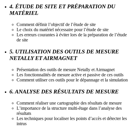
4. ÉTUDE DE SITE ET PRÉPARATION DU
MATÉRIEL
Comment définir l’objectif de l’étude de site
Le choix du matériel nécessaire pour l’étude de site
Les erreurs courantes à éviter lors de la préparation de l’étude
de site
5. UTILISATION DES OUTILS DE MESURE
NETALLY ET AIRMAGNET
Présentation des outils de mesure Netally et Airmagnet
Les fonctionnalités de mesure active et passive de ces outils
Comment utiliser ces outils pour le dépannage et la simulation
6. ANALYSE DES RÉSULTATS DE MESURE
Comment réaliser une cartographie des résultats de mesure
L’importance de la structure multi-étage dans l’analyse des
résultats
Les techniques pour localiser les points d’accès et détecter les
intrus