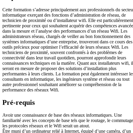
Cette formation s’adresse principalement aux professionnels du secteu
informatique exerçant des fonctions d’administration de réseau, de
technicien de proximité ou d’installateur wifi. Elle est particulièrement
pertinente pour ceux qui souhaitent acquérir des compétences avancé
dans la mesure et l’analyse des performances d’un réseau Wifi. Les
administrateurs réseau, chargés de veiller au bon fonctionnement des
systèmes informatiques d’une entreprise, trouveront dans ce cours des
outils précieux pour optimiser l’efficacité de leurs réseaux Wifi. Les
techniciens de proximité, souvent confrontés à des problèmes de
connectivité dans leur travail quotidien, pourront approfondir leurs
connaissances techniques en la matière. Quant aux installateurs wifi, i
seront en mesure de proposer des solutions d’installation plus
performantes à leurs clients. La formation peut également intéresser le
consultants en informatique, les ingénieurs système et réseau ou tout
autre professionnel souhaitant améliorer sa compréhension de la
performance des réseaux Wifi.
Pré-requis
Avoir une connaissance de base des réseaux informatiques. Une
familiarité avec les concepts de base tels que le routage, le commutage
les protocoles réseaux et le Wifi serait un atout.
Être muni d’un ordinateur relié à Internet, équipé d’une caméra, d’un