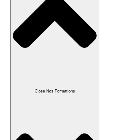
Close Nos Formations