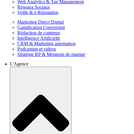
Web Analytics & Tag Management
Réseaux Sociaux
Veille & e-Réputation
Marketing Direct Digital
Gamification Conversion
Rédaction de contenus
Intelligence Artificielle
CRM & Marketing automation
Podcasting et videos
Stratégie RP & Mentions de marque
L'Agence