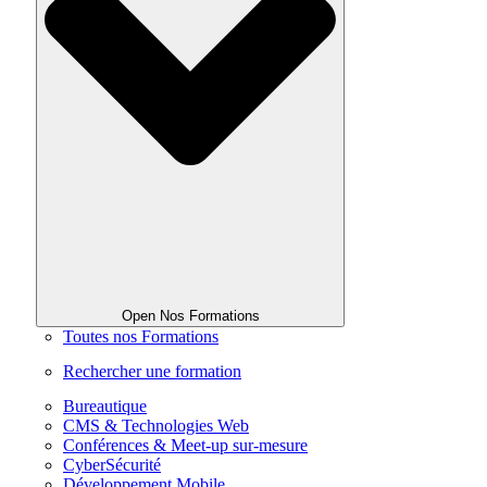
Open Nos Formations
Toutes nos Formations
Rechercher une formation
Bureautique
CMS & Technologies Web
Conférences & Meet-up sur-mesure
CyberSécurité
Développement Mobile