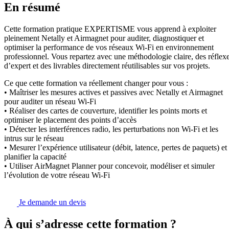
En résumé
Cette formation pratique EXPERTISME vous apprend à exploiter
pleinement Netally et Airmagnet pour auditer, diagnostiquer et
optimiser la performance de vos réseaux Wi-Fi en environnement
professionnel. Vous repartez avec une méthodologie claire, des réflex
d’expert et des livrables directement réutilisables sur vos projets.
Ce que cette formation va réellement changer pour vous :
• Maîtriser les mesures actives et passives avec Netally et Airmagnet
pour auditer un réseau Wi-Fi
• Réaliser des cartes de couverture, identifier les points morts et
optimiser le placement des points d’accès
• Détecter les interférences radio, les perturbations non Wi-Fi et les
intrus sur le réseau
• Mesurer l’expérience utilisateur (débit, latence, pertes de paquets) et
planifier la capacité
• Utiliser AirMagnet Planner pour concevoir, modéliser et simuler
l’évolution de votre réseau Wi-Fi
Je demande un devis
À qui s’adresse cette formation ?