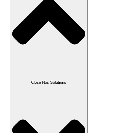
Close Nos Solutions