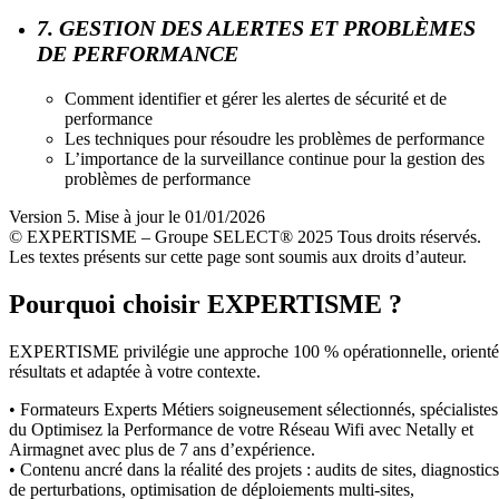
7. GESTION DES ALERTES ET PROBLÈMES
DE PERFORMANCE
Comment identifier et gérer les alertes de sécurité et de
performance
Les techniques pour résoudre les problèmes de performance
L’importance de la surveillance continue pour la gestion des
problèmes de performance
Version 5. Mise à jour le 01/01/2026
© EXPERTISME – Groupe SELECT® 2025 Tous droits réservés.
Les textes présents sur cette page sont soumis aux droits d’auteur.
Pourquoi choisir EXPERTISME ?
EXPERTISME privilégie une approche 100 % opérationnelle, orient
résultats et adaptée à votre contexte.
• Formateurs Experts Métiers soigneusement sélectionnés, spécialistes
du Optimisez la Performance de votre Réseau Wifi avec Netally et
Airmagnet avec plus de 7 ans d’expérience.
• Contenu ancré dans la réalité des projets : audits de sites, diagnostics
de perturbations, optimisation de déploiements multi-sites,