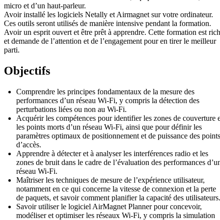
micro et d’un haut-parleur.
Avoir installé les logiciels Netally et Airmagnet sur votre ordinateur.
Ces outils seront utilisés de manière intensive pendant la formation.
Avoir un esprit ouvert et être prêt à apprendre. Cette formation est ric
et demande de l’attention et de l’engagement pour en tirer le meilleur
parti.
Objectifs
Comprendre les principes fondamentaux de la mesure des
performances d’un réseau Wi-Fi, y compris la détection des
perturbations liées ou non au Wi-Fi.
Acquérir les compétences pour identifier les zones de couverture e
les points morts d’un réseau Wi-Fi, ainsi que pour définir les
paramètres optimaux de positionnement et de puissance des point
d’accès.
Apprendre à détecter et à analyser les interférences radio et les
zones de bruit dans le cadre de l’évaluation des performances d’u
réseau Wi-Fi.
Maîtriser les techniques de mesure de l’expérience utilisateur,
notamment en ce qui concerne la vitesse de connexion et la perte
de paquets, et savoir comment planifier la capacité des utilisateurs
Savoir utiliser le logiciel AirMagnet Planner pour concevoir,
modéliser et optimiser les réseaux Wi-Fi, y compris la simulation