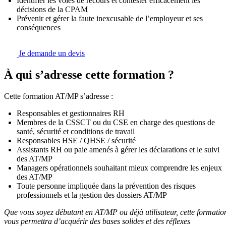
Identifier les voies de recours et contester efficacement les
décisions de la CPAM
Prévenir et gérer la faute inexcusable de l’employeur et ses
conséquences
Je demande un devis
À qui s’adresse cette formation ?
Cette formation AT/MP s’adresse :
Responsables et gestionnaires RH
Membres de la CSSCT ou du CSE en charge des questions de
santé, sécurité et conditions de travail
Responsables HSE / QHSE / sécurité
Assistants RH ou paie amenés à gérer les déclarations et le suivi
des AT/MP
Managers opérationnels souhaitant mieux comprendre les enjeux
des AT/MP
Toute personne impliquée dans la prévention des risques
professionnels et la gestion des dossiers AT/MP
Que vous soyez débutant en AT/MP ou déjà utilisateur, cette formatio
vous permettra d’acquérir des bases solides et des réflexes