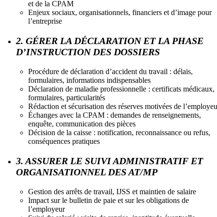
et de la CPAM
Enjeux sociaux, organisationnels, financiers et d’image pour
l’entreprise
2. GÉRER LA DÉCLARATION ET LA PHASE
D’INSTRUCTION DES DOSSIERS
Procédure de déclaration d’accident du travail : délais,
formulaires, informations indispensables
Déclaration de maladie professionnelle : certificats médicaux,
formulaires, particularités
Rédaction et sécurisation des réserves motivées de l’employeu
Échanges avec la CPAM : demandes de renseignements,
enquête, communication des pièces
Décision de la caisse : notification, reconnaissance ou refus,
conséquences pratiques
3. ASSURER LE SUIVI ADMINISTRATIF ET
ORGANISATIONNEL DES AT/MP
Gestion des arrêts de travail, IJSS et maintien de salaire
Impact sur le bulletin de paie et sur les obligations de
l’employeur