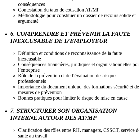
conséquences
Contestation du taux de cotisation AT/MP
Méthodologie pour constituer un dossier de recours solide et
argumenté
6. COMPRENDRE ET PRÉVENIR LA FAUTE
INEXCUSABLE DE L’EMPLOYEUR
Définition et conditions de reconnaissance de la faute
inexcusable
Conséquences financières, juridiques et organisationnelles po
l’entreprise
Rôle de la prévention et de l’évaluation des risques
professionnels
Importance du document unique, des formations sécurité et de
mesures de prévention
Bonnes pratiques pour limiter le risque de mise en cause
7. STRUCTURER SON ORGANISATION
INTERNE AUTOUR DES AT/MP
Clarification des rôles entre RH, managers, CSSCT, service d
santé au travail