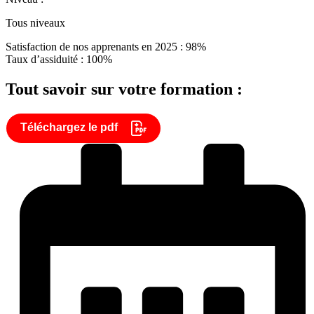
Tous niveaux
Satisfaction de nos apprenants en 2025 : 98%
Taux d’assiduité : 100%
Tout savoir sur votre formation :
Téléchargez le pdf