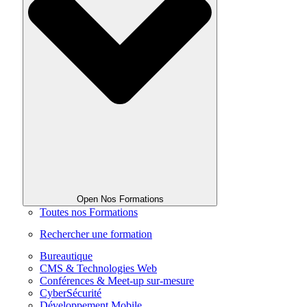
Open Nos Formations
Toutes nos Formations
Rechercher une formation
Bureautique
CMS & Technologies Web
Conférences & Meet-up sur-mesure
CyberSécurité
Développement Mobile