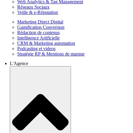
Web Analytics & Tag Management
Réseaux Sociaux
Veille & e-Réputation
Marketing Direct Digital
Gamification Conversion
Rédaction de contenus
Intelligence Artificielle
CRM & Marketing automation
Podcasting et videos
Stratégie RP & Mentions de marque
L'Agence