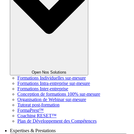
Open Nos Solutions
Formations Individuelles sur-mesure
Formations Intra-entreprise sur-mesure
Formations Inter-entreprise
Conception de formations 100% sur-mesure
Organisation de Webinar sur-mesure
Tutorat post-formation
FormaPrest™
Coaching RESET™
Plan de Développement des Compétences
Expertises & Prestations