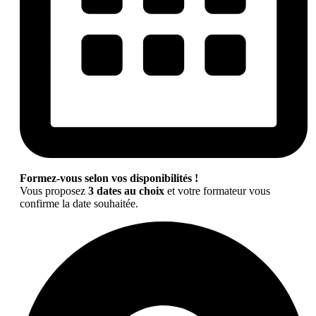
Formez-vous selon vos disponibilités !
Vous proposez
3 dates au choix
et votre formateur vous
confirme la date souhaitée.