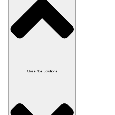
Close Nos Solutions