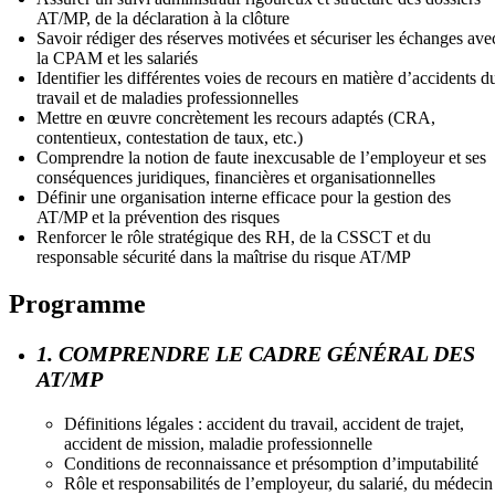
AT/MP, de la déclaration à la clôture
Savoir rédiger des réserves motivées et sécuriser les échanges ave
la CPAM et les salariés
Identifier les différentes voies de recours en matière d’accidents d
travail et de maladies professionnelles
Mettre en œuvre concrètement les recours adaptés (CRA,
contentieux, contestation de taux, etc.)
Comprendre la notion de faute inexcusable de l’employeur et ses
conséquences juridiques, financières et organisationnelles
Définir une organisation interne efficace pour la gestion des
AT/MP et la prévention des risques
Renforcer le rôle stratégique des RH, de la CSSCT et du
responsable sécurité dans la maîtrise du risque AT/MP
Programme
1. COMPRENDRE LE CADRE GÉNÉRAL DES
AT/MP
Définitions légales : accident du travail, accident de trajet,
accident de mission, maladie professionnelle
Conditions de reconnaissance et présomption d’imputabilité
Rôle et responsabilités de l’employeur, du salarié, du médecin