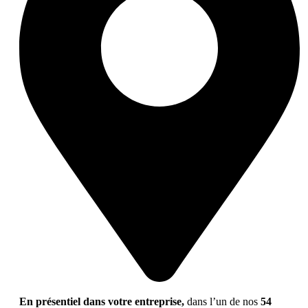
En présentiel dans votre entreprise,
dans l’un de nos
54