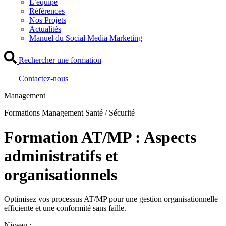
L’équipe
Références
Nos Projets
Actualités
Manuel du Social Media Marketing
Rechercher une formation
Contactez-nous
Management
Formations Management Santé / Sécurité
Formation AT/MP : Aspects
administratifs et
organisationnels
Optimisez vos processus AT/MP pour une gestion organisationnelle
efficiente et une conformité sans faille.
Niveau :