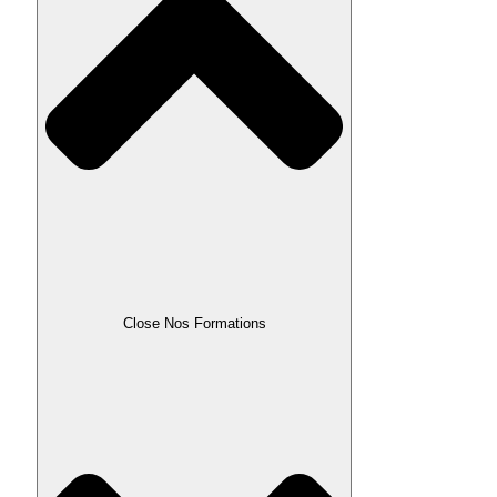
Close Nos Formations