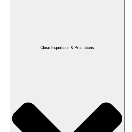
Close Expertises & Prestations