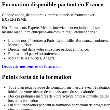
Formation disponible partout en France
Chaque année, de nombreux professionnels se forment avec
EXPERTISME.
Nos Formateurs Experts Métiers interviennent en individuel sur-
mesure ou en intra entreprise-sur-mesure régulièrement dans :
L’un de nos 54 centres à Paris, Lyon, Lille, Bordeaux, Toulouse,
Marseille, Nice…
Directement dans votre entreprise partout en France.
En distanciel par visioconférence.
Mais aussi à Bourges, Angers.
Découvrir nos centres de formation
Points forts de la formation
Votre plan pédagogique de formation sur-mesure avec l’évaluatio
initiale de votre niveau de connaissance du sujet abordé
Des cas pratiques inspirés de votre activité professionnelle, traités
lors de la formation
Un suivi individuel pendant la formation permettant de progresser
plus rapidement