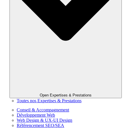
Open Expertises & Prestations
Toutes nos Expertises & Prestations
Conseil & Accompagnement
Développement Web
Web Design & UX-UI Design
Référencement SEO/SEA