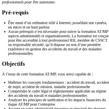
professionnels pour être autonome.
Pré-requis
Être muni d’un ordinateur relié à Internet, possédant une caméra,
un micro et un haut parleur.
Aucun prérequis n’est nécessaire pour suivre la formation AT/MP 
aspects administratifs et organisationnels. La formation est conçue
pour être accessible à tout professionnel RH, membre de CSSCT
ou responsable sécurité, qu’il dispose ou non d’une première
expérience en gestion des accidents du travail et des maladies
professionnelles.
Objectifs
À l’issue de cette formation AT/MP, vous serez capable de :
Maîtriser les concepts fondamentaux : accident du travail, acciden
de trajet, accident de mission, maladie professionnelle
Comprendre le cadre légal et réglementaire applicable au régime
des accidents du travail et maladies professionnelles
Analyser les principes de tarification et les impacts financiers du
risque AT/MP pour l’entreprise
Assurer un suivi administratif rigoureux et structuré des dossiers