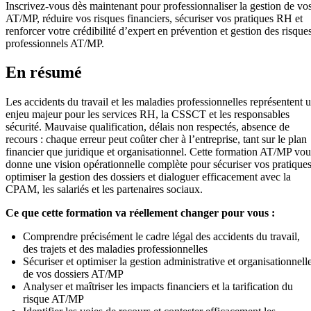
Inscrivez-vous dès maintenant pour professionnaliser la gestion de vo
AT/MP, réduire vos risques financiers, sécuriser vos pratiques RH et
renforcer votre crédibilité d’expert en prévention et gestion des risque
professionnels AT/MP.
En résumé
Les accidents du travail et les maladies professionnelles représentent 
enjeu majeur pour les services RH, la CSSCT et les responsables
sécurité. Mauvaise qualification, délais non respectés, absence de
recours : chaque erreur peut coûter cher à l’entreprise, tant sur le plan
financier que juridique et organisationnel. Cette formation AT/MP vou
donne une vision opérationnelle complète pour sécuriser vos pratiques
optimiser la gestion des dossiers et dialoguer efficacement avec la
CPAM, les salariés et les partenaires sociaux.
Ce que cette formation va réellement changer pour vous :
Comprendre précisément le cadre légal des accidents du travail,
des trajets et des maladies professionnelles
Sécuriser et optimiser la gestion administrative et organisationnell
de vos dossiers AT/MP
Analyser et maîtriser les impacts financiers et la tarification du
risque AT/MP