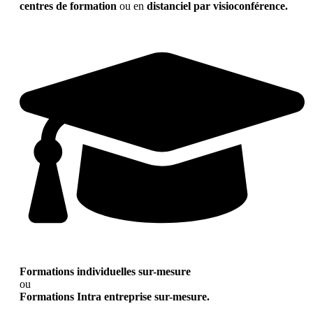
centres de formation
ou en
distanciel par visioconférence.
Formations individuelles sur-mesure
ou
Formations Intra entreprise sur-mesure.