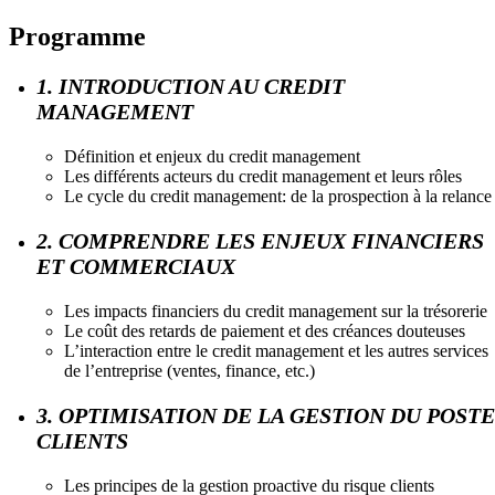
Programme
1. INTRODUCTION AU CREDIT
MANAGEMENT
Définition et enjeux du credit management
Les différents acteurs du credit management et leurs rôles
Le cycle du credit management: de la prospection à la relance
2. COMPRENDRE LES ENJEUX FINANCIERS
ET COMMERCIAUX
Les impacts financiers du credit management sur la trésorerie
Le coût des retards de paiement et des créances douteuses
L’interaction entre le credit management et les autres services
de l’entreprise (ventes, finance, etc.)
3. OPTIMISATION DE LA GESTION DU POSTE
CLIENTS
Les principes de la gestion proactive du risque clients