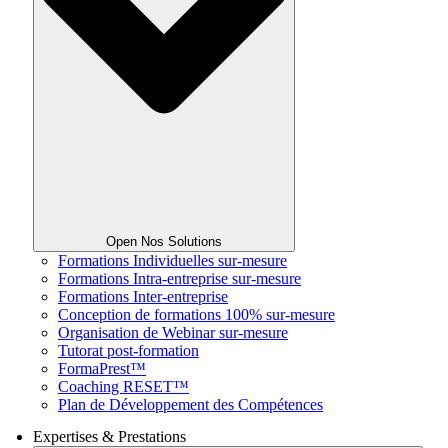
Open Nos Solutions
Formations Individuelles sur-mesure
Formations Intra-entreprise sur-mesure
Formations Inter-entreprise
Conception de formations 100% sur-mesure
Organisation de Webinar sur-mesure
Tutorat post-formation
FormaPrest™
Coaching RESET™
Plan de Développement des Compétences
Expertises & Prestations