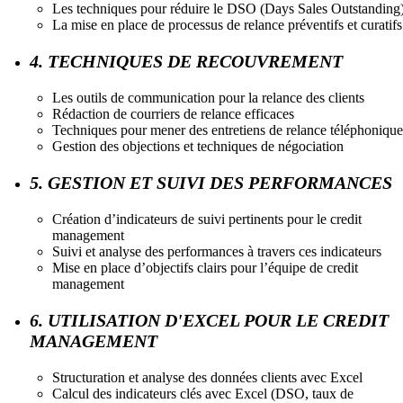
Les techniques pour réduire le DSO (Days Sales Outstanding
La mise en place de processus de relance préventifs et curatifs
4. TECHNIQUES DE RECOUVREMENT
Les outils de communication pour la relance des clients
Rédaction de courriers de relance efficaces
Techniques pour mener des entretiens de relance téléphonique
Gestion des objections et techniques de négociation
5. GESTION ET SUIVI DES PERFORMANCES
Création d’indicateurs de suivi pertinents pour le credit
management
Suivi et analyse des performances à travers ces indicateurs
Mise en place d’objectifs clairs pour l’équipe de credit
management
6. UTILISATION D'EXCEL POUR LE CREDIT
MANAGEMENT
Structuration et analyse des données clients avec Excel
Calcul des indicateurs clés avec Excel (DSO, taux de