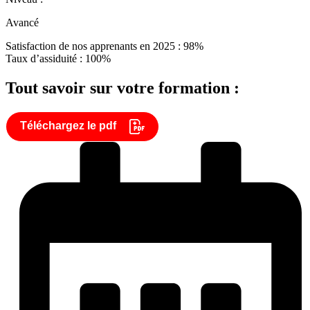
Avancé
Satisfaction de nos apprenants en 2025 : 98%
Taux d’assiduité : 100%
Tout savoir sur votre formation :
Téléchargez le pdf