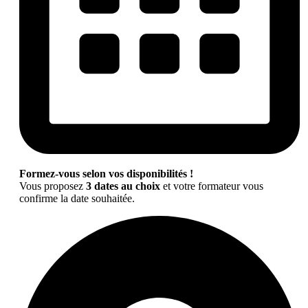
Formez-vous selon vos disponibilités !
Vous proposez
3 dates au choix
et votre formateur vous
confirme la date souhaitée.