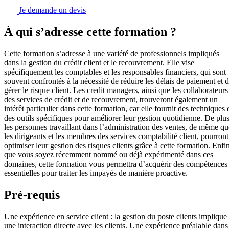
Je demande un devis
À qui s’adresse cette formation ?
Cette formation s’adresse à une variété de professionnels impliqués
dans la gestion du crédit client et le recouvrement. Elle vise
spécifiquement les comptables et les responsables financiers, qui sont
souvent confrontés à la nécessité de réduire les délais de paiement et 
gérer le risque client. Les credit managers, ainsi que les collaborateurs
des services de crédit et de recouvrement, trouveront également un
intérêt particulier dans cette formation, car elle fournit des techniques 
des outils spécifiques pour améliorer leur gestion quotidienne. De plus
les personnes travaillant dans l’administration des ventes, de même qu
les dirigeants et les membres des services comptabilité client, pourront
optimiser leur gestion des risques clients grâce à cette formation. Enfin
que vous soyez récemment nommé ou déjà expérimenté dans ces
domaines, cette formation vous permettra d’acquérir des compétences
essentielles pour traiter les impayés de manière proactive.
Pré-requis
Une expérience en service client : la gestion du poste clients implique
une interaction directe avec les clients. Une expérience préalable dans