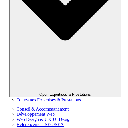
Open Expertises & Prestations
Toutes nos Expertises & Prestations
Conseil & Accompagnement
Développement Web
Web Design & UX-UI Design
Référencement SEO/SEA