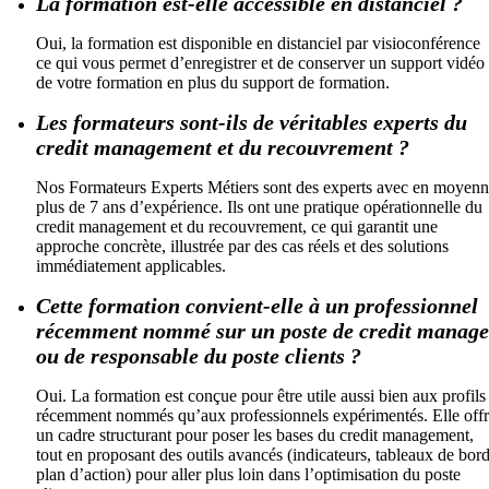
La formation est-elle accessible en distanciel ?
Oui, la formation est disponible en distanciel par visioconférence
ce qui vous permet d’enregistrer et de conserver un support vidéo
de votre formation en plus du support de formation.
Les formateurs sont-ils de véritables experts du
credit management et du recouvrement ?
Nos Formateurs Experts Métiers sont des experts avec en moyen
plus de 7 ans d’expérience. Ils ont une pratique opérationnelle du
credit management et du recouvrement, ce qui garantit une
approche concrète, illustrée par des cas réels et des solutions
immédiatement applicables.
Cette formation convient-elle à un professionnel
récemment nommé sur un poste de credit manage
ou de responsable du poste clients ?
Oui. La formation est conçue pour être utile aussi bien aux profils
récemment nommés qu’aux professionnels expérimentés. Elle off
un cadre structurant pour poser les bases du credit management,
tout en proposant des outils avancés (indicateurs, tableaux de bord
plan d’action) pour aller plus loin dans l’optimisation du poste