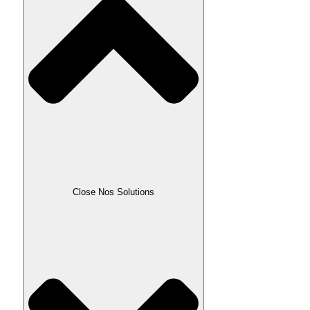
Close Nos Solutions