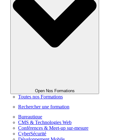
Open Nos Formations
Toutes nos Formations
Rechercher une formation
Bureautique
CMS & Technologies Web
Conférences & Meet-up sur-mesure
CyberSécurité
Développement Mobile