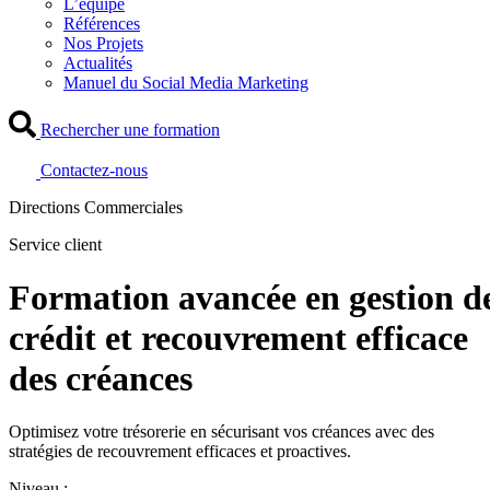
L’équipe
Références
Nos Projets
Actualités
Manuel du Social Media Marketing
Rechercher une formation
Contactez-nous
Directions Commerciales
Service client
Formation avancée en gestion d
crédit et recouvrement efficace
des créances
Optimisez votre trésorerie en sécurisant vos créances avec des
stratégies de recouvrement efficaces et proactives.
Niveau :