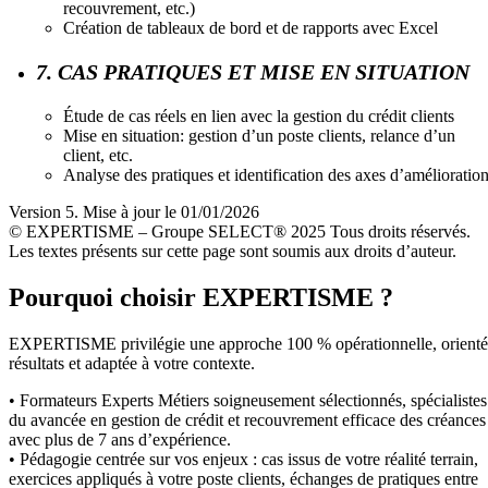
recouvrement, etc.)
Création de tableaux de bord et de rapports avec Excel
7. CAS PRATIQUES ET MISE EN SITUATION
Étude de cas réels en lien avec la gestion du crédit clients
Mise en situation: gestion d’un poste clients, relance d’un
client, etc.
Analyse des pratiques et identification des axes d’amélioratio
Version 5. Mise à jour le 01/01/2026
© EXPERTISME – Groupe SELECT® 2025 Tous droits réservés.
Les textes présents sur cette page sont soumis aux droits d’auteur.
Pourquoi choisir EXPERTISME ?
EXPERTISME privilégie une approche 100 % opérationnelle, orient
résultats et adaptée à votre contexte.
• Formateurs Experts Métiers soigneusement sélectionnés, spécialistes
du avancée en gestion de crédit et recouvrement efficace des créances
avec plus de 7 ans d’expérience.
• Pédagogie centrée sur vos enjeux : cas issus de votre réalité terrain,
exercices appliqués à votre poste clients, échanges de pratiques entre