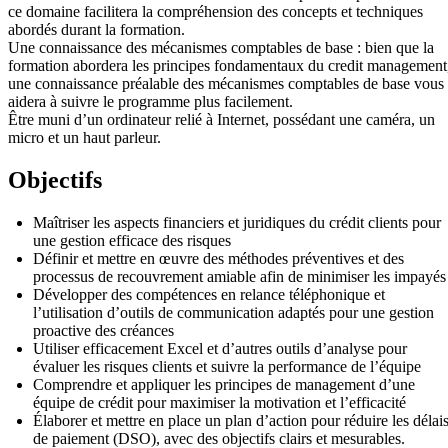
ce domaine facilitera la compréhension des concepts et techniques
abordés durant la formation.
Une connaissance des mécanismes comptables de base : bien que la
formation abordera les principes fondamentaux du credit management
une connaissance préalable des mécanismes comptables de base vous
aidera à suivre le programme plus facilement.
Être muni d’un ordinateur relié à Internet, possédant une caméra, un
micro et un haut parleur.
Objectifs
Maîtriser les aspects financiers et juridiques du crédit clients pour
une gestion efficace des risques
Définir et mettre en œuvre des méthodes préventives et des
processus de recouvrement amiable afin de minimiser les impayés
Développer des compétences en relance téléphonique et
l’utilisation d’outils de communication adaptés pour une gestion
proactive des créances
Utiliser efficacement Excel et d’autres outils d’analyse pour
évaluer les risques clients et suivre la performance de l’équipe
Comprendre et appliquer les principes de management d’une
équipe de crédit pour maximiser la motivation et l’efficacité
Élaborer et mettre en place un plan d’action pour réduire les délai
de paiement (DSO), avec des objectifs clairs et mesurables.