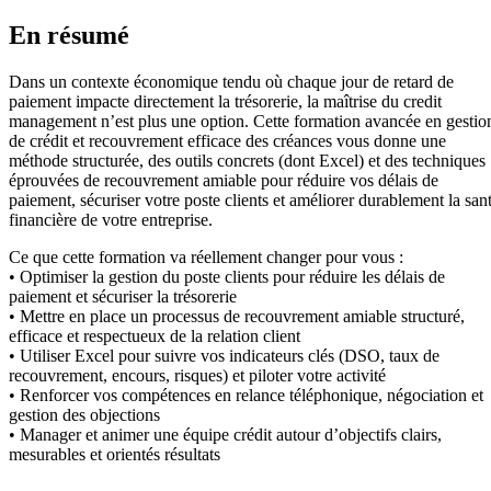
En résumé
Dans un contexte économique tendu où chaque jour de retard de
paiement impacte directement la trésorerie, la maîtrise du credit
management n’est plus une option. Cette formation avancée en gestio
de crédit et recouvrement efficace des créances vous donne une
méthode structurée, des outils concrets (dont Excel) et des techniques
éprouvées de recouvrement amiable pour réduire vos délais de
paiement, sécuriser votre poste clients et améliorer durablement la san
financière de votre entreprise.
Ce que cette formation va réellement changer pour vous :
• Optimiser la gestion du poste clients pour réduire les délais de
paiement et sécuriser la trésorerie
• Mettre en place un processus de recouvrement amiable structuré,
efficace et respectueux de la relation client
• Utiliser Excel pour suivre vos indicateurs clés (DSO, taux de
recouvrement, encours, risques) et piloter votre activité
• Renforcer vos compétences en relance téléphonique, négociation et
gestion des objections
• Manager et animer une équipe crédit autour d’objectifs clairs,
mesurables et orientés résultats