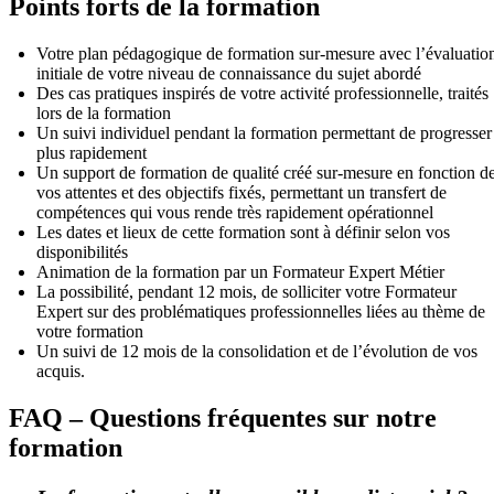
Points forts de la formation
Votre plan pédagogique de formation sur-mesure avec l’évaluatio
initiale de votre niveau de connaissance du sujet abordé
Des cas pratiques inspirés de votre activité professionnelle, traités
lors de la formation
Un suivi individuel pendant la formation permettant de progresser
plus rapidement
Un support de formation de qualité créé sur-mesure en fonction d
vos attentes et des objectifs fixés, permettant un transfert de
compétences qui vous rende très rapidement opérationnel
Les dates et lieux de cette formation sont à définir selon vos
disponibilités
Animation de la formation par un Formateur Expert Métier
La possibilité, pendant 12 mois, de solliciter votre Formateur
Expert sur des problématiques professionnelles liées au thème de
votre formation
Un suivi de 12 mois de la consolidation et de l’évolution de vos
acquis.
FAQ – Questions fréquentes sur notre
formation