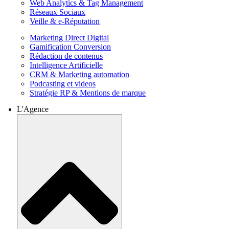
Web Analytics & Tag Management
Réseaux Sociaux
Veille & e-Réputation
Marketing Direct Digital
Gamification Conversion
Rédaction de contenus
Intelligence Artificielle
CRM & Marketing automation
Podcasting et videos
Stratégie RP & Mentions de marque
L'Agence