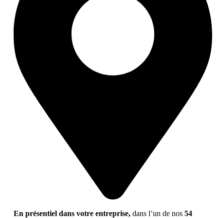
En présentiel dans votre entreprise,
dans l’un de nos
54