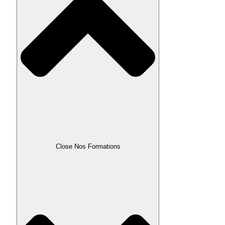
Close Nos Formations