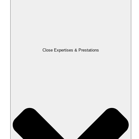
Close Expertises & Prestations