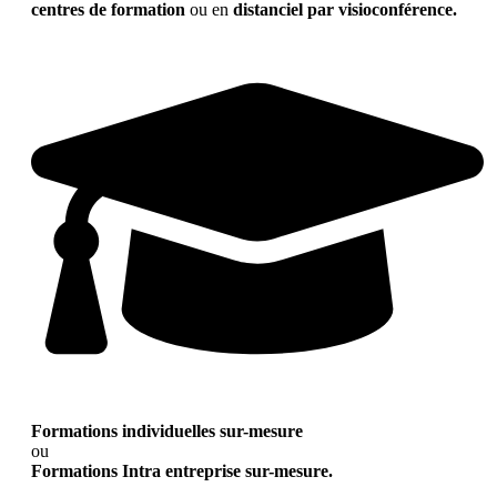
centres de formation
ou en
distanciel par visioconférence.
Formations individuelles sur-mesure
ou
Formations Intra entreprise sur-mesure.