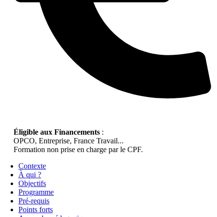
Éligible aux Financements
:
OPCO, Entreprise, France Travail...
Formation non prise en charge par le CPF.
Contexte
À qui ?
Objectifs
Programme
Pré-requis
Points forts