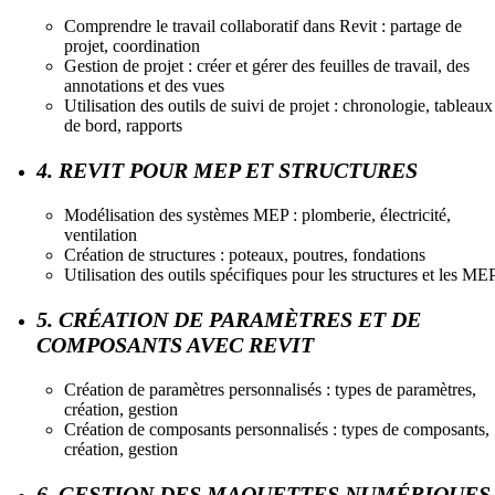
Comprendre le travail collaboratif dans Revit : partage de
projet, coordination
Gestion de projet : créer et gérer des feuilles de travail, des
annotations et des vues
Utilisation des outils de suivi de projet : chronologie, tableaux
de bord, rapports
4. REVIT POUR MEP ET STRUCTURES
Modélisation des systèmes MEP : plomberie, électricité,
ventilation
Création de structures : poteaux, poutres, fondations
Utilisation des outils spécifiques pour les structures et les ME
5. CRÉATION DE PARAMÈTRES ET DE
COMPOSANTS AVEC REVIT
Création de paramètres personnalisés : types de paramètres,
création, gestion
Création de composants personnalisés : types de composants,
création, gestion
6. GESTION DES MAQUETTES NUMÉRIQUES