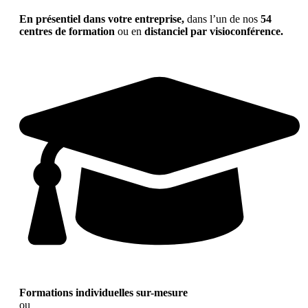
En présentiel dans votre entreprise,
dans l’un de nos
54
centres de formation
ou en
distanciel par visioconférence.
Formations individuelles sur-mesure
ou