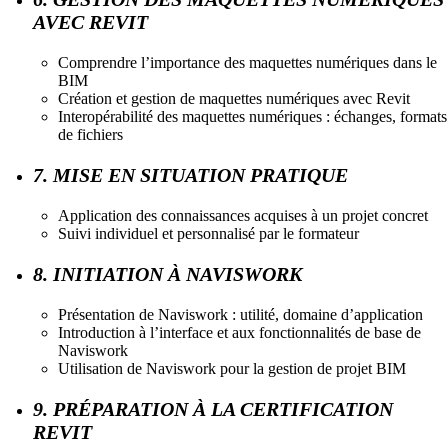
AVEC REVIT
Comprendre l’importance des maquettes numériques dans le
BIM
Création et gestion de maquettes numériques avec Revit
Interopérabilité des maquettes numériques : échanges, formats
de fichiers
7. MISE EN SITUATION PRATIQUE
Application des connaissances acquises à un projet concret
Suivi individuel et personnalisé par le formateur
8. INITIATION À NAVISWORK
Présentation de Naviswork : utilité, domaine d’application
Introduction à l’interface et aux fonctionnalités de base de
Naviswork
Utilisation de Naviswork pour la gestion de projet BIM
9. PRÉPARATION À LA CERTIFICATION
REVIT