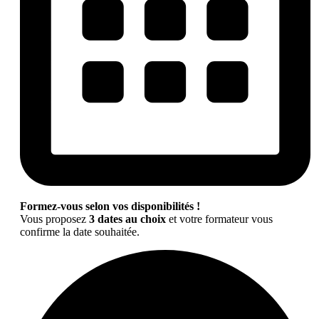
Formez-vous selon vos disponibilités !
Vous proposez
3 dates au choix
et votre formateur vous
confirme la date souhaitée.