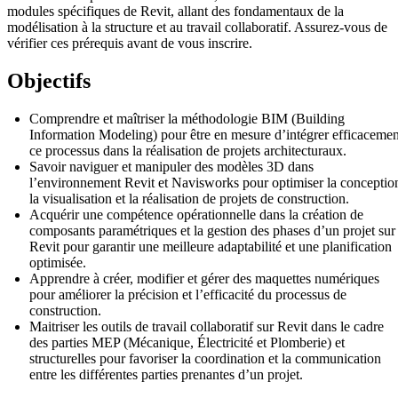
modules spécifiques de Revit, allant des fondamentaux de la
modélisation à la structure et au travail collaboratif. Assurez-vous de
vérifier ces prérequis avant de vous inscrire.
Objectifs
Comprendre et maîtriser la méthodologie BIM (Building
Information Modeling) pour être en mesure d’intégrer efficacemen
ce processus dans la réalisation de projets architecturaux.
Savoir naviguer et manipuler des modèles 3D dans
l’environnement Revit et Navisworks pour optimiser la conceptio
la visualisation et la réalisation de projets de construction.
Acquérir une compétence opérationnelle dans la création de
composants paramétriques et la gestion des phases d’un projet sur
Revit pour garantir une meilleure adaptabilité et une planification
optimisée.
Apprendre à créer, modifier et gérer des maquettes numériques
pour améliorer la précision et l’efficacité du processus de
construction.
Maitriser les outils de travail collaboratif sur Revit dans le cadre
des parties MEP (Mécanique, Électricité et Plomberie) et
structurelles pour favoriser la coordination et la communication
entre les différentes parties prenantes d’un projet.