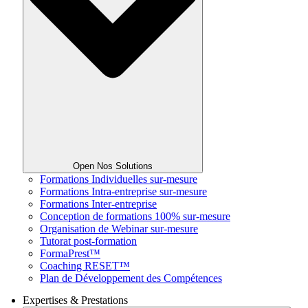
Open Nos Solutions
Formations Individuelles sur-mesure
Formations Intra-entreprise sur-mesure
Formations Inter-entreprise
Conception de formations 100% sur-mesure
Organisation de Webinar sur-mesure
Tutorat post-formation
FormaPrest™
Coaching RESET™
Plan de Développement des Compétences
Expertises & Prestations