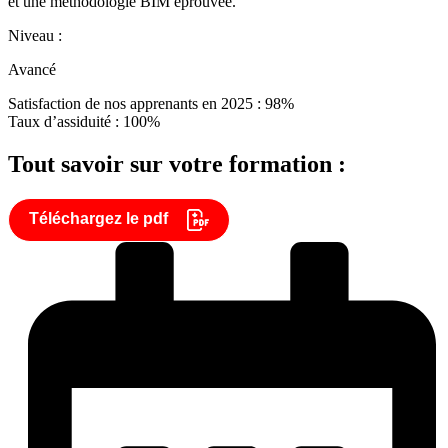
et une méthodologie BIM éprouvée.
Niveau :
Avancé
Satisfaction de nos apprenants en 2025 : 98%
Taux d’assiduité : 100%
Tout savoir sur votre formation :
Téléchargez le pdf