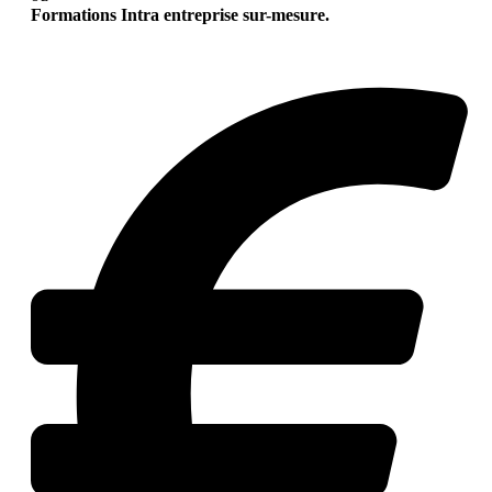
Formations Intra entreprise sur-mesure.