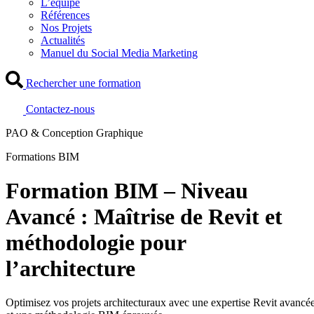
L’équipe
Références
Nos Projets
Actualités
Manuel du Social Media Marketing
Rechercher une formation
Contactez-nous
PAO & Conception Graphique
Formations BIM
Formation BIM – Niveau
Avancé : Maîtrise de Revit et
méthodologie pour
l’architecture
Optimisez vos projets architecturaux avec une expertise Revit avancé