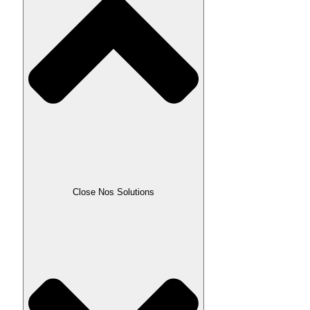
Close Nos Solutions