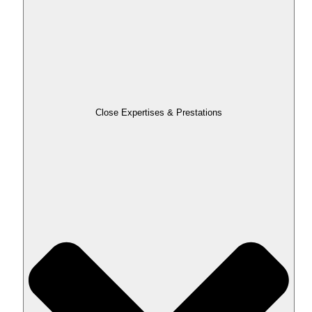
Close Expertises & Prestations