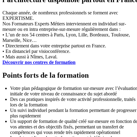
Chaque année, de nombreux professionnels se forment avec
EXPERTISME.
Nos Formateurs Experts Métiers interviennent en individuel sur-
mesure ou en intra entreprise-sur-mesure régulièrement dans :
• L’un de nos 54 centres à Paris, Lyon, Lille, Bordeaux, Toulouse,
Marseille, Nice…
• Directement dans votre entreprise partout en France.
• En distanciel par visioconférence.
• Mais aussi à Nîmes, Laval.
Découvrir nos centres de formation
Points forts de la formation
Votre plan pédagogique de formation sur-mesure avec l’évaluatio
initiale de votre niveau de connaissance du sujet abordé
Des cas pratiques inspirés de votre activité professionnelle, traités
lors de la formation
Un suivi individuel pendant la formation permettant de progresser
plus rapidement
Un support de formation de qualité créé sur-mesure en fonction d
vos attentes et des objectifs fixés, permettant un transfert de
compétences qui vous rende très rapidement opérationnel