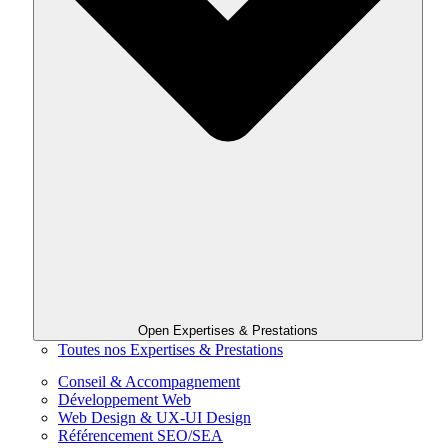
Open Expertises & Prestations
Toutes nos Expertises & Prestations
Conseil & Accompagnement
Développement Web
Web Design & UX-UI Design
Référencement SEO/SEA