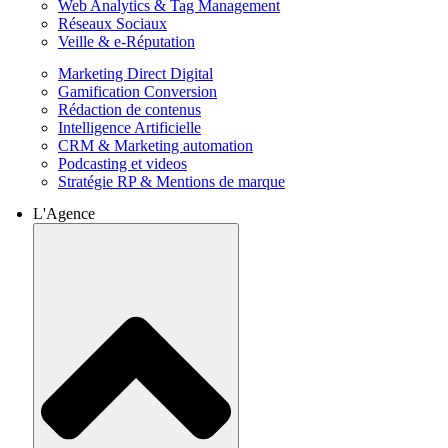
Web Analytics & Tag Management
Réseaux Sociaux
Veille & e-Réputation
Marketing Direct Digital
Gamification Conversion
Rédaction de contenus
Intelligence Artificielle
CRM & Marketing automation
Podcasting et videos
Stratégie RP & Mentions de marque
L'Agence