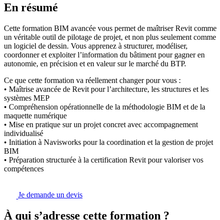
En résumé
Cette formation BIM avancée vous permet de maîtriser Revit comme
un véritable outil de pilotage de projet, et non plus seulement comme
un logiciel de dessin. Vous apprenez à structurer, modéliser,
coordonner et exploiter l’information du bâtiment pour gagner en
autonomie, en précision et en valeur sur le marché du BTP.
Ce que cette formation va réellement changer pour vous :
• Maîtrise avancée de Revit pour l’architecture, les structures et les
systèmes MEP
• Compréhension opérationnelle de la méthodologie BIM et de la
maquette numérique
• Mise en pratique sur un projet concret avec accompagnement
individualisé
• Initiation à Navisworks pour la coordination et la gestion de projet
BIM
• Préparation structurée à la certification Revit pour valoriser vos
compétences
Je demande un devis
À qui s’adresse cette formation ?