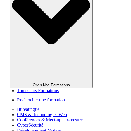
Open Nos Formations
Toutes nos Formations
Rechercher une formation
Bureautique
CMS & Technologies Web
Conférences & Meet-up sur-mesure
CyberSécurité
Développement Mobile