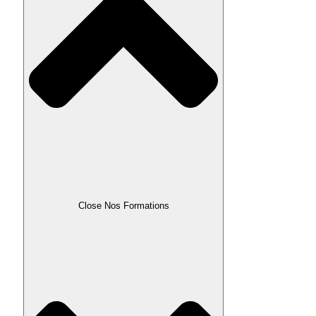
Close Nos Formations