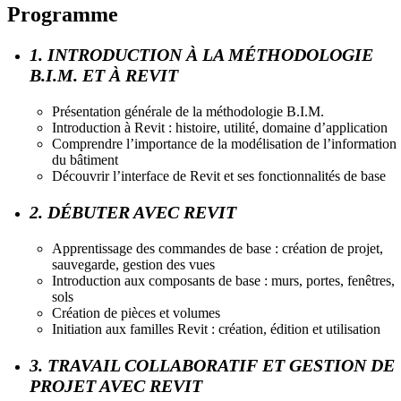
Programme
1. INTRODUCTION À LA MÉTHODOLOGIE
B.I.M. ET À REVIT
Présentation générale de la méthodologie B.I.M.
Introduction à Revit : histoire, utilité, domaine d’application
Comprendre l’importance de la modélisation de l’information
du bâtiment
Découvrir l’interface de Revit et ses fonctionnalités de base
2. DÉBUTER AVEC REVIT
Apprentissage des commandes de base : création de projet,
sauvegarde, gestion des vues
Introduction aux composants de base : murs, portes, fenêtres,
sols
Création de pièces et volumes
Initiation aux familles Revit : création, édition et utilisation
3. TRAVAIL COLLABORATIF ET GESTION DE
PROJET AVEC REVIT