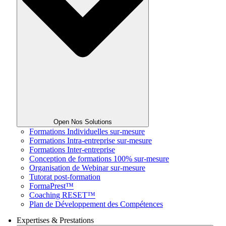
Open Nos Solutions
Formations Individuelles sur-mesure
Formations Intra-entreprise sur-mesure
Formations Inter-entreprise
Conception de formations 100% sur-mesure
Organisation de Webinar sur-mesure
Tutorat post-formation
FormaPrest™
Coaching RESET™
Plan de Développement des Compétences
Expertises & Prestations