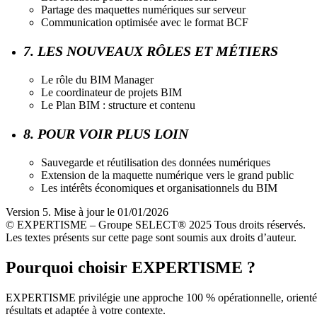
Partage des maquettes numériques sur serveur
Communication optimisée avec le format BCF
7. LES NOUVEAUX RÔLES ET MÉTIERS
Le rôle du BIM Manager
Le coordinateur de projets BIM
Le Plan BIM : structure et contenu
8. POUR VOIR PLUS LOIN
Sauvegarde et réutilisation des données numériques
Extension de la maquette numérique vers le grand public
Les intérêts économiques et organisationnels du BIM
Version 5. Mise à jour le 01/01/2026
© EXPERTISME – Groupe SELECT® 2025 Tous droits réservés.
Les textes présents sur cette page sont soumis aux droits d’auteur.
Pourquoi choisir EXPERTISME ?
EXPERTISME privilégie une approche 100 % opérationnelle, orient
résultats et adaptée à votre contexte.