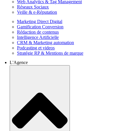
Web Analytics & Tag Management
Réseaux Sociaux
Veille & e-Réputation
Marketing Direct Digital
Gamification Conversion
Rédaction de contenus
Intelligence Artificielle
CRM & Marketing automation
Podcasting et videos
Stratégie RP & Mentions de marque
L'Agence