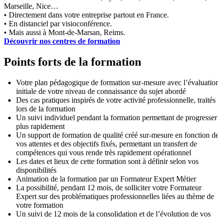
Marseille, Nice…
• Directement dans votre entreprise partout en France.
• En distanciel par visioconférence.
• Mais aussi à Mont-de-Marsan, Reims.
Découvrir nos centres de formation
Points forts de la formation
Votre plan pédagogique de formation sur-mesure avec l’évaluatio
initiale de votre niveau de connaissance du sujet abordé
Des cas pratiques inspirés de votre activité professionnelle, traités
lors de la formation
Un suivi individuel pendant la formation permettant de progresser
plus rapidement
Un support de formation de qualité créé sur-mesure en fonction d
vos attentes et des objectifs fixés, permettant un transfert de
compétences qui vous rende très rapidement opérationnel
Les dates et lieux de cette formation sont à définir selon vos
disponibilités
Animation de la formation par un Formateur Expert Métier
La possibilité, pendant 12 mois, de solliciter votre Formateur
Expert sur des problématiques professionnelles liées au thème de
votre formation
Un suivi de 12 mois de la consolidation et de l’évolution de vos