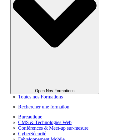
Open Nos Formations
Toutes nos Formations
Rechercher une formation
Bureautique
CMS & Technologies Web
Conférences & Meet-up sur-mesure
CyberSécurité
Développement Mobile