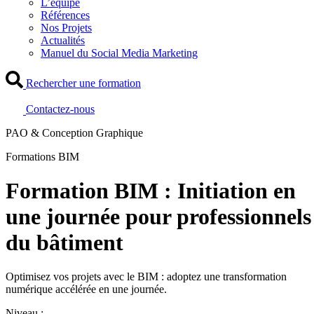
L’équipe
Références
Nos Projets
Actualités
Manuel du Social Media Marketing
Rechercher une formation
Contactez-nous
PAO & Conception Graphique
Formations BIM
Formation BIM : Initiation en
une journée pour professionnels
du bâtiment
Optimisez vos projets avec le BIM : adoptez une transformation
numérique accélérée en une journée.
Niveau :