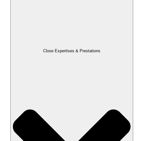
Close Expertises & Prestations