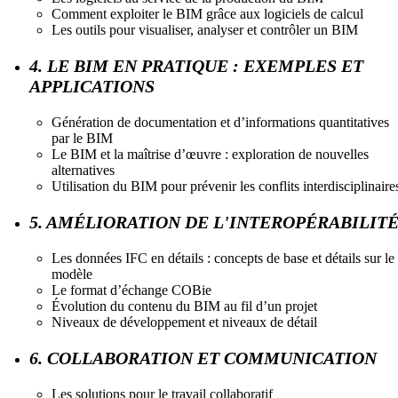
Comment exploiter le BIM grâce aux logiciels de calcul
Les outils pour visualiser, analyser et contrôler un BIM
4. LE BIM EN PRATIQUE : EXEMPLES ET
APPLICATIONS
Génération de documentation et d’informations quantitatives
par le BIM
Le BIM et la maîtrise d’œuvre : exploration de nouvelles
alternatives
Utilisation du BIM pour prévenir les conflits interdisciplinaire
5. AMÉLIORATION DE L'INTEROPÉRABILIT
Les données IFC en détails : concepts de base et détails sur le
modèle
Le format d’échange COBie
Évolution du contenu du BIM au fil d’un projet
Niveaux de développement et niveaux de détail
6. COLLABORATION ET COMMUNICATION
Les solutions pour le travail collaboratif