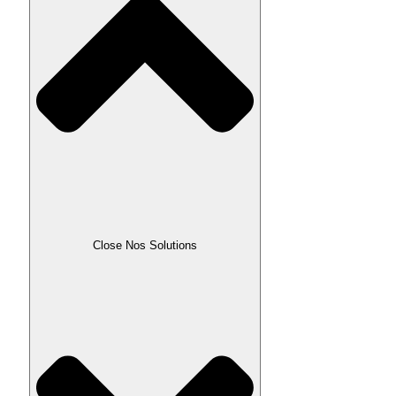
Close Nos Solutions