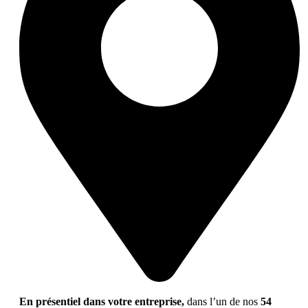
En présentiel dans votre entreprise,
dans l’un de nos
54