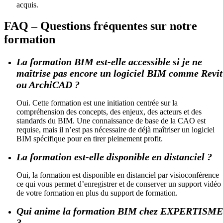
acquis.
FAQ – Questions fréquentes sur notre
formation
La formation BIM est-elle accessible si je ne
maîtrise pas encore un logiciel BIM comme Revit
ou ArchiCAD ?
Oui. Cette formation est une initiation centrée sur la
compréhension des concepts, des enjeux, des acteurs et des
standards du BIM. Une connaissance de base de la CAO est
requise, mais il n’est pas nécessaire de déjà maîtriser un logiciel
BIM spécifique pour en tirer pleinement profit.
La formation est-elle disponible en distanciel ?
Oui, la formation est disponible en distanciel par visioconférence
ce qui vous permet d’enregistrer et de conserver un support vidéo
de votre formation en plus du support de formation.
Qui anime la formation BIM chez EXPERTISME
?