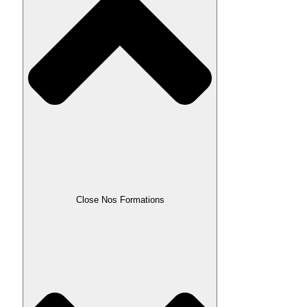
Close Nos Formations