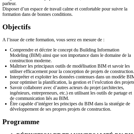
parleur.
Disposer d’un espace de travail calme et confortable pour suivre la
formation dans de bonnes conditions.
Objectifs
A l’issue de cette formation, vous serez en mesure de :
Comprendre et décrire le concept du Building Information
Modeling (BIM) ainsi que son importance dans le domaine de la
construction moderne.
Maîtriser les principaux outils de modélisation BIM et savoir les
utiliser efficacement pour la conception de projets de construction
Interpréter et exploiter les données contenues dans un modèle BI
pour optimiser la planification, la gestion et l’exécution des projets
Savoir collaborer avec d’autres acteurs du projet (architectes,
ingénieurs, entrepreneurs, etc.) en utilisant les outils de partage et
de communication liés au BIM.
Être capable d’intégrer les principes du BIM dans la stratégie de
développement de ses propres projets de construction.
Programme