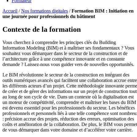
Formateur
Accueil
/
Nos formations digitales
/
Formation BIM : Initiation en
une journée pour professionnels du bâtiment
Contexte de la formation
Vous cherchez à comprendre les principes clés du Building
Information Modeling (BIM) et à maîtriser ses fondamentaux ? Vous
souhaitez vous démarquer dans le secteur de la construction et de
l’architecture grâce à une compétence innovante et en constante
demande ? Laissez-nous vous guider vers de nouvelles opportunités.
Le BIM révolutionne le secteur de la construction en intégrant des
outils numériques avancés qui facilitent une collaboration accrue entre
les différents acteurs d’un projet. Cette méthodologie innovante perme
de créer et de gérer des informations sur un projet de construction tout
au long de son cycle de vie. Dans un contexte où la digitalisation est
un moteur de compétitivité, comprendre et maîtriser les bases du BIM
est devenu essentiel pour les professionnels du secteur. Les bénéfices
professionnels et personnels liés à une telle compétence sont nombreu
: précision accrue des projets, réduction des erreurs, optimisation des
coûts et amélioration de la collaboration. De plus, le BIM vous perme
de vous démarquer dans votre domaine et d’accélérer votre carrière.