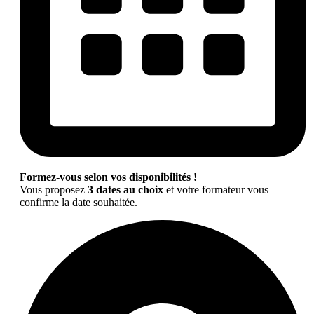
Formez-vous selon vos disponibilités !
Vous proposez
3 dates au choix
et votre formateur vous
confirme la date souhaitée.