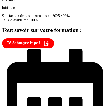
Initiation
Satisfaction de nos apprenants en 2025 : 98%
Taux d’assiduité : 100%
Tout savoir sur votre formation :
Téléchargez le pdf