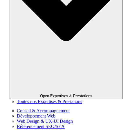
Open Expertises & Prestations
Toutes nos Expertises & Prestations
Conseil & Accompagnement
Développement Web
Web Design & UX-UI Design
Référencement SEO/SEA