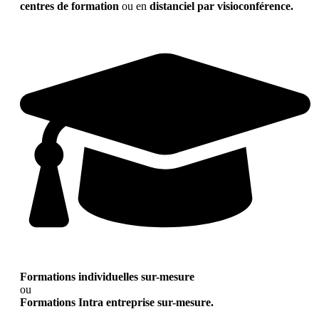
centres de formation
ou en
distanciel par visioconférence.
Formations individuelles sur-mesure
ou
Formations Intra entreprise sur-mesure.