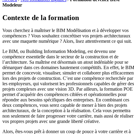
Modeleur
Contexte de la formation
Vous cherchez à maîtriser le BIM Modélisation et à développer vos
compétences ? Vous souhaitez concrétiser vos projets architecturaux
avec une maquette numérique ? Alors, lisez attentivement ce qui suit.
Le BIM, ou Building Information Modeling, est devenu une
compétence essentielle dans le secteur de la construction et de
l’architecture. Sa maîtrise est désormais un atout indéniable pour se
démarquer dans ces domaines hautement compétitifs. En effet, le BI
permet de concevoir, visualiser, simuler et collaborer plus efficacemen
lors des projets de construction. C’est une compétence recherchée par
les employeurs, qui valorisent les professionnels capables de gérer des
projets complexes avec une vision 3D. Par ailleurs, la formation POE
permet d’acquérir des compétences ciblées et opérationnelles pour
répondre aux besoins spécifiques des entreprises. En combinant ces
deux compétences, vous serez capable de mener à bien des projets
architecturaux, de la conception à la réalisation. Cela vous permettra
non seulement de faire progresser votre carrière, mais aussi de réaliser
vos propres projets avec une grande liberté créative.
Alors, êtes-vous prêt à donner un coup de pouce à votre carrière et à