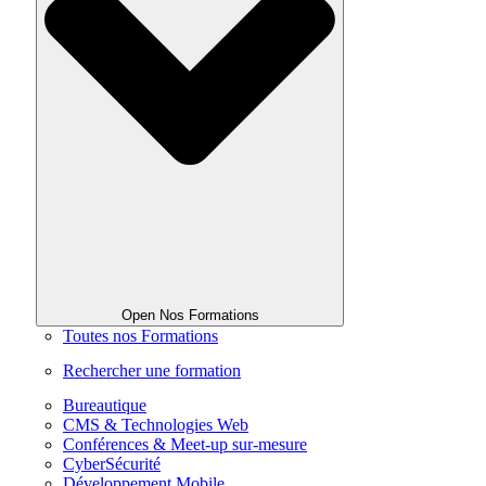
Open Nos Formations
Toutes nos Formations
Rechercher une formation
Bureautique
CMS & Technologies Web
Conférences & Meet-up sur-mesure
CyberSécurité
Développement Mobile