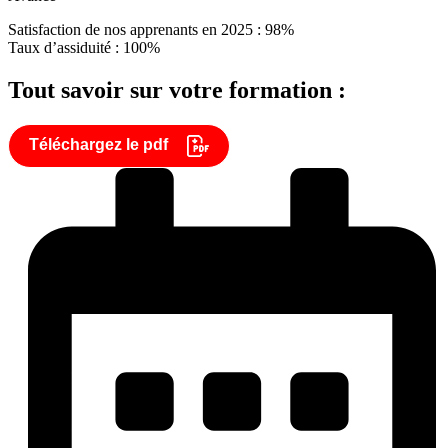
Satisfaction de nos apprenants en 2025 : 98%
Taux d’assiduité : 100%
Tout savoir sur votre formation :
Téléchargez le pdf