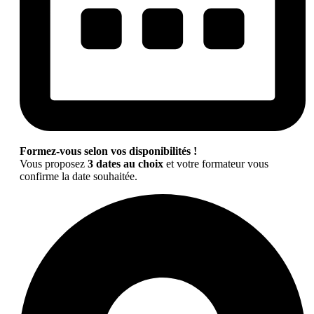
Formez-vous selon vos disponibilités !
Vous proposez
3 dates au choix
et votre formateur vous
confirme la date souhaitée.