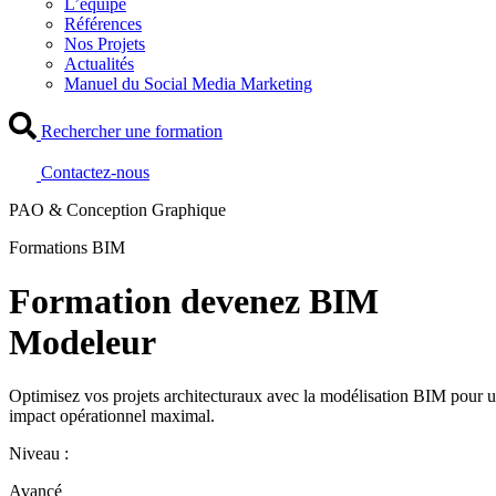
L’équipe
Références
Nos Projets
Actualités
Manuel du Social Media Marketing
Rechercher une formation
Contactez-nous
PAO & Conception Graphique
Formations BIM
Formation devenez BIM
Modeleur
Optimisez vos projets architecturaux avec la modélisation BIM pour 
impact opérationnel maximal.
Niveau :
Avancé