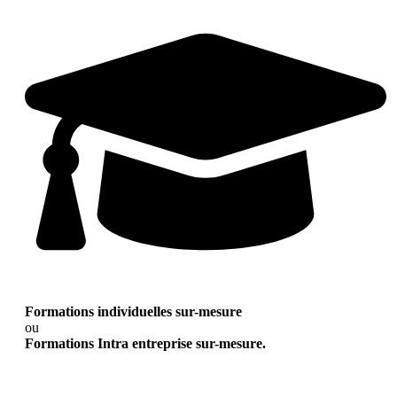
Formations individuelles sur-mesure
ou
Formations Intra entreprise sur-mesure.