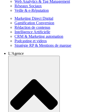
Web Analytics & Tag Management
Réseaux Sociaux
Veille & e-Réputation
Marketing Direct Digital
Gamification Conversion
Rédaction de contenus
Intelligence Artificielle
CRM & Marketing automation
Podcasting et videos
Stratégie RP & Mentions de marque
L'Agence