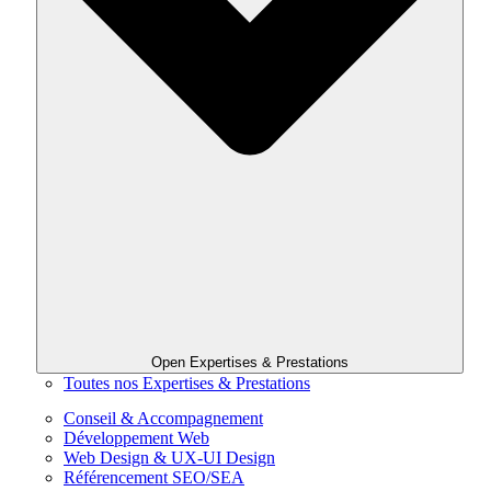
Open Expertises & Prestations
Toutes nos Expertises & Prestations
Conseil & Accompagnement
Développement Web
Web Design & UX-UI Design
Référencement SEO/SEA