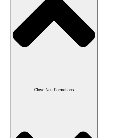
Close Nos Formations