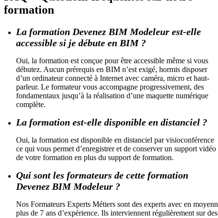
formation
La formation Devenez BIM Modeleur est-elle
accessible si je débute en BIM ?
Oui, la formation est conçue pour être accessible même si vous
débutez. Aucun prérequis en BIM n’est exigé, hormis disposer
d’un ordinateur connecté à Internet avec caméra, micro et haut-
parleur. Le formateur vous accompagne progressivement, des
fondamentaux jusqu’à la réalisation d’une maquette numérique
complète.
La formation est-elle disponible en distanciel ?
Oui, la formation est disponible en distanciel par visioconférence
ce qui vous permet d’enregistrer et de conserver un support vidéo
de votre formation en plus du support de formation.
Qui sont les formateurs de cette formation
Devenez BIM Modeleur ?
Nos Formateurs Experts Métiers sont des experts avec en moyen
plus de 7 ans d’expérience. Ils interviennent régulièrement sur des