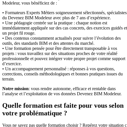
Modeleur, vous bénéficiez de :
• Formateurs Experts Métiers soigneusement sélectionnés, spécialistes
du Devenez BIM Modeleur avec plus de 7 ans d’expérience.
• Une pédagogie centrée sur la pratique : chaque notion est
immédiatement appliquée sur des cas concrets, des exercices guidés et
un projet fil rouge.
• Des contenus constamment actualisés pour suivre l’évolution des
outils, des standards BIM et des attentes du marché.
• Une formation pensée pour être directement transposable à vos
projets : vous travaillez sur des situations proches de votre réalité
professionnelle et pouvez intégrer votre propre projet comme support
d’exercice.
• Un accompagnement personnalisé : réponses à vos questions,
corrections, conseils méthodologiques et bonnes pratiques issues du
terrain.
Notre mission
: vous rendre autonome, efficace et rentable dans
l’analyse et l’exploitation de vos données Devenez BIM Modeleur.
Quelle formation est faite pour vous selon
votre problématique ?
Vous ne savez pas quelle formation choisir ? Repérez votre situation c