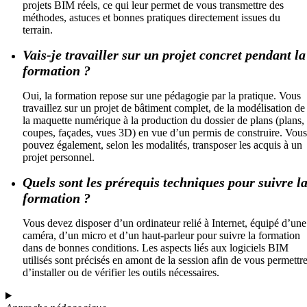
projets BIM réels, ce qui leur permet de vous transmettre des
méthodes, astuces et bonnes pratiques directement issues du
terrain.
Vais-je travailler sur un projet concret pendant la
formation ?
Oui, la formation repose sur une pédagogie par la pratique. Vous
travaillez sur un projet de bâtiment complet, de la modélisation de
la maquette numérique à la production du dossier de plans (plans,
coupes, façades, vues 3D) en vue d’un permis de construire. Vous
pouvez également, selon les modalités, transposer les acquis à un
projet personnel.
Quels sont les prérequis techniques pour suivre l
formation ?
Vous devez disposer d’un ordinateur relié à Internet, équipé d’une
caméra, d’un micro et d’un haut-parleur pour suivre la formation
dans de bonnes conditions. Les aspects liés aux logiciels BIM
utilisés sont précisés en amont de la session afin de vous permettr
d’installer ou de vérifier les outils nécessaires.