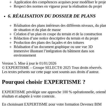
Application des compétences acquises pour modéliser le proje
Respect des normes en vigueur pour la réalisation du projet
6. RÉALISATION DU DOSSIER DE PLANS
Réalisation des plans intérieurs des différents niveaux, du pla
de situation et du plan de masse
Création d’un plan en coupe du terrain et de la construction
Rédaction d’une notice descriptive du terrain et du projet
Production des plans des façades et des toitures
Réalisation d’un document graphique ou une vue 3D
immersive illustrant l’intégration du bâtiment dans son
environnement
Version 5. Mise à jour le 01/01/2026
© EXPERTISME – Groupe SELECT® 2025 Tous droits réservés.
Les textes présents sur cette page sont soumis aux droits d’auteur.
Pourquoi choisir EXPERTISME ?
EXPERTISME privilégie une approche 100 % opérationnelle, orient
résultats et adaptée à votre contexte.
En choisissant EXPERTISME pour votre formation Devenez BIM