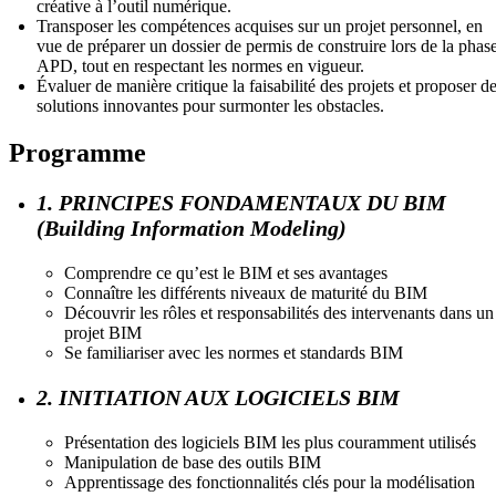
créative à l’outil numérique.
Transposer les compétences acquises sur un projet personnel, en
vue de préparer un dossier de permis de construire lors de la phas
APD, tout en respectant les normes en vigueur.
Évaluer de manière critique la faisabilité des projets et proposer d
solutions innovantes pour surmonter les obstacles.
Programme
1. PRINCIPES FONDAMENTAUX DU BIM
(Building Information Modeling)
Comprendre ce qu’est le BIM et ses avantages
Connaître les différents niveaux de maturité du BIM
Découvrir les rôles et responsabilités des intervenants dans un
projet BIM
Se familiariser avec les normes et standards BIM
2. INITIATION AUX LOGICIELS BIM
Présentation des logiciels BIM les plus couramment utilisés
Manipulation de base des outils BIM
Apprentissage des fonctionnalités clés pour la modélisation