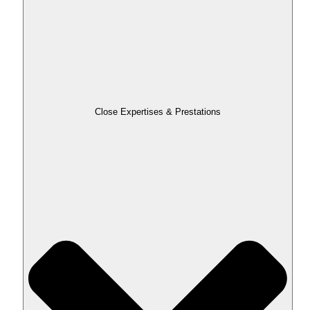
Close Expertises & Prestations