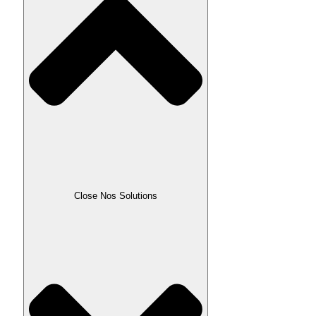
Close Nos Solutions