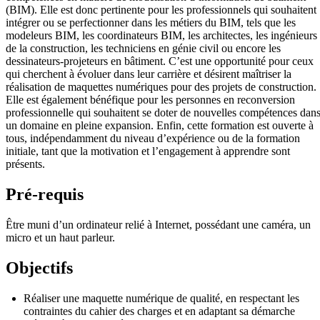
(BIM). Elle est donc pertinente pour les professionnels qui souhaitent
intégrer ou se perfectionner dans les métiers du BIM, tels que les
modeleurs BIM, les coordinateurs BIM, les architectes, les ingénieurs
de la construction, les techniciens en génie civil ou encore les
dessinateurs-projeteurs en bâtiment. C’est une opportunité pour ceux
qui cherchent à évoluer dans leur carrière et désirent maîtriser la
réalisation de maquettes numériques pour des projets de construction.
Elle est également bénéfique pour les personnes en reconversion
professionnelle qui souhaitent se doter de nouvelles compétences dan
un domaine en pleine expansion. Enfin, cette formation est ouverte à
tous, indépendamment du niveau d’expérience ou de la formation
initiale, tant que la motivation et l’engagement à apprendre sont
présents.
Pré-requis
Être muni d’un ordinateur relié à Internet, possédant une caméra, un
micro et un haut parleur.
Objectifs
Réaliser une maquette numérique de qualité, en respectant les
contraintes du cahier des charges et en adaptant sa démarche