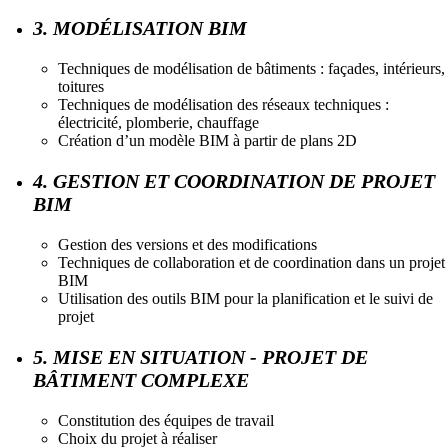
3. MODÉLISATION BIM
Techniques de modélisation de bâtiments : façades, intérieurs,
toitures
Techniques de modélisation des réseaux techniques :
électricité, plomberie, chauffage
Création d’un modèle BIM à partir de plans 2D
4. GESTION ET COORDINATION DE PROJET
BIM
Gestion des versions et des modifications
Techniques de collaboration et de coordination dans un projet
BIM
Utilisation des outils BIM pour la planification et le suivi de
projet
5. MISE EN SITUATION - PROJET DE
BÂTIMENT COMPLEXE
Constitution des équipes de travail
Choix du projet à réaliser