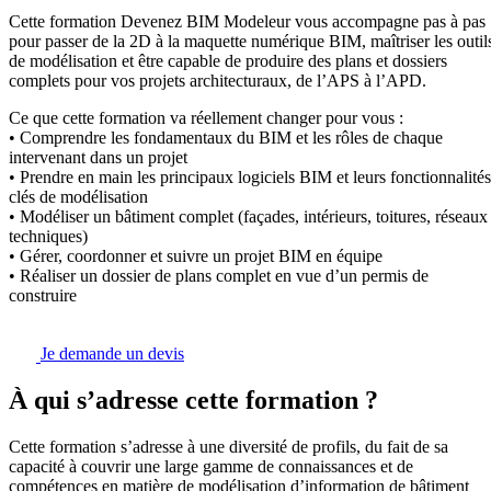
Cette formation Devenez BIM Modeleur vous accompagne pas à pas
pour passer de la 2D à la maquette numérique BIM, maîtriser les outil
de modélisation et être capable de produire des plans et dossiers
complets pour vos projets architecturaux, de l’APS à l’APD.
Ce que cette formation va réellement changer pour vous :
• Comprendre les fondamentaux du BIM et les rôles de chaque
intervenant dans un projet
• Prendre en main les principaux logiciels BIM et leurs fonctionnalités
clés de modélisation
• Modéliser un bâtiment complet (façades, intérieurs, toitures, réseaux
techniques)
• Gérer, coordonner et suivre un projet BIM en équipe
• Réaliser un dossier de plans complet en vue d’un permis de
construire
Je demande un devis
À qui s’adresse cette formation ?
Cette formation s’adresse à une diversité de profils, du fait de sa
capacité à couvrir une large gamme de connaissances et de
compétences en matière de modélisation d’information de bâtiment