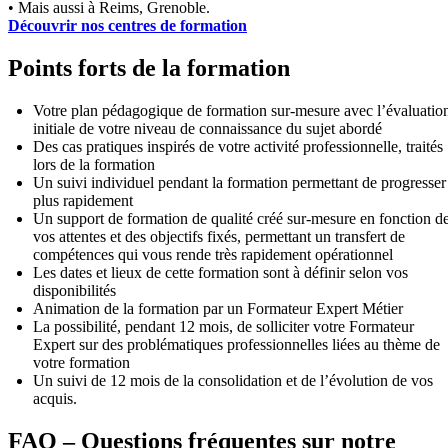
• Mais aussi à Reims, Grenoble.
Découvrir nos centres de formation
Points forts de la formation
Votre plan pédagogique de formation sur-mesure avec l’évaluatio
initiale de votre niveau de connaissance du sujet abordé
Des cas pratiques inspirés de votre activité professionnelle, traités
lors de la formation
Un suivi individuel pendant la formation permettant de progresser
plus rapidement
Un support de formation de qualité créé sur-mesure en fonction d
vos attentes et des objectifs fixés, permettant un transfert de
compétences qui vous rende très rapidement opérationnel
Les dates et lieux de cette formation sont à définir selon vos
disponibilités
Animation de la formation par un Formateur Expert Métier
La possibilité, pendant 12 mois, de solliciter votre Formateur
Expert sur des problématiques professionnelles liées au thème de
votre formation
Un suivi de 12 mois de la consolidation et de l’évolution de vos
acquis.
FAQ – Questions fréquentes sur notre