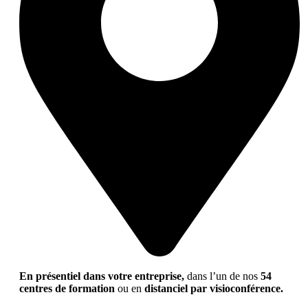
En présentiel dans votre entreprise,
dans l’un de nos
54
centres de formation
ou en
distanciel par visioconférence.