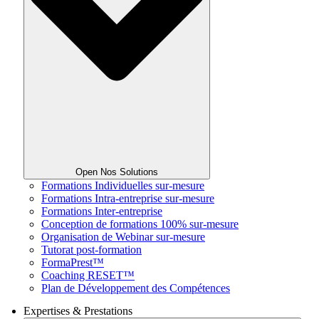
Open Nos Solutions
Formations Individuelles sur-mesure
Formations Intra-entreprise sur-mesure
Formations Inter-entreprise
Conception de formations 100% sur-mesure
Organisation de Webinar sur-mesure
Tutorat post-formation
FormaPrest™
Coaching RESET™
Plan de Développement des Compétences
Expertises & Prestations