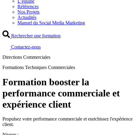
L’équipe
Références
Nos Projets
Actualités
Manuel du Social Media Marketing
Rechercher une formation
Contactez-nous
Directions Commerciales
Formations Techniques Commerciales
Formation booster la
performance commerciale et
expérience client
Propulsez votre performance commerciale et enrichissez l'expérience
client.
Niveau :