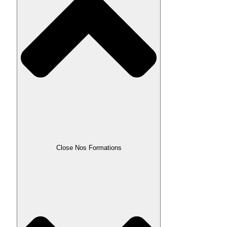
Close Nos Formations