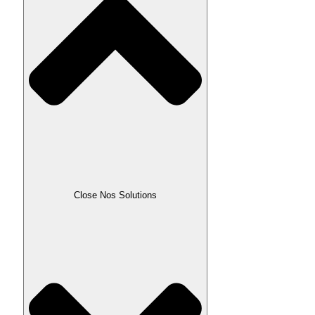
Close Nos Solutions