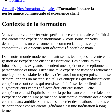
Formateur
Accueil
/
Nos formations digitales
/
Formation booster la
performance commerciale et expérience client
Contexte de la formation
Vous cherchez à booster votre performance commerciale et à offrir à
vos clients une expérience inoubliable ? Vous souhaitez vous
démarquer dans un environnement commercial de plus en plus
compétitif ? Ces objectifs sont désormais à portée de main.
Dans notre monde moderne, la maîtrise des techniques de vente et de
gestion de l’expérience client est essentielle. Les clients, mieux
informés et plus exigeants, attendent une expérience exceptionnelle,
personnalisée et fluide. Offrir une telle expérience n’est pas seulement
une façon de satisfaire les clients, c’est aussi un moyen puissant de se
démarquer dans un marché saturé. Les entreprises qui maîtrisent cette
compétence sont celles qui réussissent à fidéliser leurs clients, à
augmenter leurs ventes et à accélérer leur croissance. Cette
compétence, c’est l’optimisation de la performance commerciale et de
l’expérience client. Elle permet non seulement d’atteindre des objectif
commerciaux ambitieux, mais aussi de créer des relations durables et
de confiance avec les clients, générant ainsi une fidélisation à long
terme.