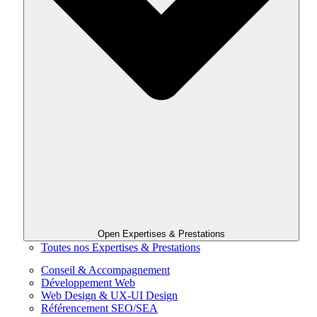
Open Expertises & Prestations
Toutes nos Expertises & Prestations
Conseil & Accompagnement
Développement Web
Web Design & UX-UI Design
Référencement SEO/SEA