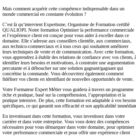
Mais comment acquérir cette compétence indispensable dans un
monde commercial en constante évolution ?
C’est là qu’intervient Expertisme, Organisme de Formation certifié
QUALIOPI. Notre formation Optimiser la performance commerciale
et l’expérience client est conçue pour vous aider à exceller dans ce
domaine. Elle s’adresse aux conseillers clientèle, aux commerciaux,
aux technico-commerciaux et à tous ceux qui souhaitent améliorer
leurs techniques de vente et de communication. Avec cette formation,
vous apprendrez à établir des relations de confiance avec vos clients, 
identifier leurs besoins et motivations, à construire une argumentation
percutante et à déboucher sur une solution gagnant/gagnant qui
concrétise la commande. Vous découvrirez également comment
fidéliser vos clients en identifiant de nouvelles opportunités de vente.
Votre Formateur Expert Métier vous guidera à travers un programme
riche et pratique, basé sur la compréhension, l’appropriation et la
pratique intensive. De plus, cette formation est adaptable à vos besoin
spécifiques, ce qui garantit son efficacité et son applicabilité immédiat
En investissant dans cette formation, vous investissez dans votre
carrière et dans votre entreprise. Vous vous dotez des compétences
nécessaires pour vous démarquer dans votre domaine, pour optimiser
votre performance commerciale et pour offrir une expérience client