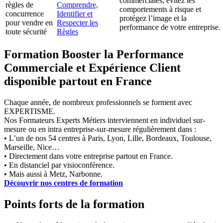
commerciales, évitez les
règles de
Comprendre,
comportements à risque et
concurrence
Identifier et
protégez l’image et la
pour vendre en
Respecter les
performance de votre entreprise.
toute sécurité
Règles
Formation Booster la Performance
Commerciale et Expérience Client
disponible partout en France
Chaque année, de nombreux professionnels se forment avec
EXPERTISME.
Nos Formateurs Experts Métiers interviennent en individuel sur-
mesure ou en intra entreprise-sur-mesure régulièrement dans :
• L’un de nos 54 centres à Paris, Lyon, Lille, Bordeaux, Toulouse,
Marseille, Nice…
• Directement dans votre entreprise partout en France.
• En distanciel par visioconférence.
• Mais aussi à Metz, Narbonne.
Découvrir nos centres de formation
Points forts de la formation