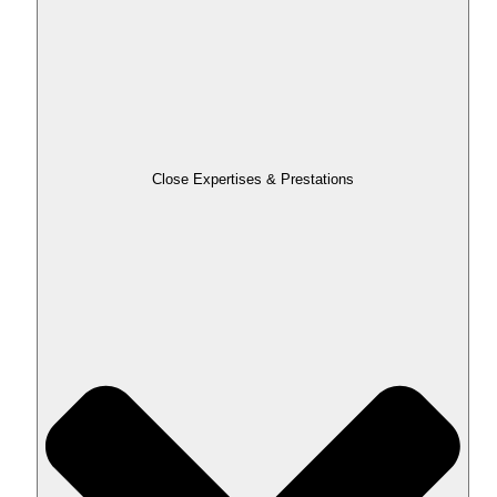
Close Expertises & Prestations