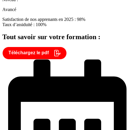
Avancé
Satisfaction de nos apprenants en 2025 : 98%
Taux d’assiduité : 100%
Tout savoir sur votre formation :
Téléchargez le pdf