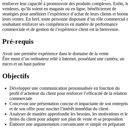
renforcer leur capacité à promouvoir des produits complexes. Enfin, l
vendeurs, qu’ils soient en magasin ou en ligne, bénéficieront de
stratégies pour améliorer l’expérience d’achat de leurs clients et boost
leurs ventes. En bref, toute personne disposant d’un rôle commercial e
souhaitant renforcer ses compétences en matière de performance
commerciale et de gestion de l’expérience client est la bienvenue.
Pré-requis
Avoir une première expérience dans le domaine de la vente
Être muni d’un ordinateur relié à Internet, possédant une caméra, un
micro et un haut parleur
Objectifs
Développer une communication personnalisée en fonction du
profil d’acheteur du client pour renforcer l’efficacité de la relation
commerciale
Concevoir une présentation concise et impactante de son entrepris
et de son offre pour susciter l’intérêt immédiat du client
Analyser de manière approfondie les besoins, les motivations et le
freins du client pour adapter son plan de vente et sa proposition
Élaborer une argumentation convaincante et simple en préparant