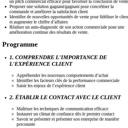
un pitch commercial efficace pour favoriser la conclusion de vent
Proposer une solution gagnant/gagnant pour concrétiser la
commande et améliorer la satisfaction client
Identifier de nouvelles opportunités de vente pour fidéliser le clien
et augmenter le chiffre d’affaires
Réaliser un auto-diagnostic de son action commerciale pour une
amélioration continue des résultats de vente.
Programme
1. COMPRENDRE L'IMPORTANCE DE
L'EXPÉRIENCE CLIENT
Appréhender les nouveaux comportements d’achat
Identifier les facteurs clés de la performance commerciale
Saisir les enjeux de l’expérience client
2. ÉTABLIR LE CONTACT AVEC LE CLIENT
Maîtriser les techniques de communication efficace
Instaurer un climat de confiance dès le premier contact
Savoir se présenter et présenter son entreprise de manière
percutante