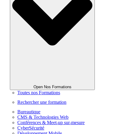
Open Nos Formations
Toutes nos Formations
Rechercher une formation
Bureautique
CMS & Technologies Web
Conférences & Meet-up sur-mesure
CyberSécurité
Développement Mobile