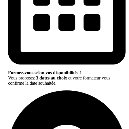
Formez-vous selon vos disponibilités !
Vous proposez
3 dates au choix
et votre formateur vous
confirme la date souhaitée.