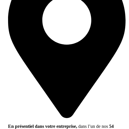
En présentiel dans votre entreprise,
dans l’un de nos
54