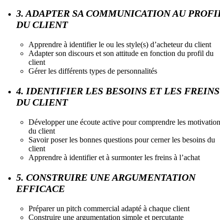
3. ADAPTER SA COMMUNICATION AU PROFI
DU CLIENT
Apprendre à identifier le ou les style(s) d’acheteur du client
Adapter son discours et son attitude en fonction du profil du
client
Gérer les différents types de personnalités
4. IDENTIFIER LES BESOINS ET LES FREINS
DU CLIENT
Développer une écoute active pour comprendre les motivatio
du client
Savoir poser les bonnes questions pour cerner les besoins du
client
Apprendre à identifier et à surmonter les freins à l’achat
5. CONSTRUIRE UNE ARGUMENTATION
EFFICACE
Préparer un pitch commercial adapté à chaque client
Construire une argumentation simple et percutante