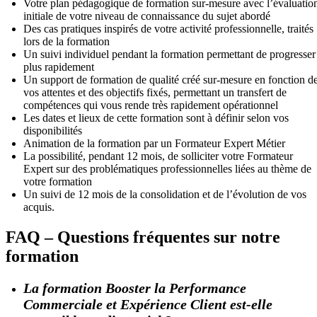
Votre plan pédagogique de formation sur-mesure avec l’évaluatio
initiale de votre niveau de connaissance du sujet abordé
Des cas pratiques inspirés de votre activité professionnelle, traités
lors de la formation
Un suivi individuel pendant la formation permettant de progresser
plus rapidement
Un support de formation de qualité créé sur-mesure en fonction d
vos attentes et des objectifs fixés, permettant un transfert de
compétences qui vous rende très rapidement opérationnel
Les dates et lieux de cette formation sont à définir selon vos
disponibilités
Animation de la formation par un Formateur Expert Métier
La possibilité, pendant 12 mois, de solliciter votre Formateur
Expert sur des problématiques professionnelles liées au thème de
votre formation
Un suivi de 12 mois de la consolidation et de l’évolution de vos
acquis.
FAQ – Questions fréquentes sur notre
formation
La formation Booster la Performance
Commerciale et Expérience Client est-elle