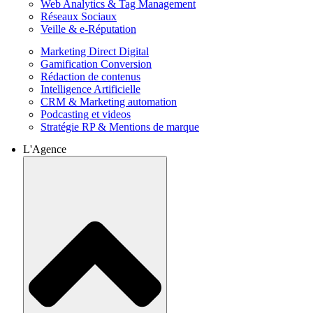
Web Analytics & Tag Management
Réseaux Sociaux
Veille & e-Réputation
Marketing Direct Digital
Gamification Conversion
Rédaction de contenus
Intelligence Artificielle
CRM & Marketing automation
Podcasting et videos
Stratégie RP & Mentions de marque
L'Agence