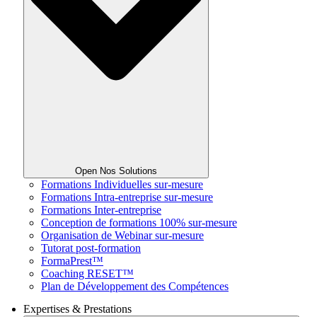
Open Nos Solutions
Formations Individuelles sur-mesure
Formations Intra-entreprise sur-mesure
Formations Inter-entreprise
Conception de formations 100% sur-mesure
Organisation de Webinar sur-mesure
Tutorat post-formation
FormaPrest™
Coaching RESET™
Plan de Développement des Compétences
Expertises & Prestations