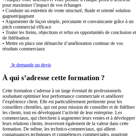
pour maximiser l’impact de vos échanges
• Conduire un entretien de vente structuré, fluide et orienté solution
gagnant/gagnant
• Argumenter de façon simple, percutante et convaincante grâce à un
pitch commercial efficace
• Traiter les freins, objections et refus en opportunités de conclusion et
de fidélisation
• Mettre en place une démarche d’amélioration continue de vos
résultats commerciaux
Je demande un devis
À qui s’adresse cette formation ?
Cette formation s’adresse à un large éventail de professionnels
souhaitant optimiser leur performance commerciale et améliorer
l’expérience client. Elle est particulièrement pertinente pour les
conseillers clientèles, qui ont pour mission de conseiller et de fidéliser
les clients, tout en développant l’activité de leur entreprise. Les
commerciaux, qui cherchent à augmenter leurs ventes et à développer
leurs relations clients, trouveront également de la valeur dans cette
formation. De même, les technico-commerciaux, qui allient
connaissances techniques et compétences commerciales, pourront