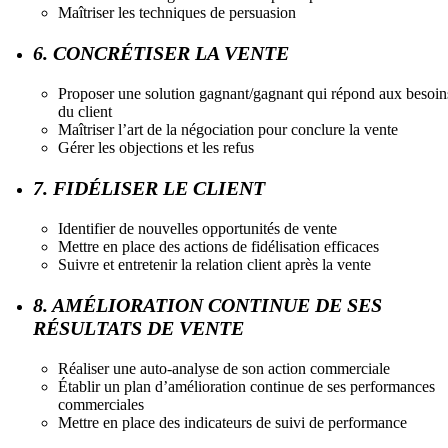
Maîtriser les techniques de persuasion
6. CONCRÉTISER LA VENTE
Proposer une solution gagnant/gagnant qui répond aux besoin
du client
Maîtriser l’art de la négociation pour conclure la vente
Gérer les objections et les refus
7. FIDÉLISER LE CLIENT
Identifier de nouvelles opportunités de vente
Mettre en place des actions de fidélisation efficaces
Suivre et entretenir la relation client après la vente
8. AMÉLIORATION CONTINUE DE SES
RÉSULTATS DE VENTE
Réaliser une auto-analyse de son action commerciale
Établir un plan d’amélioration continue de ses performances
commerciales
Mettre en place des indicateurs de suivi de performance