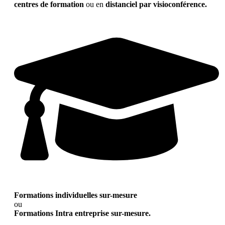
centres de formation
ou en
distanciel par visioconférence.
Formations individuelles sur-mesure
ou
Formations Intra entreprise sur-mesure.