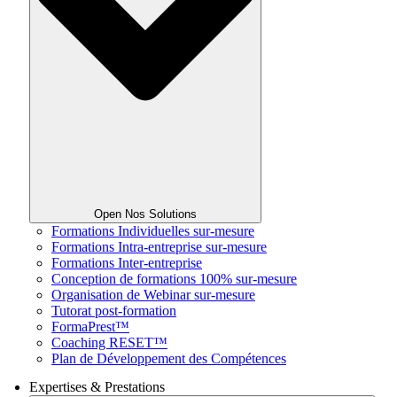
Open Nos Solutions
Formations Individuelles sur-mesure
Formations Intra-entreprise sur-mesure
Formations Inter-entreprise
Conception de formations 100% sur-mesure
Organisation de Webinar sur-mesure
Tutorat post-formation
FormaPrest™
Coaching RESET™
Plan de Développement des Compétences
Expertises & Prestations