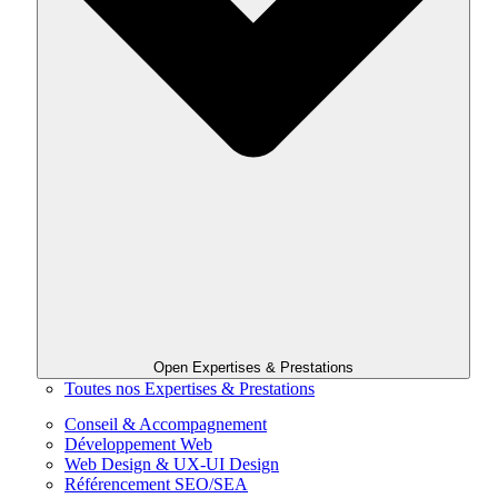
Open Expertises & Prestations
Toutes nos Expertises & Prestations
Conseil & Accompagnement
Développement Web
Web Design & UX-UI Design
Référencement SEO/SEA