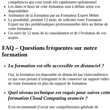
compétences qui vous rende très rapidement opérationnel
Les dates et lieux de cette formation sont à définir selon vos
disponibilités
Animation de la formation par un Formateur Expert Métier
La possibilité, pendant 12 mois, de solliciter votre Formateur
Expert sur des problématiques professionnelles liées au thème de
votre formation
Un suivi de 12 mois de la consolidation et de l’évolution de vos
acquis.
FAQ – Questions fréquentes sur notre
formation
La formation est-elle accessible en distanciel ?
Oui, la formation est disponible en distanciel par visioconférence
ce qui vous permet d’enregistrer et de conserver un support vidéo
de votre formation en plus du support de formation.
Quel niveau technique est requis pour suivre cett
formation Cloud Computing avancée ?
Il est recommandé d’avoir une compréhension générale de