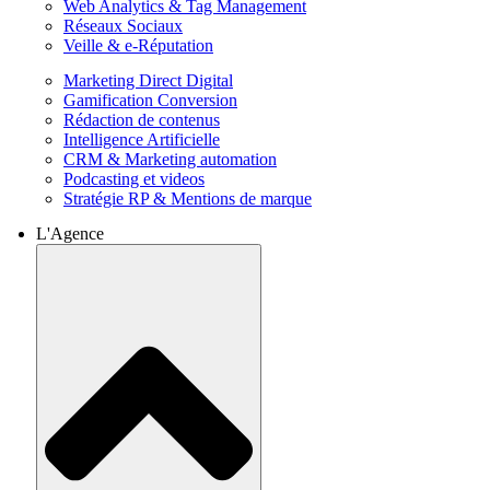
Web Analytics & Tag Management
Réseaux Sociaux
Veille & e-Réputation
Marketing Direct Digital
Gamification Conversion
Rédaction de contenus
Intelligence Artificielle
CRM & Marketing automation
Podcasting et videos
Stratégie RP & Mentions de marque
L'Agence