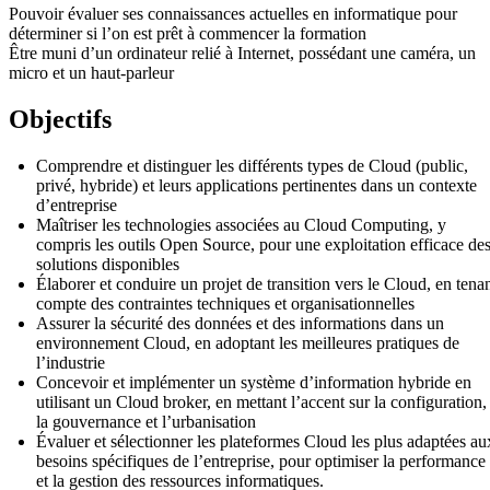
Pouvoir évaluer ses connaissances actuelles en informatique pour
déterminer si l’on est prêt à commencer la formation
Être muni d’un ordinateur relié à Internet, possédant une caméra, un
micro et un haut-parleur
Objectifs
Comprendre et distinguer les différents types de Cloud (public,
privé, hybride) et leurs applications pertinentes dans un contexte
d’entreprise
Maîtriser les technologies associées au Cloud Computing, y
compris les outils Open Source, pour une exploitation efficace de
solutions disponibles
Élaborer et conduire un projet de transition vers le Cloud, en tena
compte des contraintes techniques et organisationnelles
Assurer la sécurité des données et des informations dans un
environnement Cloud, en adoptant les meilleures pratiques de
l’industrie
Concevoir et implémenter un système d’information hybride en
utilisant un Cloud broker, en mettant l’accent sur la configuration,
la gouvernance et l’urbanisation
Évaluer et sélectionner les plateformes Cloud les plus adaptées au
besoins spécifiques de l’entreprise, pour optimiser la performance
et la gestion des ressources informatiques.