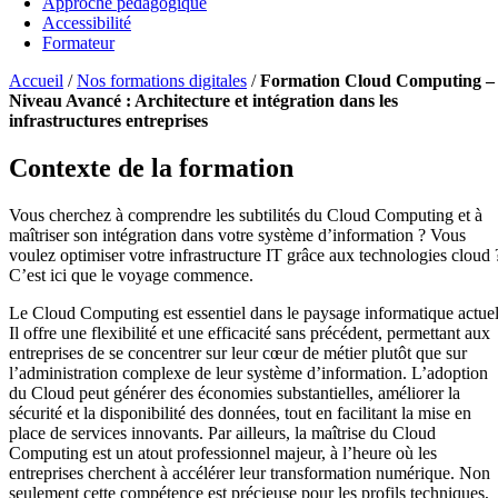
Approche pédagogique
Accessibilité
Formateur
Accueil
/
Nos formations digitales
/
Formation Cloud Computing –
Niveau Avancé : Architecture et intégration dans les
infrastructures entreprises
Contexte de la formation
Vous cherchez à comprendre les subtilités du Cloud Computing et à
maîtriser son intégration dans votre système d’information ? Vous
voulez optimiser votre infrastructure IT grâce aux technologies cloud 
C’est ici que le voyage commence.
Le Cloud Computing est essentiel dans le paysage informatique actuel
Il offre une flexibilité et une efficacité sans précédent, permettant aux
entreprises de se concentrer sur leur cœur de métier plutôt que sur
l’administration complexe de leur système d’information. L’adoption
du Cloud peut générer des économies substantielles, améliorer la
sécurité et la disponibilité des données, tout en facilitant la mise en
place de services innovants. Par ailleurs, la maîtrise du Cloud
Computing est un atout professionnel majeur, à l’heure où les
entreprises cherchent à accélérer leur transformation numérique. Non
seulement cette compétence est précieuse pour les profils techniques,