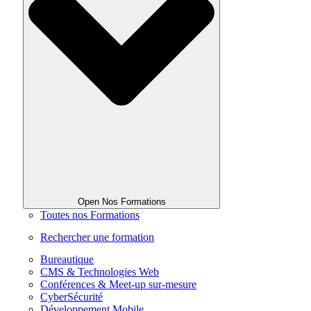
Open Nos Formations
Toutes nos Formations
Rechercher une formation
Bureautique
CMS & Technologies Web
Conférences & Meet-up sur-mesure
CyberSécurité
Développement Mobile