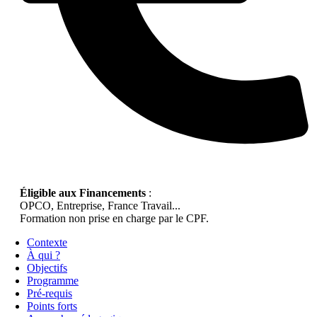
Éligible aux Financements
:
OPCO, Entreprise, France Travail...
Formation non prise en charge par le CPF.
Contexte
À qui ?
Objectifs
Programme
Pré-requis
Points forts