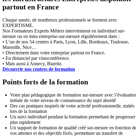
partout en France
Chaque année, de nombreux professionnels se forment avec
EXPERTISME.
Nos Formateurs Experts Métiers interviennent en individuel sur-
mesure ou en intra entreprise-sur-mesure régulièrement dans :
• L’un de nos 54 centres à Paris, Lyon, Lille, Bordeaux, Toulouse,
Marseille, Nice…
• Directement dans votre entreprise partout en France.
• En distanciel par visioconférence.
• Mais aussi à Annecy, Biarritz.
Découvrir nos centres de formation
Points forts de la formation
Votre plan pédagogique de formation sur-mesure avec l’évaluatio
initiale de votre niveau de connaissance du sujet abordé
Des cas pratiques inspirés de votre activité professionnelle, traités
lors de la formation
Un suivi individuel pendant la formation permettant de progresser
plus rapidement
Un support de formation de qualité créé sur-mesure en fonction d
vos attentes et des objectifs fixés, permettant un transfert de