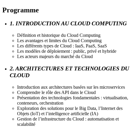
Programme
1. INTRODUCTION AU CLOUD COMPUTING
Définition et historique du Cloud Computing
Les avantages et limites du Cloud Computing
Les différents types de Cloud : IaaS, PaaS, SaaS
Les modèles de déploiement : public, privé et hybride
Les acteurs majeurs du marché du Cloud
2. ARCHITECTURES ET TECHNOLOGIES DU
CLOUD
Introduction aux architectures basées sur les microservices
Comprendre le rôle des API dans le Cloud
Présentation des technologies fondamentales : virtualisation,
conteneurs, orchestration
Exploration des solutions pour le Big Data, l’Internet des
Objets (IoT) et l’intelligence artificielle (IA)
Gestion de l’infrastructure du Cloud : automatisation et
scalabilité