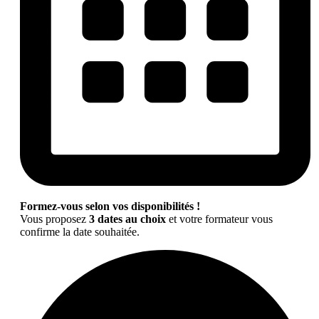
Formez-vous selon vos disponibilités !
Vous proposez
3 dates au choix
et votre formateur vous
confirme la date souhaitée.