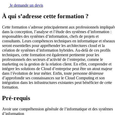
Je demande un devis
À qui s’adresse cette formation ?
Cette formation s’adresse principalement aux professionnels impliqué
dans la conception, l’analyse et l’étude des systèmes d’information :
responsables des systèmes d’information, chefs de projets et
consultants. Leurs compétences techniques en informatique et réseaux
seront essentielles pour appréhender les architectures cloud et la
création de systèmes d’information hybrides. Au-delà de ces profils
techniques, cette formation est également pertinente pour les
professionnels des secteurs d’activité de l’entreprise, comme le
marketing ou la gestion de la relation client. En effet, comprendre et
intégrer les solutions de Cloud d’entreprise peut être un atout majeur
dans l’évolution de leur métier. Enfin, toute personne désireuse
d’approfondir ses connaissances sur le Cloud Computing et son
intégration dans les infrastructures existantes peut bénéficier de cette
formation.
Pré-requis
Avoir une compréhension générale de l’informatique et des systèmes
d’information