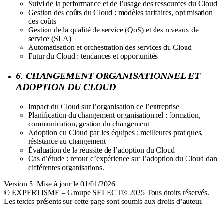
Suivi de la performance et de l’usage des ressources du Cloud
Gestion des coûts du Cloud : modèles tarifaires, optimisation
des coûts
Gestion de la qualité de service (QoS) et des niveaux de
service (SLA)
Automatisation et orchestration des services du Cloud
Futur du Cloud : tendances et opportunités
6. CHANGEMENT ORGANISATIONNEL ET
ADOPTION DU CLOUD
Impact du Cloud sur l’organisation de l’entreprise
Planification du changement organisationnel : formation,
communication, gestion du changement
Adoption du Cloud par les équipes : meilleures pratiques,
résistance au changement
Évaluation de la réussite de l’adoption du Cloud
Cas d’étude : retour d’expérience sur l’adoption du Cloud dan
différentes organisations.
Version 5. Mise à jour le 01/01/2026
© EXPERTISME – Groupe SELECT® 2025 Tous droits réservés.
Les textes présents sur cette page sont soumis aux droits d’auteur.