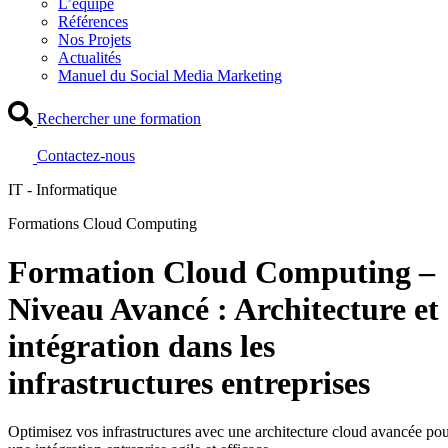
L’équipe
Références
Nos Projets
Actualités
Manuel du Social Media Marketing
Rechercher une formation
Contactez-nous
IT - Informatique
Formations Cloud Computing
Formation Cloud Computing –
Niveau Avancé : Architecture et
intégration dans les
infrastructures entreprises
Optimisez vos infrastructures avec une architecture cloud avancée po