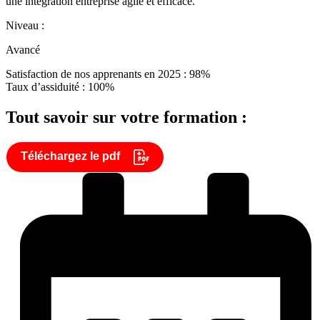
une intégration entreprise agile et efficace.
Niveau :
Avancé
Satisfaction de nos apprenants en 2025 : 98%
Taux d’assiduité : 100%
Tout savoir sur votre formation :
Téléchargez le pdf