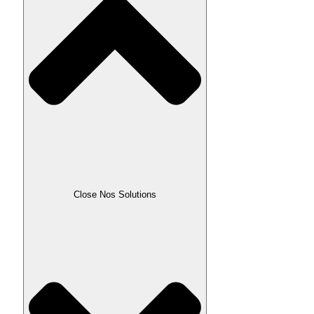
Close Nos Solutions