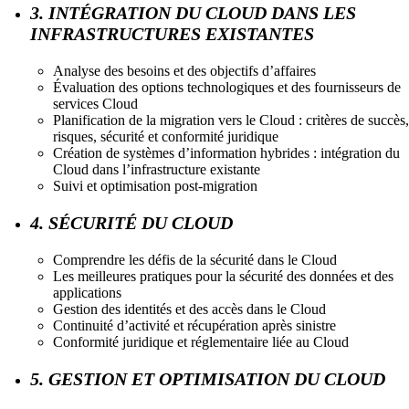
3. INTÉGRATION DU CLOUD DANS LES
INFRASTRUCTURES EXISTANTES
Analyse des besoins et des objectifs d’affaires
Évaluation des options technologiques et des fournisseurs de
services Cloud
Planification de la migration vers le Cloud : critères de succès,
risques, sécurité et conformité juridique
Création de systèmes d’information hybrides : intégration du
Cloud dans l’infrastructure existante
Suivi et optimisation post-migration
4. SÉCURITÉ DU CLOUD
Comprendre les défis de la sécurité dans le Cloud
Les meilleures pratiques pour la sécurité des données et des
applications
Gestion des identités et des accès dans le Cloud
Continuité d’activité et récupération après sinistre
Conformité juridique et réglementaire liée au Cloud
5. GESTION ET OPTIMISATION DU CLOUD