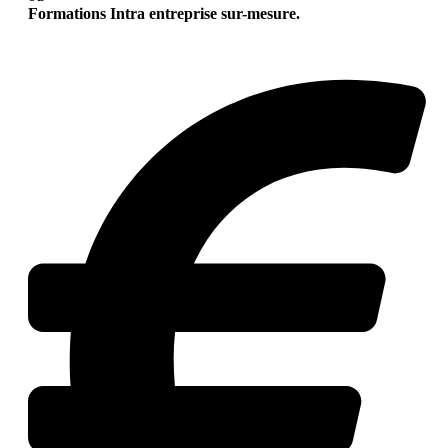
Formations Intra entreprise sur-mesure.