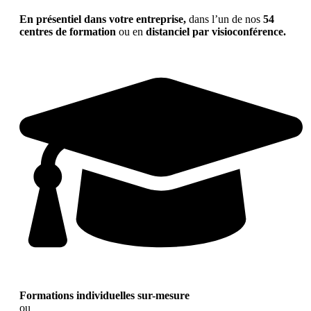
En présentiel dans votre entreprise,
dans l’un de nos
54
centres de formation
ou en
distanciel par visioconférence.
Formations individuelles sur-mesure
ou