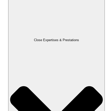
Close Expertises & Prestations