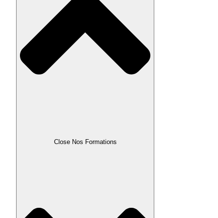
Close Nos Formations