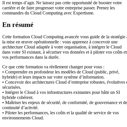
Il est temps d’agir. Ne laissez pas cette opportunité de booster votre
carrière et de faire progresser votre entreprise passer. Prenez les
commandes du Cloud Computing avec Expertisme.
En résumé
Cette formation Cloud Computing avancée vous guide de la stratégie 
la mise en œuvre opérationnelle : vous apprenez à concevoir une
architecture Cloud adaptée à votre organisation, à intégrer le Cloud
dans votre SI existant, à sécuriser vos données et à piloter vos coûts et
vos performances dans la durée.
Ce que cette formation va réellement changer pour vous :
• Comprendre en profondeur les modèles de Cloud (public, privé,
hybride) et leurs impacts sur votre système d’information.
• Concevoir des architectures Cloud d’entreprise robustes, évolutives 
sécurisées.
• Intégrer le Cloud à vos infrastructures existantes pour bâtir un SI
hybride cohérent.
• Maîtriser les enjeux de sécurité, de conformité, de gouvernance et d
continuité d’activité.
• Piloter les performances, les coûts et la qualité de service de vos
environnements Cloud.