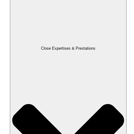
Close Expertises & Prestations