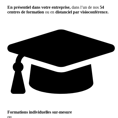
En présentiel dans votre entreprise,
dans l’un de nos
54
centres de formation
ou en
distanciel par visioconférence.
Formations individuelles sur-mesure
ou