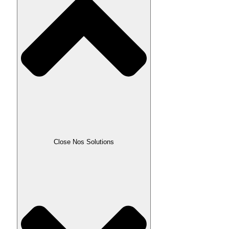
Close Nos Solutions