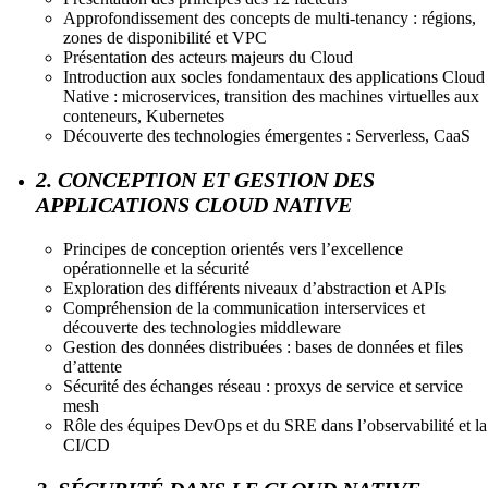
Approfondissement des concepts de multi-tenancy : régions,
zones de disponibilité et VPC
Présentation des acteurs majeurs du Cloud
Introduction aux socles fondamentaux des applications Cloud
Native : microservices, transition des machines virtuelles aux
conteneurs, Kubernetes
Découverte des technologies émergentes : Serverless, CaaS
2. CONCEPTION ET GESTION DES
APPLICATIONS CLOUD NATIVE
Principes de conception orientés vers l’excellence
opérationnelle et la sécurité
Exploration des différents niveaux d’abstraction et APIs
Compréhension de la communication interservices et
découverte des technologies middleware
Gestion des données distribuées : bases de données et files
d’attente
Sécurité des échanges réseau : proxys de service et service
mesh
Rôle des équipes DevOps et du SRE dans l’observabilité et la
CI/CD