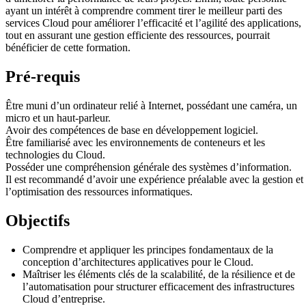
ayant un intérêt à comprendre comment tirer le meilleur parti des
services Cloud pour améliorer l’efficacité et l’agilité des applications,
tout en assurant une gestion efficiente des ressources, pourrait
bénéficier de cette formation.
Pré-requis
Être muni d’un ordinateur relié à Internet, possédant une caméra, un
micro et un haut-parleur.
Avoir des compétences de base en développement logiciel.
Être familiarisé avec les environnements de conteneurs et les
technologies du Cloud.
Posséder une compréhension générale des systèmes d’information.
Il est recommandé d’avoir une expérience préalable avec la gestion et
l’optimisation des ressources informatiques.
Objectifs
Comprendre et appliquer les principes fondamentaux de la
conception d’architectures applicatives pour le Cloud.
Maîtriser les éléments clés de la scalabilité, de la résilience et de
l’automatisation pour structurer efficacement des infrastructures
Cloud d’entreprise.