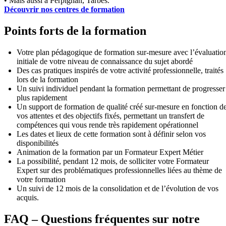
• Mais aussi à Perpignan, Tarbes.
Découvrir nos centres de formation
Points forts de la formation
Votre plan pédagogique de formation sur-mesure avec l’évaluatio
initiale de votre niveau de connaissance du sujet abordé
Des cas pratiques inspirés de votre activité professionnelle, traités
lors de la formation
Un suivi individuel pendant la formation permettant de progresser
plus rapidement
Un support de formation de qualité créé sur-mesure en fonction d
vos attentes et des objectifs fixés, permettant un transfert de
compétences qui vous rende très rapidement opérationnel
Les dates et lieux de cette formation sont à définir selon vos
disponibilités
Animation de la formation par un Formateur Expert Métier
La possibilité, pendant 12 mois, de solliciter votre Formateur
Expert sur des problématiques professionnelles liées au thème de
votre formation
Un suivi de 12 mois de la consolidation et de l’évolution de vos
acquis.
FAQ – Questions fréquentes sur notre