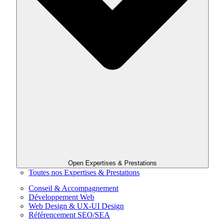
Open Expertises & Prestations
Toutes nos Expertises & Prestations
Conseil & Accompagnement
Développement Web
Web Design & UX-UI Design
Référencement SEO/SEA