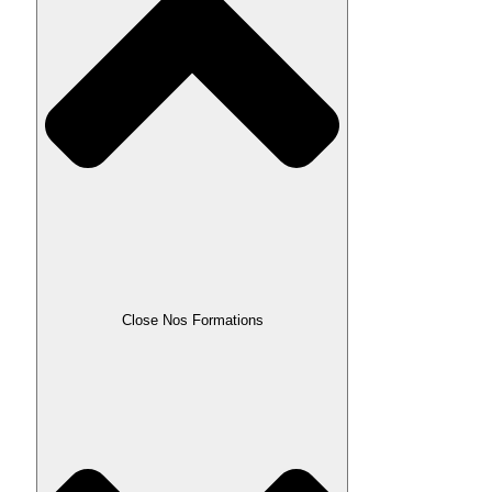
Close Nos Formations