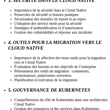
3. SÉCURITÉ DANS LE CLOUD NATIVE
Importance de la sécurité dans le Cloud Native
Protocoles de sécurité et bonnes pratiques
Sécurisation des données en transit et au repos
Utilisation des service mesh pour la sécurité
Stratégies d’authentification et d’autorisation
Gestion des vulnérabilités et réponse aux incidents
4. OUTILS POUR LA MIGRATION VERS LE
CLOUD NATIVE
Importance de la sélection des bons outils pour la migration
vers le Cloud Native
Évaluation des besoins et des objectifs de l’entreprise
Présentation des outils de migration : conteneurs,
orchestrateurs, plateformes serverless
Planification et exécution de la migration
5. GOUVERNANCE DE KUBERNETES
Compréhension du rôle de Kubernetes dans une architecture
Cloud Native
Gestion des ressources et des services dans Kubernetes