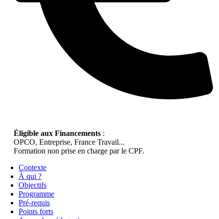
Éligible aux Financements
:
OPCO, Entreprise, France Travail...
Formation non prise en charge par le CPF.
Contexte
À qui ?
Objectifs
Programme
Pré-requis
Points forts