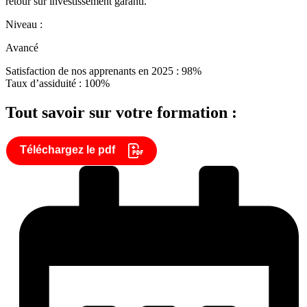
retour sur investissement garanti.
Niveau :
Avancé
Satisfaction de nos apprenants en 2025 : 98%
Taux d’assiduité : 100%
Tout savoir sur votre formation :
Téléchargez le pdf