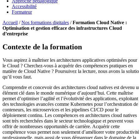
Approche pédagogique
Accessibilité
Formateur
Accueil
/
Nos formations digitales
/
Formation Cloud Native :
Optimisation et gestion efficace des infrastructures Cloud
d’entreprise
Contexte de la formation
Vous aspirez à maîtriser les architectures applicatives optimisées pour
le Cloud ? Cherchez-vous à acquérir des compétences pratiques en
matière de Cloud Native ? Poursuivez la lecture, nous avons la soluti
qu’il vous faut.
Comprendre et concevoir des architectures cloud natives est devenu u
élément clé dans le monde numérique d’aujourd’hui. Cette maîtrise
permet d’optimiser l’agilité et l’évolutivité des applications, exploitant
des technologies avancées comme Kubernetes pour l’orchestration de
conteneurs, les microservices et les pipelines CI/CD pour le
déploiement continu. Les compétences en architectures cloud natives
sont très recherchées dans le secteur technologique et peuvent vous
offrir de nombreuses opportunités de carrière. Acquérir cette
compétence vous permet non seulement d’améliorer votre productivit
professionnelle, mais aussi de vous démarquer dans le domaine de la