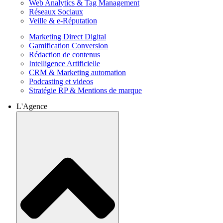
Web Analytics & Tag Management
Réseaux Sociaux
Veille & e-Réputation
Marketing Direct Digital
Gamification Conversion
Rédaction de contenus
Intelligence Artificielle
CRM & Marketing automation
Podcasting et videos
Stratégie RP & Mentions de marque
L'Agence