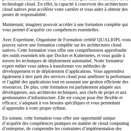
technologie cloud. En effet, la capacité à concevoir des architectures
cloud natives peut accélérer votre carrière et vous aider à obtenir des
postes de responsabilité.
Maintenant, imaginez pouvoir accéder à une formation complète qui
vous permet d’acquérir ces compétences essentielles.
Avec Expertisme, Organisme de Formation certifié QUALIOPI, vous
pouvez suivre une formation complète sur les architectures cloud
natives. Cette formation vous offre une compréhension approfondie
des outils essentiels tels que Docker et Kubernetes, et vous guide à
travers les techniques de déploiement automatisé. Notre formateur
expert métier vous aidera à transformer vos méthodes de
développement et de déploiement d’applications. Vous apprendrez
également à tirer parti des services cloud pour améliorer la performan
et l’agilité des applications tout en assurant une gestion efficiente des
ressources. De plus, cette formation est parfaitement adaptée aux
développeurs, aux architectes techniques, aux chefs de projet et aux
gestionnaires d’infrastructure. Elle est conçue pour être flexible et
efficace, s’adaptant à vos besoins spécifiques et vous permettant
d’apprendre à votre propre rythme.
En somme, cette formation vous offre une opportunité unique
d’acquérir des compétences pratiques en matière de cloud computing
d’entreprise, de comprendre les contraintes d’implémentation des