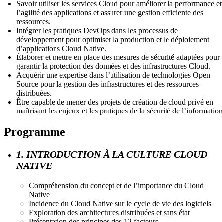
Savoir utiliser les services Cloud pour améliorer la performance et
l’agilité des applications et assurer une gestion efficiente des
ressources.
Intégrer les pratiques DevOps dans les processus de
développement pour optimiser la production et le déploiement
d’applications Cloud Native.
Élaborer et mettre en place des mesures de sécurité adaptées pour
garantir la protection des données et des infrastructures Cloud.
Acquérir une expertise dans l’utilisation de technologies Open
Source pour la gestion des infrastructures et des ressources
distribuées.
Être capable de mener des projets de création de cloud privé en
maîtrisant les enjeux et les pratiques de la sécurité de l’information
Programme
1. INTRODUCTION À LA CULTURE CLOUD
NATIVE
Compréhension du concept et de l’importance du Cloud
Native
Incidence du Cloud Native sur le cycle de vie des logiciels
Exploration des architectures distribuées et sans état
Présentation des principes des 12 facteurs