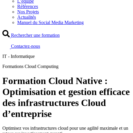
L’équipe
Références
Nos Projets
Actualités
Manuel du Social Media Marketing
Rechercher une formation
Contactez-nous
IT - Informatique
Formations Cloud Computing
Formation Cloud Native :
Optimisation et gestion efficace
des infrastructures Cloud
d’entreprise
Optimisez vos infrastructures cloud pour une agilité maximale et un