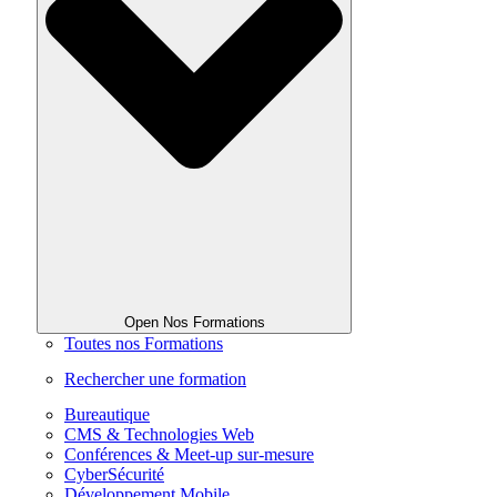
Open Nos Formations
Toutes nos Formations
Rechercher une formation
Bureautique
CMS & Technologies Web
Conférences & Meet-up sur-mesure
CyberSécurité
Développement Mobile