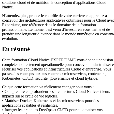
solutions cloud et de maîtriser la conception d’applications Cloud
Native.
N’attendez plus, prenez le contrôle de votre carrière et apprenez à
concevoir des architectures applicatives optimisées pour le Cloud ave
Expertisme, une référence dans le domaine de la formation
professionnelle. Le moment est venu d’investir en vous-même et de
prendre une longueur d’avance dans le monde numérique en constant
évolution.
En résumé
Cette formation Cloud Native EXPERTISME vous donne une vision
complète et directement opérationnelle pour concevoir, industrialiser e
sécuriser vos applications et infrastructures Cloud d’entreprise. Vous
passez des concepts aux cas concrets : microservices, conteneurs,
Kubernetes, CI/CD, sécurité, gouvernance et cloud hybride.
Ce que cette formation va réellement changer pour vous :
• Comprendre en profondeur les architectures Cloud Native et leurs
impacts sur le cycle de vie logiciel.
• Maîtriser Docker, Kubernetes et les microservices pour des
applications scalables et résilientes.
• Intégrer les pratiques DevOps et CI/CD pour automatiser vos