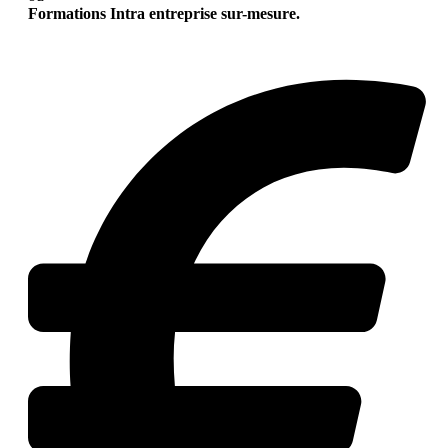
Formations Intra entreprise sur-mesure.