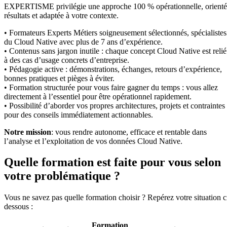
EXPERTISME privilégie une approche 100 % opérationnelle, orient
résultats et adaptée à votre contexte.
• Formateurs Experts Métiers soigneusement sélectionnés, spécialistes
du Cloud Native avec plus de 7 ans d’expérience.
• Contenus sans jargon inutile : chaque concept Cloud Native est relié
à des cas d’usage concrets d’entreprise.
• Pédagogie active : démonstrations, échanges, retours d’expérience,
bonnes pratiques et pièges à éviter.
• Formation structurée pour vous faire gagner du temps : vous allez
directement à l’essentiel pour être opérationnel rapidement.
• Possibilité d’aborder vos propres architectures, projets et contraintes
pour des conseils immédiatement actionnables.
Notre mission
: vous rendre autonome, efficace et rentable dans
l’analyse et l’exploitation de vos données Cloud Native.
Quelle formation est faite pour vous selon
votre problématique ?
Vous ne savez pas quelle formation choisir ? Repérez votre situation c
dessous :
Formation