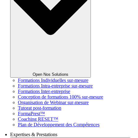
Open Nos Solutions
Formations Individuelles sur-mesure
Formations Intra-entreprise sur-mesure
Formations Inter-entreprise
Conception de formations 100% sur-mesure
Organisation de Webinar sur-mesure
Tutorat post-formation
FormaPrest™
Coaching RESET™
Plan de Développement des Compétences
Expertises & Prestations