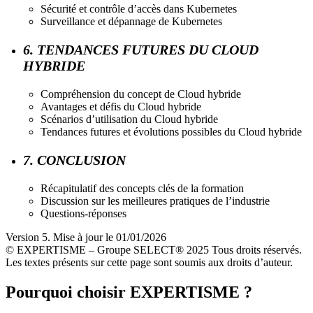
Sécurité et contrôle d’accès dans Kubernetes
Surveillance et dépannage de Kubernetes
6. TENDANCES FUTURES DU CLOUD
HYBRIDE
Compréhension du concept de Cloud hybride
Avantages et défis du Cloud hybride
Scénarios d’utilisation du Cloud hybride
Tendances futures et évolutions possibles du Cloud hybride
7. CONCLUSION
Récapitulatif des concepts clés de la formation
Discussion sur les meilleures pratiques de l’industrie
Questions-réponses
Version 5. Mise à jour le 01/01/2026
© EXPERTISME – Groupe SELECT® 2025 Tous droits réservés.
Les textes présents sur cette page sont soumis aux droits d’auteur.
Pourquoi choisir EXPERTISME ?