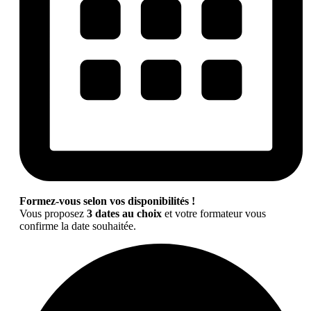
Formez-vous selon vos disponibilités !
Vous proposez
3 dates au choix
et votre formateur vous
confirme la date souhaitée.