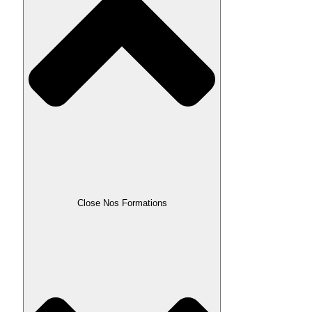
Close Nos Formations