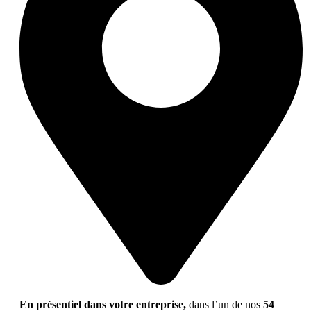
En présentiel dans votre entreprise,
dans l’un de nos
54