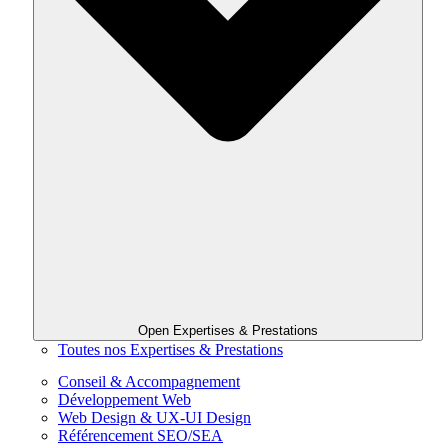
Open Expertises & Prestations
Toutes nos Expertises & Prestations
Conseil & Accompagnement
Développement Web
Web Design & UX-UI Design
Référencement SEO/SEA