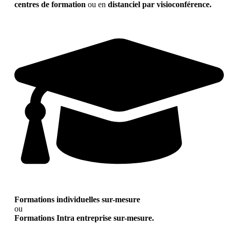
centres de formation
ou en
distanciel par visioconférence.
Formations individuelles sur-mesure
ou
Formations Intra entreprise sur-mesure.