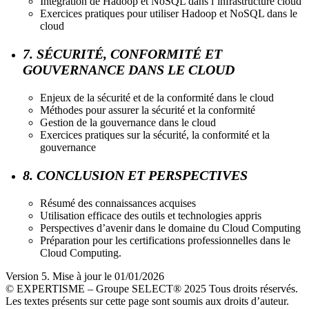
Intégration de Hadoop et NoSQL dans l’infrastructure cloud
Exercices pratiques pour utiliser Hadoop et NoSQL dans le
cloud
7. SÉCURITÉ, CONFORMITÉ ET
GOUVERNANCE DANS LE CLOUD
Enjeux de la sécurité et de la conformité dans le cloud
Méthodes pour assurer la sécurité et la conformité
Gestion de la gouvernance dans le cloud
Exercices pratiques sur la sécurité, la conformité et la
gouvernance
8. CONCLUSION ET PERSPECTIVES
Résumé des connaissances acquises
Utilisation efficace des outils et technologies appris
Perspectives d’avenir dans le domaine du Cloud Computing
Préparation pour les certifications professionnelles dans le
Cloud Computing.
Version 5. Mise à jour le 01/01/2026
© EXPERTISME – Groupe SELECT® 2025 Tous droits réservés.
Les textes présents sur cette page sont soumis aux droits d’auteur.