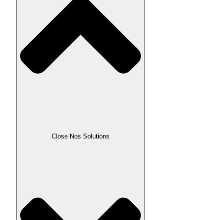
Close Nos Solutions