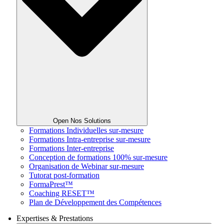
Open Nos Solutions
Formations Individuelles sur-mesure
Formations Intra-entreprise sur-mesure
Formations Inter-entreprise
Conception de formations 100% sur-mesure
Organisation de Webinar sur-mesure
Tutorat post-formation
FormaPrest™
Coaching RESET™
Plan de Développement des Compétences
Expertises & Prestations