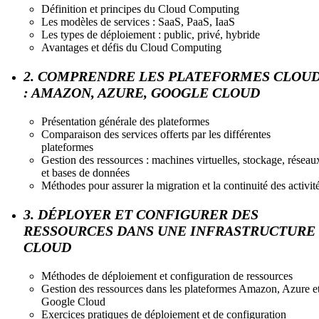
Définition et principes du Cloud Computing
Les modèles de services : SaaS, PaaS, IaaS
Les types de déploiement : public, privé, hybride
Avantages et défis du Cloud Computing
2. COMPRENDRE LES PLATEFORMES CLOU
: AMAZON, AZURE, GOOGLE CLOUD
Présentation générale des plateformes
Comparaison des services offerts par les différentes
plateformes
Gestion des ressources : machines virtuelles, stockage, réseau
et bases de données
Méthodes pour assurer la migration et la continuité des activit
3. DÉPLOYER ET CONFIGURER DES
RESSOURCES DANS UNE INFRASTRUCTURE
CLOUD
Méthodes de déploiement et configuration de ressources
Gestion des ressources dans les plateformes Amazon, Azure e
Google Cloud
Exercices pratiques de déploiement et de configuration