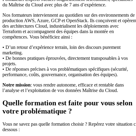
du Maîtrise du Cloud avec plus de 7 ans d’expérience.
Nos formateurs interviennent au quotidien sur des environnements de
production AWS, Azure, GCP et OpenStack. Ils conçoivent et opèren
des architectures Cloud, industrialisent les déploiements avec
Terraform et accompagnent des équipes dans la montée en
compétences. Vous bénéficiez ainsi :
• D’un retour d’expérience terrain, loin des discours purement
marketing.
• De bonnes pratiques éprouvées, directement transposables à vos
projets.
• De réponses précises à vos problématiques spécifiques (sécurité,
performance, coûts, gouvernance, organisation des équipes).
Notre mission
: vous rendre autonome, efficace et rentable dans
l’analyse et l’exploitation de vos données Maîtrise du Cloud.
Quelle formation est faite pour vous selon
votre problématique ?
Vous ne savez pas quelle formation choisir ? Repérez votre situation c
dessous :