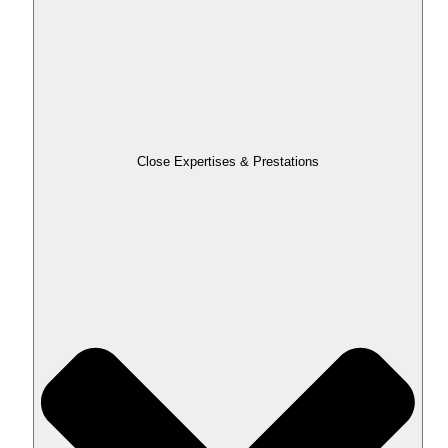
Close Expertises & Prestations