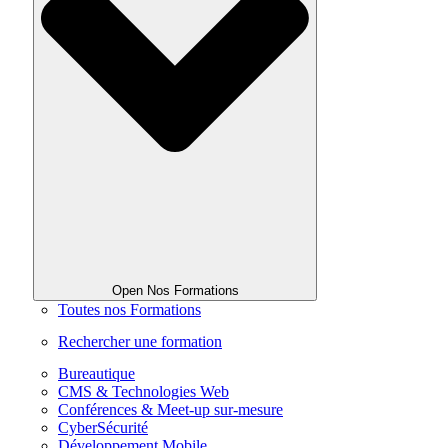
Open Nos Formations
Toutes nos Formations
Rechercher une formation
Bureautique
CMS & Technologies Web
Conférences & Meet-up sur-mesure
CyberSécurité
Développement Mobile