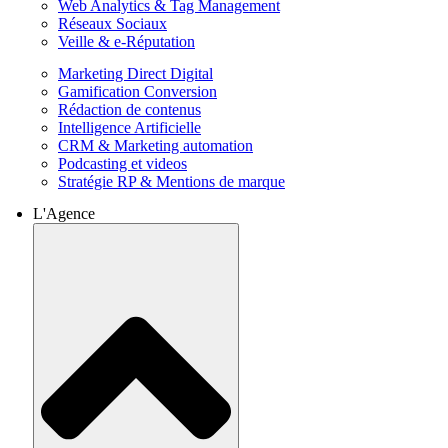
Web Analytics & Tag Management
Réseaux Sociaux
Veille & e-Réputation
Marketing Direct Digital
Gamification Conversion
Rédaction de contenus
Intelligence Artificielle
CRM & Marketing automation
Podcasting et videos
Stratégie RP & Mentions de marque
L'Agence