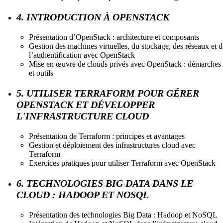
4. INTRODUCTION À OPENSTACK
Présentation d’OpenStack : architecture et composants
Gestion des machines virtuelles, du stockage, des réseaux et d
l’authentification avec OpenStack
Mise en œuvre de clouds privés avec OpenStack : démarches
et outils
5. UTILISER TERRAFORM POUR GÉRER
OPENSTACK ET DÉVELOPPER
L'INFRASTRUCTURE CLOUD
Présentation de Terraform : principes et avantages
Gestion et déploiement des infrastructures cloud avec
Terraform
Exercices pratiques pour utiliser Terraform avec OpenStack
6. TECHNOLOGIES BIG DATA DANS LE
CLOUD : HADOOP ET NOSQL
Présentation des technologies Big Data : Hadoop et NoSQL