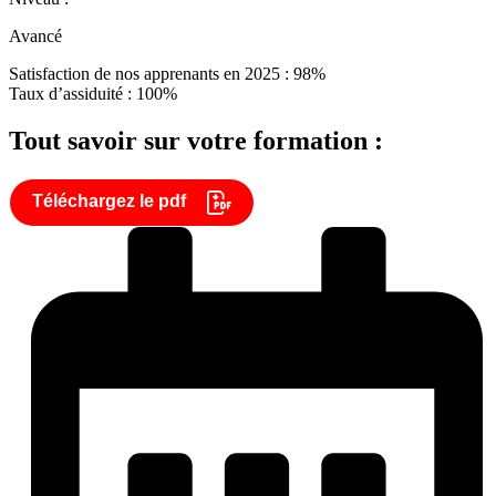
Avancé
Satisfaction de nos apprenants en 2025 : 98%
Taux d’assiduité : 100%
Tout savoir sur votre formation :
Téléchargez le pdf