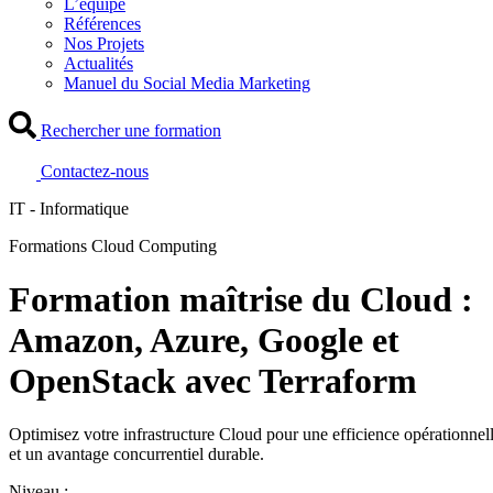
L’équipe
Références
Nos Projets
Actualités
Manuel du Social Media Marketing
Rechercher une formation
Contactez-nous
IT - Informatique
Formations Cloud Computing
Formation maîtrise du Cloud :
Amazon, Azure, Google et
OpenStack avec Terraform
Optimisez votre infrastructure Cloud pour une efficience opérationnel
et un avantage concurrentiel durable.
Niveau :