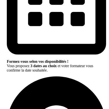
Formez-vous selon vos disponibilités !
Vous proposez
3 dates au choix
et votre formateur vous
confirme la date souhaitée.