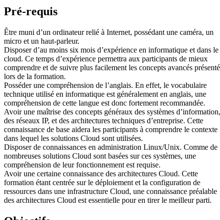
Pré-requis
Être muni d’un ordinateur relié à Internet, possédant une caméra, un
micro et un haut-parleur.
Disposer d’au moins six mois d’expérience en informatique et dans le
cloud. Ce temps d’expérience permettra aux participants de mieux
comprendre et de suivre plus facilement les concepts avancés présenté
lors de la formation.
Posséder une compréhension de l’anglais. En effet, le vocabulaire
technique utilisé en informatique est généralement en anglais, une
compréhension de cette langue est donc fortement recommandée.
Avoir une maîtrise des concepts généraux des systèmes d’information
des réseaux IP, et des architectures techniques d’entreprise. Cette
connaissance de base aidera les participants à comprendre le contexte
dans lequel les solutions Cloud sont utilisées.
Disposer de connaissances en administration Linux/Unix. Comme de
nombreuses solutions Cloud sont basées sur ces systèmes, une
compréhension de leur fonctionnement est requise.
Avoir une certaine connaissance des architectures Cloud. Cette
formation étant centrée sur le déploiement et la configuration de
ressources dans une infrastructure Cloud, une connaissance préalable
des architectures Cloud est essentielle pour en tirer le meilleur parti.