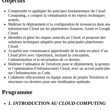
Objectifs
Comprendre et appliquer les principes fondamentaux du Cloud
Computing, y compris la virtualisation et les enjeux techniques
actuels.
Maîtriser le déploiement et la configuration de ressources dans un
infrastructure Cloud sur les plateformes Amazon, Azure et Googl
Cloud.
Identifier et gérer les risques associés au Cloud, et proposer des
solutions techniques adaptées pour les principales plateformes
Cloud.
Acquérir une connaissance approfondie de la mise en place d’un
Cloud privé avec OpenStack, incluant la conception,
l’administration et la sécurisation de ce dernier.
Maîtriser l’utilisation de Terraform pour le déploiement, la gestion
et l’optimisation d’infrastructures Cloud, avec un accent particulie
sur l’Infrastructure as Code.
Collaborer efficacement en équipe autour de projets Terraform et
structurer ces derniers pour une réutilisation optimale.
Programme
1. INTRODUCTION AU CLOUD COMPUTING